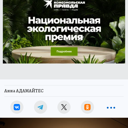
Анна АДАМАЙТЕС