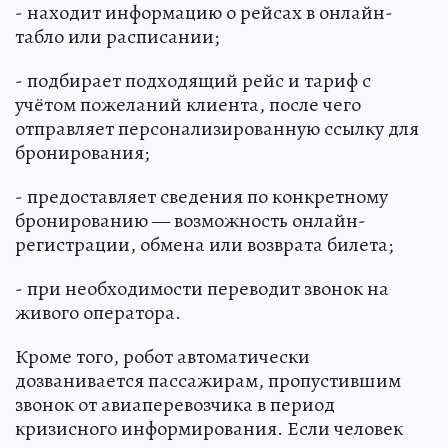
- находит информацию о рейсах в онлайн-
табло или расписании;
- подбирает подходящий рейс и тариф с
учётом пожеланий клиента, после чего
отправляет персонализированную ссылку для
бронирования;
- предоставляет сведения по конкретному
бронированию — возможность онлайн-
регистрации, обмена или возврата билета;
- при необходимости переводит звонок на
живого оператора.
Кроме того, робот автоматически
дозванивается пассажирам, пропустившим
звонок от авиаперевозчика в период
кризисного информирования. Если человек