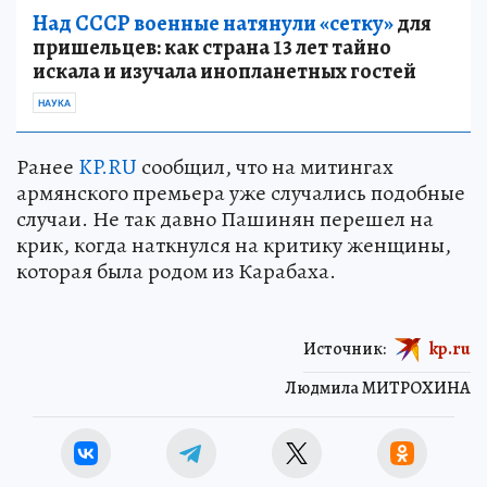
Над СССР военные натянули «сетку»
для
пришельцев: как страна 13 лет тайно
искала и изучала инопланетных гостей
НАУКА
Ранее
KP.RU
сообщил, что на митингах
армянского премьера уже случались подобные
случаи. Не так давно Пашинян перешел на
крик, когда наткнулся на критику женщины,
которая была родом из Карабаха.
Источник:
kp.ru
Людмила МИТРОХИНА