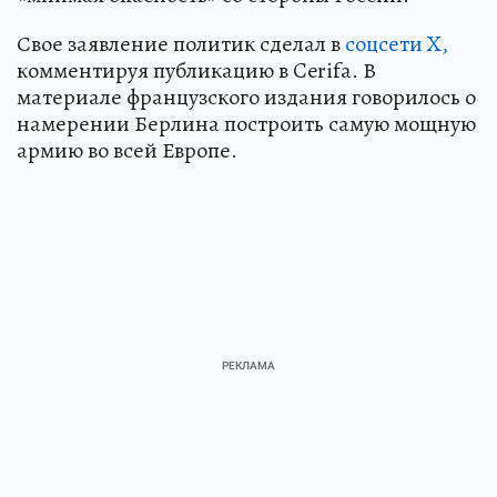
Свое заявление политик сделал в
соцсети X,
комментируя публикацию в Cerifa. В
материале французского издания говорилось о
намерении Берлина построить самую мощную
армию во всей Европе.