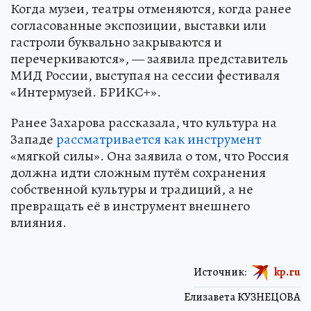
Когда музеи, театры отменяются, когда ранее
согласованные экспозиции, выставки или
гастроли буквально закрываются и
перечеркиваются», — заявила представитель
МИД России, выступая на сессии фестиваля
«Интермузей. БРИКС+».
Ранее Захарова рассказала, что культура на
Западе
рассматривается как инструмент
«мягкой силы». Она заявила о том, что Россия
должна идти сложным путём сохранения
собственной культуры и традиций, а не
превращать её в инструмент внешнего
влияния.
Источник:
kp.ru
Елизавета КУЗНЕЦОВА