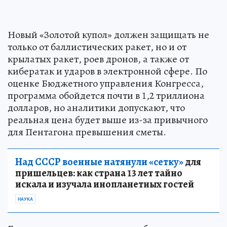
Новый «Золотой купол» должен защищать не
только от баллистических ракет, но и от
крылатых ракет, роев дронов, а также от
кибератак и ударов в электронной сфере. По
оценке Бюджетного управления Конгресса,
программа обойдется почти в 1,2 триллиона
долларов, но аналитики допускают, что
реальная цена будет выше из-за привычного
для Пентагона превышения сметы.
Над СССР военные натянули «сетку»
для
пришельцев: как страна 13 лет тайно
искала и изучала инопланетных гостей
НАУКА