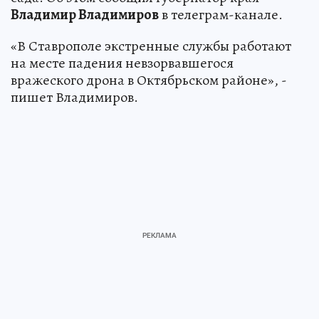
Владимир Владимиров
в телеграм-канале.
«В Ставрополе экстренные службы работают
на месте падения невзорвавшегося
вражеского дрона в Октябрьском районе», -
пишет Владимиров.