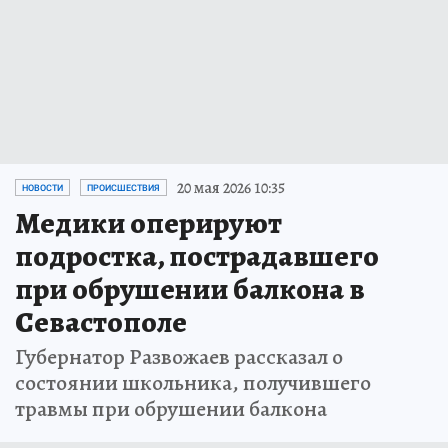
20 мая 2026 10:35
НОВОСТИ
ПРОИСШЕСТВИЯ
Медики оперируют
подростка, пострадавшего
при обрушении балкона в
Севастополе
Губернатор Развожаев рассказал о
состоянии школьника, получившего
травмы при обрушении балкона