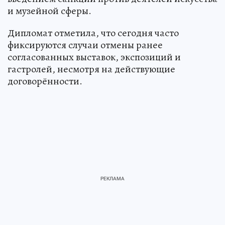
и музейной сферы.
Дипломат отметила, что сегодня часто
фиксируются случаи отмены ранее
согласованных выставок, экспозиций и
гастролей, несмотря на действующие
договорённости.