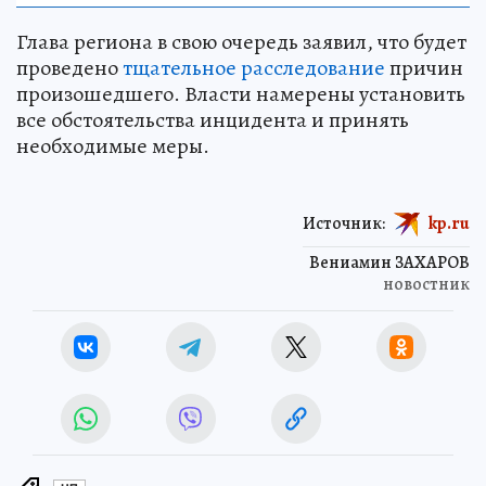
Глава региона в свою очередь заявил, что будет
проведено
тщательное расследование
причин
произошедшего. Власти намерены установить
все обстоятельства инцидента и принять
необходимые меры.
Источник:
kp.ru
Вениамин ЗАХАРОВ
новостник