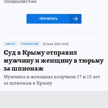
специалистам
ПРОЧИТАТЬ
20 мая 2026 10:42
НОВОСТИ
ПРОИСШЕСТВИЯ
Суд в Крыму отправил
мужчину и женщину в тюрьму
за шпионаж
Мужчина и женщина получили 17 и 15 лет
за шпионаж в Крыму