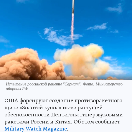
Испытание российской ракеты "Сармат". Фото: Министерство
обороны РФ
США форсируют создание противоракетного
щита «Золотой купол» из-за растущей
обеспокоенности Пентагона гиперзвуковыми
ракетами России и Китая. Об этом сообщает
Military Watch Magazine
.