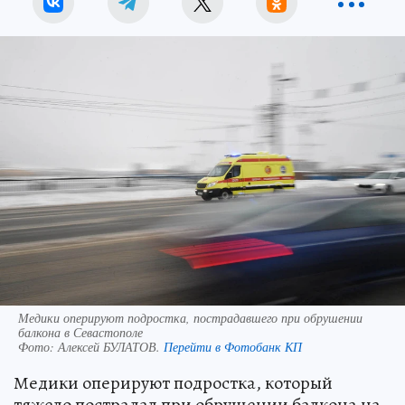
Медики оперируют подростка, пострадавшего при обрушении
балкона в Севастополе
Фото:
Алексей БУЛАТОВ.
Перейти в Фотобанк КП
Медики оперируют подростка, который
тяжело пострадал при обрушении балкона на