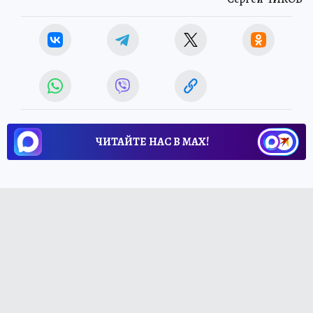
ЧИТАЙТЕ НАС В МАХ!