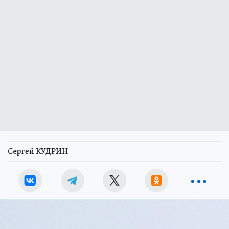
Сергей КУДРИН