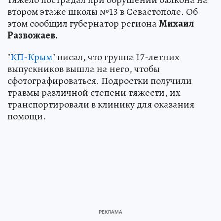
втором этаже школы №13 в Севастополе. Об
этом сообщил губернатор региона
Михаил
Развожаев.
"
КП-Крым
" писал, что группа 17-летних
выпускников вышла на него, чтобы
сфотографироваться. Подростки получили
травмы различной степени тяжести, их
транспортировали в клинику для оказания
помощи.