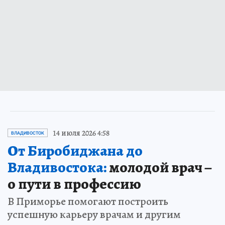
14 июля 2026 4:58
ВЛАДИВОСТОК
От Биробиджана до
Владивостока:
молодой врач –
о пути в профессию
В Приморье помогают построить
успешную карьеру врачам и другим