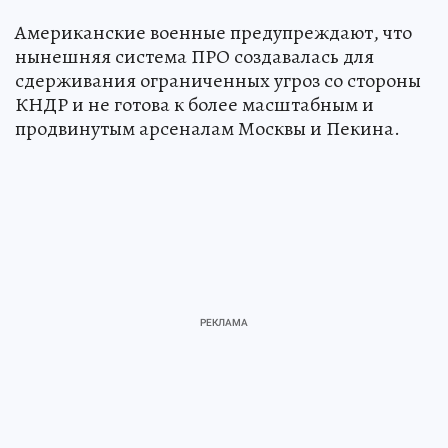
Американские военные предупреждают, что
нынешняя система ПРО создавалась для
сдерживания ограниченных угроз со стороны
КНДР и не готова к более масштабным и
продвинутым арсеналам Москвы и Пекина.