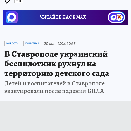
ЧП
ЧИТАЙТЕ НАС В МАХ!
20 мая 2026 10:35
НОВОСТИ
ПОЛИТИКА
В Ставрополе украинский
беспилотник рухнул на
территорию детского сада
Детей и воспитателей в Ставрополе
эвакуировали после падения БПЛА