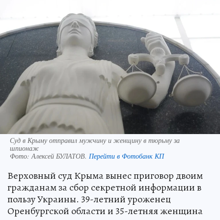
Суд в Крыму отправил мужчину и женщину в тюрьму за
шпионаж
Фото:
Алексей БУЛАТОВ.
Перейти в Фотобанк КП
Верховный суд Крыма вынес приговор двоим
гражданам за сбор секретной информации в
пользу Украины. 39-летний уроженец
Оренбургской области и 35-летняя женщина