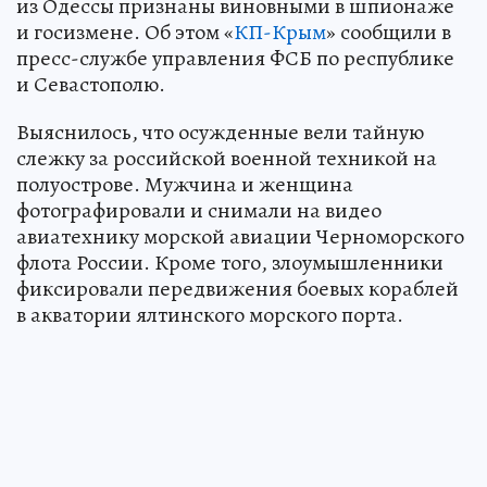
из Одессы признаны виновными в шпионаже
и госизмене. Об этом «
КП-Крым
» сообщили в
пресс-службе управления ФСБ по республике
и Севастополю.
Выяснилось, что осужденные вели тайную
слежку за российской военной техникой на
полуострове. Мужчина и женщина
фотографировали и снимали на видео
авиатехнику морской авиации Черноморского
флота России. Кроме того, злоумышленники
фиксировали передвижения боевых кораблей
в акватории ялтинского морского порта.