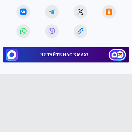
ЧИТАЙТЕ НАС В МАХ!