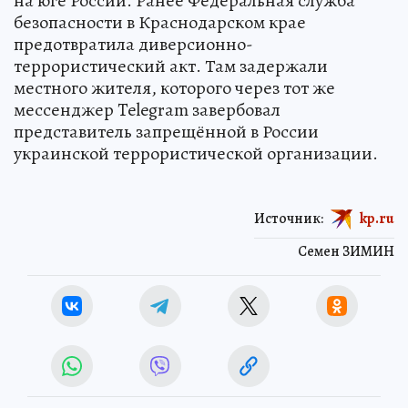
на юге России. Ранее Федеральная служба
безопасности в Краснодарском крае
предотвратила диверсионно-
террористический акт. Там задержали
местного жителя, которого через тот же
мессенджер Telegram завербовал
представитель запрещённой в России
украинской террористической организации.
Источник:
kp.ru
Семен ЗИМИН