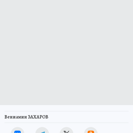
Вениамин ЗАХАРОВ