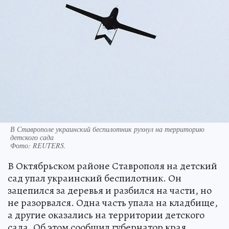
В Ставрополе украинский беспилотник рухнул на территорию
детского сада
Фото:
REUTERS.
В Октябрьском районе Ставрополя на детский
сад упал украинский беспилотник. Он
зацепился за деревья и разбился на части, но
не разорвался. Одна часть упала на кладбище,
а другие оказались на территории детского
сада. Об этом сообщил губернатор края