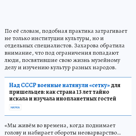
По её словам, подобная практика затрагивает
не только институции культуры, но и
отдельных специалистов. Захарова обратила
внимание, что под ограничения попадают
люди, посвятившие свою жизнь музейному
делу и изучению культур разных народов.
Над СССР военные натянули «сетку»
для
пришельцев: как страна 13 лет тайно
искала и изучала инопланетных гостей
НАУКА
«Мы живём во времена, когда поднимает
голову и набирает обороты неоварварство…