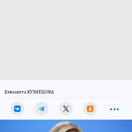
Елизавета КУЗНЕЦОВА