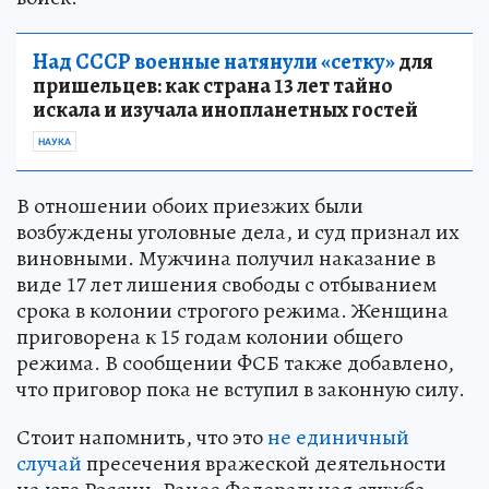
Над СССР военные натянули «сетку»
для
пришельцев: как страна 13 лет тайно
искала и изучала инопланетных гостей
НАУКА
В отношении обоих приезжих были
возбуждены уголовные дела, и суд признал их
виновными. Мужчина получил наказание в
виде 17 лет лишения свободы с отбыванием
срока в колонии строгого режима. Женщина
приговорена к 15 годам колонии общего
режима. В сообщении ФСБ также добавлено,
что приговор пока не вступил в законную силу.
Стоит напомнить, что это
не единичный
случай
пресечения вражеской деятельности