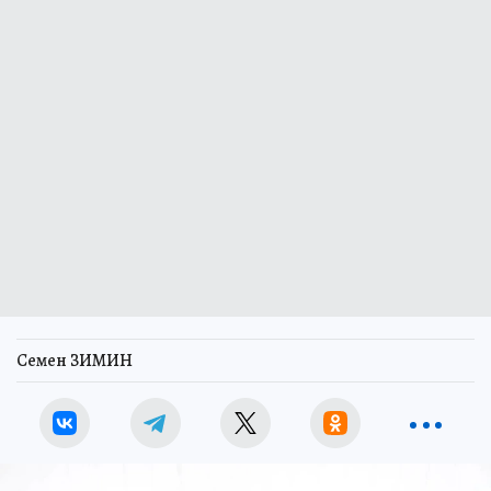
Семен ЗИМИН