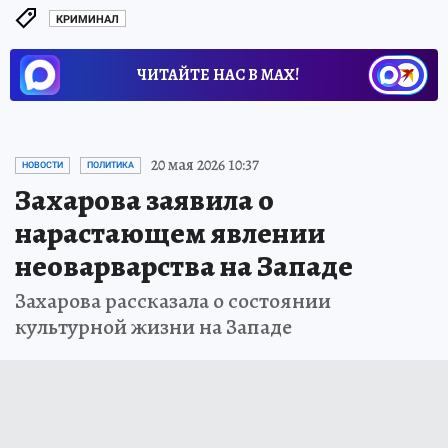
КРИМИНАЛ
ЧИТАЙТЕ НАС В МАХ!
20 мая 2026 10:37
НОВОСТИ
ПОЛИТИКА
Захарова заявила о
нарастающем явлении
неоварварства на Западе
Захарова рассказала о состоянии
культурной жизни на Западе