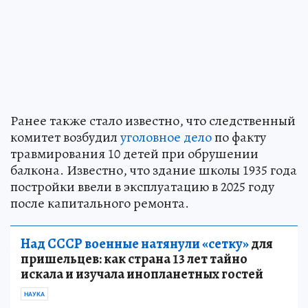
Ранее также стало известно, что следственный
комитет возбудил
уголовное дело
по факту
травмирования 10 детей при обрушении
балкона. Известно, что здание школы 1935 года
постройки ввели в эксплуатацию в 2025 году
после капитального ремонта.
Над СССР военные натянули «сетку»
для
пришельцев: как страна 13 лет тайно
искала и изучала инопланетных гостей
НАУКА