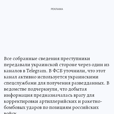
Все собранные сведения преступники
передавали украинской стороне через один из
каналов в Telegram. В ФСБ уточнили, что этот
канал активно используется украинскими
спецслужбами для получения разведданных. В
ведомстве подчеркнули, что добытая
информация предназначалась врагу для
корректировки артиллерийских и ракетно-
бомбовых ударов по позициям российских
войск.