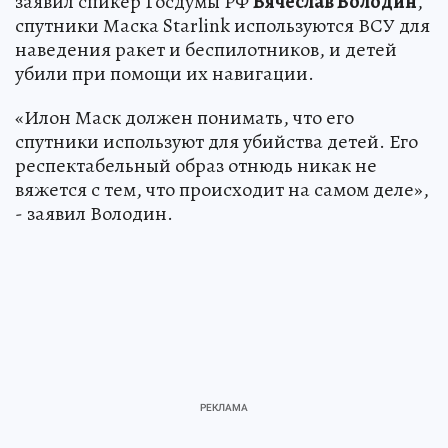
заявил спикер Госдумы РФ
Вячеслав Володин
,
спутники Маска Starlink используются ВСУ для
наведения ракет и беспилотников, и детей
убили при помощи их навигации.
«Илон Маск должен понимать, что его
спутники используют для убийства детей. Его
респектабельный образ отнюдь никак не
вяжется с тем, что происходит на самом деле»,
- заявил Володин.