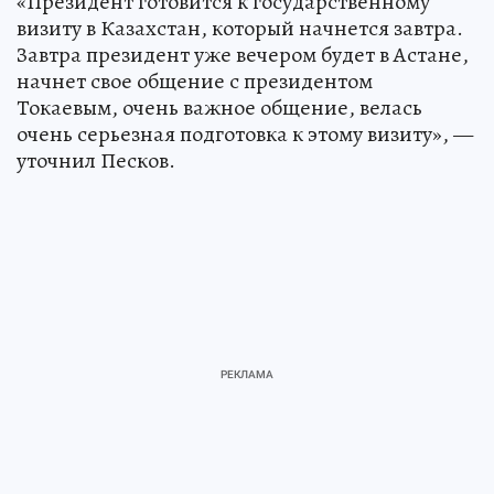
«Президент готовится к государственному
визиту в Казахстан, который начнется завтра.
Завтра президент уже вечером будет в Астане,
начнет свое общение с президентом
Токаевым, очень важное общение, велась
очень серьезная подготовка к этому визиту», —
уточнил Песков.