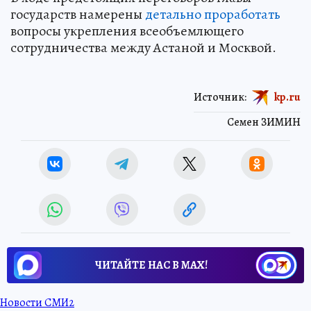
государств намерены
детально проработать
вопросы укрепления всеобъемлющего
сотрудничества между Астаной и Москвой.
Источник:
kp.ru
Семен ЗИМИН
ЧИТАЙТЕ НАС В МАХ!
Новости СМИ2