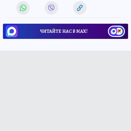
ЧИТАЙТЕ НАС В МАХ!