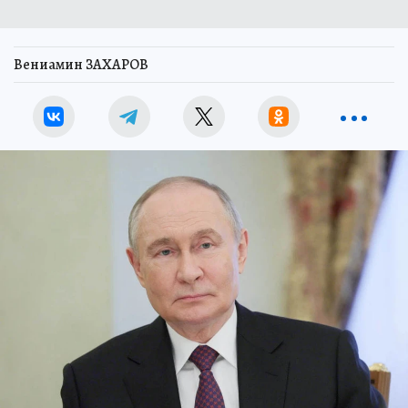
Вениамин ЗАХАРОВ