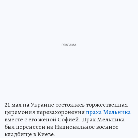
21 мая на Украине состоялась торжественная
церемония перезахоронения
праха Мельника
вместе с его женой Софией. Прах Мельника
был перенесен на Национальное военное
кладбище в Киеве.