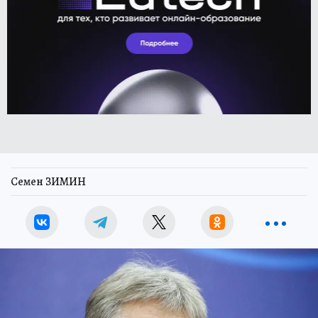
Семен ЗИМИН