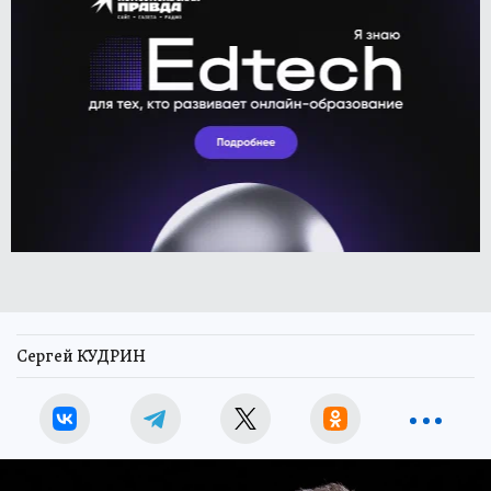
Сергей КУДРИН