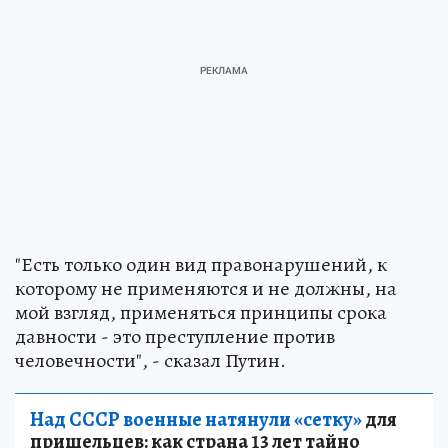
"Есть только один вид правонарушений, к
которому не применяются и не должны, на
мой взгляд, применяться принципы срока
давности - это преступление против
человечности", - сказал Путин.
Над СССР военные натянули «сетку»
для
пришельцев: как страна 13 лет тайно