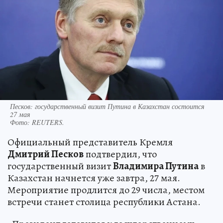
Песков: государственный визит Путина в Казахстан состоится
27 мая
Фото:
REUTERS.
Официальный представитель Кремля
Дмитрий Песков
подтвердил, что
государственный визит
Владимира Путина
в
Казахстан начнется уже завтра, 27 мая.
Мероприятие продлится до 29 числа, местом
встречи станет столица республики Астана.