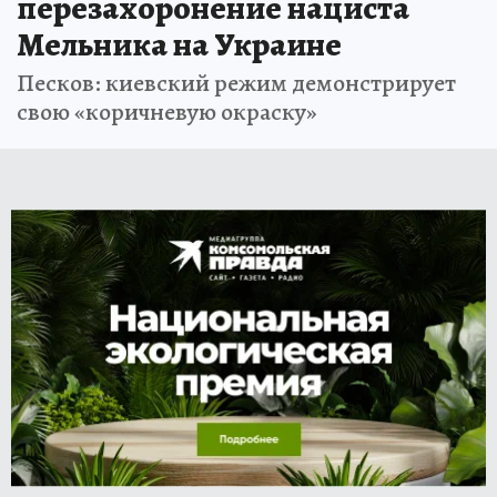
перезахоронение нациста
Мельника на Украине
Песков: киевский режим демонстрирует
свою «коричневую окраску»