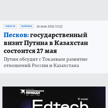
26 мая 2026 10:22
НОВОСТИ
ПОЛИТИКА
Песков:
государственный
визит Путина в Казахстан
состоится 27 мая
Путин обсудит с Токаевым развитие
отношений России и Казахстана