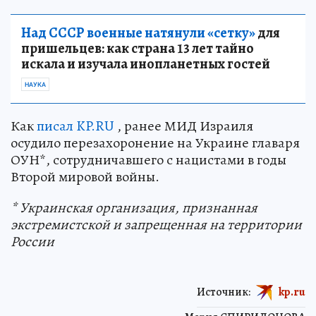
Над СССР военные натянули «сетку»
для
пришельцев: как страна 13 лет тайно
искала и изучала инопланетных гостей
НАУКА
Как
писал KP.RU
, ранее МИД Израиля
осудило перезахоронение на Украине главаря
ОУН*, сотрудничавшего с нацистами в годы
Второй мировой войны.
* Украинская организация, признанная
экстремистской и запрещенная на территории
России
Источник:
kp.ru