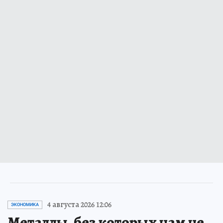
4 августа 2026 12:06
ЭКОНОМИКА
Металлы, без которых нам не