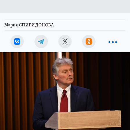
Мария СПИРИДОНОВА