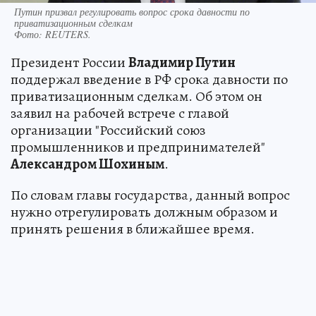
Путин призвал регулировать вопрос срока давности по
приватизационным сделкам
Фото:
REUTERS.
Президент России
Владимир Путин
поддержал введение в РФ срока давности по
приватизационным сделкам. Об этом он
заявил на рабочей встрече с главой
организации "Российский союз
промышленников и предпринимателей"
Александром Шохиным
.
По словам главы государства, данный вопрос
нужно отрегулировать должным образом и
принять решения в ближайшее время.