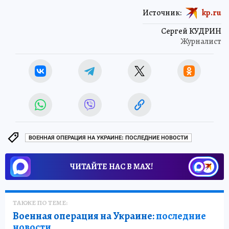
Источник:
kp.ru
Сергей КУДРИН
Журналист
ВОЕННАЯ ОПЕРАЦИЯ НА УКРАИНЕ: ПОСЛЕДНИЕ НОВОСТИ
ЧИТАЙТЕ НАС В МАХ!
ТАКЖЕ ПО ТЕМЕ:
Военная операция на Украине:
последние
новости