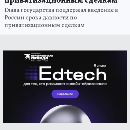
Глава государства поддержал введение в
России срока давности по
приватизационным сделкам