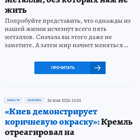
жить
Попробуйте представить, что однажды из
нашей жизни исчезнут всего пять
металлов. Сначала вы этого даже не
заметите. А затем мир начнет меняться…
ПРОЧИТАТЬ
26 мая 2026 10:24
НОВОСТИ
ПОЛИТИКА
«Киев демонстрирует
коричневую окраску»:
Кремль
отреагировал на