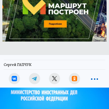
Сергей ГАПЧУК