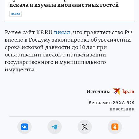
искала и изучала инопланетных гостей
НАУКА
Ранее сайт KP.RU
писал
, что правительство РФ
внесло в Госдуму законопроект об увеличении
срока исковой давности до 10 лет при
оспаривании сделок о приватизации
государственного и муниципального
имущества.
Источник:
kp.ru
Вениамин ЗАХАРОВ
новостник