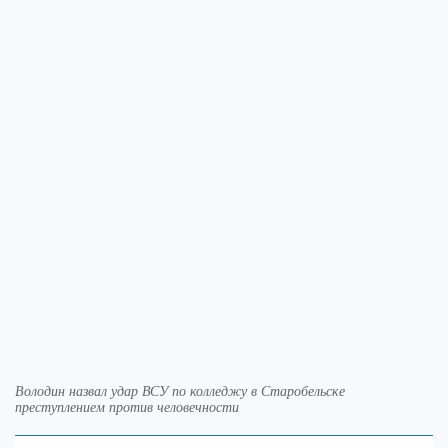
Володин назвал удар ВСУ по колледжу в Старобельске
преступлением против человечности