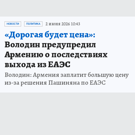
2 июня 2026 10:43
НОВОСТИ
ПОЛИТИКА
«Дорогая будет цена»:
Володин предупредил
Армению о последствиях
выхода из ЕАЭС
Володин: Армения заплатит большую цену
из-за решения Пашиняна по ЕАЭС