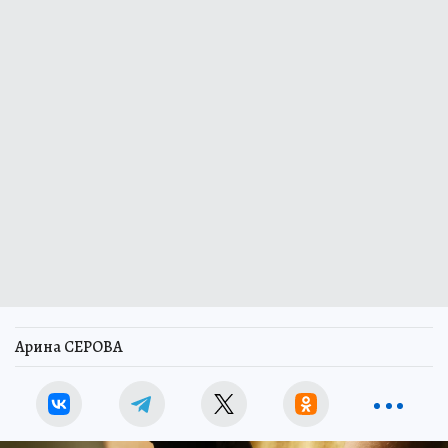
Арина СЕРОВА