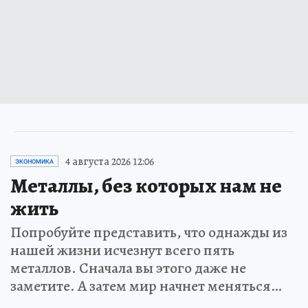
4 августа 2026 12:06
ЭКОНОМИКА
Металлы, без которых нам не
жить
Попробуйте представить, что однажды из
нашей жизни исчезнут всего пять
металлов. Сначала вы этого даже не
заметите. А затем мир начнет меняться…