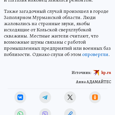
Также загадочный случай произошел в городе
Заполярном Мурманской области. Люди
жаловались на странные звуки, якобы
исходящие от Кольской сверхглубокой
скважины. Местные жители считают, что
возможные шумы связаны с работой
промышленных предприятий или военных баз
поблизости. Однако слухи об этом
опровергли
.
Источник:
kp.ru
Анна АДАМАЙТЕС