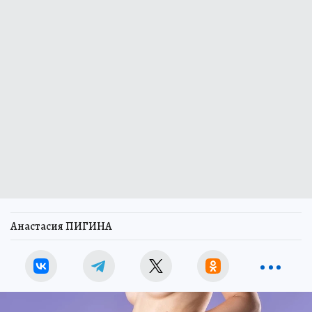
Анастасия ПИГИНА