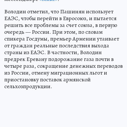
Володин отметил, что Пашинян использует
ЕАЭС, чтобы перейти в Евросоюз, и пытается
решить все проблемы за счет союза, в первую
очередь — России. При этом, по словам
спикера Госдумы, премьер Армении утаивает
от граждан реальные последствия выхода
страны из ЕАЭС. В частности, Володин
предрек Еревану подорожание газа почти в
четыре раза, сокращение денежных переводов
из России, отмену миграционных льгот и
приостановку поставок армянской
сельхозпродукции.