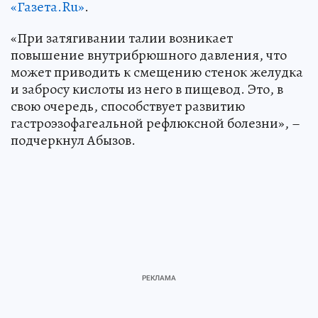
«Газета.Ru»
.
«При затягивании талии возникает
повышение внутрибрюшного давления, что
может приводить к смещению стенок желудка
и забросу кислоты из него в пищевод. Это, в
свою очередь, способствует развитию
гастроэзофагеальной рефлюксной болезни», –
подчеркнул Абызов.