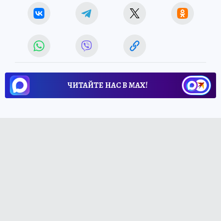
ЧИТАЙТЕ НАС В МАХ!