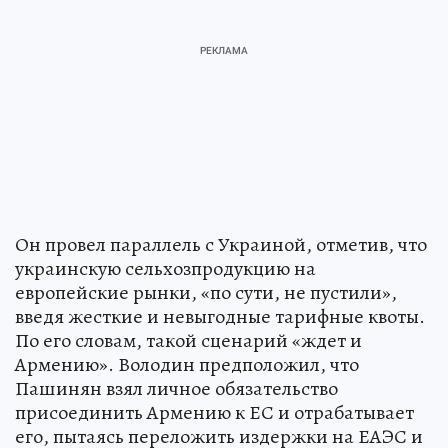
Он провел параллель с Украиной, отметив, что
украинскую сельхозпродукцию на
европейские рынки, «по сути, не пустили»,
введя жесткие и невыгодные тарифные квоты.
По его словам, такой сценарий «ждет и
Армению». Володин предположил, что
Пашинян взял личное обязательство
присоединить Армению к ЕС и отрабатывает
его, пытаясь переложить издержки на ЕАЭС и