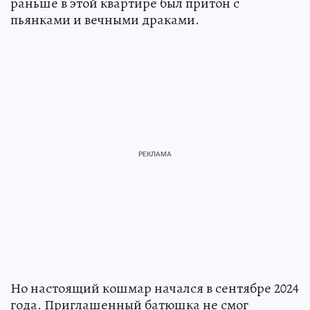
раньше в этой квартире был притон с
пьянками и вечными драками.
Но настоящий кошмар начался в сентябре 2024
года. Приглашенный батюшка не смог