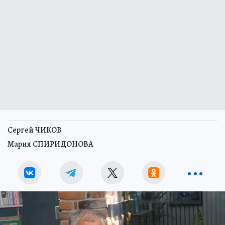
Сергей ЧИКОВ
Мария СПИРИДОНОВА