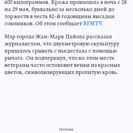
600 килограммов. Кража произошла в ночь с 28
на 29 мая, буквально за несколько дней до
торжеств в честь 82-й годовщины высадки
союзников. Об этом сообщает
BFMTV
.
Мэр города Жан-Марк Пайола рассказал
журналистам, что двухметровую скульптуру
пришлось срывать с пьедестала с помощью
рычага. Он подчеркнул, что на этом месте
ветераны часто оставляют венки из красных
цветов, символизирующих пролитую кровь.