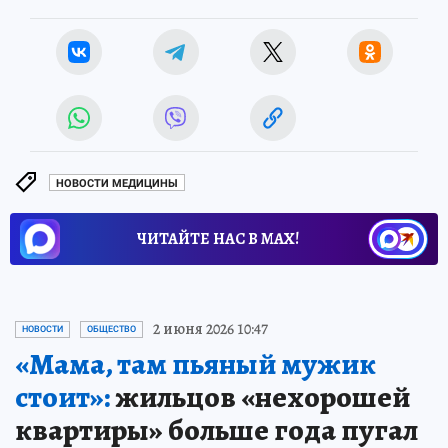
НОВОСТИ МЕДИЦИНЫ
ЧИТАЙТЕ НАС В МАХ!
2 июня 2026 10:47
НОВОСТИ
ОБЩЕСТВО
«Мама, там пьяный мужик
стоит»:
жильцов «нехорошей
квартиры» больше года пугал