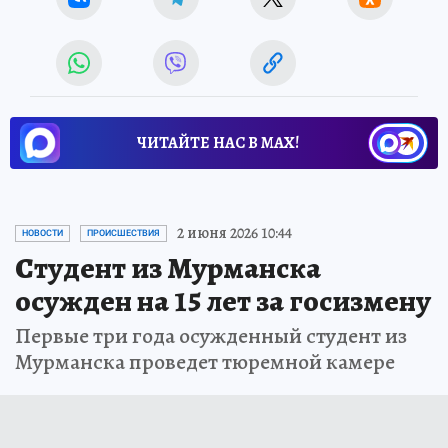
ЧИТАЙТЕ НАС В МАХ!
2 июня 2026 10:44
НОВОСТИ
ПРОИСШЕСТВИЯ
Студент из Мурманска
осужден на 15 лет за госизмену
Первые три года осужденный студент из
Мурманска проведет тюремной камере