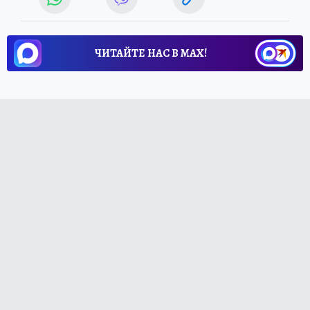
ЧИТАЙТЕ НАС В МАХ!