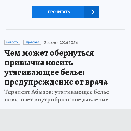
ПРОЧИТАТЬ
2 июня 2026 10:56
НОВОСТИ
ЗДОРОВЬЕ
Чем может обернуться
привычка носить
утягивающее белье:
предупреждение от врача
Терапевт Абызов: утягивающее белье
повышает внутрибрюшное давление