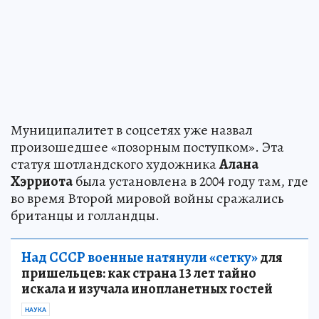
Муниципалитет в соцсетях уже назвал
произошедшее «позорным поступком». Эта
статуя шотландского художника
Алана
Хэрриота
была установлена в 2004 году там, где
во время Второй мировой войны сражались
британцы и голландцы.
Над СССР военные натянули «сетку»
для
пришельцев: как страна 13 лет тайно
искала и изучала инопланетных гостей
НАУКА