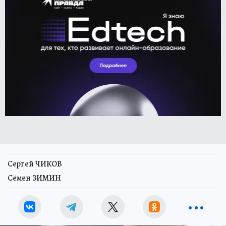
Сергей ЧИКОВ
Семен ЗИМИН