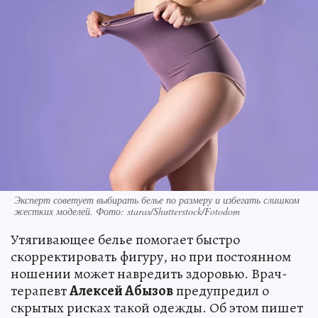
Эксперт советует выбирать белье по размеру и избегать слишком
жестких моделей. Фото: staras/Shutterstock/Fotodom
Утягивающее белье помогает быстро
скорректировать фигуру, но при постоянном
ношении может навредить здоровью. Врач-
терапевт
Алексей Абызов
предупредил о
скрытых рисках такой одежды. Об этом пишет