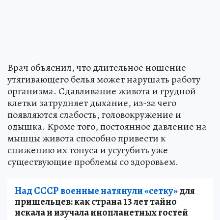
Врач объяснил, что длительное ношение
утягивающего белья может нарушать работу
организма. Сдавливание живота и грудной
клетки затрудняет дыхание, из-за чего
появляются слабость, головокружение и
одышка. Кроме того, постоянное давление на
мышцы живота способно привести к
снижению их тонуса и усугубить уже
существующие проблемы со здоровьем.
Над СССР военные натянули «сетку»
для
пришельцев: как страна 13 лет тайно
искала и изучала инопланетных гостей