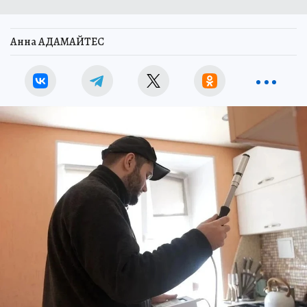
Анна АДАМАЙТЕС