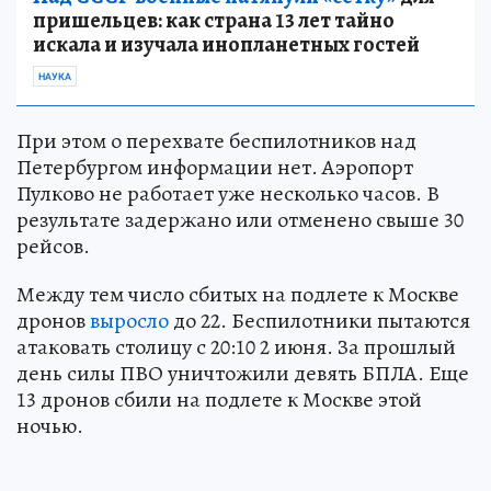
пришельцев: как страна 13 лет тайно
искала и изучала инопланетных гостей
НАУКА
При этом о перехвате беспилотников над
Петербургом информации нет. Аэропорт
Пулково не работает уже несколько часов. В
результате задержано или отменено свыше 30
рейсов.
Между тем число сбитых на подлете к Москве
дронов
выросло
до 22. Беспилотники пытаются
атаковать столицу с 20:10 2 июня. За прошлый
день силы ПВО уничтожили девять БПЛА. Еще
13 дронов сбили на подлете к Москве этой
ночью.