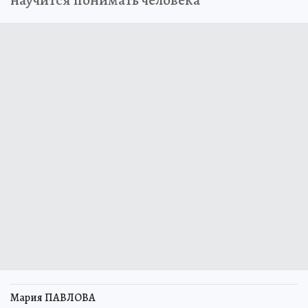
научится понимать человека
Мария ПАВЛОВА