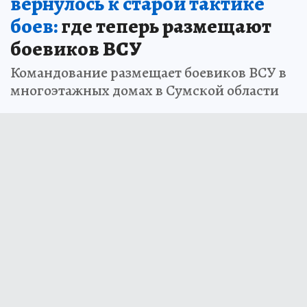
вернулось к старой тактике
боев:
где теперь размещают
боевиков ВСУ
Командование размещает боевиков ВСУ в
многоэтажных домах в Сумской области