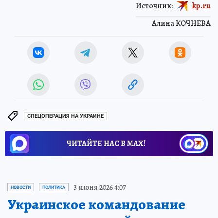
Источник:
kp.ru
Алина КОЧНЕВА
СПЕЦОПЕРАЦИЯ НА УКРАИНЕ
ЧИТАЙТЕ НАС В МАХ!
3 июня 2026 4:07
НОВОСТИ
ПОЛИТИКА
Украинское командование