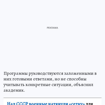
Программы руководствуются заложенными в
них готовыми ответами, но не способны
учитывать конкретные ситуации, объяснил
академик.
Над СССР военные натянули «сетку»
для