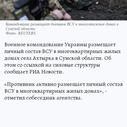
Командование размещает боевиков ВСУ в многоэтажных домах в
Сумской области
Фото:
REUTERS.
Военное командование Украины размещает
личный состав ВСУ в многоквартирных жилых
домах села Ахтырка в Сумской области. Об
этом со ссылкой на силовые структуры
сообщает РИА Новости.
«Противник активно размещает личный состав
ВСУ в многоквартирных жилых домах», -
отметил собеседник агентства.