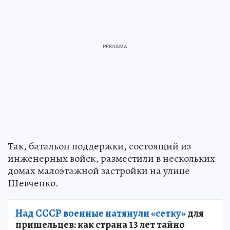
Так, батальон поддержки, состоящий из
инженерных войск, разместили в нескольких
домах малоэтажной застройки на улице
Шевченко.
Над СССР военные натянули «сетку»
для
пришельцев: как страна 13 лет тайно