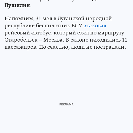
Пушилин
.
Напомним, 31 мая в Луганской народной
республике беспилотник ВСУ
атаковал
рейсовый автобус, который ехал по маршруту
Старобельск – Москва. В салоне находились 11
пассажиров. По счастью, люди не пострадали.