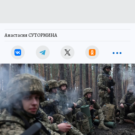
Анастасия СУТОРМИНА