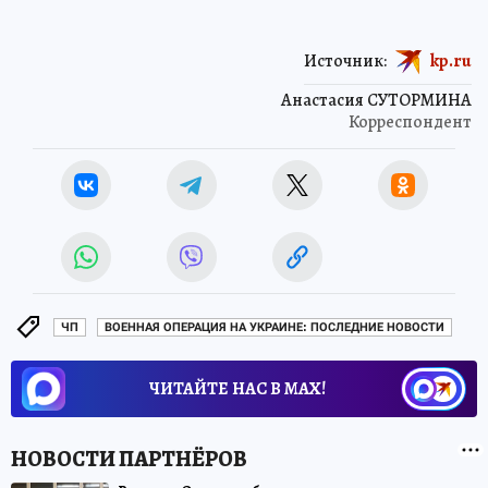
Источник:
kp.ru
Анастасия СУТОРМИНА
Корреспондент
ЧП
ВОЕННАЯ ОПЕРАЦИЯ НА УКРАИНЕ: ПОСЛЕДНИЕ НОВОСТИ
ЧИТАЙТЕ НАС В МАХ!