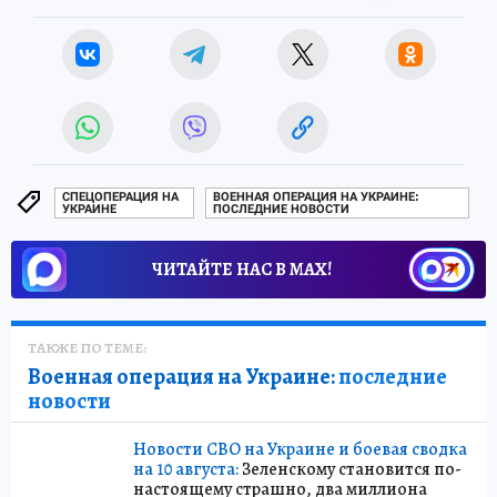
СПЕЦОПЕРАЦИЯ НА
ВОЕННАЯ ОПЕРАЦИЯ НА УКРАИНЕ:
УКРАИНЕ
ПОСЛЕДНИЕ НОВОСТИ
ЧИТАЙТЕ НАС В МАХ!
ТАКЖЕ ПО ТЕМЕ:
Военная операция на Украине:
последние
новости
Новости СВО на Украине и боевая сводка
на 10 августа:
Зеленскому становится по-
настоящему страшно, два миллиона