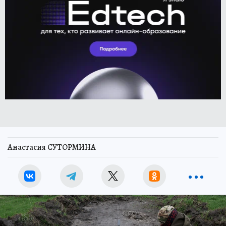
Анастасия СУТОРМИНА