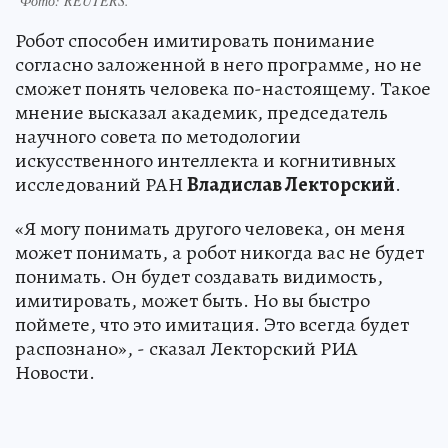
Фото:
REUTERS.
Робот способен имитировать понимание
согласно заложенной в него программе, но не
сможет понять человека по-настоящему. Такое
мнение высказал академик, председатель
научного совета по методологии
искусственного интеллекта и когнитивных
исследований РАН
Владислав Лекторский
.
«Я могу понимать другого человека, он меня
может понимать, а робот никогда вас не будет
понимать. Он будет создавать видимость,
имитировать, может быть. Но вы быстро
поймете, что это имитация. Это всегда будет
распознано», - сказал Лекторский РИА
Новости.