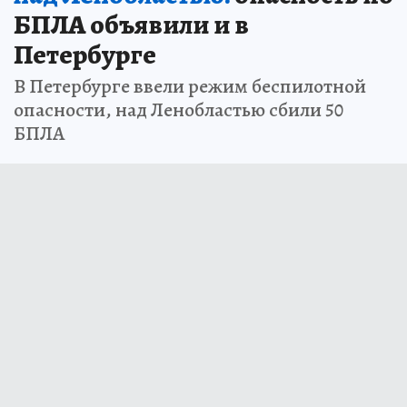
БПЛА объявили и в
Петербурге
В Петербурге ввели режим беспилотной
опасности, над Ленобластью сбили 50
БПЛА