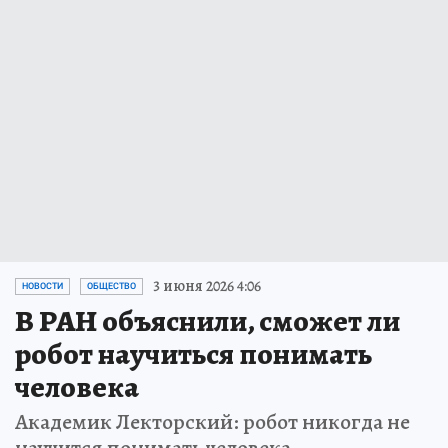
3 июня 2026 4:06
НОВОСТИ
ОБЩЕСТВО
В РАН объяснили, сможет ли
робот научиться понимать
человека
Академик Лекторский: робот никогда не