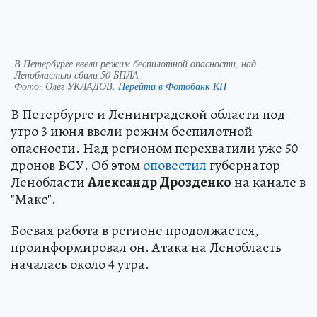
В Петербурге ввели режим беспилотной опасности, над
Ленобластью сбили 50 БПЛА
Фото:
Олег УКЛАДОВ.
Перейти в Фотобанк КП
В Петербурге и Ленинградской области под
утро 3 июня ввели режим беспилотной
опасности. Над регионом перехватили уже 50
дронов ВСУ. Об этом
оповестил
губернатор
Ленобласти
Александр Дрозденко
на канале в
"Макс".
Боевая работа в регионе продолжается,
проинформировал он. Атака на Ленобласть
началась около 4 утра.