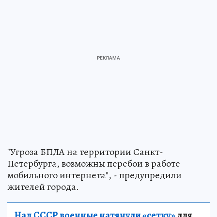
"Угроза БПЛА на территории Санкт-
Петербурга, возможны перебои в работе
мобильного интернета", - предупредили
жителей города.
Над СССР военные натянули «сетку»
для