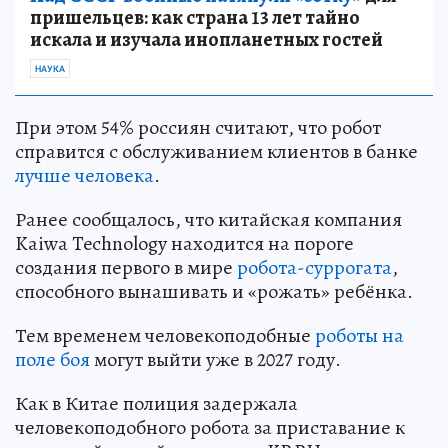
пришельцев: как страна 13 лет тайно
искала и изучала инопланетных гостей
НАУКА
При этом 54% россиян считают, что робот
справится с обслуживанием клиентов в банке
лучше человека
.
Ранее сообщалось, что китайская компания
Kaiwa Technology находится на пороге
создания первого в мире
робота-суррогата
,
способного вынашивать и «рожать» ребёнка.
Тем временем человекоподобные
роботы на
поле боя
могут выйти уже в 2027 году.
Как в Китае полиция задержала
человекоподобного робота за приставание к