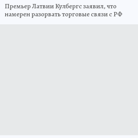
Премьер Латвии Кулбергс заявил, что
намерен разорвать торговые связи с РФ