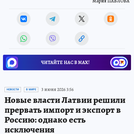
Мария ПАВЛОВА
ЧИТАЙТЕ НАС В МАХ!
3 июня 2026 3:56
НОВОСТИ
В МИРЕ
Новые власти Латвии решили
прервать импорт и экспорт в
Россию: однако есть
исключения