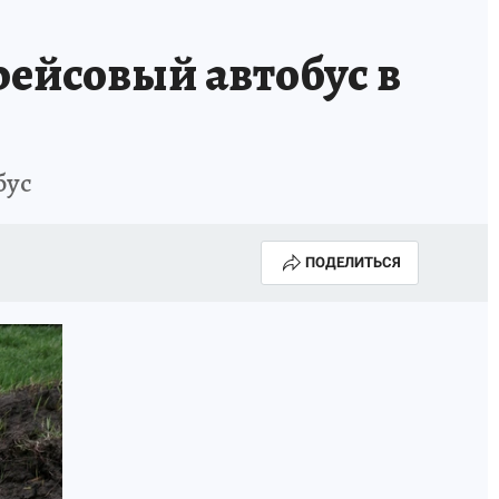
рейсовый автобус в
бус
ПОДЕЛИТЬСЯ