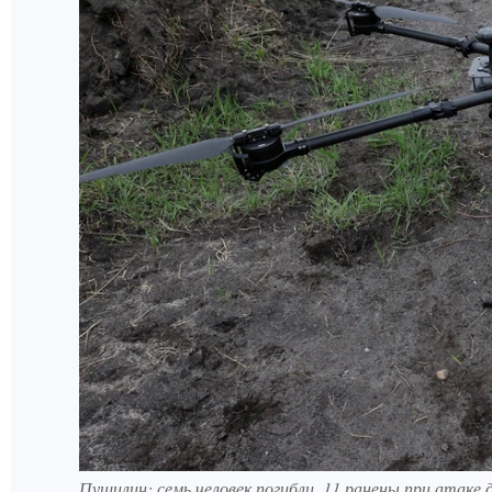
Пушилин: семь человек погибли, 11 ранены при атаке