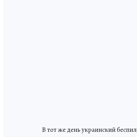
В тот же день украинский беспи