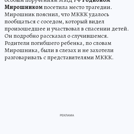
Мирошником
посетила место трагедии.
Мирошник пояснил, что МККК удалось
пообщаться с соседом, который видел
произошедшее и участвовал в спасении детей.
Он подробно рассказал о случившемся.
Родители погибшего ребенка, по словам
Мирошника, были в слезах и не захотели
разговаривать с представителями МККК.