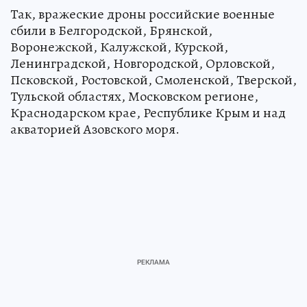
Так, вражеские дроны российские военные
сбили в Белгородской, Брянской,
Воронежской, Калужской, Курской,
Ленинградской, Новгородской, Орловской,
Псковской, Ростовской, Смоленской, Тверской,
Тульской областях, Московском регионе,
Краснодарском крае, Республике Крым и над
акваторией Азовского моря.