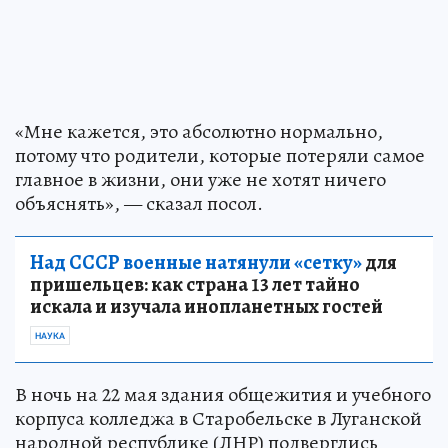
«Мне кажется, это абсолютно нормально,
потому что родители, которые потеряли самое
главное в жизни, они уже не хотят ничего
объяснять», — сказал посол.
Над СССР военные натянули «сетку»
для
пришельцев: как страна 13 лет тайно
искала и изучала инопланетных гостей
НАУКА
В ночь на 22 мая здания общежития и учебного
корпуса колледжа в Старобельске в Луганской
народной республике (ЛНР) подверглись