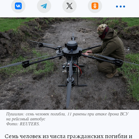
Пушилин: семь человек погибли, 11 ранены при атаке дрона ВСУ
на рейсовый автобус
Фото:
REUTERS.
Семь человек из числа гражданских погибли и