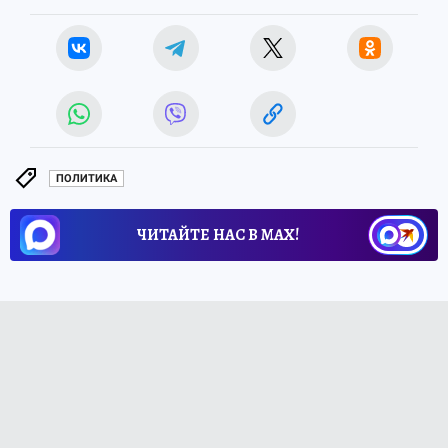
ПОЛИТИКА
ЧИТАЙТЕ НАС В МАХ!