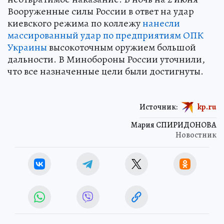
Вооруженные силы России в ответ на удар
киевского режима по коллежу
нанесли
массированный удар по предприятиям ОПК
Украины
высокоточным оружием большой
дальности. В Минобороны России уточнили,
что все назначенные цели были достигнуты.
Источник:
kp.ru
Мария СПИРИДОНОВА
Новостник