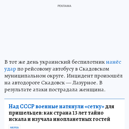
В тот же день украинский беспилотник
нанёс
удар
по рейсовому автобусу в Скадовском
муниципальном округе. Инцидент произошёл
на автодороге Скадовск — Лазурное. В
результате атаки пострадала женщина.
Над СССР военные натянули «сетку»
для
пришельцев: как страна 13 лет тайно
искала и изучала инопланетных гостей
НАУКА