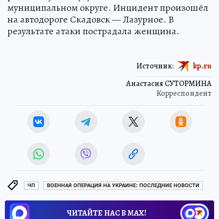
муниципальном округе. Инцидент произошёл
на автодороге Скадовск — Лазурное. В
результате атаки пострадала женщина.
Источник:
kp.ru
Анастасия СУТОРМИНА
Корреспондент
ЧП
ВОЕННАЯ ОПЕРАЦИЯ НА УКРАИНЕ: ПОСЛЕДНИЕ НОВОСТИ
ЧИТАЙТЕ НАС В МАХ!