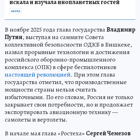
искала и изучала инопланетных гостей
НАУКА
В ноябре 2025 года глава государства
Владимир
Путин
, выступая на саммите Совета
коллективной безопасности ОДКБ в Бишкеке,
назвал прорывные технологии и достижения
российского оборонно-промышленного
комплекса (ОПК) в сфере беспилотников
настоящей революцией
. При этом глава
государства отметил, что производственные
мощности страны нельзя считать
избыточными. По его словам, Россия не только
закрывает свои потребности, но и продолжает
экспортировать авиационную технику —
самолеты и вертолеты.
В начале мая глава «Ростеха»
Сергей Чемезов