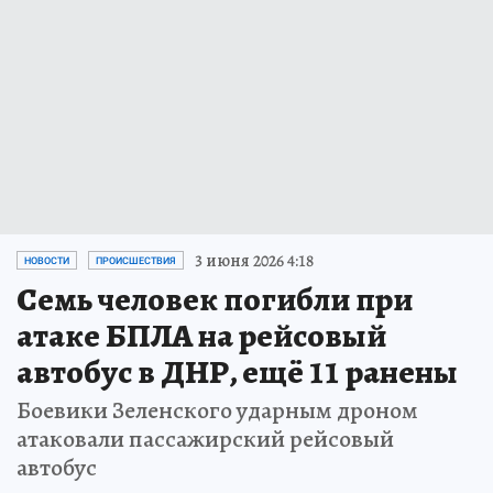
3 июня 2026 4:18
НОВОСТИ
ПРОИСШЕСТВИЯ
Семь человек погибли при
атаке БПЛА на рейсовый
автобус в ДНР, ещё 11 ранены
Боевики Зеленского ударным дроном
атаковали пассажирский рейсовый
автобус