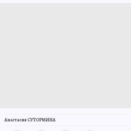
Анастасия СУТОРМИНА