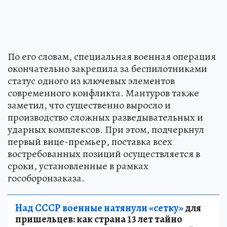
По его словам, специальная военная операция
окончательно закрепила за беспилотниками
статус одного из ключевых элементов
современного конфликта. Мантуров также
заметил, что существенно выросло и
производство сложных разведывательных и
ударных комплексов. При этом, подчеркнул
первый вице-премьер, поставка всех
востребованных позиций осуществляется в
сроки, установленные в рамках
гособоронзаказа.
Над СССР военные натянули «сетку»
для
пришельцев: как страна 13 лет тайно