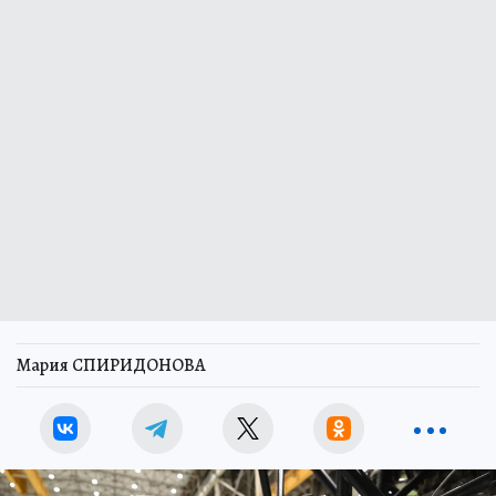
Мария СПИРИДОНОВА