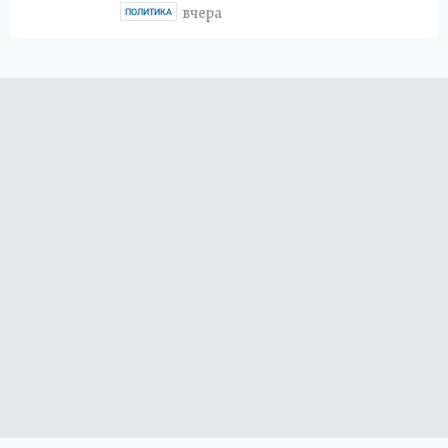
вчера
ПОЛИТИКА