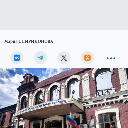
Мария СПИРИДОНОВА