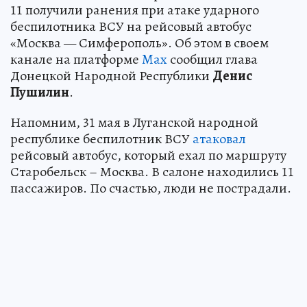
11 получили ранения при атаке ударного
беспилотника ВСУ на рейсовый автобус
«Москва — Симферополь». Об этом в своем
канале на платформе
Max
сообщил глава
Донецкой Народной Республики
Денис
Пушилин
.
Напомним, 31 мая в Луганской народной
республике беспилотник ВСУ
атаковал
рейсовый автобус, который ехал по маршруту
Старобельск – Москва. В салоне находились 11
пассажиров. По счастью, люди не пострадали.