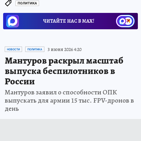
ПОЛИТИКА
ЧИТАЙТЕ НАС В МАХ!
3 июня 2026 4:20
НОВОСТИ
ПОЛИТИКА
Мантуров раскрыл масштаб
выпуска беспилотников в
России
Мантуров заявил о способности ОПК
выпускать для армии 15 тыс. FPV-дронов в
день