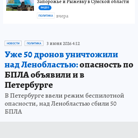
Запорожье и Рыжевку в Сумской области
ВИДЕО
вчера
ПОЛИТИКА
3 июня 2026 4:12
НОВОСТИ
ПОЛИТИКА
Уже 50 дронов уничтожили
над Ленобластью:
опасность по
БПЛА объявили и в
Петербурге
В Петербурге ввели режим беспилотной
опасности, над Ленобластью сбили 50
БПЛА