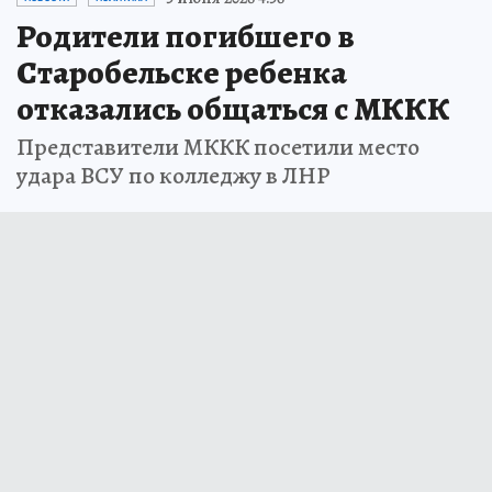
Родители погибшего в
Старобельске ребенка
отказались общаться с МККК
Представители МККК посетили место
удара ВСУ по колледжу в ЛНР