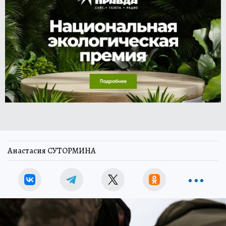
Анастасия СУТОРМИНА