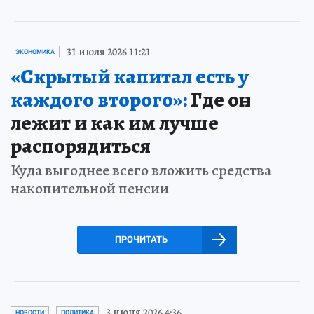
31 июля 2026 11:21
ЭКОНОМИКА
«Скрытый капитал есть у
каждого второго»:
Где он
лежит и как им лучше
распорядиться
Куда выгоднее всего вложить средства
накопительной пенсии
ПРОЧИТАТЬ
3 июня 2026 4:36
НОВОСТИ
ПОЛИТИКА