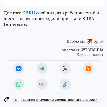
До этого
KP.RU
сообщил, что ребенок погиб и
шесть человек пострадали при атаке БПЛА в
Геническе.
Источник:
kp.ru
Анастасия СУТОРМИНА
Корреспондент
ЧП
ВОЕННАЯ ОПЕРАЦИЯ НА УКРАИНЕ: ПОСЛЕДНИЕ НОВОСТИ