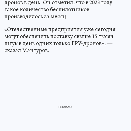
дронов в день. Он отметил, что в 2023 году
такое количество беспилотников
производилось за месяц.
«Отечественные предприятия уже сегодня
могут обеспечить поставку свыше 15 тысяч
штук в день одних только FPV-дронов», —
сказал Мантуров.