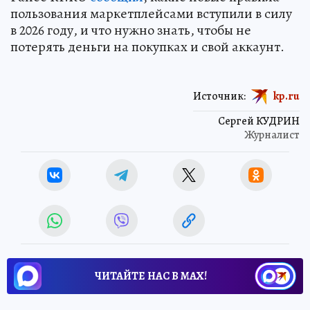
пользования маркетплейсами вступили в силу
в 2026 году, и что нужно знать, чтобы не
потерять деньги на покупках и свой аккаунт.
Источник:
kp.ru
Сергей КУДРИН
Журналист
ЧИТАЙТЕ НАС В МАХ!