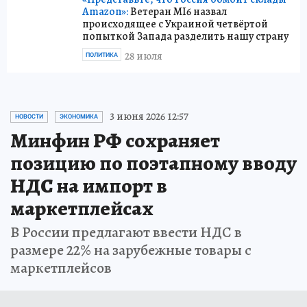
Amazon»:
Ветеран MI6 назвал
происходящее с Украиной четвёртой
попыткой Запада разделить нашу страну
28 июля
ПОЛИТИКА
3 июня 2026 12:57
НОВОСТИ
ЭКОНОМИКА
Минфин РФ сохраняет
позицию по поэтапному вводу
НДС на импорт в
маркетплейсах
В России предлагают ввести НДС в
размере 22% на зарубежные товары с
маркетплейсов