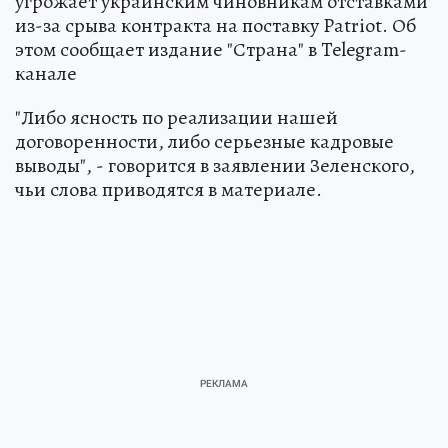
угрожает украинским чиновникам отставками
из-за срыва контракта на поставку Patriot. Об
этом сообщает издание "Страна" в Telegram-
канале
"Либо ясность по реализации нашей
договоренности, либо серьезные кадровые
выводы", - говорится в заявлении Зеленского,
чьи слова приводятся в материале.