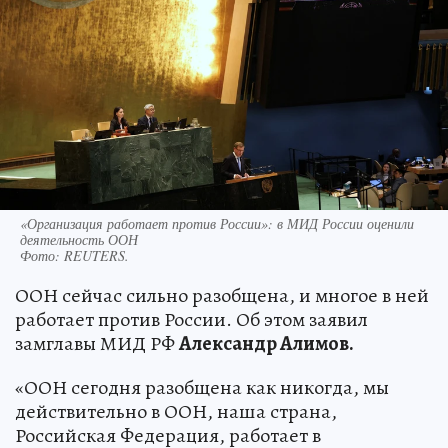
«Организация работает против России»: в МИД России оценили
деятельность ООН
Фото:
REUTERS.
ООН сейчас сильно разобщена, и многое в ней
работает против России. Об этом заявил
замглавы МИД РФ
Александр Алимов.
«ООН сегодня разобщена как никогда, мы
действительно в ООН, наша страна,
Российская Федерация, работает в