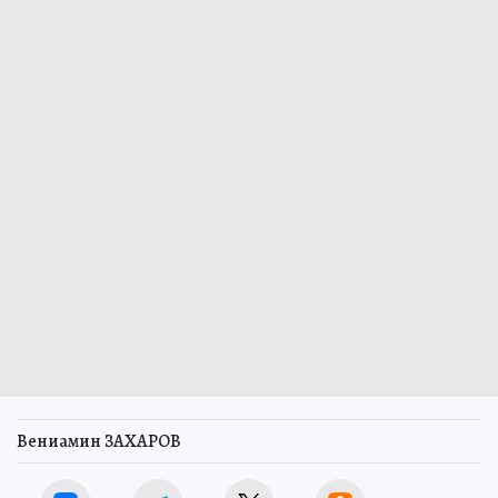
Вениамин ЗАХАРОВ