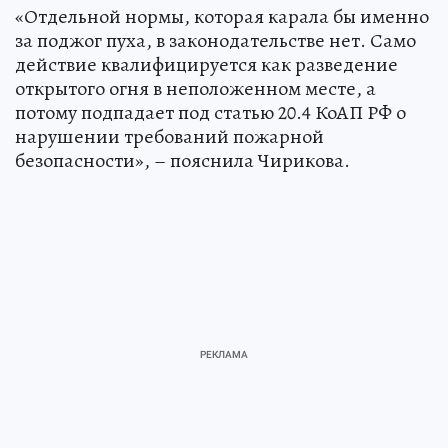
«Отдельной нормы, которая карала бы именно
за поджог пуха, в законодательстве нет. Само
действие квалифицируется как разведение
открытого огня в неположенном месте, а
потому подпадает под статью 20.4 КоАП РФ о
нарушении требований пожарной
безопасности», – пояснила Чирикова.