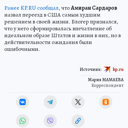
Ранее KP.RU сообщал
, что
Амиран Сардаров
назвал переезд в США самым худшим
решением в своей жизни. Блогер признался,
что у него сформировалась впечатление об
идеальном образе Штатов и жизни в них, но в
действительности ожидания были
ошибочными.
Источник:
kp.ru
Мария МАМАЕВА
Корреспондент