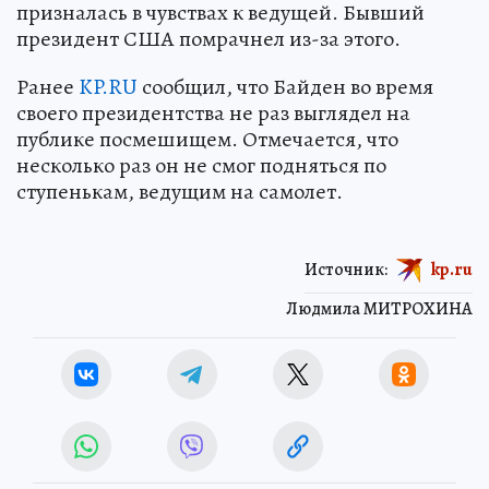
призналась в чувствах к ведущей. Бывший
президент США помрачнел из-за этого.
Ранее
KP.RU
сообщил, что Байден во время
своего президентства не раз выглядел на
публике посмешищем. Отмечается, что
несколько раз он не смог подняться по
ступенькам, ведущим на самолет.
Источник:
kp.ru
Людмила МИТРОХИНА