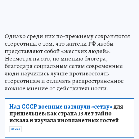
Однако среди них по-прежнему сохраняются
стереотипы о том, что жители РФ якобы
представляют собой «жестких людей».
Несмотря на это, по мнению блогера,
благодаря социальным сетям современные
люди научились лучше противостоять
стереотипам и отличать распространенное
ложное мнение от действительности.
Над СССР военные натянули «сетку»
для
пришельцев: как страна 13 лет тайно
искала и изучала инопланетных гостей
НАУКА