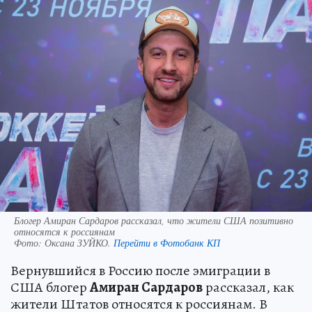
Блогер Амиран Сардаров рассказал, что жители США позитивно
относятся к россиянам
Фото:
Оксана ЗУЙКО.
Перейти в Фотобанк КП
Вернувшийся в Россию после эмиграции в
США блогер
Амиран Сардаров
рассказал, как
жители Штатов относятся к россиянам. В