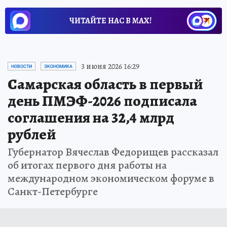
ЧИТАЙТЕ НАС В МАХ!
3 июня 2026 16:29
НОВОСТИ
ЭКОНОМИКА
Самарская область в первый
день ПМЭФ-2026 подписала
соглашения на 32,4 млрд
рублей
Губернатор Вячеслав Федорищев рассказал
об итогах первого дня работы на
международном экономическом форуме в
Санкт-Петербурге