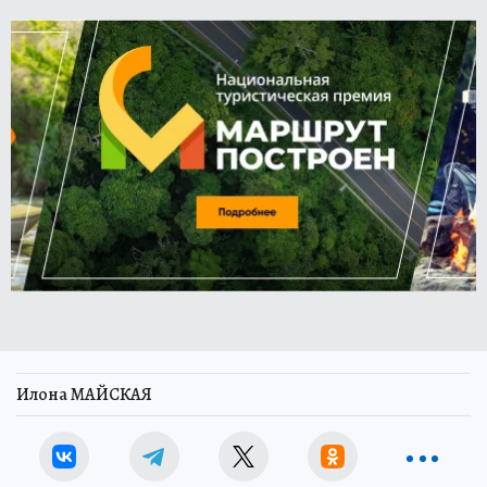
Илона МАЙСКАЯ