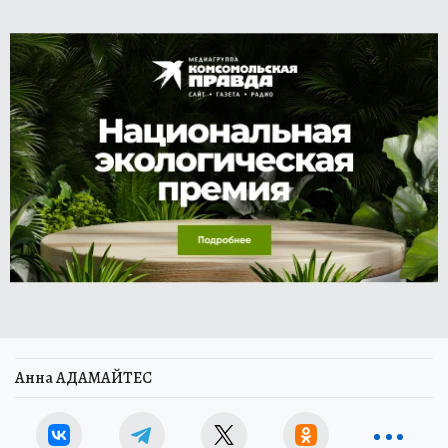
Анна АДАМАЙТЕС