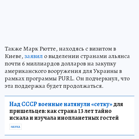
Также Марк Рютте, находясь с визитом в
Киеве,
заявил
о выделении странами альянса
почти 6 миллиардов долларов на закупку
американского вооружения для Украины в
рамках программы PURL. Он подчеркнул, что
эта поддержка будет продолжаться.
Над СССР военные натянули «сетку»
для
пришельцев: как страна 13 лет тайно
искала и изучала инопланетных гостей
НАУКА