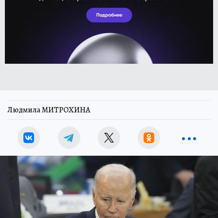
Людмила МИТРОХИНА