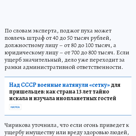
По словам эксперта, поджог пуха может
повлечь штраф от 40 до 50 тысяч рублей,
должностному лицу – от 80 до 100 тысяч, а
юридическому лицу – от 700 до 800 тысяч. Если
ущерб значительный, дело уже переходит за
рамки административной ответственности.
Над СССР военные натянули «сетку»
для
пришельцев: как страна 13 лет тайно
искала и изучала инопланетных гостей
НАУКА
Чирикова уточнила, что если огонь приведет к
ущербу имуществу или вреду здоровью людей,