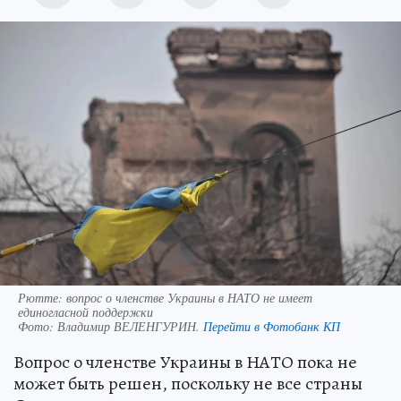
Рютте: вопрос о членстве Украины в НАТО не имеет
единогласной поддержки
Фото:
Владимир ВЕЛЕНГУРИН.
Перейти в Фотобанк КП
Вопрос о членстве Украины в НАТО пока не
может быть решен, поскольку не все страны