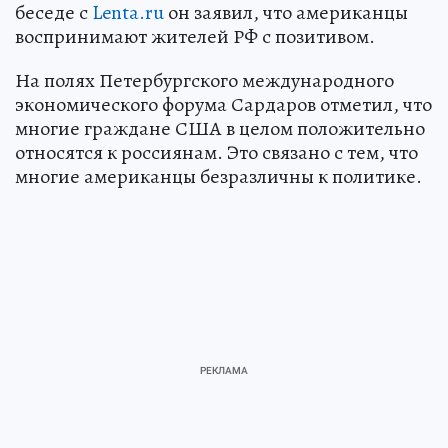
беседе с
Lenta.ru
он заявил, что американцы
воспринимают жителей РФ с позитивом.
На полях Петербургского международного
экономического форума Сардаров отметил, что
многие граждане США в целом положительно
относятся к россиянам. Это связано с тем, что
многие американцы безразличны к политике.