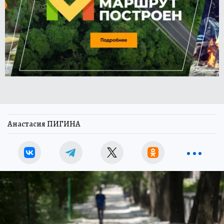
Анастасия ПИГИНА