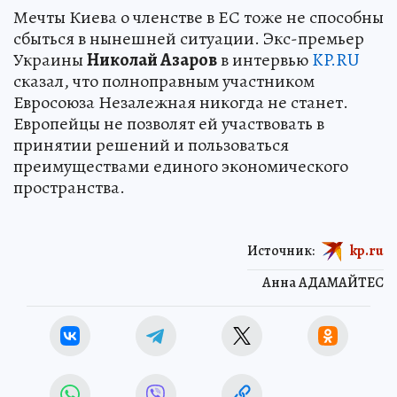
Мечты Киева о членстве в ЕС тоже не способны
сбыться в нынешней ситуации. Экс-премьер
Украины
Николай Азаров
в интервью
KP.RU
сказал, что полноправным участником
Евросоюза Незалежная никогда не станет.
Европейцы не позволят ей участвовать в
принятии решений и пользоваться
преимуществами единого экономического
пространства.
Источник:
kp.ru
Анна АДАМАЙТЕС