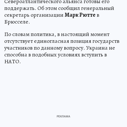
Североатлантического альянса готовы его
поддержать. Об этом сообщил генеральный
секретарь организации
Марк Рютте
в
Брюсселе.
По словам политика, в настоящий момент
отсутствует единогласная позиция государств
участников по данному вопросу. Украина не
способна в подобных условиях вступить в
НАТО.