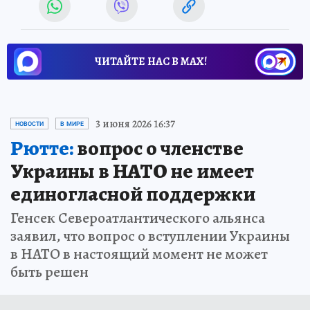
ЧИТАЙТЕ НАС В МАХ!
3 июня 2026 16:37
НОВОСТИ
В МИРЕ
Рютте:
вопрос о членстве
Украины в НАТО не имеет
единогласной поддержки
Генсек Североатлантического альянса
заявил, что вопрос о вступлении Украины
в НАТО в настоящий момент не может
быть решен