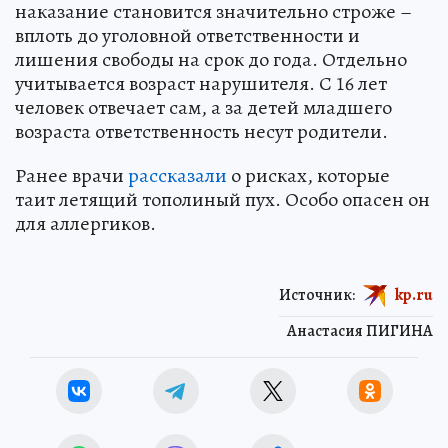
наказание становится значительно строже –
вплоть до уголовной ответственности и
лишения свободы на срок до года. Отдельно
учитывается возраст нарушителя. С 16 лет
человек отвечает сам, а за детей младшего
возраста ответственность несут родители.
Ранее врачи
рассказали
о рисках, которые
таит летящий тополиный пух. Особо опасен он
для аллергиков.
Источник:
kp.ru
Анастасия ПИГИНА