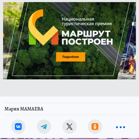
Мария МАМАЕВА