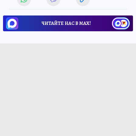
ЧИТАЙТЕ НАС В МАХ!