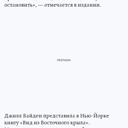
остановить», — отмечается в издании.
Джилл Байден представила в Нью-Йорке
книгу «Вид из Восточного крыла».