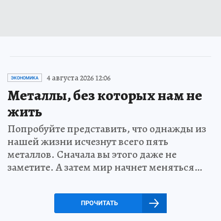
4 августа 2026 12:06
ЭКОНОМИКА
Металлы, без которых нам не
жить
Попробуйте представить, что однажды из
нашей жизни исчезнут всего пять
металлов. Сначала вы этого даже не
заметите. А затем мир начнет меняться…
ПРОЧИТАТЬ