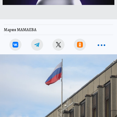
Мария МАМАЕВА