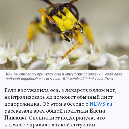
Как действовать при укусе осы и отсутствии аптечки: врач дала
рабочий народный совет Фото: Blickwinkel/Global Look Press
Если вас ужалила оса, а лекарств рядом нет,
нейтрализовать яд поможет обычный лист
подорожника. Об этом в беседе с
NEWS.ru
рассказала врач общей практики
Елена
Павлова
. Специалист подчеркнула, что
ключевое правило в такой ситуации —