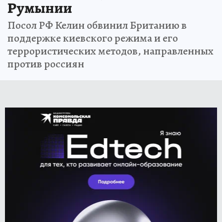
Румынии
Посол РФ Келин обвинил Британию в
поддержке киевского режима и его
террористических методов, направленных
против россиян