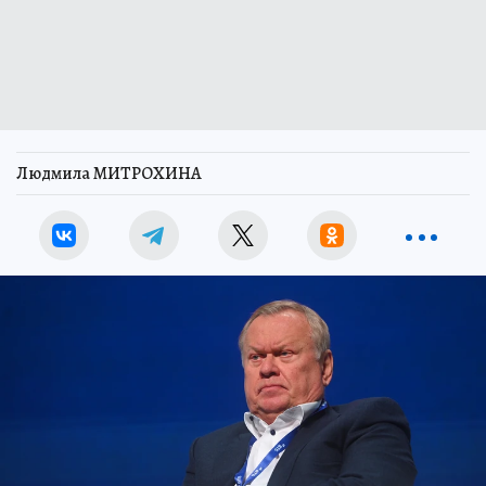
Людмила МИТРОХИНА