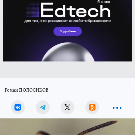
Роман ПОЛОСИКОВ