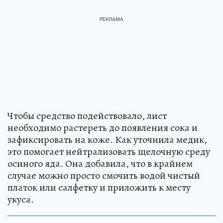
Чтобы средство подействовало, лист
необходимо растереть до появления сока и
зафиксировать на коже. Как уточнила медик,
это помогает нейтрализовать щелочную среду
осиного яда. Она добавила, что в крайнем
случае можно просто смочить водой чистый
платок или салфетку и приложить к месту
укуса.