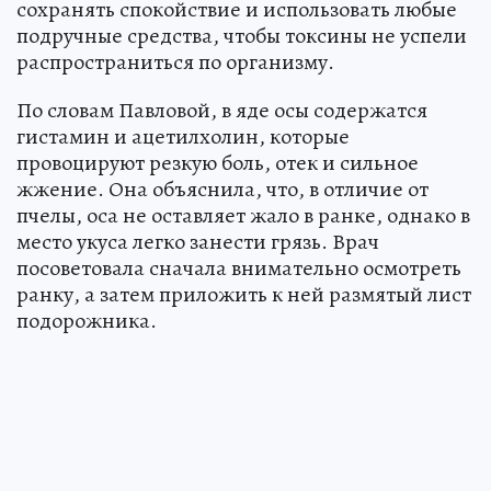
сохранять спокойствие и использовать любые
подручные средства, чтобы токсины не успели
распространиться по организму.
По словам Павловой, в яде осы содержатся
гистамин и ацетилхолин, которые
провоцируют резкую боль, отек и сильное
жжение. Она объяснила, что, в отличие от
пчелы, оса не оставляет жало в ранке, однако в
место укуса легко занести грязь. Врач
посоветовала сначала внимательно осмотреть
ранку, а затем приложить к ней размятый лист
подорожника.