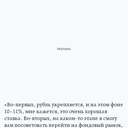
«Во-первых, рубль укрепляется, и на этом фоне
10–11%, мне кажется, это очень хорошая
ставка. Во-вторых, на каком-то этапе я смогу
вам посоветовать перейти на фондовый рынок,