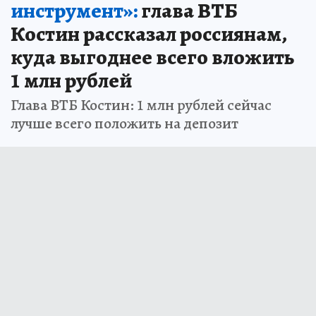
инструмент»:
глава ВТБ
Костин рассказал россиянам,
куда выгоднее всего вложить
1 млн рублей
Глава ВТБ Костин: 1 млн рублей сейчас
лучше всего положить на депозит