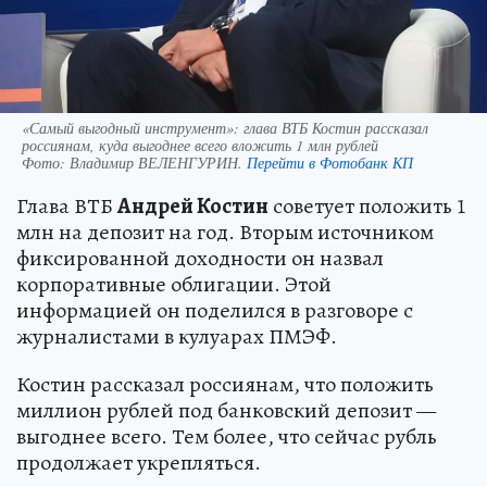
«Самый выгодный инструмент»: глава ВТБ Костин рассказал
россиянам, куда выгоднее всего вложить 1 млн рублей
Фото:
Владимир ВЕЛЕНГУРИН.
Перейти в Фотобанк КП
Глава ВТБ
Андрей Костин
советует положить 1
млн на депозит на год. Вторым источником
фиксированной доходности он назвал
корпоративные облигации. Этой
информацией он поделился в разговоре с
журналистами в кулуарах ПМЭФ.
Костин рассказал россиянам, что положить
миллион рублей под банковский депозит —
выгоднее всего. Тем более, что сейчас рубль
продолжает укрепляться.