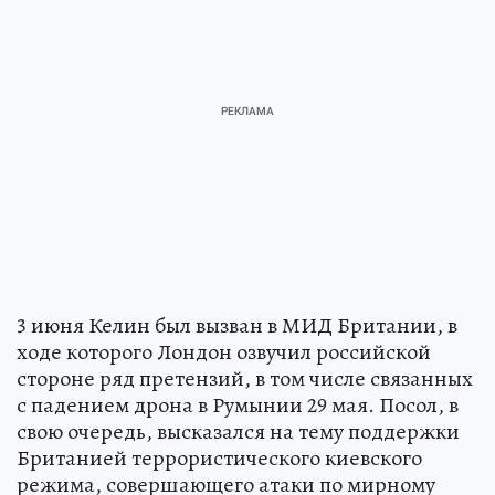
3 июня Келин был вызван в МИД Британии, в
ходе которого Лондон озвучил российской
стороне ряд претензий, в том числе связанных
с падением дрона в Румынии 29 мая. Посол, в
свою очередь, высказался на тему поддержки
Британией террористического киевского
режима, совершающего атаки по мирному