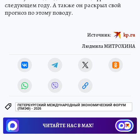
следующем году. А также он раскрыл свой
прогноз по этому поводу.
Источник:
kp.ru
Людмила МИТРОХИНА
ПЕТЕРБУРГСКИЙ МЕЖДУНАРОДНЫЙ ЭКОНОМИЧЕСКИЙ ФОРУМ
(ПМЭФ) - 2026
ЧИТАЙТЕ НАС В МАХ!