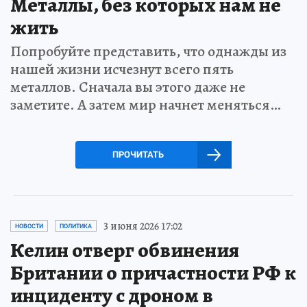
Металлы, без которых нам не
жить
Попробуйте представить, что однажды из
нашей жизни исчезнут всего пять
металлов. Сначала вы этого даже не
заметите. А затем мир начнет меняться…
ПРОЧИТАТЬ
3 июня 2026 17:02
НОВОСТИ
ПОЛИТИКА
Келин отверг обвинения
Британии о причастности РФ к
инциденту с дроном в