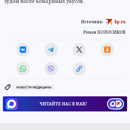
зудом после комариных укусов.
Источник:
kp.ru
Роман ПОЛОСИКОВ
НОВОСТИ МЕДИЦИНЫ
ЧИТАЙТЕ НАС В МАХ!