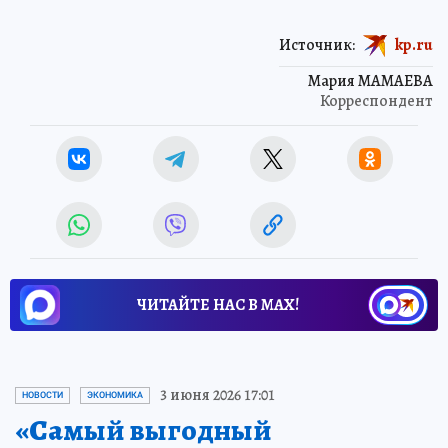
Источник:
kp.ru
Мария МАМАЕВА
Корреспондент
ЧИТАЙТЕ НАС В МАХ!
3 июня 2026 17:01
НОВОСТИ
ЭКОНОМИКА
«Самый выгодный