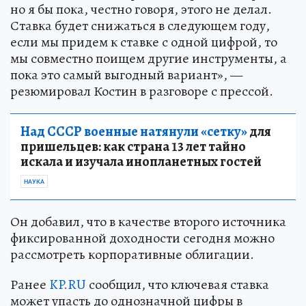
но я бы пока, честно говоря, этого не делал.
Ставка будет снижаться в следующем году,
если мы придем к ставке с одной цифрой, то
мы совместно поищем другие инструменты, а
пока это самый выгодный вариант», —
резюмировал Костин в разговоре с прессой.
Над СССР военные натянули «сетку»
для
пришельцев: как страна 13 лет тайно
искала и изучала инопланетных гостей
НАУКА
Он добавил, что в качестве второго источника
фиксированной доходности сегодня можно
рассмотреть корпоративные облигации.
Ранее
KP.RU
сообщил, что ключевая ставка
может упасть до однозначной цифры в