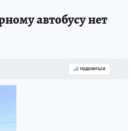
рному автобусу нет
ПОДЕЛИТЬСЯ