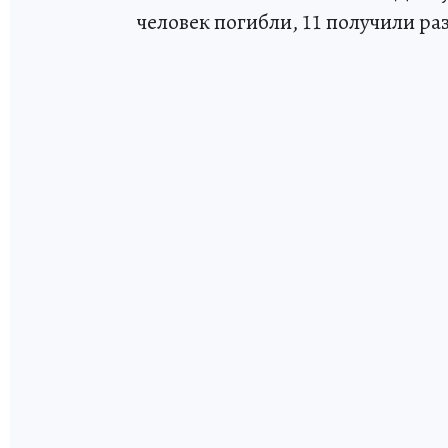
человек погибли, 11 получили р