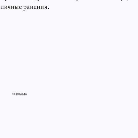
азличные ранения.