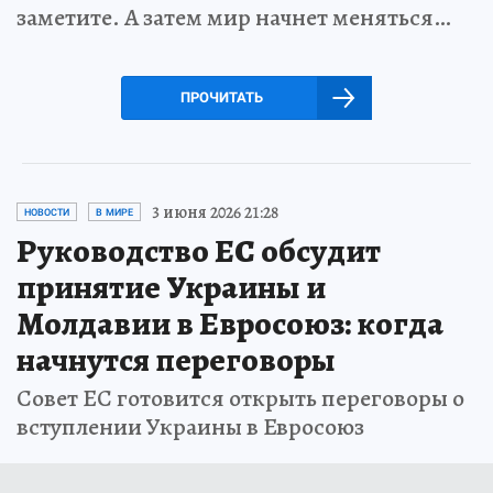
заметите. А затем мир начнет меняться…
ПРОЧИТАТЬ
3 июня 2026 21:28
НОВОСТИ
В МИРЕ
Руководство ЕС обсудит
принятие Украины и
Молдавии в Евросоюз: когда
начнутся переговоры
Совет ЕС готовится открыть переговоры о
вступлении Украины в Евросоюз