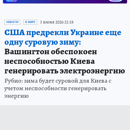
3 июня 2026 21:18
НОВОСТИ
В МИРЕ
США предрекли Украине еще
одну суровую зиму:
Вашингтон обеспокоен
неспособностью Киева
генерировать электроэнергию
Рубио: зима будет суровой для Киева с
учетом неспособности генерировать
энергию