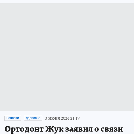
3 июня 2026 21:19
НОВОСТИ
ЗДОРОВЬЕ
Ортодонт Жук заявил о связи