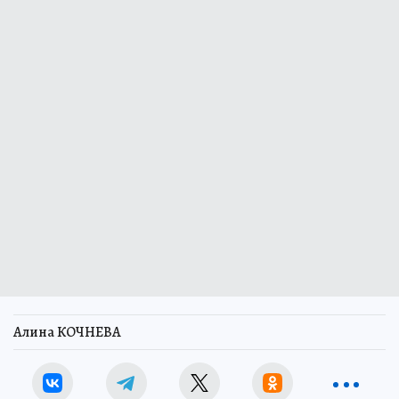
Алина КОЧНЕВА