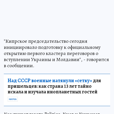
"Кипрское председательство сегодня
инициировало подготовку к официальному
открытию первого кластера переговоров о
вступлении Украины и Молдавии", - говорится
в сообщении.
Над СССР военные натянули «сетку»
для
пришельцев: как страна 13 лет тайно
искала и изучала инопланетных гостей
НАУКА