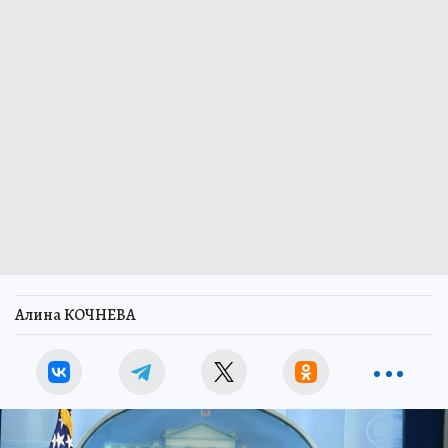
Алина КОЧНЕВА