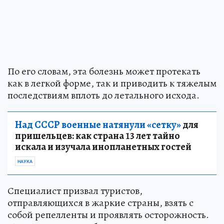
По его словам, эта болезнь может протекать
как в легкой форме, так и приводить к тяжелым
последствиям вплоть до летального исхода.
Над СССР военные натянули «сетку»
для
пришельцев: как страна 13 лет тайно
искала и изучала инопланетных гостей
НАУКА
Специалист призвал туристов,
отправляющихся в жаркие страны, взять с
собой репелленты и проявлять осторожность.