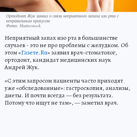
Ортодонт Жук заявил о связи неприятного запаха изо рта с
неправильным прикусом
Фото:
Shutterstock.
Неприятный запах изо рта в большинстве
случаев - это не про проблемы с желудком. Об
этом «
Газете.Ru
» заявил врач-стоматолог,
ортодонт, кандидат медицинских наук
Андрей Жук.
«С этим запросом пациенты часто приходят
уже «обследованные»: гастроскопия, анализы,
диеты. И почти всегда — без результата.
Потому что ищут не там», — заметил врач.