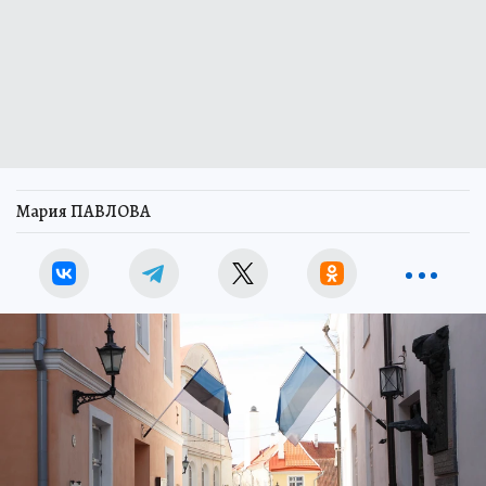
Мария ПАВЛОВА