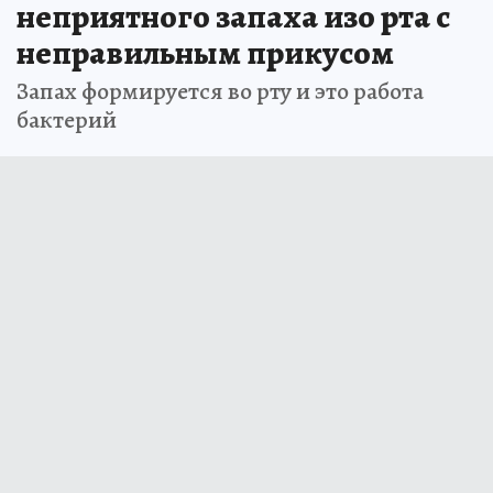
неприятного запаха изо рта с
неправильным прикусом
Запах формируется во рту и это работа
бактерий