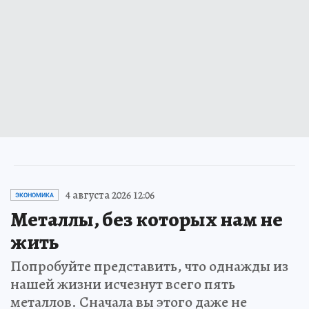
4 августа 2026 12:06
ЭКОНОМИКА
Металлы, без которых нам не
жить
Попробуйте представить, что однажды из
нашей жизни исчезнут всего пять
металлов. Сначала вы этого даже не