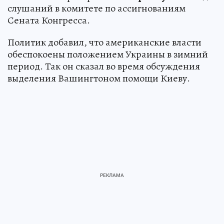
слушаний в комитете по ассигнованиям
Сената Конгресса.
Политик добавил, что американские власти
обеспокоены положением Украины в зимний
период. Так он сказал во время обсуждения
выделения Вашингтоном помощи Киеву.