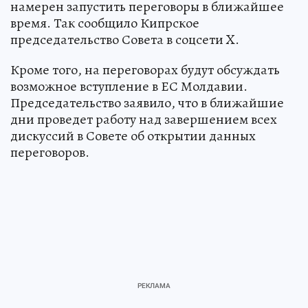
намерен запустить переговоры в ближайшее
время. Так сообщило Кипрское
председательство Совета в соцсети X.
Кроме того, на переговорах будут обсуждать
возможное вступление в ЕС Молдавии.
Председательство заявило, что в ближайшие
дни проведет работу над завершением всех
дискуссий в Совете об открытии данных
переговоров.