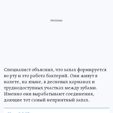
Специалист объяснил, что запах формируется
во рту и это работа бактерий. Они живут в
налете, на языке, в десневых карманах и
труднодоступных участках между зубами.
Именно они вырабатывают соединения,
дающие тот самый неприятный запах.