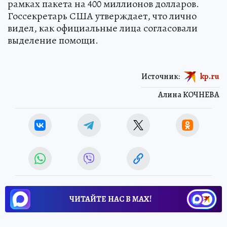
рамках пакета на 400 миллионов долларов.
Госсекретарь США утверждает, что лично
видел, как официальные лица согласовали
выделение помощи.
Источник:
kp.ru
Алина КОЧНЕВА
ЧИТАЙТЕ НАС В МАХ!