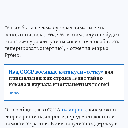
"У них была весьма суровая зима, и есть
основания полагать, что в этом году она будет
столь же суровой, учитывая их неспособность
генерировать энергию", - отметил Марко
Рубио.
Над СССР военные натянули «сетку»
для
пришельцев: как страна 13 лет тайно
искала и изучала инопланетных гостей
НАУКА
Он сообщил, что США
намерены
как можно
скорее решить вопрос с передачей военной
помощи Украине. Киев получит поддержку в