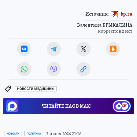
Источник:
kp.ru
Валентина БРЫКАЛИНА
корреспондент
НОВОСТИ МЕДИЦИНЫ
ЧИТАЙТЕ НАС В МАХ!
3 июня 2026 21:16
НОВОСТИ
ПОЛИТИКА