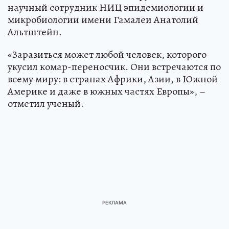
научный сотрудник НИЦ эпидемиологии и
микробиологии имени Гамалеи Анатолий
Альтштейн.
«Заразиться может любой человек, которого
укусил комар-переносчик. Они встречаются по
всему миру: в странах Африки, Азии, в Южной
Америке и даже в южных частях Европы», –
отметил ученый.