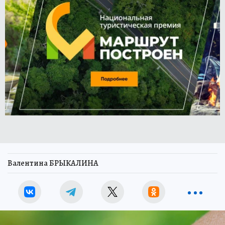
Валентина БРЫКАЛИНА