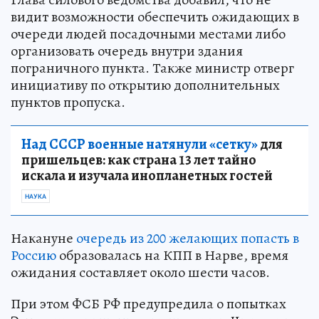
видит возможности обеспечить ожидающих в
очереди людей посадочными местами либо
организовать очередь внутри здания
пограничного пункта. Также министр отверг
инициативу по открытию дополнительных
пунктов пропуска.
Над СССР военные натянули «сетку»
для
пришельцев: как страна 13 лет тайно
искала и изучала инопланетных гостей
НАУКА
Накануне
очередь из 200 желающих попасть в
Россию
образовалась на КПП в Нарве, время
ожидания составляет около шести часов.
При этом ФСБ РФ предупредила о попытках