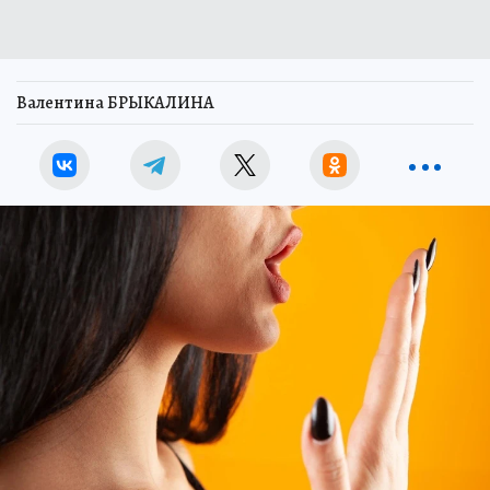
Валентина БРЫКАЛИНА