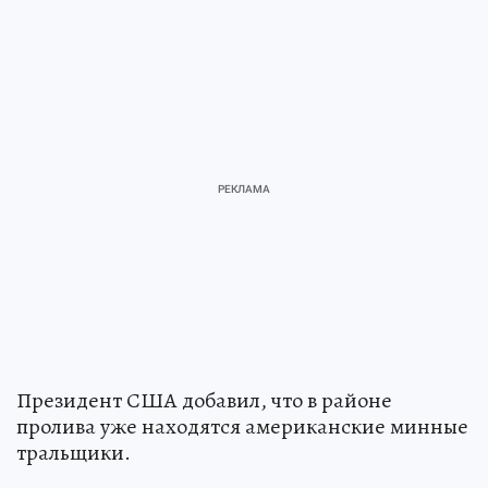
Президент США добавил, что в районе
пролива уже находятся американские минные
тральщики.