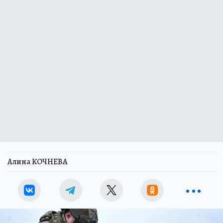
Алина КОЧНЕВА