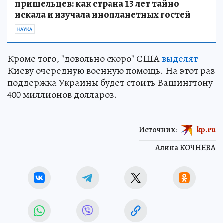
пришельцев: как страна 13 лет тайно
искала и изучала инопланетных гостей
НАУКА
Кроме того, "довольно скоро" США
выделят
Киеву очередную военную помощь. На этот раз
поддержка Украины будет стоить Вашингтону
400 миллионов долларов.
Источник:
kp.ru
Алина КОЧНЕВА