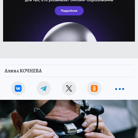
Алина КОЧНЕВА