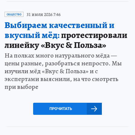
31 июля 2026 7:46
ОБЩЕСТВО
Выбираем качественный и
вкусный мёд:
протестировали
линейку «Вкус & Польза»
На полках много натурального мёда —
цены разные, разобраться непросто. Мы
изучили мёд «Вкус & Польза» и с
экспертами выяснили, на что смотреть
при выборе
ПРОЧИТАТЬ