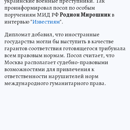
украинские военные преступники. Так
проинформировал посол по особым
поручениям МИД РФ
Родион Мирошник
в
интервью "
Известиям
".
Дипломат добавил, что иностранные
государства могли бы выступить в качестве
гарантов соответствия готовящегося трибунала
всем правовым нормам. Посол считает, что
Москва располагает судебно-правовыми
возможностями для привлечения к
ответственности нарушителей норм
международного гуманитарного права.