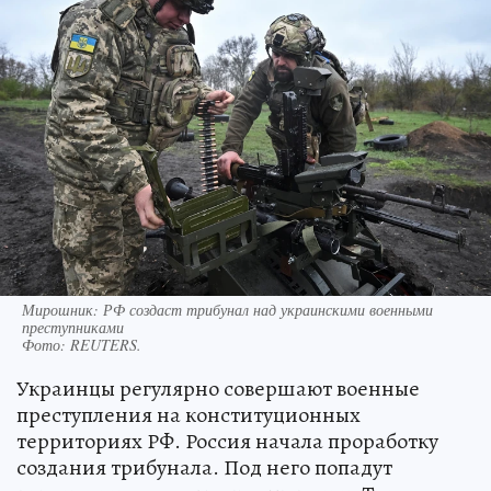
Мирошник: РФ создаст трибунал над украинскими военными
преступниками
Фото:
REUTERS.
Украинцы регулярно совершают военные
преступления на конституционных
территориях РФ. Россия начала проработку
создания трибунала. Под него попадут