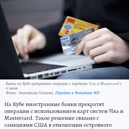
Банки на Кубе прекратят операции с картами Visa и Mastercard с
6 июня
Фото:
Анастасия Осипова.
Перейти в Фотобанк КП
На Кубе иностранные банки прекратят
операции с использованием карт систем Visa и
Mastercard. Такое решение связано с
санкциями США в отношении островного