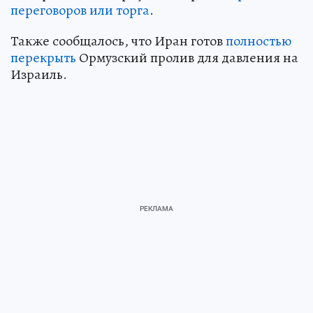
переговоров или торга
.
Также сообщалось, что Иран готов
полностью
перекрыть
Ормузский пролив для давления на
Израиль.