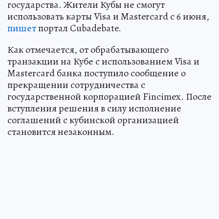
государства. Жители Кубы не смогут
использовать карты Visa и Mastercard с 6 июня,
пишет
портал Cubadebate.
Как отмечается, от обрабатывающего
транзакции на Кубе с использованием Visa и
Mastercard банка поступило сообщение о
прекращении сотрудничества с
государственной корпорацией Fincimex. После
вступления решения в силу исполнение
соглашений с кубинской организацией
становится незаконным.