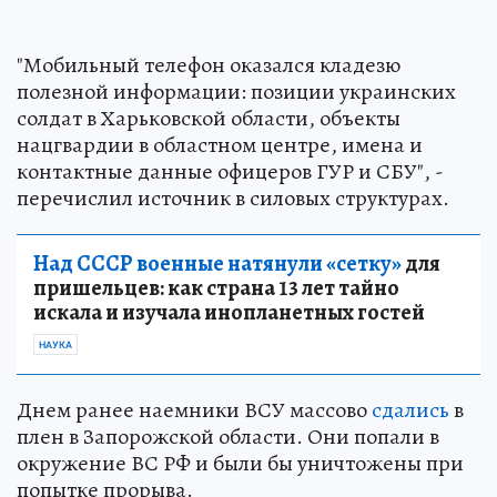
"Мобильный телефон оказался кладезю
полезной информации: позиции украинских
солдат в Харьковской области, объекты
нацгвардии в областном центре, имена и
контактные данные офицеров ГУР и СБУ", -
перечислил источник в силовых структурах.
Над СССР военные натянули «сетку»
для
пришельцев: как страна 13 лет тайно
искала и изучала инопланетных гостей
НАУКА
Днем ранее наемники ВСУ массово
сдались
в
плен в Запорожской области. Они попали в
окружение ВС РФ и были бы уничтожены при
попытке прорыва.