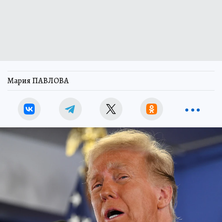
Мария ПАВЛОВА