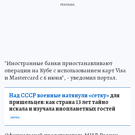
"Иностранные банки приостанавливают
операции на Кубе с использованием карт Visa
и Mastercard с 6 июня", - уведомил портал.
Над СССР военные натянули «сетку»
для
пришельцев: как страна 13 лет тайно
искала и изучала инопланетных гостей
НАУКА