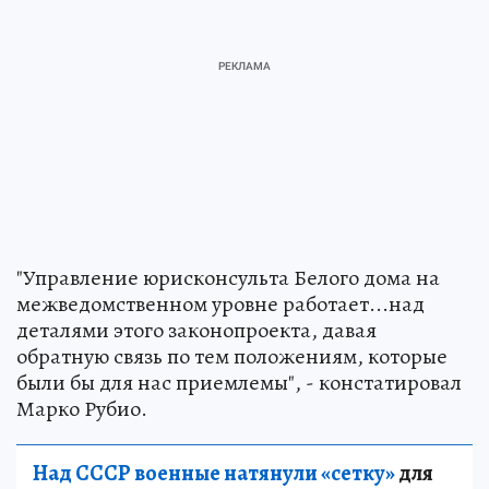
"Управление юрисконсульта Белого дома на
межведомственном уровне работает...над
деталями этого законопроекта, давая
обратную связь по тем положениям, которые
были бы для нас приемлемы", - констатировал
Марко Рубио.
Над СССР военные натянули «сетку»
для