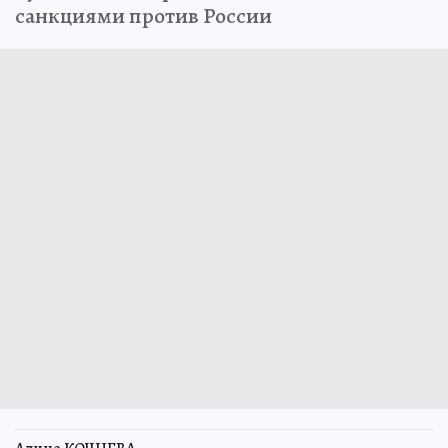
санкциями против России