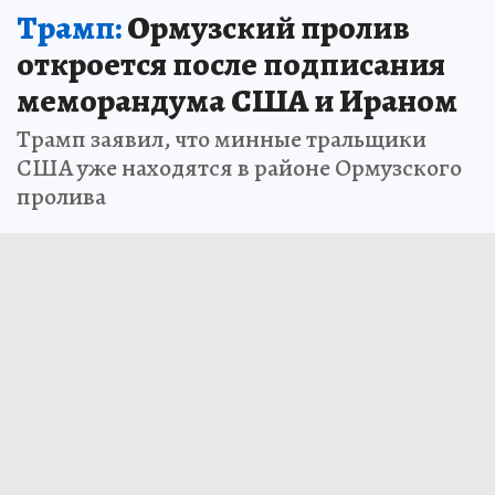
Трамп:
Ормузский пролив
откроется после подписания
меморандума США и Ираном
Трамп заявил, что минные тральщики
США уже находятся в районе Ормузского
пролива