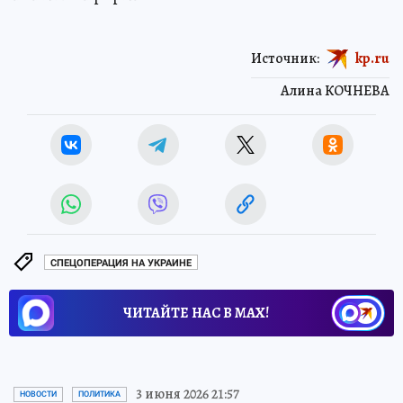
Источник:
kp.ru
Алина КОЧНЕВА
СПЕЦОПЕРАЦИЯ НА УКРАИНЕ
ЧИТАЙТЕ НАС В МАХ!
3 июня 2026 21:57
НОВОСТИ
ПОЛИТИКА