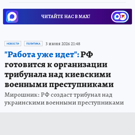
ЧИТАЙТЕ НАС В МАХ!
3 июня 2026 21:48
НОВОСТИ
ПОЛИТИКА
"Работа уже идет":
РФ
готовится к организации
трибунала над киевскими
военными преступниками
Мирошник: РФ создаст трибунал над
украинскими военными преступниками