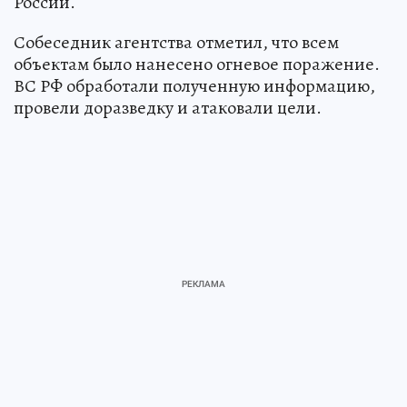
России.
Собеседник агентства отметил, что всем
объектам было нанесено огневое поражение.
ВС РФ обработали полученную информацию,
провели доразведку и атаковали цели.