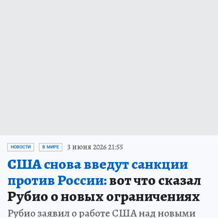
3 июня 2026 21:55
НОВОСТИ
В МИРЕ
США снова введут санкции
против России:
вот что сказал
Рубио о новых ограничениях
Рубио заявил о работе США над новыми