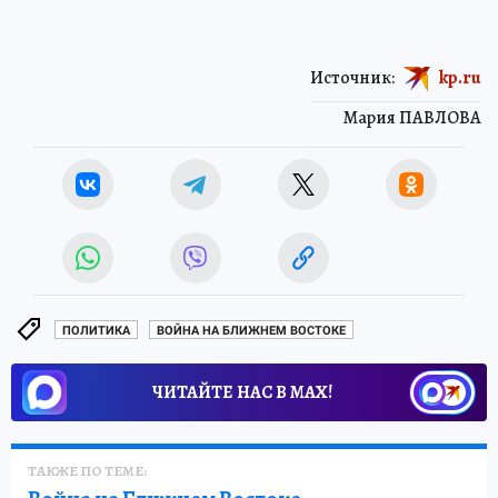
Источник:
kp.ru
Мария ПАВЛОВА
ПОЛИТИКА
ВОЙНА НА БЛИЖНЕМ ВОСТОКЕ
ЧИТАЙТЕ НАС В МАХ!
ТАКЖЕ ПО ТЕМЕ: