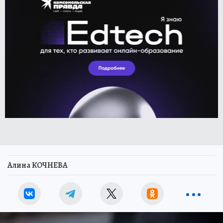
Алина КОЧНЕВА