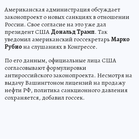
Американская администрация обсуждает
законопроект о новых санкциях в отношении
России. Свое согласие на это уже дал
президент США
Дональд Трамп
. Так
уведомил американский госсекретарь
Марко
Рубио
на слушаниях в Конгрессе.
По его данным, официальные лица США
согласовывают формулировки
антироссийского законопроекта. Несмотря на
выдачу Вашингтоном лицензий на продажу
нефти РФ, политика санкционного давления
сохраняется, добавил госсек.