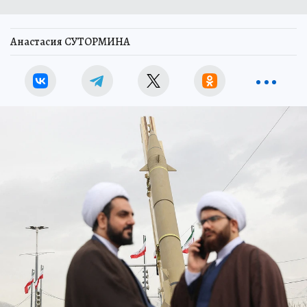
Анастасия СУТОРМИНА