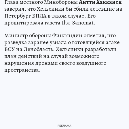
Глава местного Минобороны
Антти Хяккянен
заверил, что Хельсинки бы сбили летевшие на
Петербург БПЛА в таком случае. Его
процитировала газета Ilta-Sanomat.
Министр обороны Финляндии отметил, что
разведка заранее узнала о готовящейся атаке
ВСУ на Ленобласть. Хельсинки разработали
план действий на случай возможного
нарушения дронами своего воздушного
пространства.