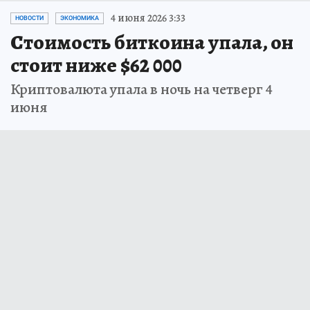
4 июня 2026 3:33
НОВОСТИ
ЭКОНОМИКА
Стоимость биткоина упала, он
стоит ниже $62 000
Криптовалюта упала в ночь на четверг 4
июня