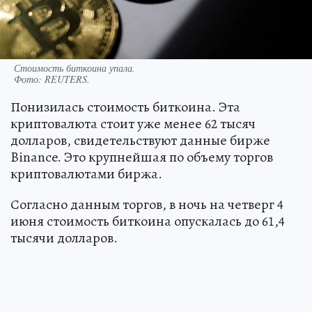
Стоимость биткоина упала.
Фото:
REUTERS.
Понизилась стоимость биткоина. Эта
криптовалюта стоит уже менее 62 тысяч
долларов, свидетельствуют данные бирже
Binance. Это крупнейшая по объему торгов
криптовалютами биржа.
Согласно данным торгов, в ночь на четверг 4
июня стоимость биткоина опускалась до 61,4
тысячи долларов.