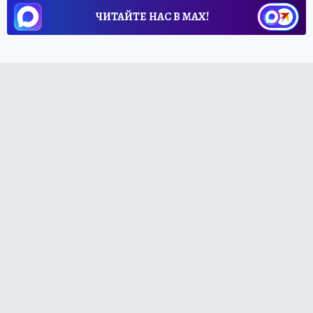
ЧИТАЙТЕ НАС В МАХ!