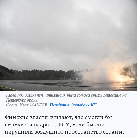
Глава МО Хяккянен: Финляндия была готова сбить летевшие на
Петербург дроны
Фото:
Иван МАКЕЕВ.
Перейти в Фотобанк КП
Финские власти считают, что смогли бы
перехватить дроны ВСУ, если бы они
нарушили воздушное пространство страны.