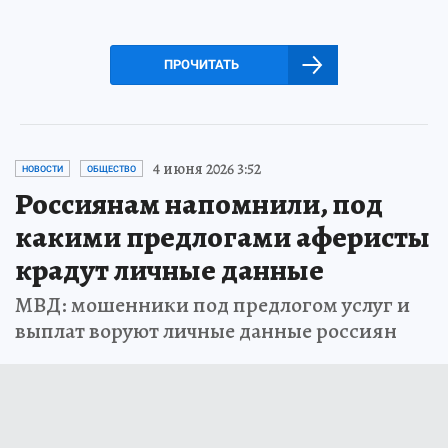
ПРОЧИТАТЬ
4 июня 2026 3:52
НОВОСТИ
ОБЩЕСТВО
Россиянам напомнили, под
какими предлогами аферисты
крадут личные данные
МВД: мошенники под предлогом услуг и
выплат воруют личные данные россиян