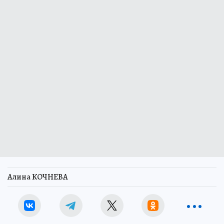
Алина КОЧНЕВА