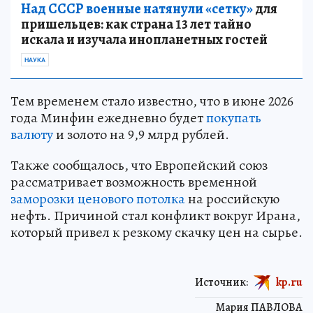
Над СССР военные натянули «сетку»
для
пришельцев: как страна 13 лет тайно
искала и изучала инопланетных гостей
НАУКА
Тем временем стало известно, что в июне 2026
года Минфин ежедневно будет
покупать
валюту
и золото на 9,9 млрд рублей.
Также сообщалось, что Европейский союз
рассматривает возможность временной
заморозки ценового потолка
на российскую
нефть. Причиной стал конфликт вокруг Ирана,
который привел к резкому скачку цен на сырье.
Источник:
kp.ru
Мария ПАВЛОВА