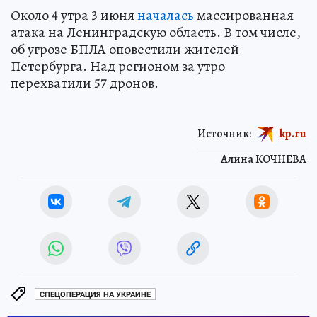
Около 4 утра 3 июня
началась
массированная
атака на Ленинградскую область. В том числе,
об угрозе БПЛА оповестили жителей
Петербурга. Над регионом за утро
перехватили 57 дронов.
Источник:
kp.ru
Алина КОЧНЕВА
СПЕЦОПЕРАЦИЯ НА УКРАИНЕ