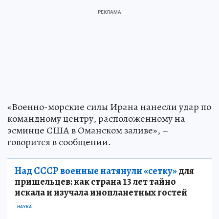
«Военно-морские силы Ирана нанесли удар по
командному центру, расположенному на
эсминце США в Оманском заливе», –
говорится в сообщении.
Над СССР военные натянули «сетку»
для
пришельцев: как страна 13 лет тайно
искала и изучала инопланетных гостей
НАУКА