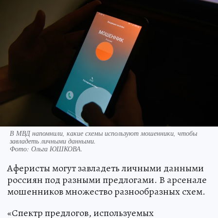
В МВД напомнили, какие схемы используют мошенники, чтобы
завладеть личными данными.
Фото:
Ольга ЮШКОВА.
Аферисты могут завладеть личными данными
россиян под разными предлогами. В арсенале
мошенников множество разнообразных схем.
«Спектр предлогов, используемых