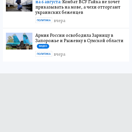
на 6 августа:
Комбат ВСУ Гайка не хочет
приказывать на мове, а чехи отторгают
украинских беженцев
вчера
ПОЛИТИКА
Армия России освободила Зарницу в
Запорожье и Рыжевку в Сумской области
ВИДЕО
вчера
ПОЛИТИКА