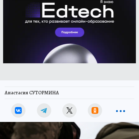
Анастасия СУТОРМИНА