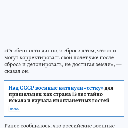
«Особенности данного сброса в том, что они
могут корректировать свой полет уже после
сброса и детонировать, не достигая земли», —
сказал он.
Над СССР военные натянули «сетку»
для
пришельцев: как страна 13 лет тайно
искала и изучала инопланетных гостей
НАУКА
Ранее сообщалось, что российские военные