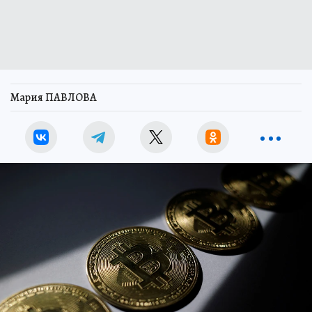
Мария ПАВЛОВА