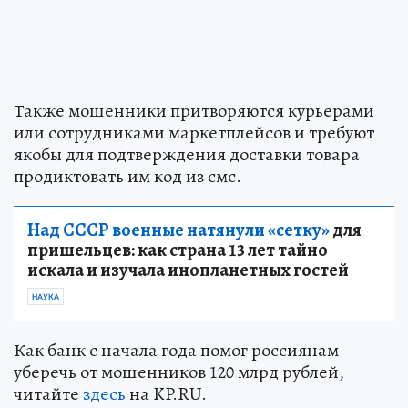
Также мошенники притворяются курьерами
или сотрудниками маркетплейсов и требуют
якобы для подтверждения доставки товара
продиктовать им код из смс.
Над СССР военные натянули «сетку»
для
пришельцев: как страна 13 лет тайно
искала и изучала инопланетных гостей
НАУКА
Как банк с начала года помог россиянам
уберечь от мошенников 120 млрд рублей,
читайте
здесь
на KP.RU.