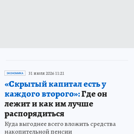
31 июля 2026 11:21
ЭКОНОМИКА
«Скрытый капитал есть у
каждого второго»:
Где он
лежит и как им лучше
распорядиться
Куда выгоднее всего вложить средства
накопительной пенсии