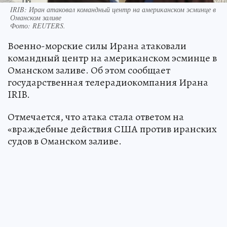
IRIB: Иран атаковал командный центр на американском эсминце в
Оманском заливе
Фото:
REUTERS.
Военно-морские силы Ирана атаковали
командный центр на американском эсминце в
Оманском заливе. Об этом сообщает
государственная телерадиокомпания Ирана
IRIB.
Отмечается, что атака стала ответом на
«враждебные действия США против иранских
судов в Оманском заливе.