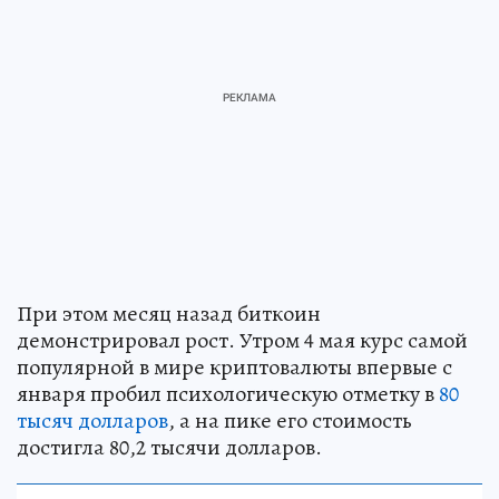
При этом месяц назад биткоин
демонстрировал рост. Утром 4 мая курс самой
популярной в мире криптовалюты впервые с
января пробил психологическую отметку в
80
тысяч долларов
, а на пике его стоимость
достигла 80,2 тысячи долларов.