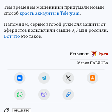
Тем временем мошенники придумали новый
способ
красть аккаунты в Telegram
.
Напомним, сервис второй руки для защиты от
аферистов подключили свыше 3,5 млн россиян.
Вот что
это такое.
Источник:
kp.ru
Мария ПАВЛОВА
ОБЩЕСТВО