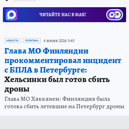
ЧИТАЙТЕ НАС В МАХ!
4 июня 2026 3:45
НОВОСТИ
ПОЛИТИКА
Глава МО Финляндии
прокомментировал инцидент
с БПЛА в Петербурге:
Хельсинки был готов сбить
дроны
Глава МО Хяккянен: Финляндия была
готова сбить летевшие на Петербург дроны