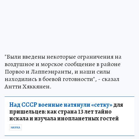
"Были введены некоторые ограничения на
воздушное и морское сообщение в районе
Порвоо и Лаппеэнранты, и наши силы
находились в боевой готовности", - сказал
Антти Хяккянен.
Над СССР военные натянули «сетку»
для
пришельцев: как страна 13 лет тайно
искала и изучала инопланетных гостей
НАУКА