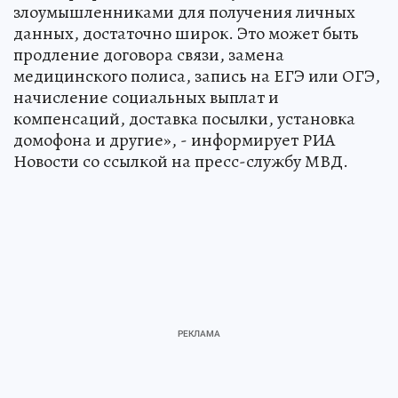
злоумышленниками для получения личных
данных, достаточно широк. Это может быть
продление договора связи, замена
медицинского полиса, запись на ЕГЭ или ОГЭ,
начисление социальных выплат и
компенсаций, доставка посылки, установка
домофона и другие», - информирует РИА
Новости со ссылкой на пресс-службу МВД.