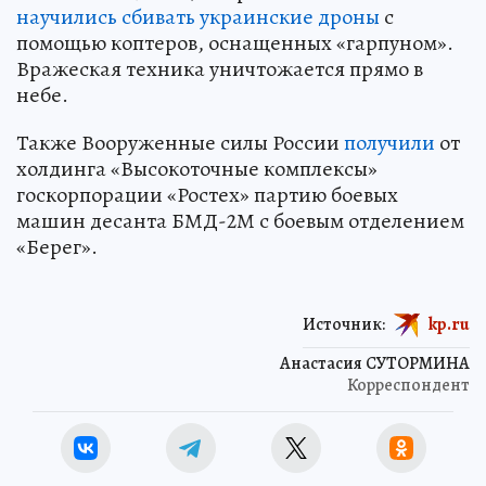
научились сбивать украинские дроны
с
помощью коптеров, оснащенных «гарпуном».
Вражеская техника уничтожается прямо в
небе.
Также Вооруженные силы России
получили
от
холдинга «Высокоточные комплексы»
госкорпорации «Ростех» партию боевых
машин десанта БМД-2М с боевым отделением
«Берег».
Источник:
kp.ru
Анастасия СУТОРМИНА
Корреспондент