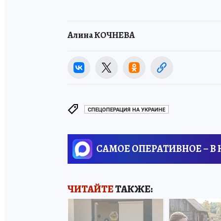
Алина КОЧНЕВА
СПЕЦОПЕРАЦИЯ НА УКРАИНЕ
САМОЕ ОПЕРАТИВНОЕ – В
ЧИТАЙТЕ
ТАКЖЕ: