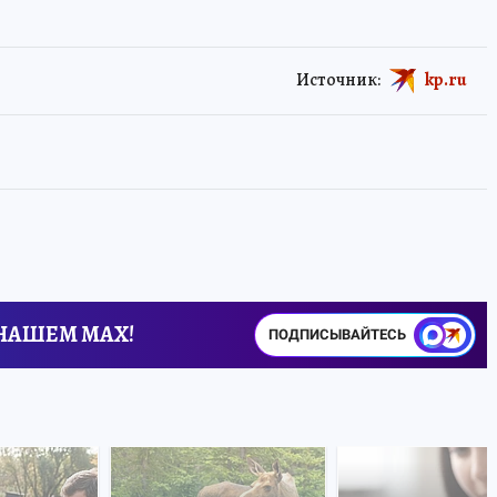
Источник:
kp.ru
 НАШЕМ MAX!
ПОДПИСЫВАЙТЕСЬ