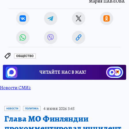
Мария ПАВЛОВА
ОБЩЕСТВО
ЧИТАЙТЕ НАС В МАХ!
Новости СМИ2
4 июня 2026 3:45
НОВОСТИ
ПОЛИТИКА
Глава МО Финляндии
прокомментировал инцидент