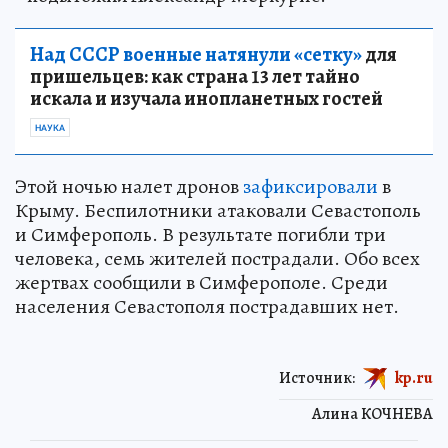
Над СССР военные натянули «сетку»
для
пришельцев: как страна 13 лет тайно
искала и изучала инопланетных гостей
НАУКА
Этой ночью налет дронов
зафиксировали
в
Крыму. Беспилотники атаковали Севастополь
и Симферополь. В результате погибли три
человека, семь жителей пострадали. Обо всех
жертвах сообщили в Симферополе. Среди
населения Севастополя пострадавших нет.
Источник:
kp.ru
Алина КОЧНЕВА