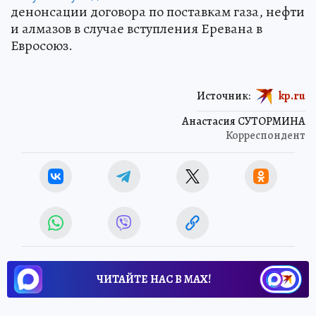
денонсации договора по поставкам газа, нефти
и алмазов в случае вступления Еревана в
Евросоюз.
Источник:
kp.ru
Анастасия СУТОРМИНА
Корреспондент
ЧИТАЙТЕ НАС В МАХ!