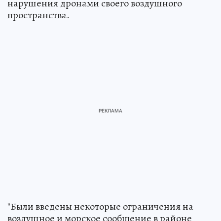
нарушения дронами своего воздушного
пространства.
"Были введены некоторые ограничения на
воздушное и морское сообщение в районе