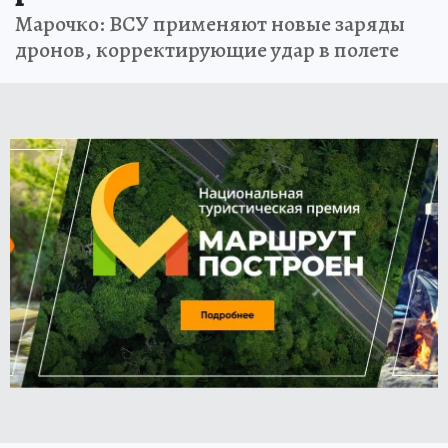
Марочко: ВСУ применяют новые заряды
дронов, корректирующие удар в полете