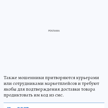
Также мошенники притворяются курьерами
или сотрудниками маркетплейсов и требуют
якобы для подтверждения доставки товара
продиктовать им код из смс.