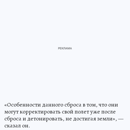
«Особенности данного сброса в том, что они
могут корректировать свой полет уже после
сброса и детонировать, не достигая земли», —
сказал он.