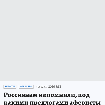
4 июня 2026 3:52
НОВОСТИ
ОБЩЕСТВО
Россиянам напомнили, под
какими предлогами аферисты