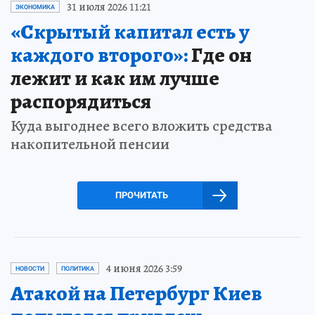
31 июля 2026 11:21
ЭКОНОМИКА
«Скрытый капитал есть у
каждого второго»:
Где он
лежит и как им лучше
распорядиться
Куда выгоднее всего вложить средства
накопительной пенсии
ПРОЧИТАТЬ
4 июня 2026 3:59
НОВОСТИ
ПОЛИТИКА
Атакой на Петербург Киев