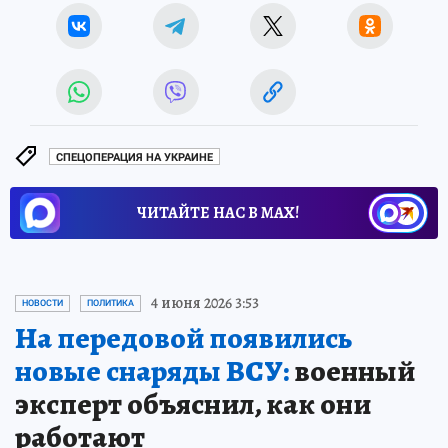
СПЕЦОПЕРАЦИЯ НА УКРАИНЕ
ЧИТАЙТЕ НАС В МАХ!
4 июня 2026 3:53
НОВОСТИ
ПОЛИТИКА
На передовой появились
новые снаряды ВСУ:
военный
эксперт объяснил, как они
работают