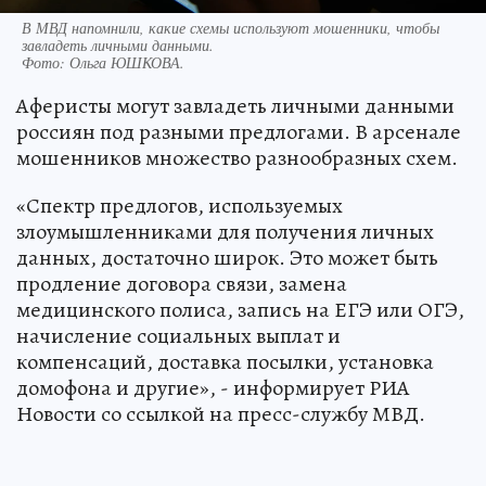
В МВД напомнили, какие схемы используют мошенники, чтобы
завладеть личными данными.
Фото:
Ольга ЮШКОВА.
Аферисты могут завладеть личными данными
россиян под разными предлогами. В арсенале
мошенников множество разнообразных схем.
«Спектр предлогов, используемых
злоумышленниками для получения личных
данных, достаточно широк. Это может быть
продление договора связи, замена
медицинского полиса, запись на ЕГЭ или ОГЭ,
начисление социальных выплат и
компенсаций, доставка посылки, установка
домофона и другие», - информирует РИА
Новости со ссылкой на пресс-службу МВД.