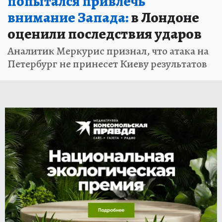
попытался привлечь
внимание Запада:
в Лондоне
оценили последствия ударов
Аналитик Меркурис признал, что атака на
Петербург не принесет Киеву результатов