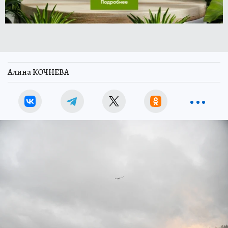
Алина КОЧНЕВА