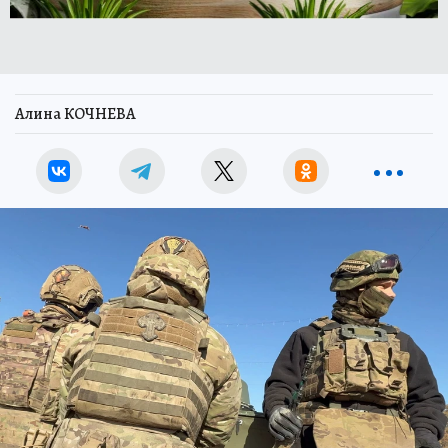
Алина КОЧНЕВА