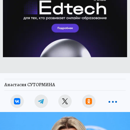
Анастасия СУТОРМИНА