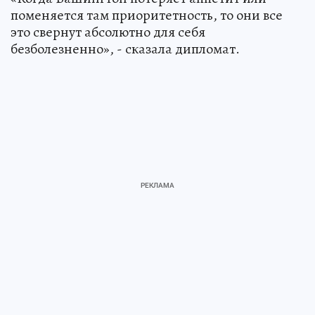
поменяется там приоритетность, то они все
это свернут абсолютно для себя
безболезненно», - сказала дипломат.