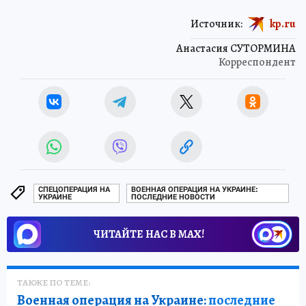
Источник:
kp.ru
Анастасия СУТОРМИНА
Корреспондент
СПЕЦОПЕРАЦИЯ НА
ВОЕННАЯ ОПЕРАЦИЯ НА УКРАИНЕ:
УКРАИНЕ
ПОСЛЕДНИЕ НОВОСТИ
ЧИТАЙТЕ НАС В МАХ!
ТАКЖЕ ПО ТЕМЕ:
Военная операция на Украине:
последние