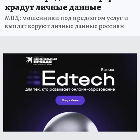
крадут личные данные
МВД: мошенники под предлогом услуг и
выплат воруют личные данные россиян