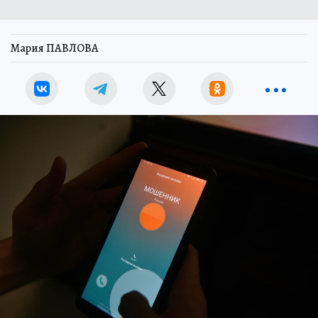
Мария ПАВЛОВА