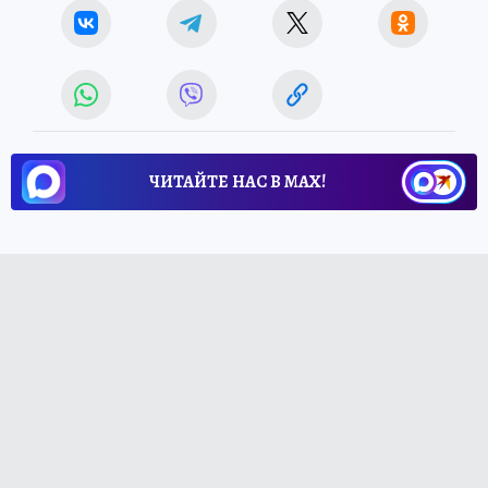
ЧИТАЙТЕ НАС В МАХ!