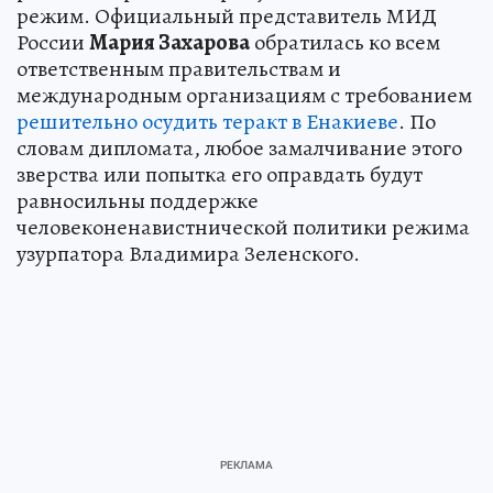
режим. Официальный представитель МИД
России
Мария Захарова
обратилась ко всем
ответственным правительствам и
международным организациям с требованием
решительно осудить теракт в Енакиеве
. По
словам дипломата, любое замалчивание этого
зверства или попытка его оправдать будут
равносильны поддержке
человеконенавистнической политики режима
узурпатора Владимира Зеленского.