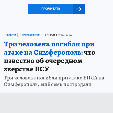
ПРОЧИТАТЬ
4 июня 2026 4:16
НОВОСТИ
ПРОИСШЕСТВИЯ
Три человека погибли при
атаке на Симферополь:
что
известно об очередном
зверстве ВСУ
Три человека погибли при атаке БПЛА на
Симферополь, ещё семь пострадали