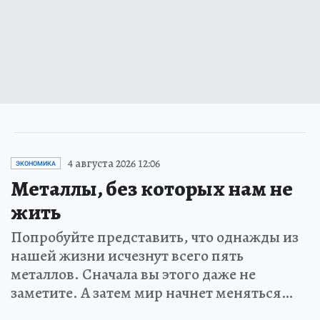
4 августа 2026 12:06
ЭКОНОМИКА
Металлы, без которых нам не
жить
Попробуйте представить, что однажды из
нашей жизни исчезнут всего пять
металлов. Сначала вы этого даже не
заметите. А затем мир начнет меняться…