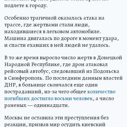
подлете к городу.
Особенно трагичной оказалась атака на
трассе, где жертвами стали люди,
находившиеся в легковом автомобиле.
Машина двигалась по дороге в момент удара,
и спасти ехавших в ней людей не удалось.
В то же время выросло число жертв в Донецкой
Народной Республике, где дрон атаковал
рейсовый автобус, следовавший из Подольска
в Симферополь. По последним данным властей
ДНР, в больнице скончался еще один
пострадавший, из-за чего общее
количество
погибших достигло восьми человек
, а число
раненых — одиннадцати.
Москва не оставила эти преступления без
реакции, призвав мир осудить киевский