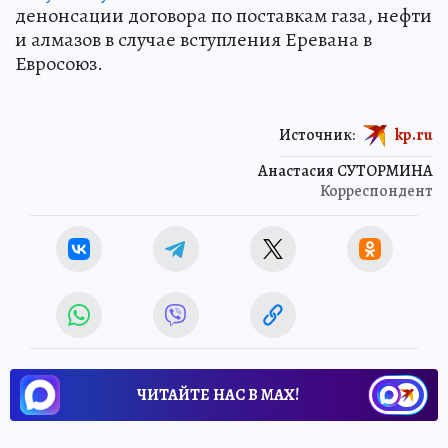
денонсации договора по поставкам газа, нефти
и алмазов в случае вступления Еревана в
Евросоюз.
Источник:
kp.ru
Анастасия СУТОРМИНА
Корреспондент
ЧИТАЙТЕ НАС В МАХ!