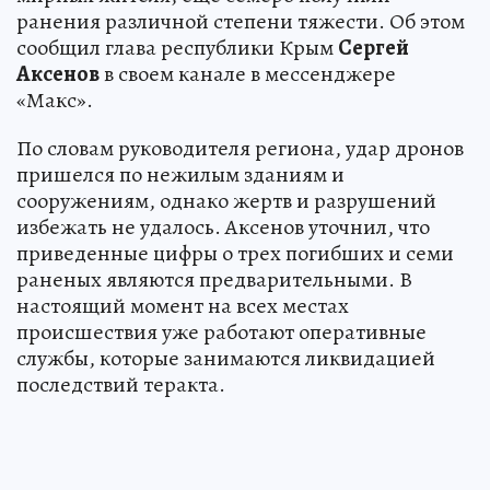
ранения различной степени тяжести. Об этом
сообщил глава республики Крым
Сергей
Аксенов
в своем канале в мессенджере
«Макс».
По словам руководителя региона, удар дронов
пришелся по нежилым зданиям и
сооружениям, однако жертв и разрушений
избежать не удалось. Аксенов уточнил, что
приведенные цифры о трех погибших и семи
раненых являются предварительными. В
настоящий момент на всех местах
происшествия уже работают оперативные
службы, которые занимаются ликвидацией
последствий теракта.