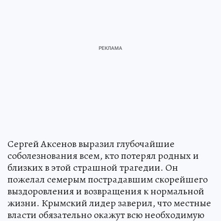
Сергей Аксенов выразил глубочайшие
соболезнования всем, кто потерял родных и
близких в этой страшной трагедии. Он
пожелал семерым пострадавшим скорейшего
выздоровления и возвращения к нормальной
жизни. Крымский лидер заверил, что местные
власти обязательно окажут всю необходимую