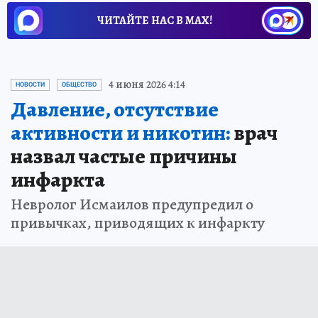
ЧИТАЙТЕ НАС В МАХ!
4 июня 2026 4:14
НОВОСТИ
ОБЩЕСТВО
Давление, отсутствие
активности и никотин:
врач
назвал частые причины
инфаркта
Невролог Исмаилов предупредил о
привычках, приводящих к инфаркту