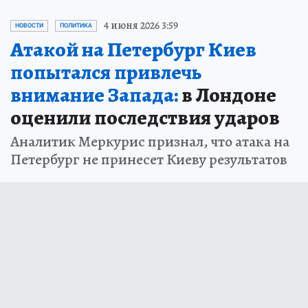
4 июня 2026 3:59
НОВОСТИ
ПОЛИТИКА
Атакой на Петербург Киев
попытался привлечь
внимание Запада:
в Лондоне
оценили последствия ударов
Аналитик Меркурис признал, что атака на
Петербург не принесет Киеву результатов