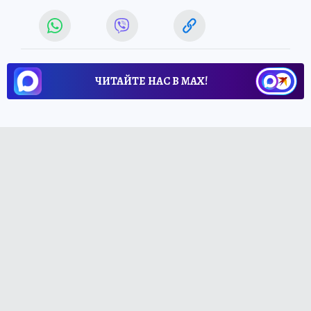
ЧИТАЙТЕ НАС В МАХ!