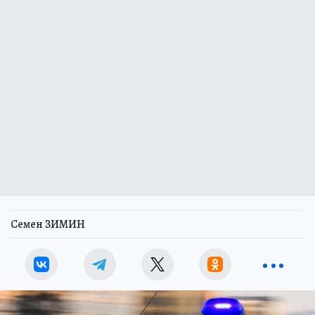
Семен ЗИМИН