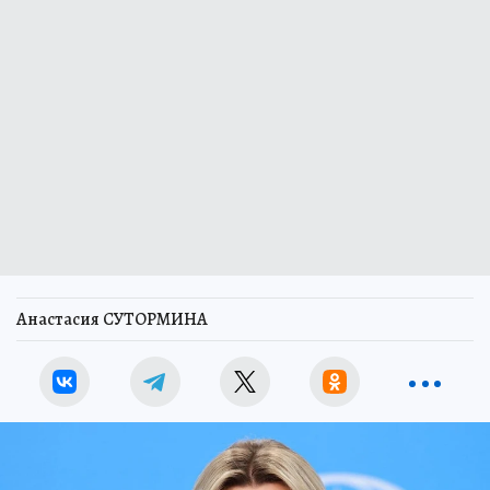
Анастасия СУТОРМИНА