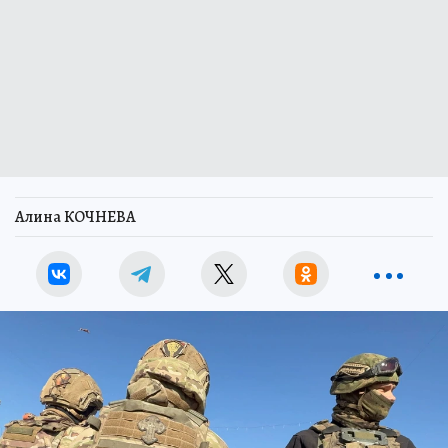
Алина КОЧНЕВА