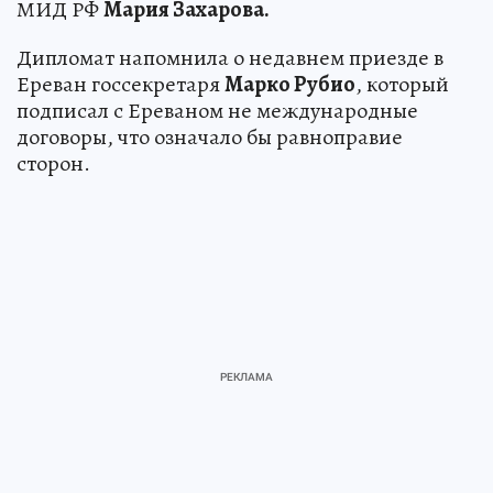
МИД РФ
Мария Захарова.
Дипломат напомнила о недавнем приезде в
Ереван госсекретаря
Марко Рубио
, который
подписал с Ереваном не международные
договоры, что означало бы равноправие
сторон.