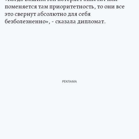
поменяется там приоритетность, то они все
это свернут абсолютно для себя
безболезненно», - сказала дипломат.