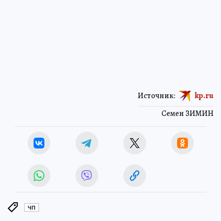
Источник:
kp.ru
Семен ЗИМИН
ЧП