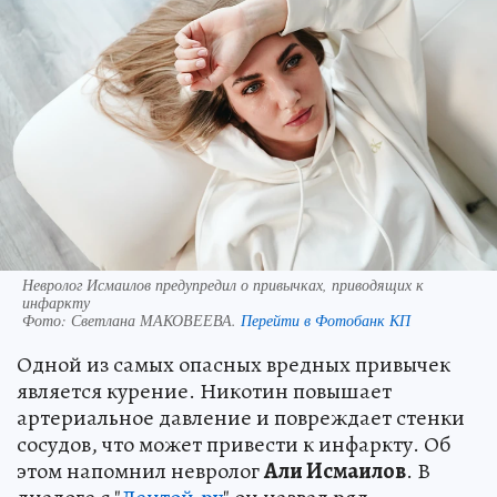
Невролог Исмаилов предупредил о привычках, приводящих к
инфаркту
Фото:
Светлана МАКОВЕЕВА.
Перейти в Фотобанк КП
Одной из самых опасных вредных привычек
является курение. Никотин повышает
артериальное давление и повреждает стенки
сосудов, что может привести к инфаркту. Об
этом напомнил невролог
Али Исмаилов
. В