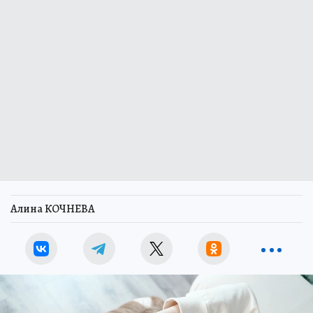
Алина КОЧНЕВА