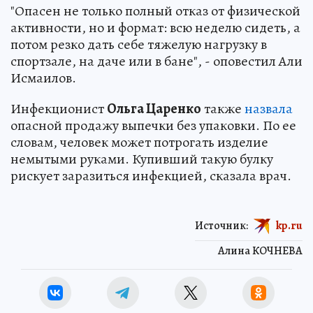
"Опасен не только полный отказ от физической
активности, но и формат: всю неделю сидеть, а
потом резко дать себе тяжелую нагрузку в
спортзале, на даче или в бане", - оповестил Али
Исмаилов.
Инфекционист
Ольга Царенко
также
назвала
опасной продажу выпечки без упаковки. По ее
словам, человек может потрогать изделие
немытыми руками. Купивший такую булку
рискует заразиться инфекцией, сказала врач.
Источник:
kp.ru
Алина КОЧНЕВА