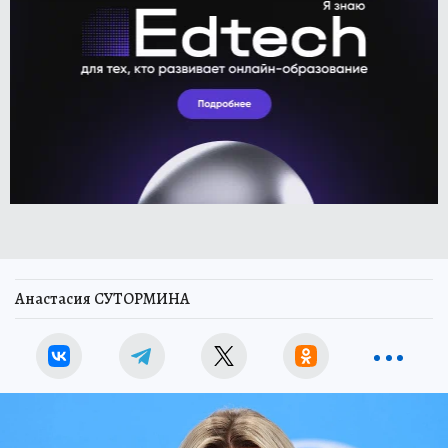
Анастасия СУТОРМИНА