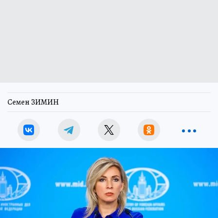
Семен ЗИМИН