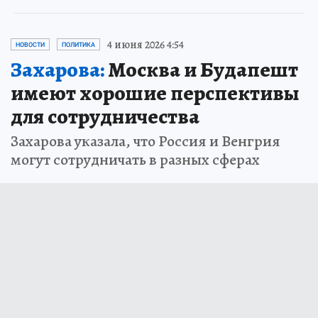
4 июня 2026 4:54
НОВОСТИ
ПОЛИТИКА
Захарова:
Москва и Будапешт
имеют хорошие перспективы
для сотрудничества
Захарова указала, что Россия и Венгрия
могут сотрудничать в разных сферах