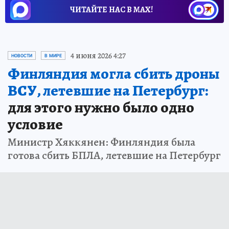
ЧИТАЙТЕ НАС В МАХ!
4 июня 2026 4:27
НОВОСТИ
В МИРЕ
Финляндия могла сбить дроны
ВСУ, летевшие на Петербург:
для этого нужно было одно
условие
Министр Хяккянен: Финляндия была
готова сбить БПЛА, летевшие на Петербург