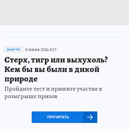
8 июня 2026 8:17
ОБЩЕСТВО
Стерх, тигр или выхухоль?
Кем бы вы были в дикой
природе
Пройдите тест и примите участие в
розыгрыше призов
ПРОЧИТАТЬ