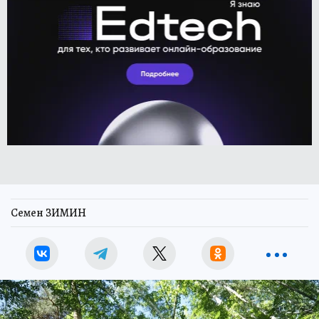
Семен ЗИМИН