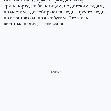
транспорту, по больницам, по детским садам,
по местам, где собираются люди, просто люди,
по остановкам, по автобусам. Это же не
военные цели», — сказал он.