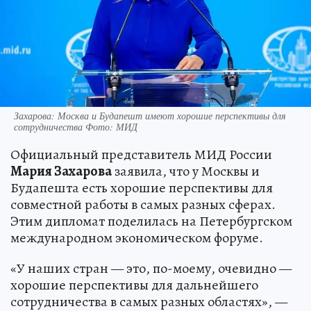
Захарова: Москва и Будапешт имеют хорошие перспективы для
сотрудничества Фото: МИД
Официальный представитель МИД России
Мария Захарова
заявила, что у Москвы и
Будапешта есть хорошие перспективы для
совместной работы в самых разных сферах.
Этим дипломат поделилась на Петербургском
международном экономическом форуме.
«У наших стран — это, по-моему, очевидно —
хорошие перспективы для дальнейшего
сотрудничества в самых разных областях», —