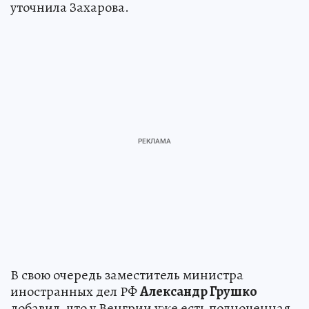
уточнила Захарова.
В свою очередь заместитель министра
иностранных дел РФ
Александр Грушко
добавил, что у Венгрии уже есть полноценная