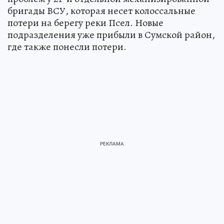
бригады ВСУ, которая несет колоссальные
потери на берегу реки Псел. Новые
подразделения уже прибыли в Сумской район,
где также понесли потери.