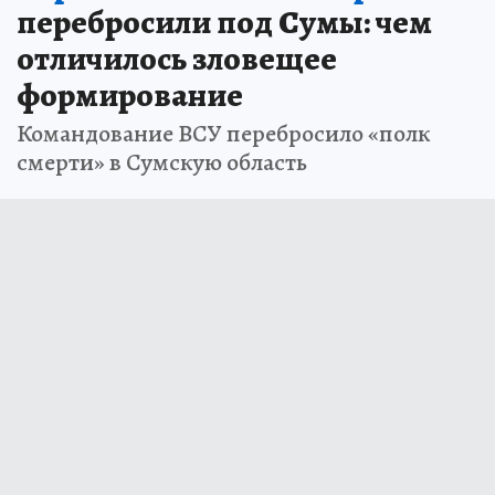
перебросили под Сумы: чем
отличилось зловещее
формирование
Командование ВСУ перебросило «полк
смерти» в Сумскую область