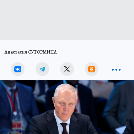
Анастасия СУТОРМИНА