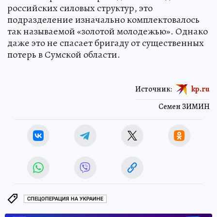
российских силовых структур, это
подразделение изначально комплектовалось
так называемой «золотой молодежью». Однако
даже это не спасает бригаду от существенных
потерь в Сумской области.
Источник:
kp.ru
Семен ЗИМИН
СПЕЦОПЕРАЦИЯ НА УКРАИНЕ