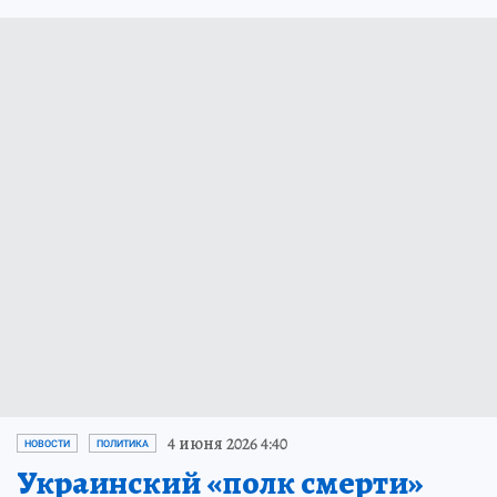
4 июня 2026 4:40
НОВОСТИ
ПОЛИТИКА
Украинский «полк смерти»