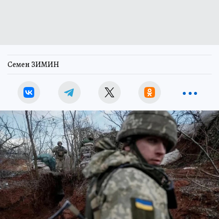
Семен ЗИМИН