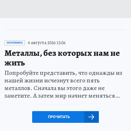
4 августа 2026 12:06
ЭКОНОМИКА
Металлы, без которых нам не
жить
Попробуйте представить, что однажды из
нашей жизни исчезнут всего пять
металлов. Сначала вы этого даже не
заметите. А затем мир начнет меняться…
ПРОЧИТАТЬ