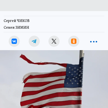
Сергей ЧИКОВ
Семен ЗИМИН