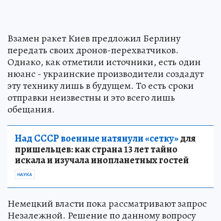
Взамен ракет Киев предложил Берлину
передать своих дронов-перехватчиков.
Однако, как отметили источники, есть один
нюанс - украинские производители создадут
эту технику лишь в будущем. То есть сроки
отправки неизвестны и это всего лишь
обещания.
Над СССР военные натянули «сетку»
для
пришельцев: как страна 13 лет тайно
искала и изучала инопланетных гостей
НАУКА
Немецкий власти пока рассматривают запрос
Незалежной. Решение по данному вопросу