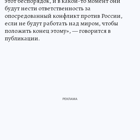
этот беспорядок, и в какой-то момент они
будут нести ответственность за
опосредованный конфликт против России,
если не будут работать над миром, чтобы
положить конец этому», — говорится в
публикации.