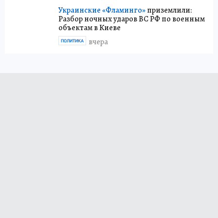
Украинские «Фламинго»
приземлили:
Разбор ночных ударов ВС РФ по военным
объектам в Киеве
вчера
ПОЛИТИКА