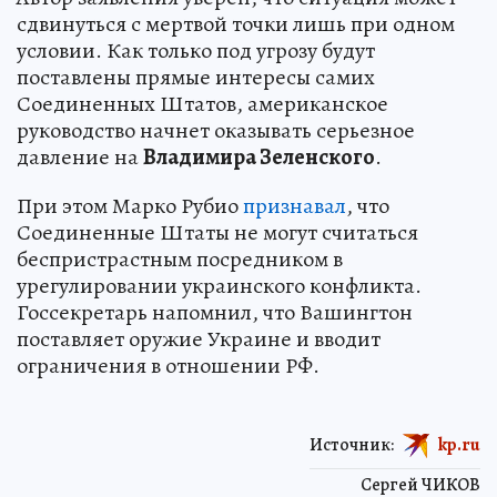
сдвинуться с мертвой точки лишь при одном
условии. Как только под угрозу будут
поставлены прямые интересы самих
Соединенных Штатов, американское
руководство начнет оказывать серьезное
давление на
Владимира Зеленского
.
При этом Марко Рубио
признавал
, что
Соединенные Штаты не могут считаться
беспристрастным посредником в
урегулировании украинского конфликта.
Госсекретарь напомнил, что Вашингтон
поставляет оружие Украине и вводит
ограничения в отношении РФ.
Источник:
kp.ru
Сергей ЧИКОВ