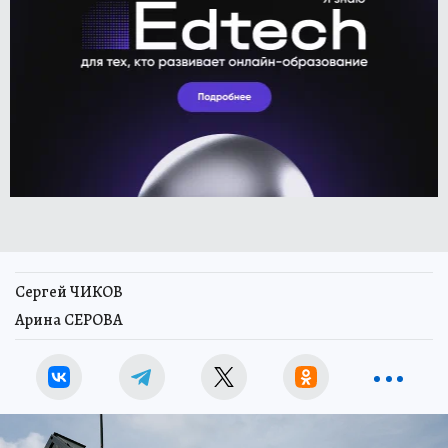
Сергей ЧИКОВ
Арина СЕРОВА