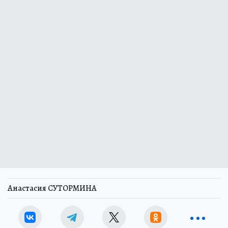
Анастасия СУТОРМИНА