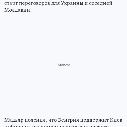
старт переговоров для Украины и соседней
Молдавии.
Мадьяр пояснил, что Венгрия поддержит Киев
в обмен на расширение прав венгерского