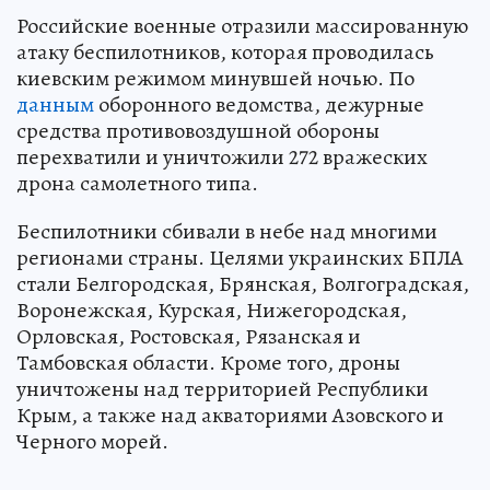
Российские военные отразили массированную
атаку беспилотников, которая проводилась
киевским режимом минувшей ночью. По
данным
оборонного ведомства, дежурные
средства противовоздушной обороны
перехватили и уничтожили 272 вражеских
дрона самолетного типа.
Беспилотники сбивали в небе над многими
регионами страны. Целями украинских БПЛА
стали Белгородская, Брянская, Волгоградская,
Воронежская, Курская, Нижегородская,
Орловская, Ростовская, Рязанская и
Тамбовская области. Кроме того, дроны
уничтожены над территорией Республики
Крым, а также над акваториями Азовского и
Черного морей.