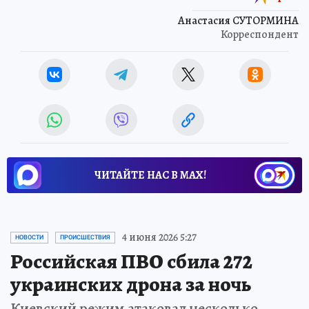
Анастасия СУТОРМИНА
Корреспондент
ЧИТАЙТЕ НАС В МАХ!
4 июня 2026 5:27
НОВОСТИ
ПРОИСШЕСТВИЯ
Российская ПВО сбила 272
украинских дрона за ночь
Киевский режим атаковал несколько