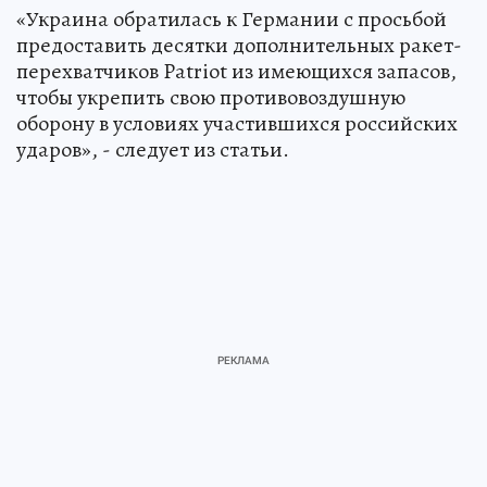
«Украина обратилась к Германии с просьбой
предоставить десятки дополнительных ракет-
перехватчиков Patriot из имеющихся запасов,
чтобы укрепить свою противовоздушную
оборону в условиях участившихся российских
ударов», - следует из статьи.