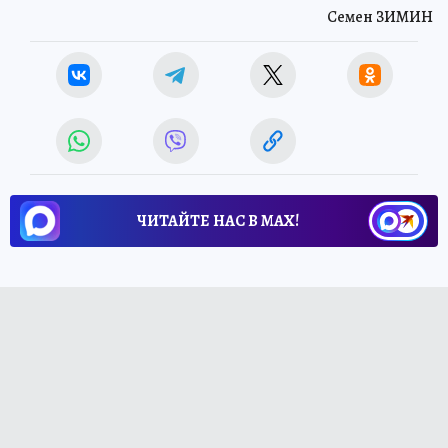
Семен ЗИМИН
ЧИТАЙТЕ НАС В МАХ!