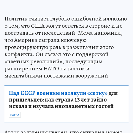
Политик считает глубоко ошибочной иллюзию
о том, что США могут остаться в стороне и не
пострадать от последствий. Мема напомнил,
что Америка сыграла ключевую
провоцирующую роль в разжигании этого
конфликта. Он связал это с поддержкой
«цветных революций», последующим
расширением НАТО на восток и
масштабными поставками вооружений.
Над СССР военные натянули «сетку»
для
пришельцев: как страна 13 лет тайно
искала и изучала инопланетных гостей
НАУКА
Автор заявления уверен, что ситуация может