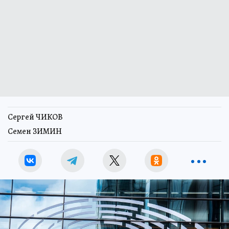
Сергей ЧИКОВ
Семен ЗИМИН