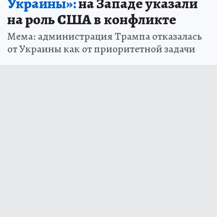
Украины»:
на Западе указали
на роль США в конфликте
Мема: администрация Трампа отказалась
от Украины как от приоритетной задачи