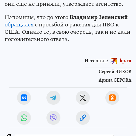
они еще не приняли, утверждает агентство.
Напомним, что до этого
Владимир Зеленский
обращался
с просьбой о ракетах для ПВО к
США. Однако те, в свою очередь, так и не дали
положительного ответа.
Источник:
kp.ru
Сергей ЧИКОВ
Арина СЕРОВА