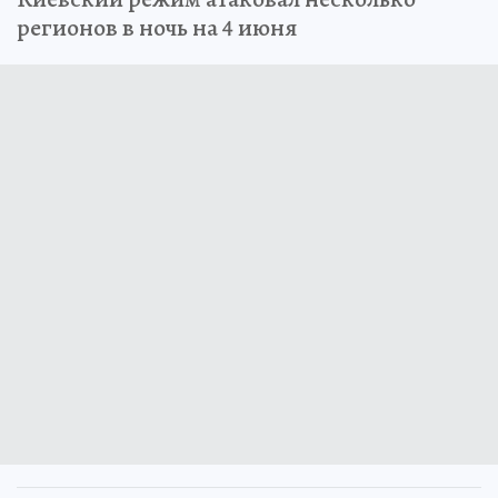
регионов в ночь на 4 июня