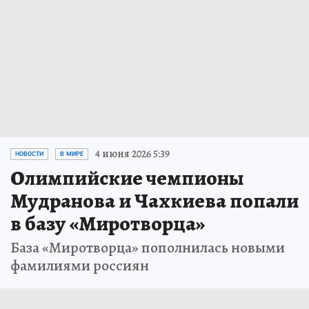
4 июня 2026 5:39
НОВОСТИ
В МИРЕ
Олимпийские чемпионы
Мудранова и Чахкиева попали
в базу «Миротворца»
База «Миротворца» пополнилась новыми
фамилиями россиян