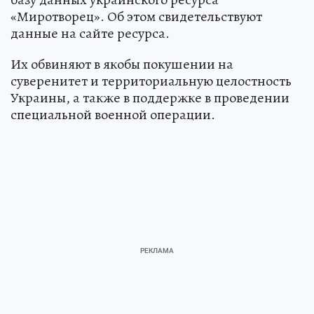
«Миротворец». Об этом свидетельствуют
данные на сайте ресурса.
Их обвиняют в якобы покушении на
суверенитет и территориальную целостность
Украины, а также в поддержке в проведении
специальной военной операции.