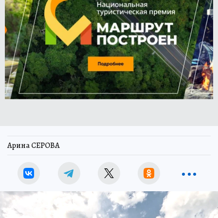
Арина СЕРОВА