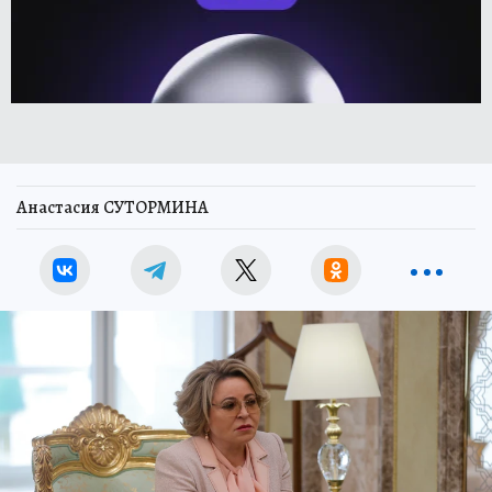
Анастасия СУТОРМИНА