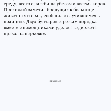
среду, всего с пастбища убежали восемь коров.
Прохожий заметил бредущих к больнице
животных и сразу сообщил о случившемся в
полицию. Двух бунтарок стражам порядка
вместе с помощниками удалось задержать
прямо на парковке.