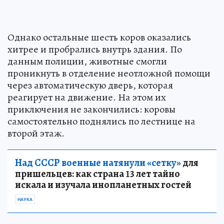
Однако остальные шесть коров оказались
хитрее и пробрались внутрь здания. По
данным полиции, животные смогли
проникнуть в отделение неотложной помощи
через автоматическую дверь, которая
реагирует на движение. На этом их
приключения не закончились: коровы
самостоятельно поднялись по лестнице на
второй этаж.
Над СССР военные натянули «сетку»
для
пришельцев: как страна 13 лет тайно
искала и изучала инопланетных гостей
НАУКА