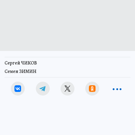
Сергей ЧИКОВ
Семен ЗИМИН