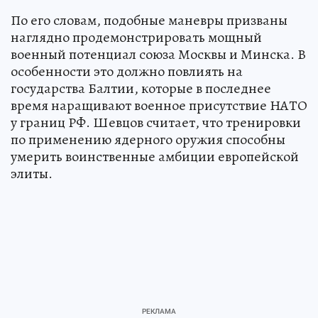
По его словам, подобные маневры призваны
наглядно продемонстрировать мощный
военный потенциал союза Москвы и Минска. В
особенности это должно повлиять на
государства Балтии, которые в последнее
время наращивают военное присутствие НАТО
у границ РФ. Шевцов считает, что тренировки
по применению ядерного оружия способны
умерить воинственные амбиции европейской
элиты.