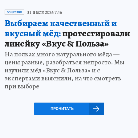
31 июля 2026 7:46
ОБЩЕСТВО
Выбираем качественный и
вкусный мёд:
протестировали
линейку «Вкус & Польза»
На полках много натурального мёда —
цены разные, разобраться непросто. Мы
изучили мёд «Вкус & Польза» и с
экспертами выяснили, на что смотреть
при выборе
ПРОЧИТАТЬ