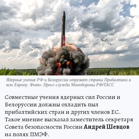
Ядерные учения РФ и Белоруссии отрезвят страны Прибалтики и
всю Европу. Фото: Пресс-служба Минобороны РФ/ТАСС
Совместные учения ядерных сил России и
Белоруссии должны охладить пыл
прибалтийских стран и других членов ЕС.
Такое мнение высказал заместитель секретаря
Совета безопасности России
Андрей Шевцов
на полях ПМЭФ.