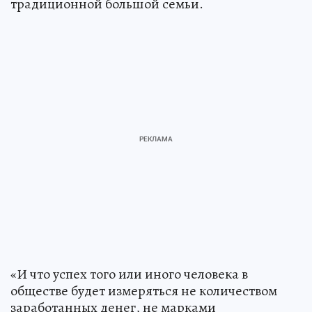
традиционной большой семьи.
«И что успех того или иного человека в
обществе будет измеряться не количеством
заработанных денег, не марками