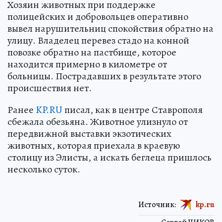
Хозяин животных при поддержке
полицейских и добровольцев оперативно
вывел нарушительниц спокойствия обратно на
улицу. Владелец перевез стадо на конной
повозке обратно на пастбище, которое
находится примерно в километре от
больницы. Пострадавших в результате этого
происшествия нет.
Ранее
KP.RU
писал, как в центре Ставрополя
сбежала обезьяна. Животное улизнуло от
передвижной выставки экзотических
животных, которая приехала в краевую
столицу из Элисты, а искать беглеца пришлось
несколько суток.
Источник:
kp.ru