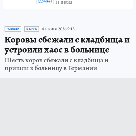
11 июня
ЗДОРОВЬЕ
4 июня 2026 9:13
НОВОСТИ
В МИРЕ
Коровы сбежали с кладбища и
устроили хаос в больнице
Шесть коров сбежали с кладбища и
пришли в больницу в Германии