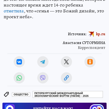
настоящее время ждет 14-го ребенка
отметила
, что «семья — это Божий дизайн, это
проект неба».
Источник:
kp.ru
Анастасия СУТОРМИНА
Корреспондент
ПЕТЕРБУРГСКИЙ МЕЖДУНАРОДНЫЙ
ОБЩЕСТВО
ЭКОНОМИЧЕСКИЙ ФОРУМ (ПМЭФ) - 2026