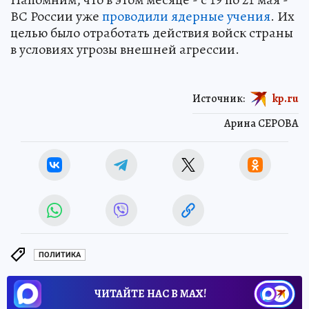
ВС России уже
проводили ядерные учения
. Их
целью было отработать действия войск страны
в условиях угрозы внешней агрессии.
Источник:
kp.ru
Арина СЕРОВА
ПОЛИТИКА
ЧИТАЙТЕ НАС В МАХ!