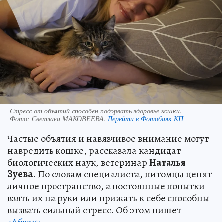
Стресс от объятий способен подорвать здоровье кошки.
Фото:
Светлана МАКОВЕЕВА.
Перейти в Фотобанк КП
Частые объятия и навязчивое внимание могут
навредить кошке, рассказала кандидат
биологических наук, ветеринар
Наталья
Зуева
. По словам специалиста, питомцы ценят
личное пространство, а постоянные попытки
взять их на руки или прижать к себе способны
вызвать сильный стресс. Об этом пишет
«Абзац»
.