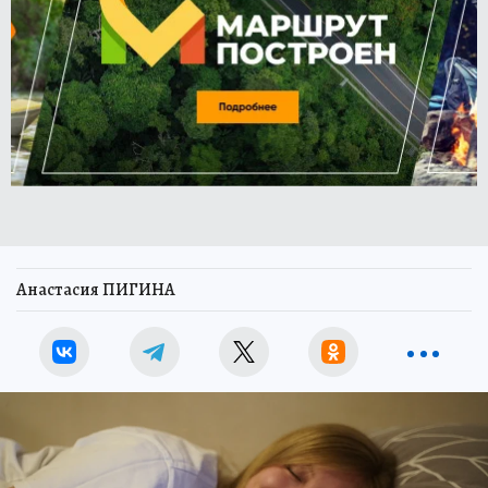
Анастасия ПИГИНА