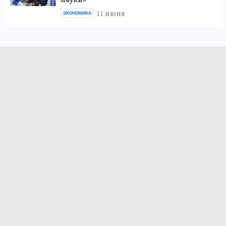
11 июня
ЭКОНОМИКА