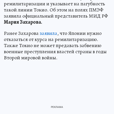
ремилитаризации и указывает на пагубность
такой линии Токио. Об этом на полях ПМЭФ
заявила официальный представитель МИД РФ
Мария Захарова.
Ранее Захарова
заявила
, что Японии нужно
отказаться от курса на ремилитаризацию.
Также Токио не может предавать забвению
военные преступления властей страны в годы
Второй мировой войны.