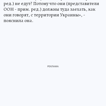
ред.) не едут? Потому что они (представители
ООН - прим. ред.) должны туда заехать, как
они говорят, с территории Украины», -
пояснила она.