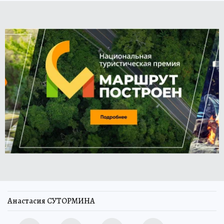
Анастасия СУТОРМИНА