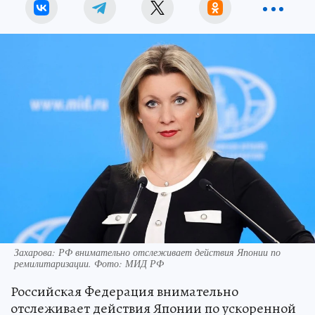
Захарова: РФ внимательно отслеживает действия Японии по
ремилитаризации. Фото: МИД РФ
Российская Федерация внимательно
отслеживает действия Японии по ускоренной