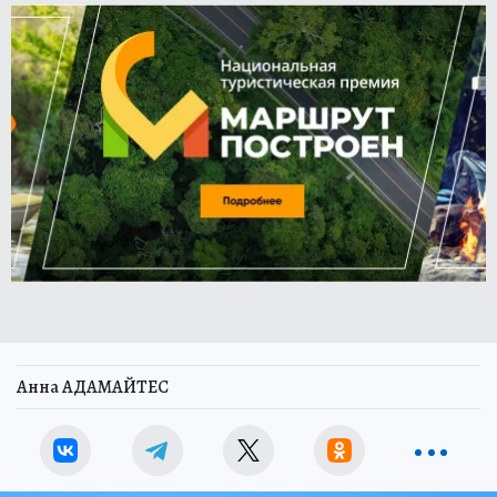
Анна АДАМАЙТЕС