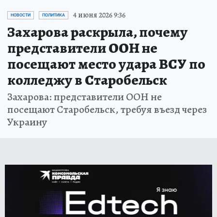
4 июня 2026 9:36
НОВОСТИ
ПОЛИТИКА
Захарова раскрыла, почему
представители ООН не
посещают место удара ВСУ по
колледжу в Старобельск
Захарова: представители ООН не
посещают Старобельск, требуя въезд через
Украину