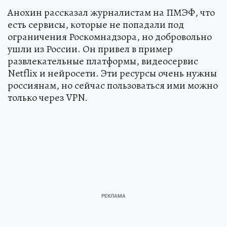
Анохин рассказал журналистам на ПМЭФ, что
есть сервисы, которые не попадали под
ограничения Роскомнадзора, но добровольно
ушли из России. Он привел в пример
развлекательные платформы, видеосервис
Netflix и нейросети. Эти ресурсы очень нужны
россиянам, но сейчас пользоваться ими можно
только через VPN.