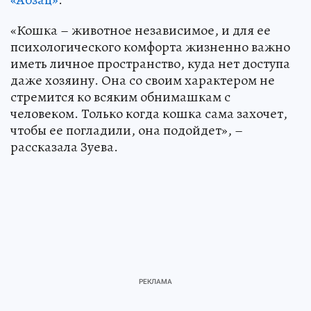
«Кошка – животное независимое, и для ее
психологического комфорта жизненно важно
иметь личное пространство, куда нет доступа
даже хозяину. Она со своим характером не
стремится ко всяким обнимашкам с
человеком. Только когда кошка сама захочет,
чтобы ее погладили, она подойдет», –
рассказала Зуева.