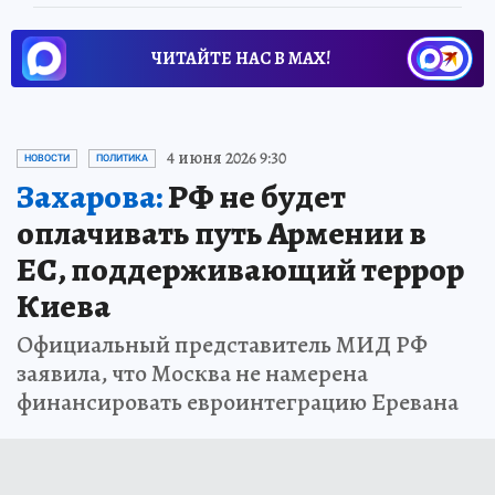
ЧИТАЙТЕ НАС В МАХ!
4 июня 2026 9:30
НОВОСТИ
ПОЛИТИКА
Захарова:
РФ не будет
оплачивать путь Армении в
ЕС, поддерживающий террор
Киева
Официальный представитель МИД РФ
заявила, что Москва не намерена
финансировать евроинтеграцию Еревана