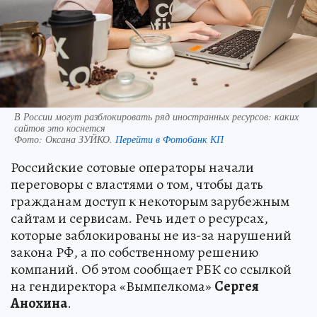
В России могут разблокировать ряд иностранных ресурсов: каких
сайтов это коснется
Фото:
Оксана ЗУЙКО.
Перейти в Фотобанк КП
Российские сотовые операторы начали
переговоры с властями о том, чтобы дать
гражданам доступ к некоторым зарубежным
сайтам и сервисам. Речь идет о ресурсах,
которые заблокированы не из-за нарушений
закона РФ, а по собственному решению
компаний. Об этом сообщает РБК со ссылкой
на гендиректора «Вымпелкома»
Сергея
Анохина
.