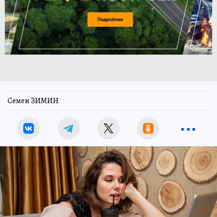
Семен ЗИМИН