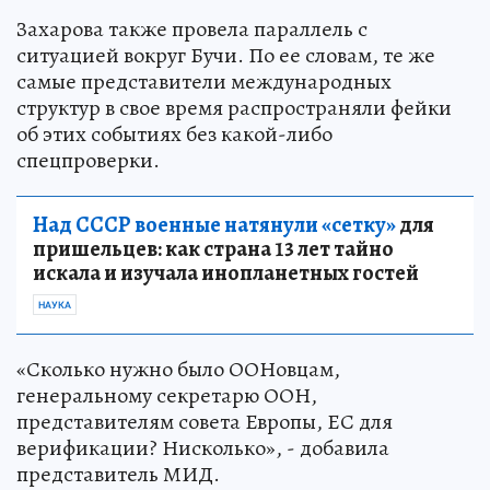
Захарова также провела параллель с
ситуацией вокруг Бучи. По ее словам, те же
самые представители международных
структур в свое время распространяли фейки
об этих событиях без какой-либо
спецпроверки.
Над СССР военные натянули «сетку»
для
пришельцев: как страна 13 лет тайно
искала и изучала инопланетных гостей
НАУКА
«Сколько нужно было ООНовцам,
генеральному секретарю ООН,
представителям совета Европы, ЕС для
верификации? Нисколько», - добавила
представитель МИД.