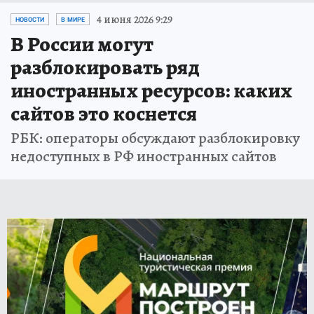
4 июня 2026 9:29
НОВОСТИ
В МИРЕ
В России могут
разблокировать ряд
иностранных ресурсов: каких
сайтов это коснется
РБК: операторы обсуждают разблокировку
недоступных в РФ иностранных сайтов