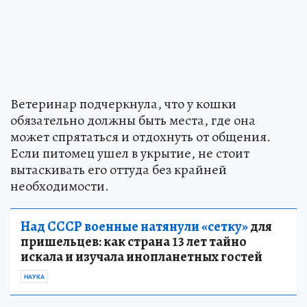
Ветеринар подчеркнула, что у кошки
обязательно должны быть места, где она
может спрятаться и отдохнуть от общения.
Если питомец ушел в укрытие, не стоит
вытаскивать его оттуда без крайней
необходимости.
Над СССР военные натянули «сетку»
для
пришельцев: как страна 13 лет тайно
искала и изучала инопланетных гостей
НАУКА