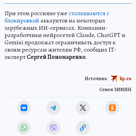
При этом россияне уже
сталкиваются с
блокировкой
аккаунтов на некоторых
зарубежных ИИ-сервисах. Компании-
разработчики нейросетей Claude, ChatGPT и
Gemini продолжат ограничивать доступ к
своим ресурсам жителям РФ, сообщил IT-
эксперт
Сергей Пономаренко
.
Источник:
kp.ru
Семен ЗИМИН