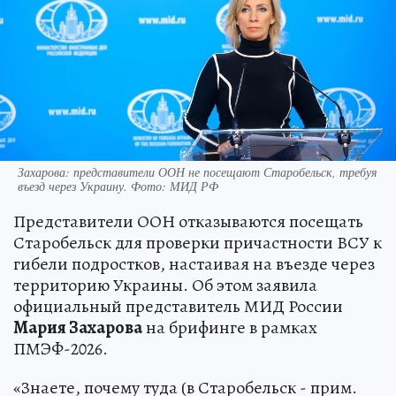
Захарова: представители ООН не посещают Старобельск, требуя
въезд через Украину. Фото: МИД РФ
Представители ООН отказываются посещать
Старобельск для проверки причастности ВСУ к
гибели подростков, настаивая на въезде через
территорию Украины. Об этом заявила
официальный представитель МИД России
Мария Захарова
на брифинге в рамках
ПМЭФ-2026.
«Знаете, почему туда (в Старобельск - прим.