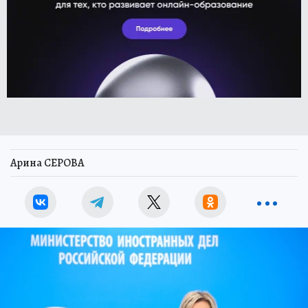
Арина СЕРОВА