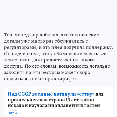
Топ-менеджер добавил, что технические
детали уже много раз обсуждались с
регуляторами, и эта идея получила поддержку.
Он подчеркнул, что у «Вымпелкома» есть все
технологии для предоставления такого
доступа. По его словам, возможность легально
заходить на эти ресурсы может скоро
появиться в некоторых тарифах.
Над СССР военные натянули «сетку»
для
пришельцев: как страна 13 лет тайно
искала и изучала инопланетных гостей
НАУКА