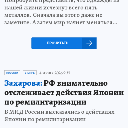
нашей жизни исчезнут всего пять
металлов. Сначала вы этого даже не
заметите. А затем мир начнет меняться…
ПРОЧИТАТЬ
4 июня 2026 9:37
НОВОСТИ
В МИРЕ
Захарова:
РФ внимательно
отслеживает действия Японии
по ремилитаризации
В МИД России высказались о действиях
Японии по ремилитаризации