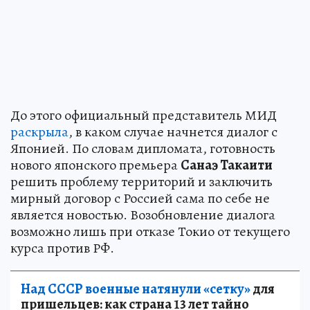
До этого официальный представитель МИД
раскрыла
, в каком случае начнется диалог с
Японией. По словам дипломата, готовность
нового японского премьера
Санаэ Такаити
решить проблему территорий и заключить
мирный договор с Россией сама по себе не
является новостью. Возобновление диалога
возможно лишь при отказе Токио от текущего
курса против РФ.
Над СССР военные натянули «сетку»
для
пришельцев: как страна 13 лет тайно