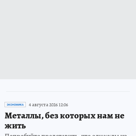
4 августа 2026 12:06
ЭКОНОМИКА
Металлы, без которых нам не
жить
Попробуйте представить, что однажды из