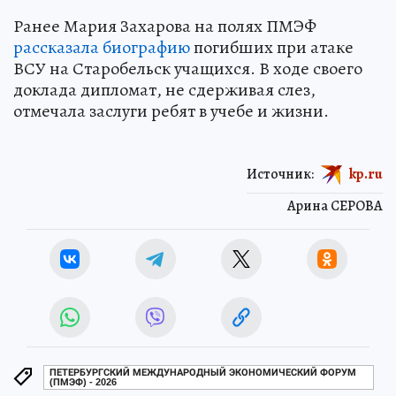
Ранее Мария Захарова на полях ПМЭФ
рассказала биографию
погибших при атаке
ВСУ на Старобельск учащихся. В ходе своего
доклада дипломат, не сдерживая слез,
отмечала заслуги ребят в учебе и жизни.
Источник:
kp.ru
Арина СЕРОВА
ПЕТЕРБУРГСКИЙ МЕЖДУНАРОДНЫЙ ЭКОНОМИЧЕСКИЙ ФОРУМ
(ПМЭФ) - 2026