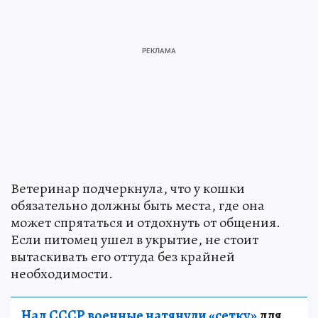
Ветеринар подчеркнула, что у кошки
обязательно должны быть места, где она
может спрятаться и отдохнуть от общения.
Если питомец ушел в укрытие, не стоит
вытаскивать его оттуда без крайней
необходимости.
Над СССР военные натянули «сетку»
для