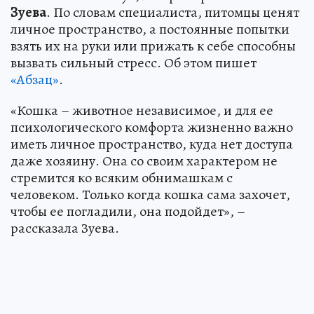
Зуева
. По словам специалиста, питомцы ценят
личное пространство, а постоянные попытки
взять их на руки или прижать к себе способны
вызвать сильный стресс. Об этом пишет
«Абзац»
.
«Кошка – животное независимое, и для ее
психологического комфорта жизненно важно
иметь личное пространство, куда нет доступа
даже хозяину. Она со своим характером не
стремится ко всяким обнимашкам с
человеком. Только когда кошка сама захочет,
чтобы ее погладили, она подойдет», –
рассказала Зуева.