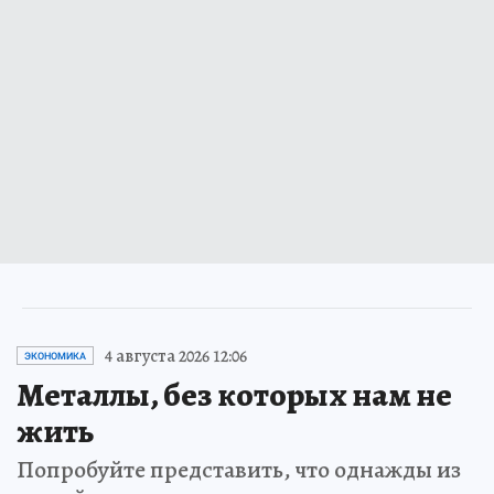
4 августа 2026 12:06
ЭКОНОМИКА
Металлы, без которых нам не
жить
Попробуйте представить, что однажды из