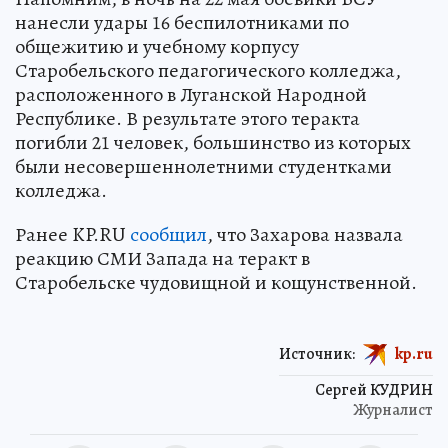
нанесли удары 16 беспилотниками по
общежитию и учебному корпусу
Старобельского педагогического колледжа,
расположенного в Луганской Народной
Республике. В результате этого теракта
погибли 21 человек, большинство из которых
были несовершеннолетними студентками
колледжа.
Ранее KP.RU
сообщил
, что Захарова назвала
реакцию СМИ Запада на теракт в
Старобельске чудовищной и кощунственной.
Источник:
kp.ru
Сергей КУДРИН
Журналист