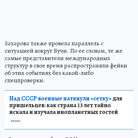
Захарова также провела параллель с
ситуацией вокруг Бучи. По ее словам, те же
самые представители международных
структур в свое время распространяли фейки
об этих событиях без какой-либо
спецпроверки.
Над СССР военные натянули «сетку»
для
пришельцев: как страна 13 лет тайно
искала и изучала инопланетных гостей
НАУКА