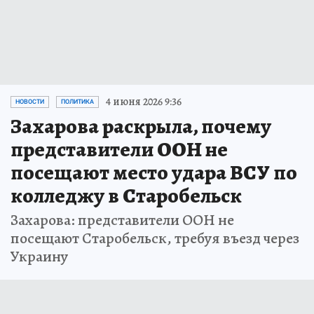
4 июня 2026 9:36
НОВОСТИ
ПОЛИТИКА
Захарова раскрыла, почему
представители ООН не
посещают место удара ВСУ по
колледжу в Старобельск
Захарова: представители ООН не
посещают Старобельск, требуя въезд через
Украину