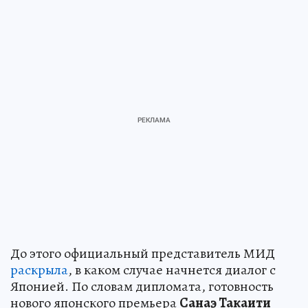
До этого официальный представитель МИД
раскрыла
, в каком случае начнется диалог с
Японией. По словам дипломата, готовность
нового японского премьера
Санаэ Такаити