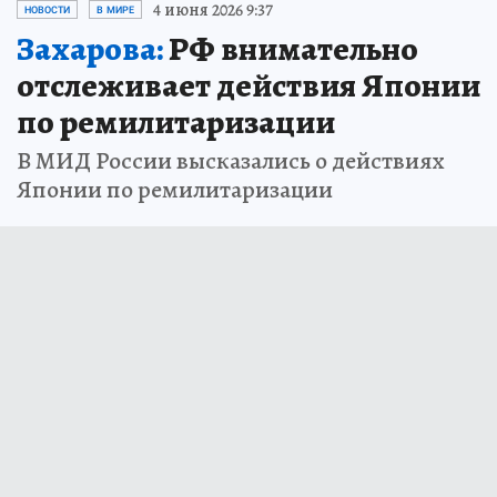
4 июня 2026 9:37
НОВОСТИ
В МИРЕ
Захарова:
РФ внимательно
отслеживает действия Японии
по ремилитаризации
В МИД России высказались о действиях
Японии по ремилитаризации