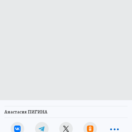
Анастасия ПИГИНА