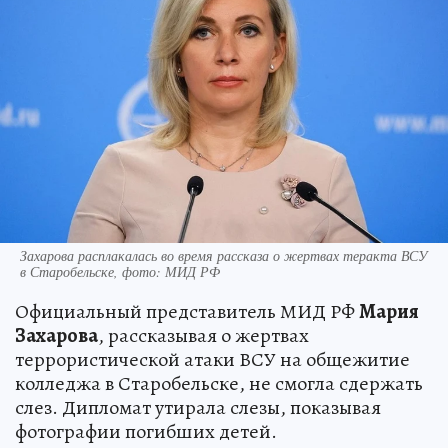
Захарова расплакалась во время рассказа о жертвах теракта ВСУ
в Старобельске, фото: МИД РФ
Официальный представитель МИД РФ
Мария
Захарова
, рассказывая о жертвах
террористической атаки ВСУ на общежитие
колледжа в Старобельске, не смогла сдержать
слез. Дипломат утирала слезы, показывая
фотографии погибших детей.