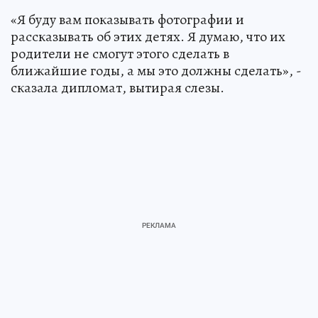
«Я буду вам показывать фотографии и
рассказывать об этих детях. Я думаю, что их
родители не смогут этого сделать в
ближайшие годы, а мы это должны сделать», -
сказала дипломат, вытирая слезы.