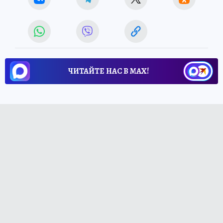
ЧИТАЙТЕ НАС В МАХ!