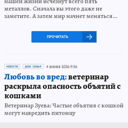
нашей жизни исчезнут всего пять
металлов. Сначала вы этого даже не
заметите. А затем мир начнет меняться…
ПРОЧИТАТЬ
4 июня 2026 9:36
НОВОСТИ
ДОМ. СЕМЬЯ
Любовь во вред:
ветеринар
раскрыла опасность объятий с
кошками
Ветеринар Зуева: Частые объятия с кошкой
могут навредить питомцу