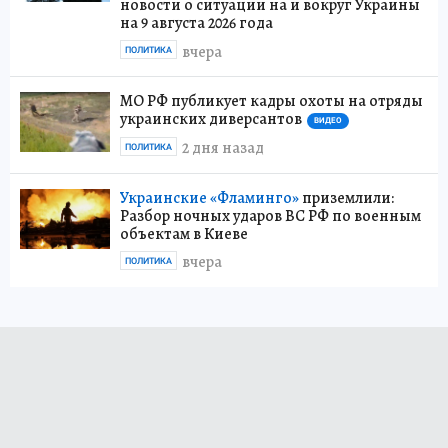
новости о ситуации на и вокруг Украины
на 9 августа 2026 года
вчера
ПОЛИТИКА
МО РФ публикует кадры охоты на отряды
украинских диверсантов
ВИДЕО
2 дня назад
ПОЛИТИКА
Украинские «Фламинго»
приземлили:
Разбор ночных ударов ВС РФ по военным
объектам в Киеве
вчера
ПОЛИТИКА