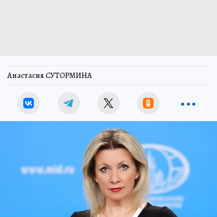
Анастасия СУТОРМИНА