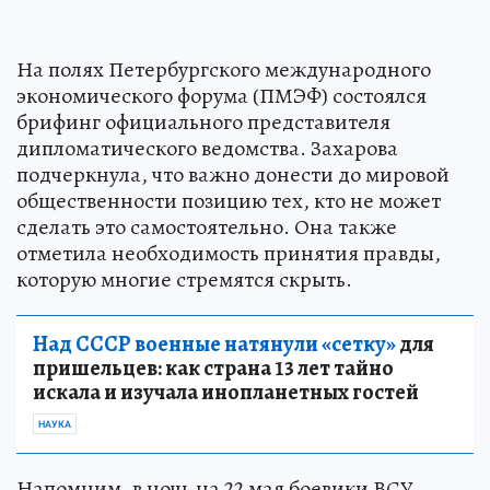
На полях Петербургского международного
экономического форума (ПМЭФ) состоялся
брифинг официального представителя
дипломатического ведомства. Захарова
подчеркнула, что важно донести до мировой
общественности позицию тех, кто не может
сделать это самостоятельно. Она также
отметила необходимость принятия правды,
которую многие стремятся скрыть.
Над СССР военные натянули «сетку»
для
пришельцев: как страна 13 лет тайно
искала и изучала инопланетных гостей
НАУКА
Напомним, в ночь на 22 мая боевики ВСУ