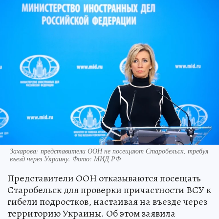
Захарова: представители ООН не посещают Старобельск, требуя
въезд через Украину. Фото: МИД РФ
Представители ООН отказываются посещать
Старобельск для проверки причастности ВСУ к
гибели подростков, настаивая на въезде через
территорию Украины. Об этом заявила