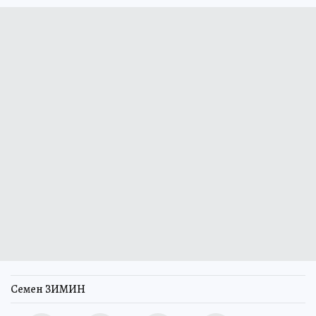
Семен ЗИМИН