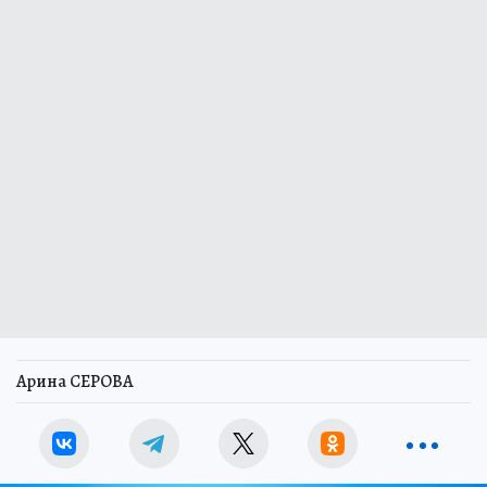
Арина СЕРОВА