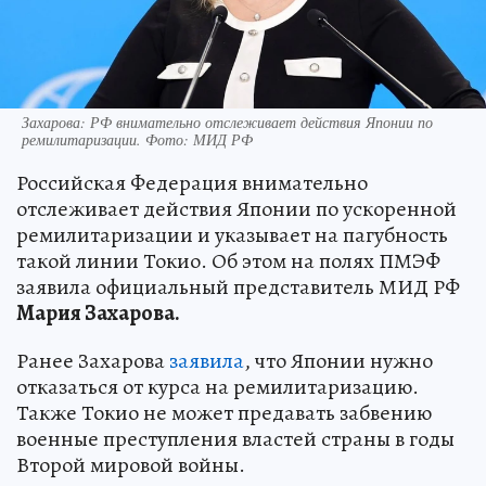
Захарова: РФ внимательно отслеживает действия Японии по
ремилитаризации. Фото: МИД РФ
Российская Федерация внимательно
отслеживает действия Японии по ускоренной
ремилитаризации и указывает на пагубность
такой линии Токио. Об этом на полях ПМЭФ
заявила официальный представитель МИД РФ
Мария Захарова.
Ранее Захарова
заявила
, что Японии нужно
отказаться от курса на ремилитаризацию.
Также Токио не может предавать забвению
военные преступления властей страны в годы
Второй мировой войны.