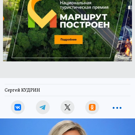
Сергей КУДРИН