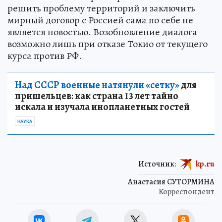
решить проблему территорий и заключить
мирный договор с Россией сама по себе не
является новостью. Возобновление диалога
возможно лишь при отказе Токио от текущего
курса против РФ.
Над СССР военные натянули «сетку»
для
пришельцев: как страна 13 лет тайно
искала и изучала инопланетных гостей
НАУКА
Источник:
kp.ru
Анастасия СУТОРМИНА
Корреспондент