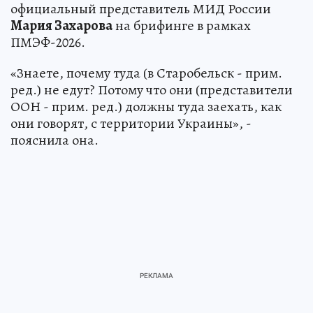
официальный представитель МИД России
Мария Захарова
на брифинге в рамках
ПМЭФ-2026.
«Знаете, почему туда (в Старобельск - прим.
ред.) не едут? Потому что они (представители
ООН - прим. ред.) должны туда заехать, как
они говорят, с территории Украины», -
пояснила она.