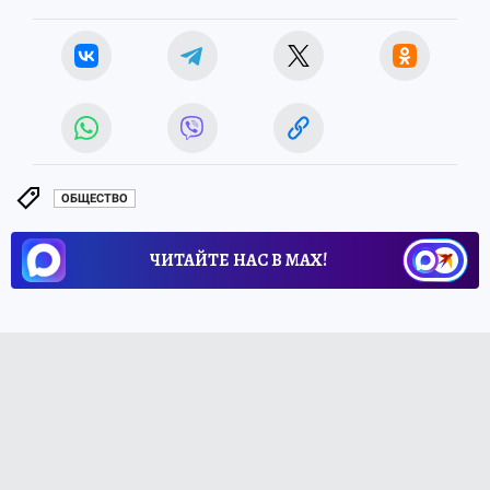
ОБЩЕСТВО
ЧИТАЙТЕ НАС В МАХ!