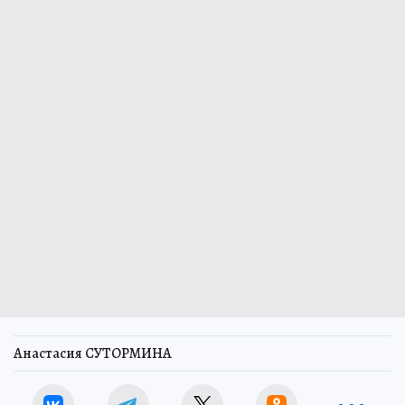
Анастасия СУТОРМИНА