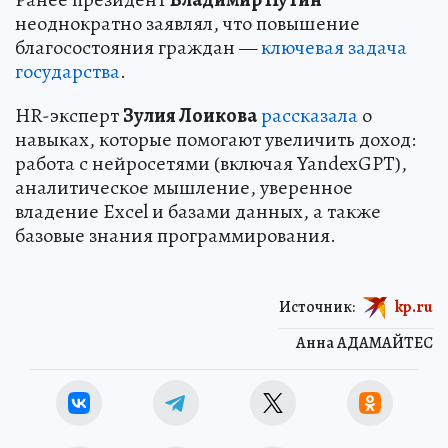
неоднократно заявлял, что повышение
благосостояния граждан —
ключевая задача
государства
.
HR-эксперт
Зулия Лоикова
рассказала
о
навыках, которые помогают увеличить доход:
работа с нейросетями (включая YandexGPT),
аналитическое мышление, уверенное
владение Excel и базами данных, а также
базовые знания программирования.
Источник:
kp.ru
Анна АДАМАЙТЕС