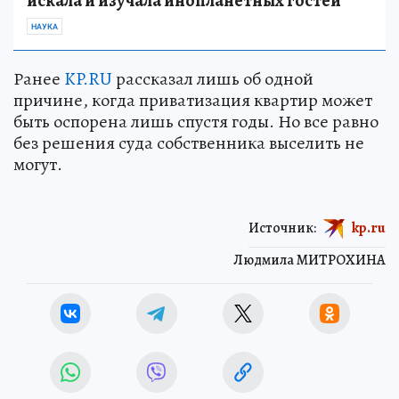
искала и изучала инопланетных гостей
НАУКА
Ранее
KP.RU
рассказал лишь об одной
причине, когда приватизация квартир может
быть оспорена лишь спустя годы. Но все равно
без решения суда собственника выселить не
могут.
Источник:
kp.ru
Людмила МИТРОХИНА