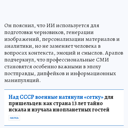
Он пояснил, что ИИ используется для
подготовки черновиков, генерации
изображений, персонализации материалов и
аналитики, но не заменяет человека в
вопросах контекста, эмоций и смыслов. Арапов
подчеркнул, что профессиональные СМИ
становятся особенно важными в эпоху
постправды, дипфейков и информационных
манипуляций.
Над СССР военные натянули «сетку»
для
пришельцев: как страна 13 лет тайно
искала и изучала инопланетных гостей
НАУКА