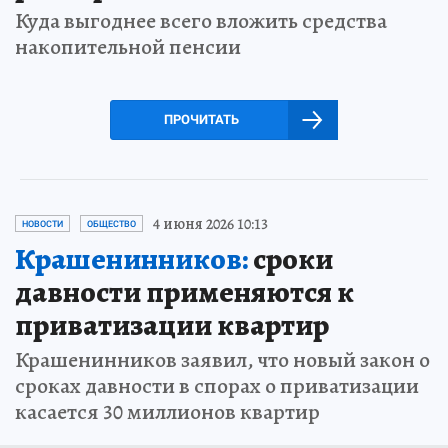
Куда выгоднее всего вложить средства
накопительной пенсии
ПРОЧИТАТЬ
4 июня 2026 10:13
НОВОСТИ
ОБЩЕСТВО
Крашенинников:
сроки
давности применяются к
приватизации квартир
Крашенинников заявил, что новый закон о
сроках давности в спорах о приватизации
касается 30 миллионов квартир