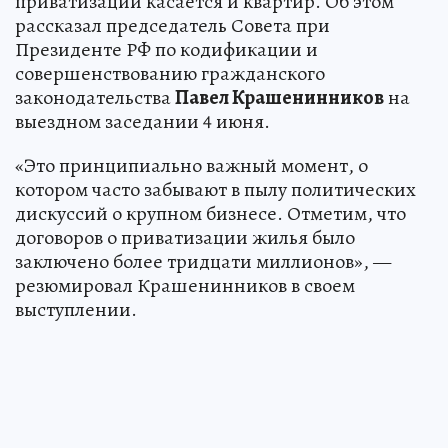
приватизации касается и квартир. Об этом
рассказал председатель Совета при
Президенте РФ по кодификации и
совершенствованию гражданского
законодательства
Павел Крашенинников
на
выездном заседании 4 июня.
«Это принципиально важный момент, о
котором часто забывают в пылу политических
дискуссий о крупном бизнесе. Отметим, что
договоров о приватизации жилья было
заключено более тридцати миллионов», —
резюмировал Крашенинников в своем
выступлении.