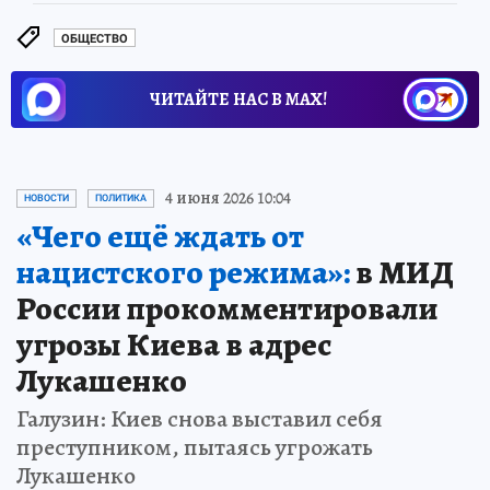
ОБЩЕСТВО
ЧИТАЙТЕ НАС В МАХ!
4 июня 2026 10:04
НОВОСТИ
ПОЛИТИКА
«Чего ещё ждать от
нацистского режима»:
в МИД
России прокомментировали
угрозы Киева в адрес
Лукашенко
Галузин: Киев снова выставил себя
преступником, пытаясь угрожать
Лукашенко