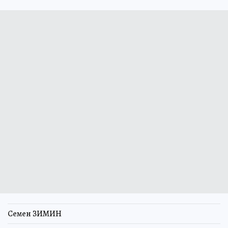
Семен ЗИМИН