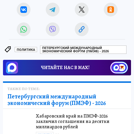
ПЕТЕРБУРГСКИЙ МЕЖДУНАРОДНЫЙ
ПОЛИТИКА
ЭКОНОМИЧЕСКИЙ ФОРУМ (ПМЭФ) - 2026
ЧИТАЙТЕ НАС В МАХ!
ТАКЖЕ ПО ТЕМЕ:
Петербургский международный
экономический форум (ПМЭФ) - 2026
Хабаровский край на ПМЭФ-2026
заключил соглашения на десятки
миллиардов рублей