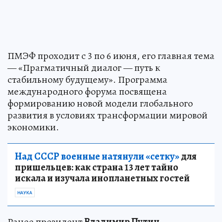
ПМЭФ проходит с 3 по 6 июня, его главная тема
— «Прагматичный диалог — путь к
стабильному будущему». Программа
международного форума посвящена
формированию новой модели глобального
развития в условиях трансформации мировой
экономики.
Над СССР военные натянули «сетку»
для
пришельцев: как страна 13 лет тайно
искала и изучала инопланетных гостей
НАУКА
Ранее президент
Владимир Путин