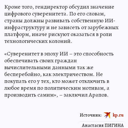
Кроме того, гендиректор обсудил значение
цифрового суверенитета. По его словам,
страны должны развивать собственную ИИ-
инфраструктуру и не зависеть от зарубежных
платформ, иначе рискуют оказаться в роли
технологических колоний.
«Суверенитет в эпоху ИИ – это способность
обеспечивать своих граждан
вычислительными данными так же
бесперебойно, как электричеством. Не
покупать его у тех, кто может отключить в
любое время по политическим мотивам, а
производить самим», – заключил Арапов.
Источник:
kp.ru
Анастасия ПИГИНА