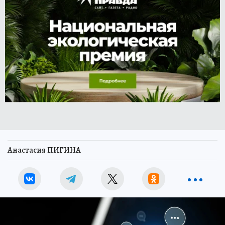
Анастасия ПИГИНА