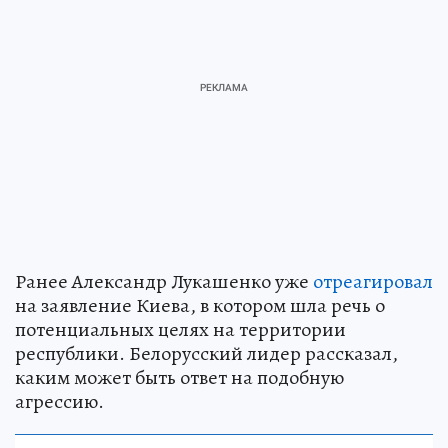
Ранее Александр Лукашенко уже
отреагировал
на заявление Киева, в котором шла речь о
потенциальных целях на территории
республики. Белорусский лидер рассказал,
каким может быть ответ на подобную
агрессию.