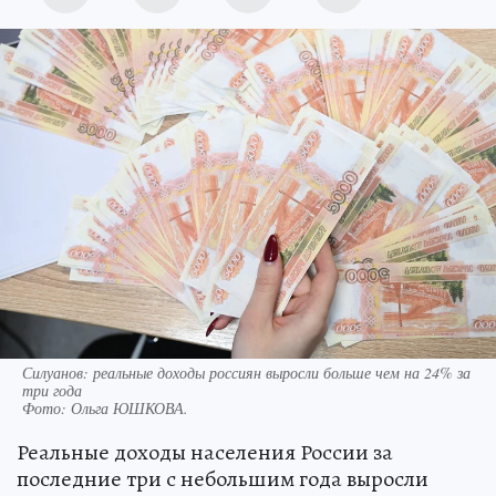
Силуанов: реальные доходы россиян выросли больше чем на 24% за
три года
Фото:
Ольга ЮШКОВА.
Реальные доходы населения России за
последние три с небольшим года выросли