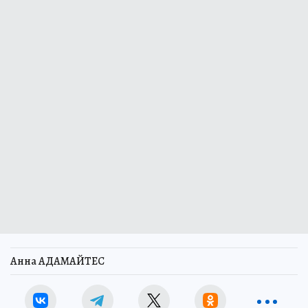
Анна АДАМАЙТЕС