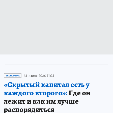
31 июля 2026 11:21
ЭКОНОМИКА
«Скрытый капитал есть у
каждого второго»:
Где он
лежит и как им лучше
распорядиться