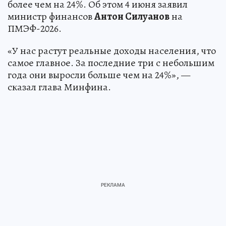
более чем на 24%. Об этом 4 июня заявил
министр финансов
Антон Силуанов
на
ПМЭФ-2026.
«У нас растут реальные доходы населения, что
самое главное. За последние три с небольшим
года они выросли больше чем на 24%», —
сказал глава Минфина.