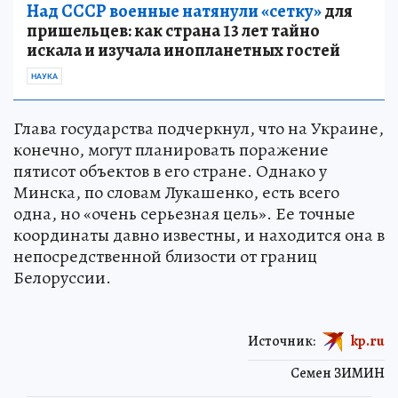
Над СССР военные натянули «сетку»
для
пришельцев: как страна 13 лет тайно
искала и изучала инопланетных гостей
НАУКА
Глава государства подчеркнул, что на Украине,
конечно, могут планировать поражение
пятисот объектов в его стране. Однако у
Минска, по словам Лукашенко, есть всего
одна, но «очень серьезная цель». Ее точные
координаты давно известны, и находится она в
непосредственной близости от границ
Белоруссии.
Источник:
kp.ru
Семен ЗИМИН