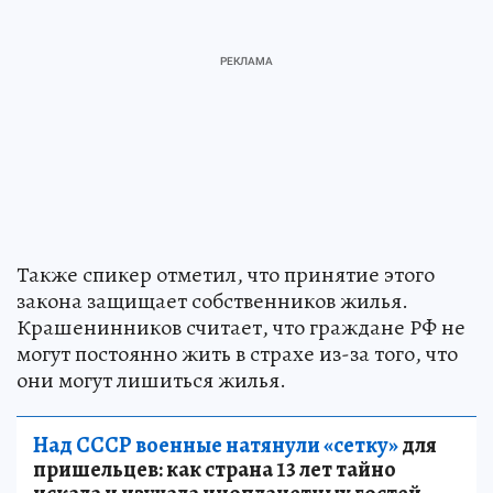
Также спикер отметил, что принятие этого
закона защищает собственников жилья.
Крашенинников считает, что граждане РФ не
могут постоянно жить в страхе из-за того, что
они могут лишиться жилья.
Над СССР военные натянули «сетку»
для
пришельцев: как страна 13 лет тайно