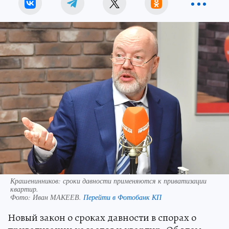
Крашенинников: сроки давности применяются к приватизации
квартир.
Фото:
Иван МАКЕЕВ.
Перейти в Фотобанк КП
Новый закон о сроках давности в спорах о