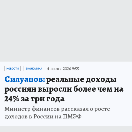
4 июня 2026 9:55
НОВОСТИ
ЭКОНОМИКА
Силуанов:
реальные доходы
россиян выросли более чем на
24% за три года
Министр финансов рассказал о росте
доходов в России на ПМЭФ