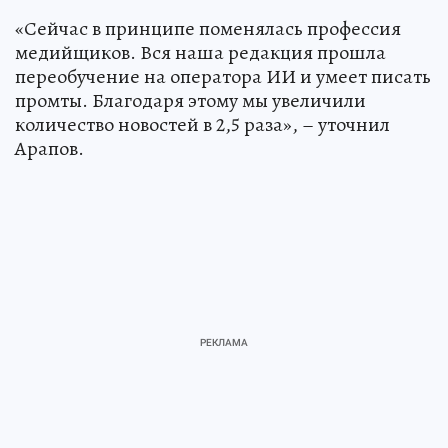
«Сейчас в принципе поменялась профессия
медийщиков. Вся наша редакция прошла
переобучение на оператора ИИ и умеет писать
промты. Благодаря этому мы увеличили
количество новостей в 2,5 раза», – уточнил
Арапов.