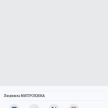
Людмила МИТРОХИНА