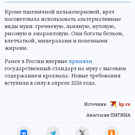
Кроме пшеничной цельнозерновой, врач
посоветовала использовать альтернативные
виды муки: гречневую, льняную, нутовую,
рисовую и амарантовую. Они богаты белком,
клетчаткой, минералами и полезными
жирами.
Ранее в России впервые
приняли
государственный стандарт на муку с высоким
содержанием крахмала. Новые требования
вступили в силу в апреле 2026 года.
Источник:
kp.ru
Анастасия ПИГИНА