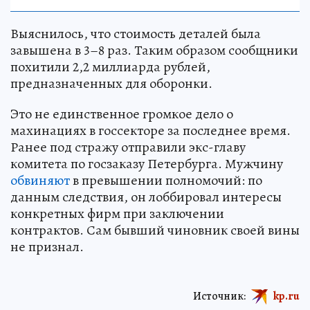
Выяснилось, что стоимость деталей была
завышена в 3–8 раз. Таким образом сообщники
похитили 2,2 миллиарда рублей,
предназначенных для оборонки.
Это не единственное громкое дело о
махинациях в госсекторе за последнее время.
Ранее под стражу отправили экс-главу
комитета по госзаказу Петербурга. Мужчину
обвиняют
в превышении полномочий: по
данным следствия, он лоббировал интересы
конкретных фирм при заключении
контрактов. Сам бывший чиновник своей вины
не признал.
Источник:
kp.ru