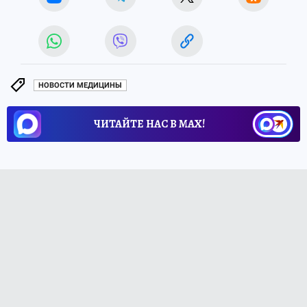
НОВОСТИ МЕДИЦИНЫ
ЧИТАЙТЕ НАС В МАХ!