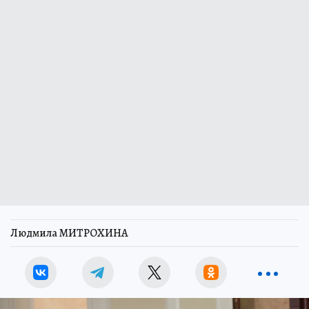
Людмила МИТРОХИНА