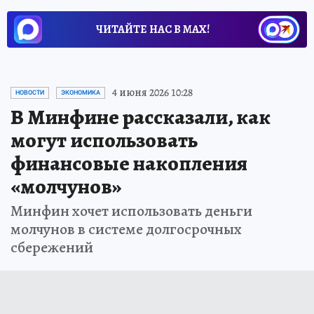
ЧИТАЙТЕ НАС В МАХ!
4 июня 2026 10:28
НОВОСТИ
ЭКОНОМИКА
В Минфине рассказали, как
могут использовать
финансовые накопления
«молчунов»
Минфин хочет использовать деньги
молчунов в системе долгосрочных
сбережений