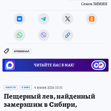
Семен ЗИМИН
КРИМИНАЛ
ЧИТАЙТЕ НАС В МАХ!
4 июня 2026 10:31
НОВОСТИ
В МИРЕ
Пещерный лев, найденный
замерзшим в Сибири,