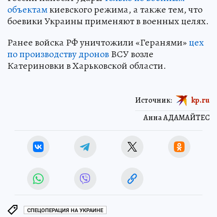
объектам
киевского режима, а также тем, что
боевики Украины применяют в военных целях.
Ранее войска РФ уничтожили «Геранями»
цех
по производству дронов
ВСУ возле
Катериновки в Харьковской области.
Источник:
kp.ru
Анна АДАМАЙТЕС
СПЕЦОПЕРАЦИЯ НА УКРАИНЕ