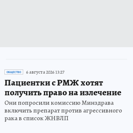
6 августа 2026 13:27
ОБЩЕСТВО
Пациентки с РМЖ хотят
получить право на излечение
Они попросили комиссию Минздрава
включить препарат против агрессивного
рака в список ЖНВЛП