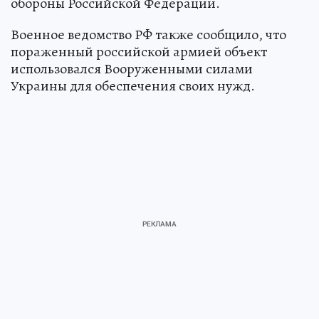
обороны Российской Федерации.
Военное ведомство РФ также сообщило, что
пораженный российской армией объект
использовался Вооруженными силами
Украины для обеспечения своих нужд.