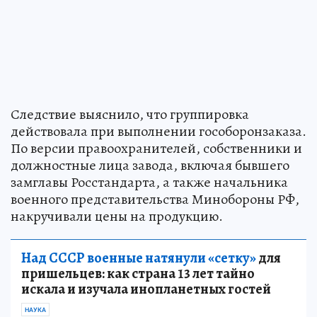
Следствие выяснило, что группировка
действовала при выполнении гособоронзаказа.
По версии правоохранителей, собственники и
должностные лица завода, включая бывшего
замглавы Росстандарта, а также начальника
военного представительства Минобороны РФ,
накручивали цены на продукцию.
Над СССР военные натянули «сетку»
для
пришельцев: как страна 13 лет тайно
искала и изучала инопланетных гостей
НАУКА