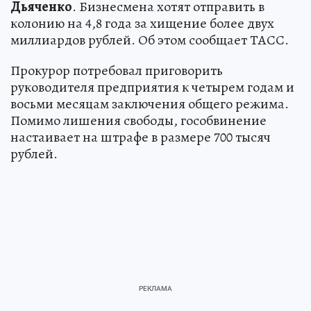
Дьяченко
. Бизнесмена хотят отправить в
колонию на 4,8 года за хищение более двух
миллиардов рублей. Об этом сообщает ТАСС.
Прокурор потребовал приговорить
руководителя предприятия к четырем годам и
восьми месяцам заключения общего режима.
Помимо лишения свободы, гособвинение
настаивает на штрафе в размере 700 тысяч
рублей.