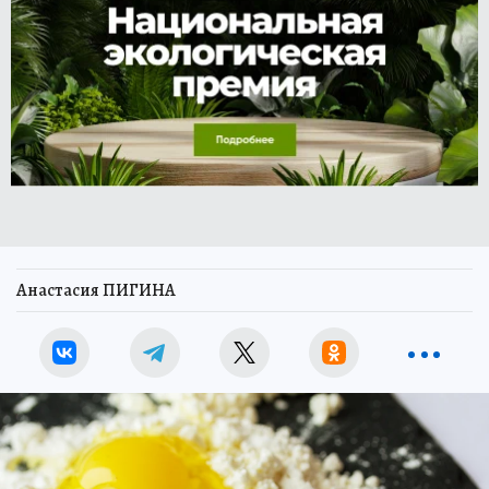
Анастасия ПИГИНА