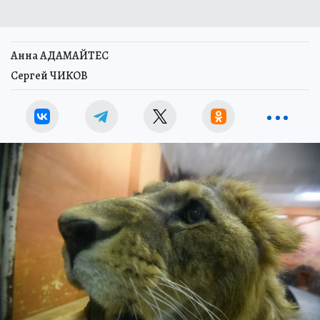
Анна АДАМАЙТЕС
Сергей ЧИКОВ