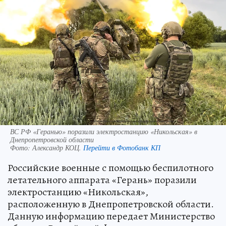
ВС РФ «Геранью» поразили электростанцию «Никольская» в
Днепропетровской области
Фото:
Александр КОЦ.
Перейти в Фотобанк КП
Российские военные с помощью беспилотного
летательного аппарата «Герань» поразили
электростанцию «Никольская»,
расположенную в Днепропетровской области.
Данную информацию передает Министерство