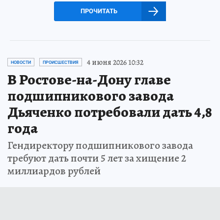
ПРОЧИТАТЬ
4 июня 2026 10:32
НОВОСТИ
ПРОИСШЕСТВИЯ
В Ростове-на-Дону главе
подшипникового завода
Дьяченко потребовали дать 4,8
года
Гендиректору подшипникового завода
требуют дать почти 5 лет за хищение 2
миллиардов рублей