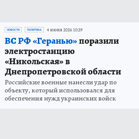
4 июня 2026 10:29
НОВОСТИ
ПОЛИТИКА
ВС РФ «Геранью»
поразили
электростанцию
«Никольская» в
Днепропетровской области
Российские военные нанесли удар по
объекту, который использовался для
обеспечения нужд украинских войск