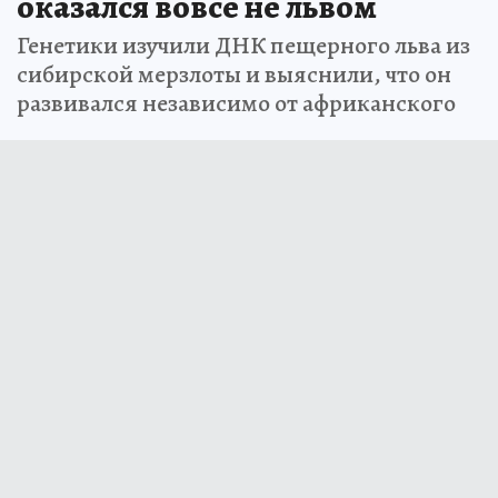
оказался вовсе не львом
Генетики изучили ДНК пещерного льва из
сибирской мерзлоты и выяснили, что он
развивался независимо от африканского