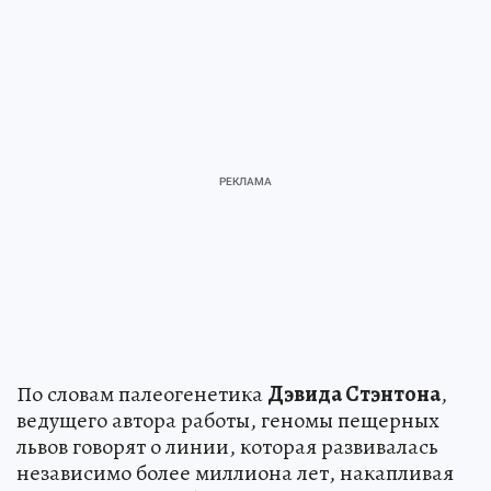
По словам палеогенетика
Дэвида Стэнтона
,
ведущего автора работы, геномы пещерных
львов говорят о линии, которая развивалась
независимо более миллиона лет, накапливая