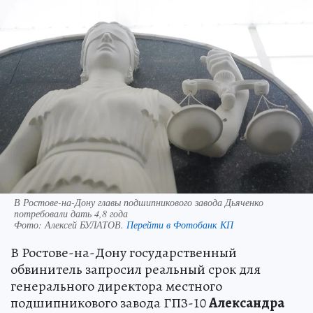
В Ростове-на-Дону главы подшипникового завода Дьяченко
потребовали дать 4,8 года
Фото:
Алексей БУЛАТОВ.
Перейти в Фотобанк КП
В Ростове-на-Дону государственный
обвинитель запросил реальный срок для
генерального директора местного
подшипникового завода ГПЗ-10
Александра