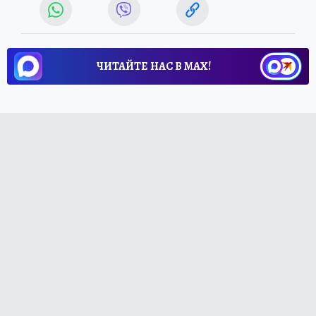
ЧИТАЙТЕ НАС В МАХ!