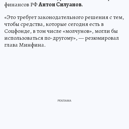
финансов РФ
Антон Силуанов.
«Это требует законодательного решения с тем,
чтобы средства, которые сегодня есть в
Соцфонде, в том числе «молчунов», могли бы
использоваться по-другому», — резюмировал
глава Минфина.