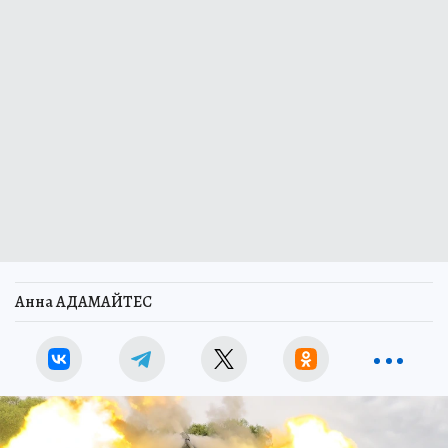
Анна АДАМАЙТЕС