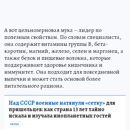
А вот цельнозерновая мука – лидер по
полезным свойствам. По словам специалиста,
она содержит витамины группы В, бета-
каротин, магний, железо, селен и марганец, а
также белок и пищевые волокна, которые
поддерживают здоровье кишечника и
иммунитет. Она подходит для повседневной
выпечки и может стать основой более
питательного рациона.
Над СССР военные натянули «сетку»
для
пришельцев: как страна 13 лет тайно
искала и изучала инопланетных гостей
НАУКА