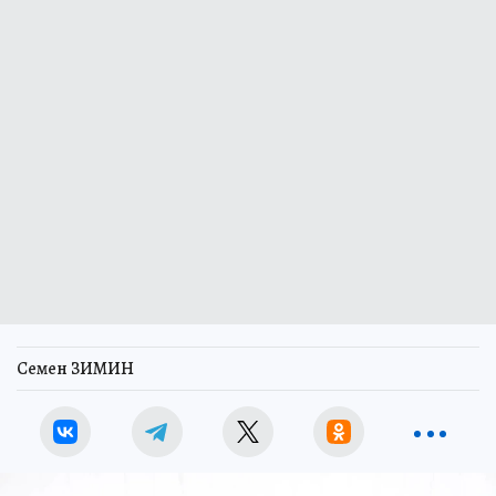
Семен ЗИМИН