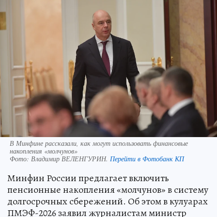
В Минфине рассказали, как могут использовать финансовые
накопления «молчунов»
Фото:
Владимир ВЕЛЕНГУРИН.
Перейти в Фотобанк КП
Минфин России предлагает включить
пенсионные накопления «молчунов» в систему
долгосрочных сбережений. Об этом в кулуарах
ПМЭФ-2026 заявил журналистам министр