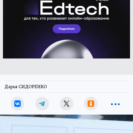
Дарья СИДОРЕНКО