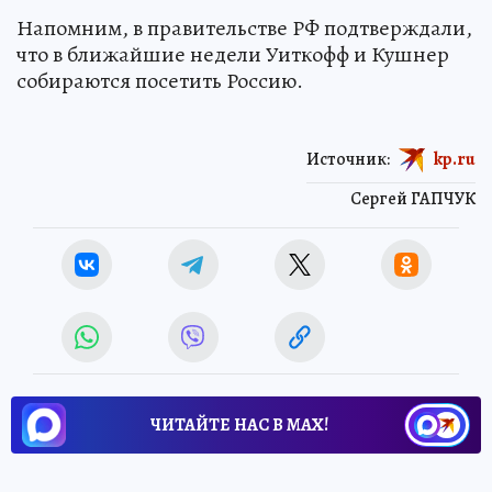
Напомним, в правительстве РФ подтверждали,
что в ближайшие недели Уиткофф и Кушнер
собираются посетить Россию.
Источник:
kp.ru
Сергей ГАПЧУК
ЧИТАЙТЕ НАС В МАХ!