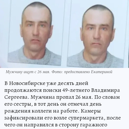
Мужчину ищут с 26 мая. Фото: предоставлено Екатериной
В Новосибирске уже десять дней
продолжаются поиски 49-летнего Владимира
Сергеева. Мужчина пропал 26 мая. По словам
его сестры, в тот день он отмечал день
рождения коллеги на работе. Камеры
зафиксировали его возле супермаркета, после
чего он направился в сторону гаражного