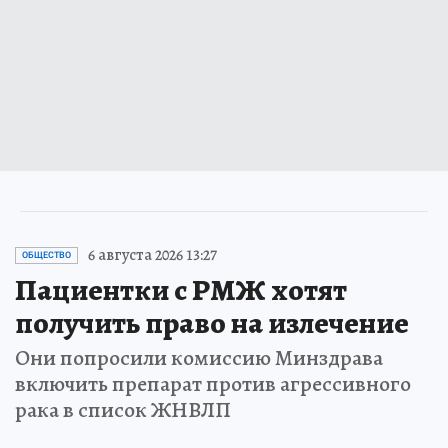
6 августа 2026 13:27
ОБЩЕСТВО
Пациентки с РМЖ хотят
получить право на излечение
Они попросили комиссию Минздрава
включить препарат против агрессивного
рака в список ЖНВЛП