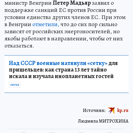
министр Венгрии
Петер Мадьяр
заявил о
поддержке санкций ЕС против России при
условии единства других членов ЕС. При этом
в Венгрии
отметили,
что до сих пор сильно
зависят от российских энергоносителей, но
якобы работают в направлении, чтобы от них
отказаться.
Над СССР военные натянули «сетку»
для
пришельцев: как страна 13 лет тайно
искала и изучала инопланетных гостей
НАУКА
Источник:
kp.ru
Людмила МИТРОХИНА