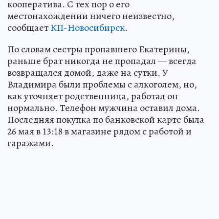
кооператива. С тех пор о его
местонахождении ничего неизвестно,
сообщает
КП-Новосибирск
.
По словам сестры пропавшего Екатерины,
раньше брат никогда не пропадал — всегда
возвращался домой, даже на сутки. У
Владимира были проблемы с алкоголем, но,
как уточняет родственница, работал он
нормально. Телефон мужчина оставил дома.
Последняя покупка по банковской карте была
26 мая в 13:18 в магазине рядом с работой и
гаражами.