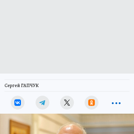
Сергей ГАПЧУК