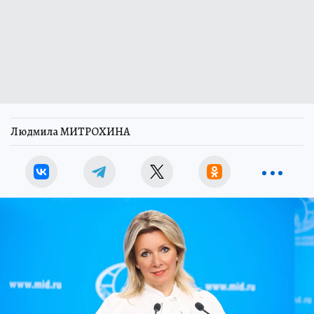
Людмила МИТРОХИНА