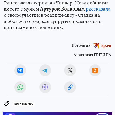
Ранее звезда сериала «Универ. Новая общага»
вместе с мужем
Артуром Волковым
рассказала
о своем участии в реалити-шоу «Ставка на
любовь» и о том, как супруги справляются с
кризисами в отношениях.
Источник:
kp.ru
Анастасия ПИГИНА
ШОУ-БИЗНЕС