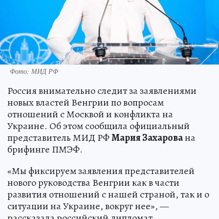
Фото: МИД РФ
Россия внимательно следит за заявлениями
новых властей Венгрии по вопросам
отношений с Москвой и конфликта на
Украине. Об этом сообщила официальный
представитель МИД РФ
Мария Захарова
на
брифинге ПМЭФ.
«Мы фиксируем заявления представителей
нового руководства Венгрии как в части
развития отношений с нашей страной, так и о
ситуации на Украине, вокруг нее», —
рассказала российский дипломат.