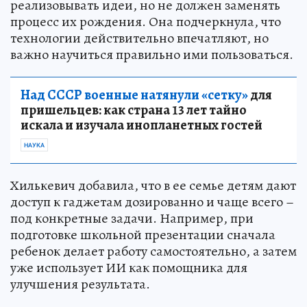
реализовывать идеи, но не должен заменять
процесс их рождения. Она подчеркнула, что
технологии действительно впечатляют, но
важно научиться правильно ими пользоваться.
Над СССР военные натянули «сетку»
для
пришельцев: как страна 13 лет тайно
искала и изучала инопланетных гостей
НАУКА
Хилькевич добавила, что в ее семье детям дают
доступ к гаджетам дозированно и чаще всего –
под конкретные задачи. Например, при
подготовке школьной презентации сначала
ребенок делает работу самостоятельно, а затем
уже использует ИИ как помощника для
улучшения результата.