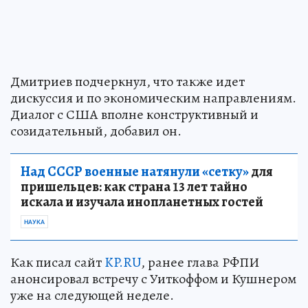
Дмитриев подчеркнул, что также идет
дискуссия и по экономическим направлениям.
Диалог с США вполне конструктивный и
созидательный, добавил он.
Над СССР военные натянули «сетку»
для
пришельцев: как страна 13 лет тайно
искала и изучала инопланетных гостей
НАУКА
Как писал сайт
KP.RU
, ранее глава РФПИ
анонсировал встречу с Уиткоффом и Кушнером
уже на следующей неделе.