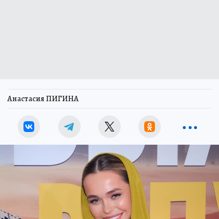
Анастасия ПИГИНА