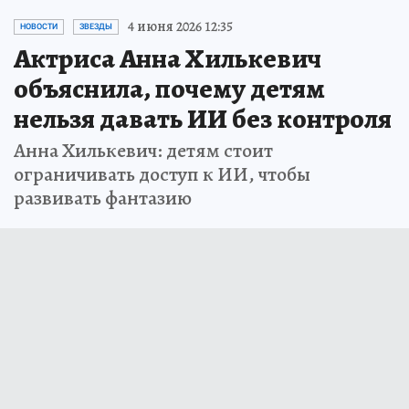
4 июня 2026 12:35
НОВОСТИ
ЗВЕЗДЫ
Актриса Анна Хилькевич
объяснила, почему детям
нельзя давать ИИ без контроля
Анна Хилькевич: детям стоит
ограничивать доступ к ИИ, чтобы
развивать фантазию