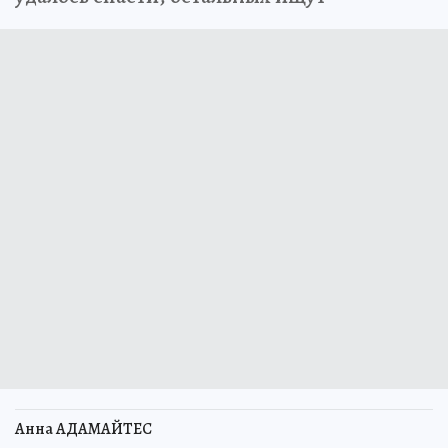
Анна АДАМАЙТЕС