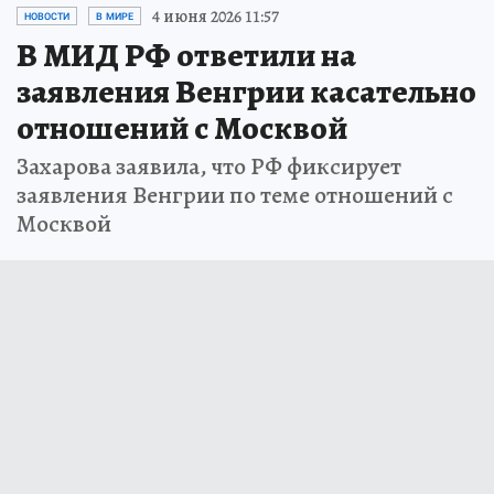
4 июня 2026 11:57
НОВОСТИ
В МИРЕ
В МИД РФ ответили на
заявления Венгрии касательно
отношений с Москвой
Захарова заявила, что РФ фиксирует
заявления Венгрии по теме отношений с
Москвой