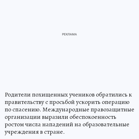
Родители похищенных учеников обратились к
правительству с просьбой ускорить операцию
по спасению. Международные правозащитные
организации выразили обеспокоенность
ростом числа нападений на образовательные
учреждения в стране.