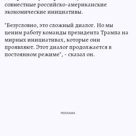
совместные российско-американские
экономические инициативы.
"Безусловно, это сложный диалог. Но мы
ценим работу команды президента Трампа на
мирных инициативах, которые они
проявляют. Этот диалог продолжается в
постоянном режиме", - сказал он.