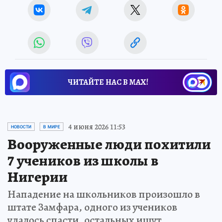
ЧИТАЙТЕ НАС В МАХ!
4 июня 2026 11:53
НОВОСТИ
В МИРЕ
Вооруженные люди похитили
7 учеников из школы в
Нигерии
Нападение на школьников произошло в
штате Замфара, одного из учеников
удалось спасти, остальных ищут