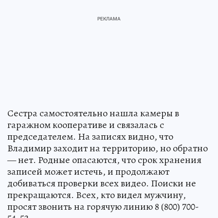
Сестра самостоятельно нашла камеры в
гаражном кооперативе и связалась с
председателем. На записях видно, что
Владимир заходит на территорию, но обратно
— нет. Родные опасаются, что срок хранения
записей может истечь, и продолжают
добиваться проверки всех видео. Поиски не
прекращаются. Всех, кто видел мужчину,
просят звонить на горячую линию 8 (800) 700-