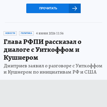
ПРОЧИТАТЬ
4 июня 2026 11:56
НОВОСТИ
ПОЛИТИКА
Глава РФПИ рассказал о
диалоге с Уиткоффом и
Кушнером
Дмитриев заявил о разговоре с Уиткоффом
и Кушнером по инициативам РФ и США