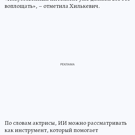
воплощать», – отметила Хилькевич.
По словам актрисы, ИИ можно рассматривать
как инструмент, который помогает