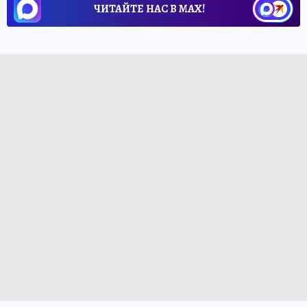
ЧИТАЙТЕ НАС В МАХ!