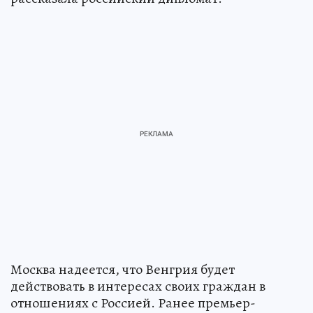
Москва надеется, что Венгрия будет
действовать в интересах своих граждан в
отношениях с Россией. Ранее премьер-