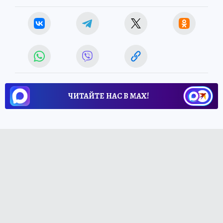
ЧИТАЙТЕ НАС В МАХ!