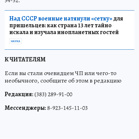
54-52.
Над СССР военные натянули «сетку»
для
пришельцев: как страна 13 лет тайно
искала и изучала инопланетных гостей
НАУКА
К ЧИТАТЕЛЯМ
Если вы стали очевидцем ЧП или чего-то
необычного, сообщите об этом в редакцию
Редакция:
(383) 289-91-00
Мессенджеры:
8-923-145-11-03