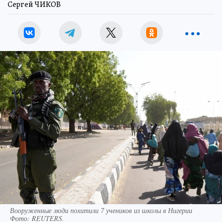
Сергей ЧИКОВ
Вооруженные люди похитили 7 учеников из школы в Нигерии
Фото:
REUTERS.