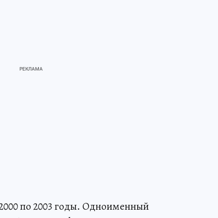
 2000 по 2003 годы. Одноименный