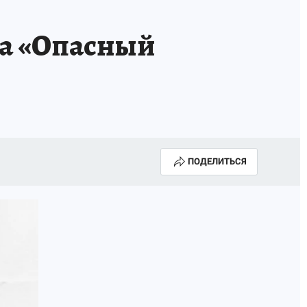
ма «Опасный
ПОДЕЛИТЬСЯ