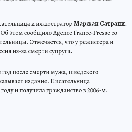
сательница и иллюстратор
Маржан Сатрапи
.
. Об этом сообщило Agence France-Presse со
тельницы. Отмечается, что у режиссера и
сия из-за смерти супруга.
з год после смерти мужа, шведского
казывает издание. Писательница
году и получила гражданство в 2006-м.