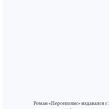
Роман «Персеполис» издавался с