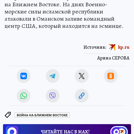
на Ближнем Востоке. На днях Военно-
морские силы исламской республики
атаковали в Оманском заливе командный
центр США, который находится на эсминце.
Источник:
kp.ru
Арина СЕРОВА
ВОЙНА НА БЛИЖНЕМ ВОСТОКЕ
ЧИТАЙТЕ НАС В МАХ!