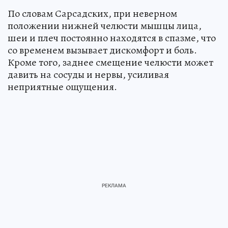
По словам Сарсадских, при неверном
положении нижней челюсти мышцы лица,
шеи и плеч постоянно находятся в спазме, что
со временем вызывает дискомфорт и боль.
Кроме того, заднее смещение челюсти может
давить на сосуды и нервы, усиливая
неприятные ощущения.