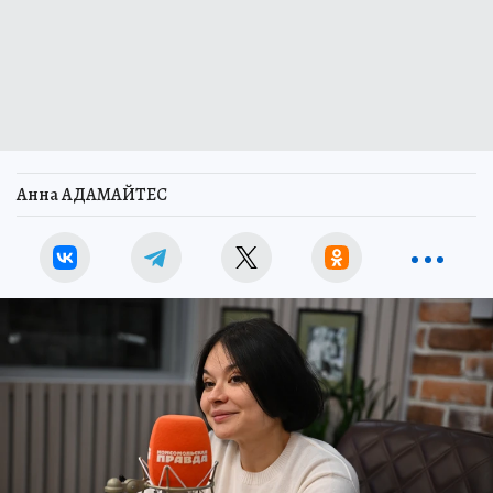
Анна АДАМАЙТЕС