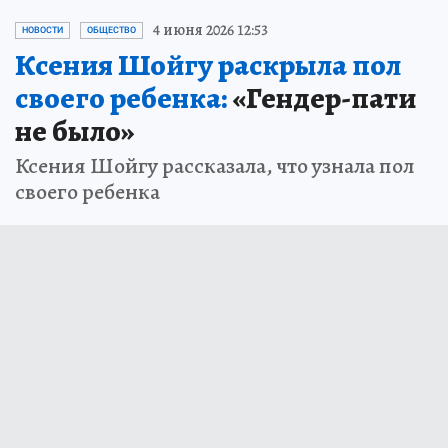
4 июня 2026 12:53
НОВОСТИ
ОБЩЕСТВО
Ксения Шойгу раскрыла пол
своего ребенка:
«Гендер-пати
не было»
Ксения Шойгу рассказала, что узнала пол
своего ребенка