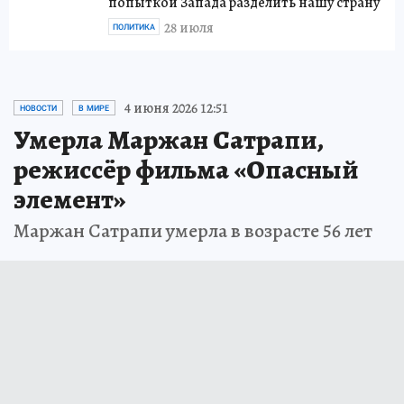
попыткой Запада разделить нашу страну
28 июля
ПОЛИТИКА
4 июня 2026 12:51
НОВОСТИ
В МИРЕ
Умерла Маржан Сатрапи,
режиссёр фильма «Опасный
элемент»
Маржан Сатрапи умерла в возрасте 56 лет