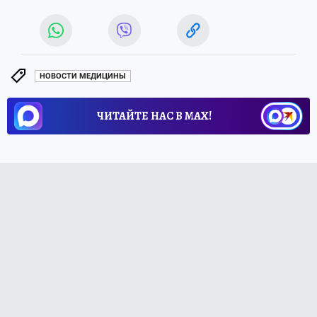
НОВОСТИ МЕДИЦИНЫ
ЧИТАЙТЕ НАС В МАХ!