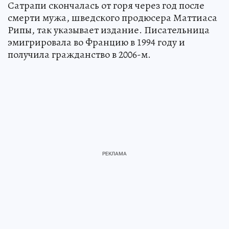
Сатрапи скончалась от горя через год после
смерти мужа, шведского продюсера Маттиаса
Рипы, так указывает издание. Писательница
эмигрировала во Францию в 1994 году и
получила гражданство в 2006-м.