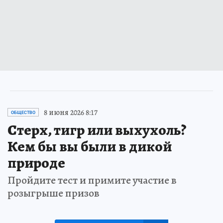
8 июня 2026 8:17
ОБЩЕСТВО
Стерх, тигр или выхухоль?
Кем бы вы были в дикой
природе
Пройдите тест и примите участие в
розыгрыше призов