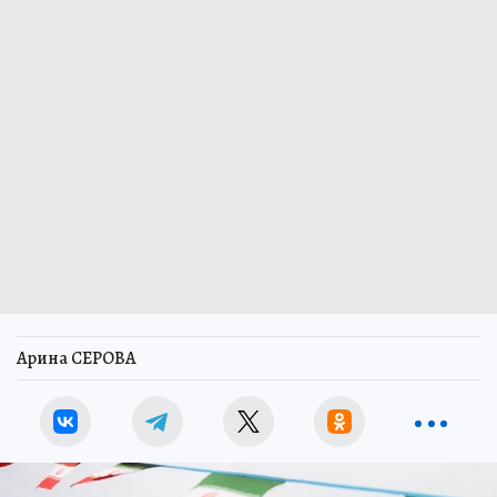
Арина СЕРОВА