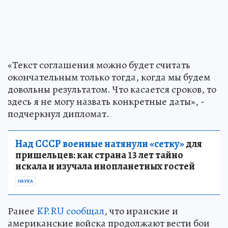
«Текст соглашения можно будет считать
окончательным только тогда, когда мы будем
довольны результатом. Что касается сроков, то
здесь я не могу назвать конкретные даты», -
подчеркнул дипломат.
Над СССР военные натянули «сетку»
для
пришельцев: как страна 13 лет тайно
искала и изучала инопланетных гостей
НАУКА
Ранее
KP.RU сообщал
, что иранские и
американские войска продолжают вести бои