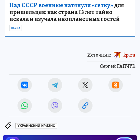
Над СССР военные натянули «сетку»
для
пришельцев: как страна 13 лет тайно
искала и изучала инопланетных гостей
НАУКА
Источник:
kp.ru
Сергей ГАПЧУК
УКРАИНСКИЙ КРИЗИС