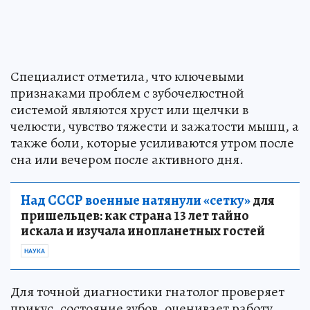
Специалист отметила, что ключевыми
признаками проблем с зубочелюстной
системой являются хруст или щелчки в
челюсти, чувство тяжести и зажатости мышц, а
также боли, которые усиливаются утром после
сна или вечером после активного дня.
Над СССР военные натянули «сетку»
для
пришельцев: как страна 13 лет тайно
искала и изучала инопланетных гостей
НАУКА
Для точной диагностики гнатолог проверяет
прикус, состояние зубов, оценивает работу