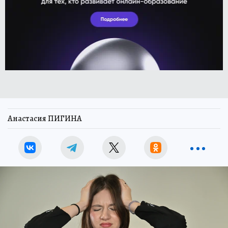
Анастасия ПИГИНА