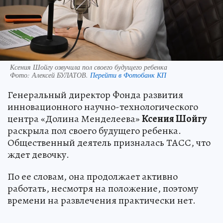
Ксения Шойгу озвучила пол своего будущего ребенка
Фото:
Алексей БУЛАТОВ.
Перейти в Фотобанк КП
Генеральный директор Фонда развития
инновационного научно-технологического
центра «Долина Менделеева»
Ксения Шойгу
раскрыла пол своего будущего ребенка.
Общественный деятель призналась ТАСС, что
ждет девочку.
По ее словам, она продолжает активно
работать, несмотря на положение, поэтому
времени на развлечения практически нет.