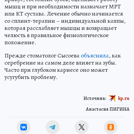
мышц и при необходимости назначает МРТ
или КТ сустава. Лечение обычно начинается
со сплинт-терапии – индивидуальной каппы,
которая расслабляет мышцы и возвращает
челюсть в правильное физиологическое
положение.
Прежде стоматолог Сысоева
объяснила
, как
серебрение на самом деле влияет на зубы.
Часто при глубоком кариесе оно может
усугубить проблему.
Источник:
kp.ru
Анастасия ПИГИНА