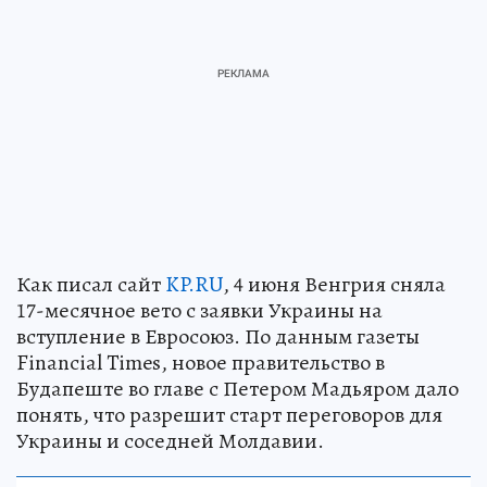
Как писал сайт
KP.RU
, 4 июня Венгрия сняла
17-месячное вето с заявки Украины на
вступление в Евросоюз. По данным газеты
Financial Times, новое правительство в
Будапеште во главе с Петером Мадьяром дало
понять, что разрешит старт переговоров для
Украины и соседней Молдавии.