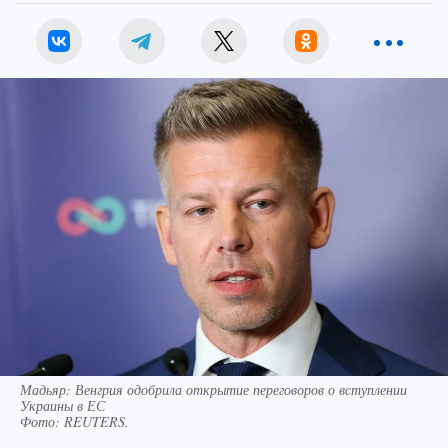
Мадьяр: Венгрия одобрила открытие переговоров о вступлении
Украины в ЕС
Фото:
REUTERS.