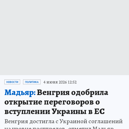
4 июня 2026 12:52
НОВОСТИ
ПОЛИТИКА
Мадьяр:
Венгрия одобрила
открытие переговоров о
вступлении Украины в ЕС
Венгрия достигла с Украиной соглашений
на уровне постпредов, отметил Мадьяр