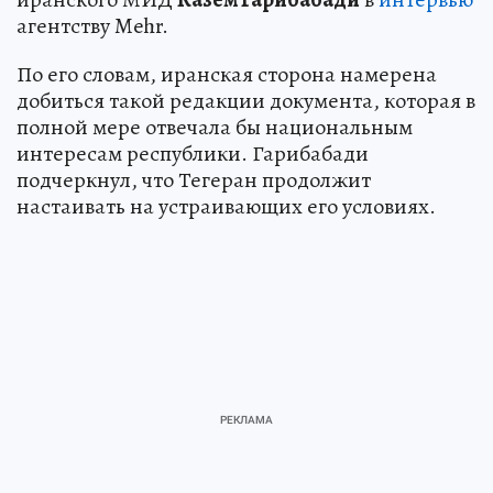
агентству Mehr.
По его словам, иранская сторона намерена
добиться такой редакции документа, которая в
полной мере отвечала бы национальным
интересам республики. Гарибабади
подчеркнул, что Тегеран продолжит
настаивать на устраивающих его условиях.