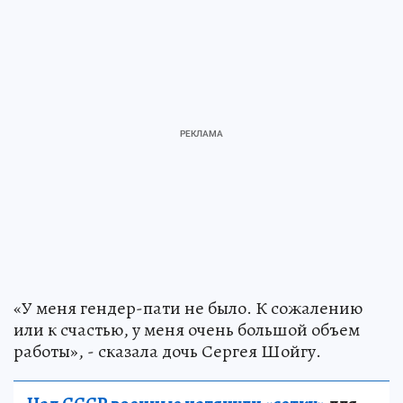
«У меня гендер-пати не было. К сожалению
или к счастью, у меня очень большой объем
работы», - сказала дочь Сергея Шойгу.