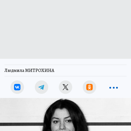
Людмила МИТРОХИНА