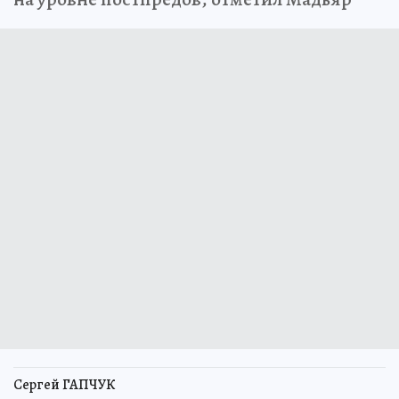
Сергей ГАПЧУК