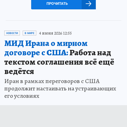
ПРОЧИТАТЬ
4 июня 2026 12:55
НОВОСТИ
В МИРЕ
МИД Ирана о мирном
договоре с США:
Работа над
текстом соглашения всё ещё
ведётся
Иран в рамках переговоров с США
продолжит настаивать на устраивающих
его условиях