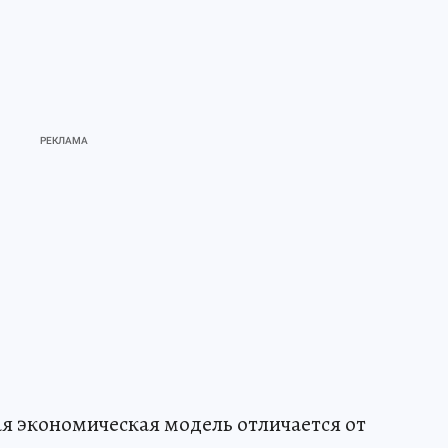
ая экономическая модель отличается от