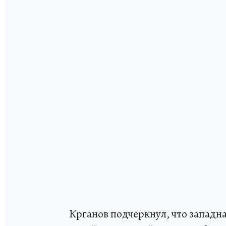
Крганов подчеркнул, что западн