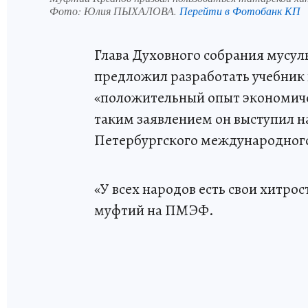
Фото:
Юлия ПЫХАЛОВА.
Перейти в Фотобанк КП
Глава Духовного собрания мусу
предложил разработать учебник 
«положительный опыт экономиче
таким заявлением он выступил на
Петербургского международног
«У всех народов есть свои хитрос
муфтий на ПМЭФ.