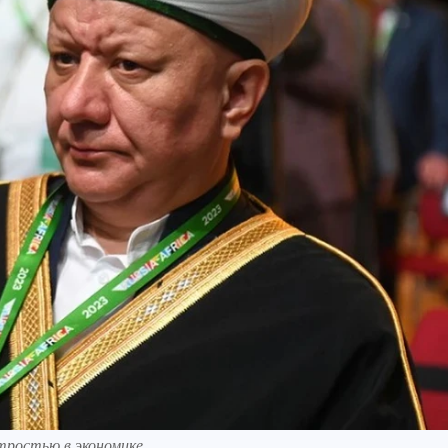
тростью в экономике