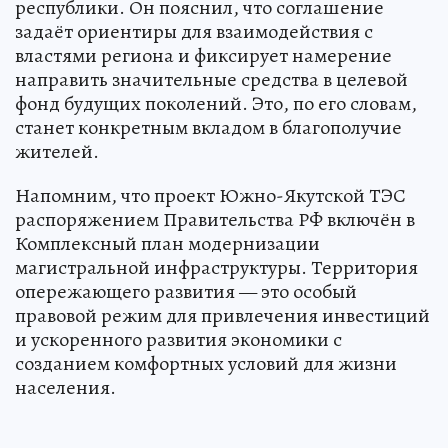
республики. Он пояснил, что соглашение
задаёт ориентиры для взаимодействия с
властями региона и фиксирует намерение
направить значительные средства в целевой
фонд будущих поколений. Это, по его словам,
станет конкретным вкладом в благополучие
жителей.
Напомним, что проект Южно-Якутской ТЭС
распоряжением Правительства РФ включён в
Комплексный план модернизации
магистральной инфраструктуры. Территория
опережающего развития — это особый
правовой режим для привлечения инвестиций
и ускоренного развития экономики с
созданием комфортных условий для жизни
населения.