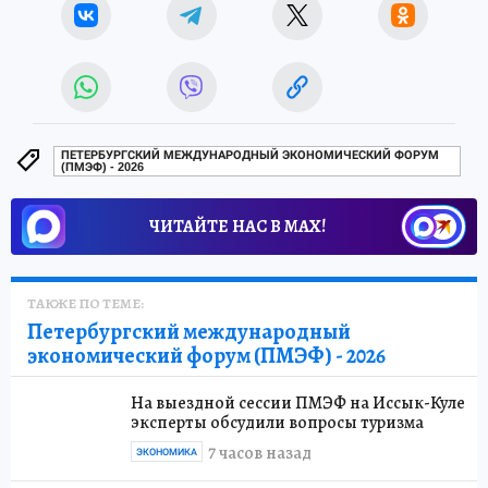
ПЕТЕРБУРГСКИЙ МЕЖДУНАРОДНЫЙ ЭКОНОМИЧЕСКИЙ ФОРУМ
(ПМЭФ) - 2026
ЧИТАЙТЕ НАС В МАХ!
ТАКЖЕ ПО ТЕМЕ:
Петербургский международный
экономический форум (ПМЭФ) - 2026
На выездной сессии ПМЭФ на Иссык-Куле
эксперты обсудили вопросы туризма
7 часов назад
ЭКОНОМИКА