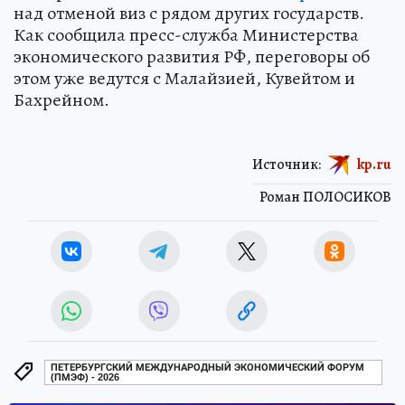
над отменой виз с рядом других государств.
Как сообщила пресс-служба Министерства
экономического развития РФ, переговоры об
этом уже ведутся с Малайзией, Кувейтом и
Бахрейном.
Источник:
kp.ru
Роман ПОЛОСИКОВ
ПЕТЕРБУРГСКИЙ МЕЖДУНАРОДНЫЙ ЭКОНОМИЧЕСКИЙ ФОРУМ
(ПМЭФ) - 2026