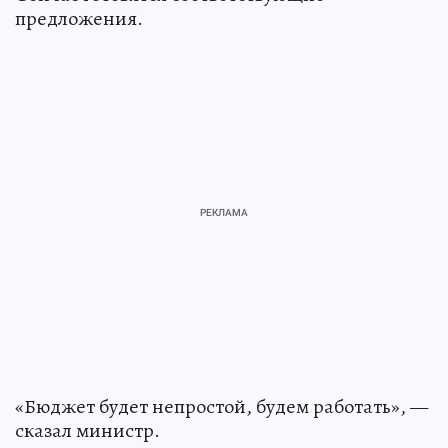
предложения.
«Бюджет будет непростой, будем работать», —
сказал министр.