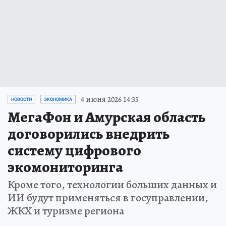
4 июня 2026 14:35
НОВОСТИ
ЭКОНОМИКА
МегаФон и Амурская область
договорились внедрить
систему цифрового
экомониторинга
Кроме того, технологии больших данных и
ИИ будут применяться в госуправлении,
ЖКХ и туризме региона