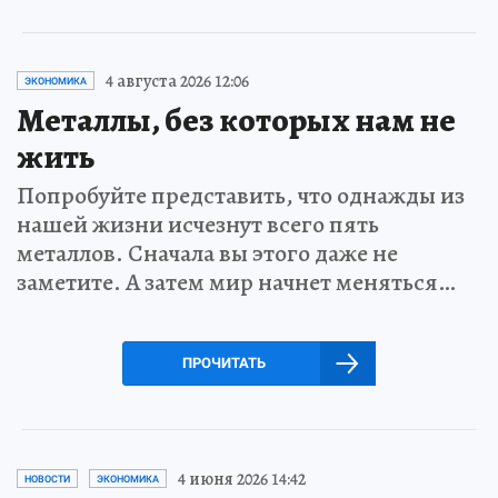
4 августа 2026 12:06
ЭКОНОМИКА
Металлы, без которых нам не
жить
Попробуйте представить, что однажды из
нашей жизни исчезнут всего пять
металлов. Сначала вы этого даже не
заметите. А затем мир начнет меняться…
ПРОЧИТАТЬ
4 июня 2026 14:42
НОВОСТИ
ЭКОНОМИКА