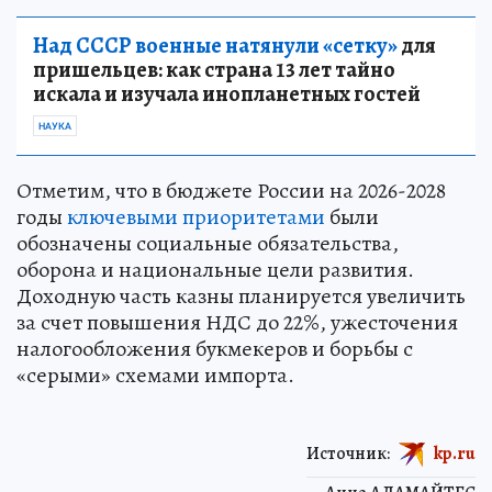
Над СССР военные натянули «сетку»
для
пришельцев: как страна 13 лет тайно
искала и изучала инопланетных гостей
НАУКА
Отметим, что в бюджете России на 2026-2028
годы
ключевыми приоритетами
были
обозначены социальные обязательства,
оборона и национальные цели развития.
Доходную часть казны планируется увеличить
за счет повышения НДС до 22%, ужесточения
налогообложения букмекеров и борьбы с
«серыми» схемами импорта.
Источник:
kp.ru