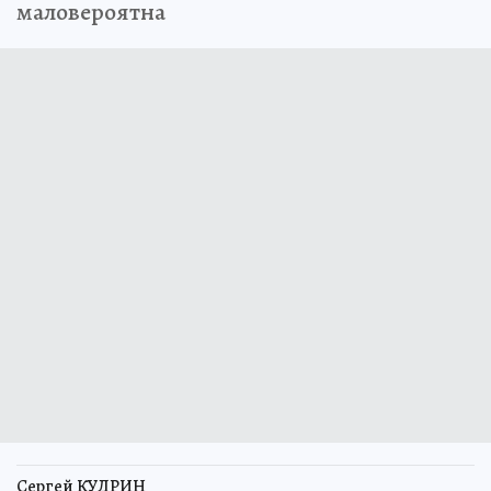
маловероятна
Сергей КУДРИН