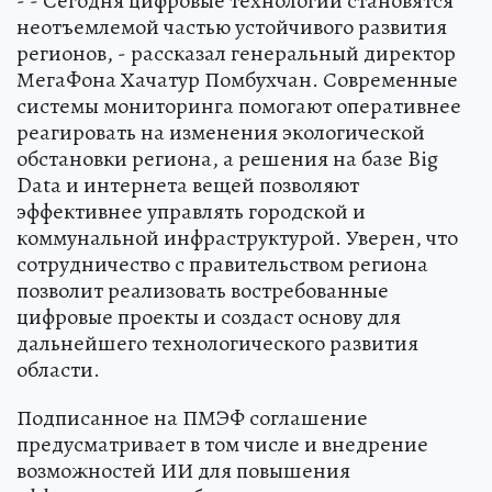
- - Сегодня цифровые технологии становятся
неотъемлемой частью устойчивого развития
регионов, - рассказал генеральный директор
МегаФона Хачатур Помбухчан. Современные
системы мониторинга помогают оперативнее
реагировать на изменения экологической
обстановки региона, а решения на базе Big
Data и интернета вещей позволяют
эффективнее управлять городской и
коммунальной инфраструктурой. Уверен, что
сотрудничество с правительством региона
позволит реализовать востребованные
цифровые проекты и создаст основу для
дальнейшего технологического развития
области.
Подписанное на ПМЭФ соглашение
предусматривает в том числе и внедрение
возможностей ИИ для повышения