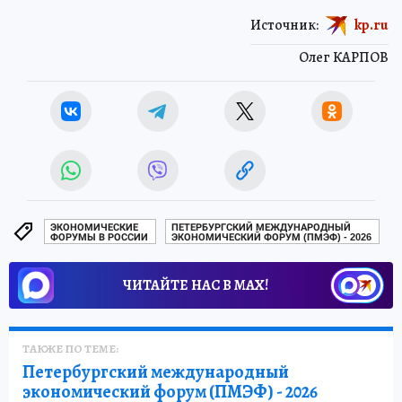
Источник:
kp.ru
Олег КАРПОВ
ЭКОНОМИЧЕСКИЕ
ПЕТЕРБУРГСКИЙ МЕЖДУНАРОДНЫЙ
ФОРУМЫ В РОССИИ
ЭКОНОМИЧЕСКИЙ ФОРУМ (ПМЭФ) - 2026
ЧИТАЙТЕ НАС В МАХ!
ТАКЖЕ ПО ТЕМЕ:
Петербургский международный
экономический форум (ПМЭФ) - 2026