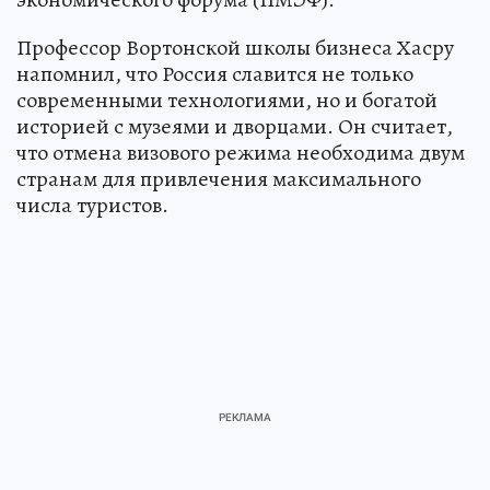
Профессор Вортонской школы бизнеса Хасру
напомнил, что Россия славится не только
современными технологиями, но и богатой
историей с музеями и дворцами. Он считает,
что отмена визового режима необходима двум
странам для привлечения максимального
числа туристов.