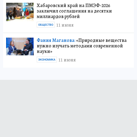
Хабаровский край на ПМЭФ-2026
заключил соглашения на десятки
миллиардов рублей
11 июня
ОБЩЕСТВО
Фания Маганова:
«Природные вещества
нужно изучать методами современной
науки»
11 июня
ЭКОНОМИКА