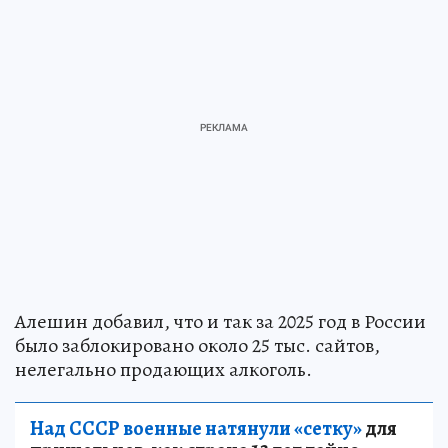
Алешин добавил, что и так за 2025 год в России
было заблокировано около 25 тыс. сайтов,
нелегально продающих алкоголь.
Над СССР военные натянули «сетку»
для