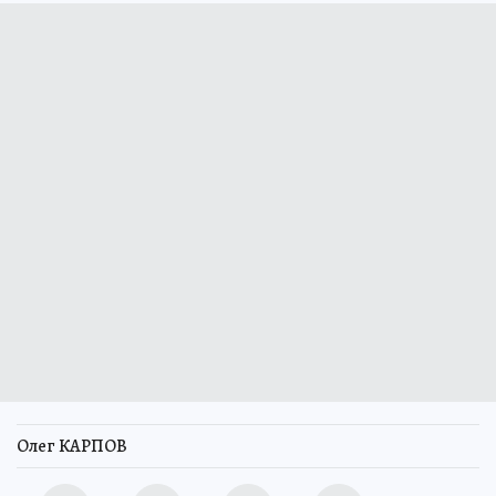
Олег КАРПОВ