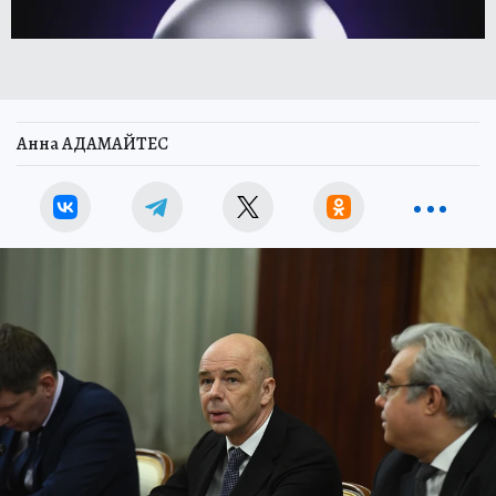
Анна АДАМАЙТЕС