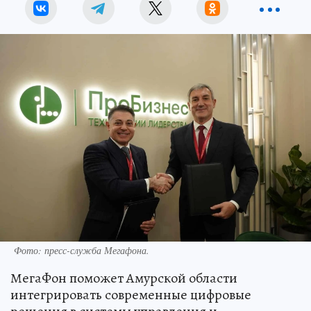
Фото: пресс-служба Мегафона.
МегаФон поможет Амурской области
интегрировать современные цифровые