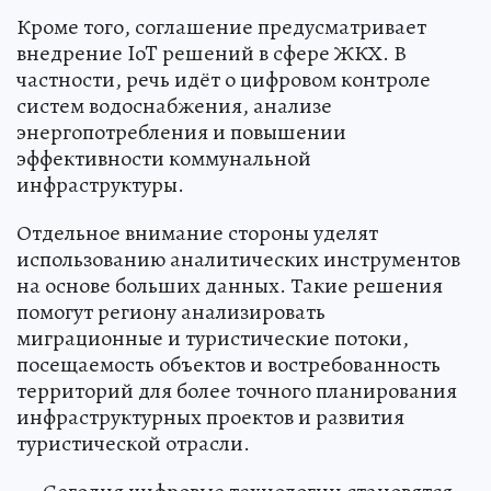
Кроме того, соглашение предусматривает
внедрение IoT решений в сфере ЖКХ. В
частности, речь идёт о цифровом контроле
систем водоснабжения, анализе
энергопотребления и повышении
эффективности коммунальной
инфраструктуры.
Отдельное внимание стороны уделят
использованию аналитических инструментов
на основе больших данных. Такие решения
помогут региону анализировать
миграционные и туристические потоки,
посещаемость объектов и востребованность
территорий для более точного планирования
инфраструктурных проектов и развития
туристической отрасли.