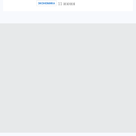
11 июня
ЭКОНОМИКА