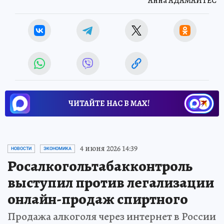
Анна АДАМАЙТЕС
ЧИТАЙТЕ НАС В МАХ!
4 июня 2026 14:39
НОВОСТИ
ЭКОНОМИКА
Росалкогольтабакконтроль
выступил против легализации
онлайн-продаж спиртного
Продажа алкоголя через интернет в России