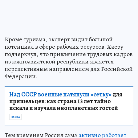
Кроме туризма, эксперт видит большой
потенциал в сфере рабочих ресурсов. Хасру
подчеркнул, что привлечение трудовых кадров
из южноазиатской республики является
перспективным направлением для Российской
Федерации.
Над СССР военные натянули «сетку»
для
пришельцев: как страна 13 лет тайно
искала и изучала инопланетных гостей
НАУКА
Тем временем Россия сама
активно работает