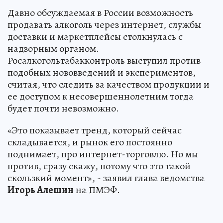
Давно обсуждаемая в России возможность
продавать алкоголь через интернет, службы
доставки и маркетплейсы столкнулась с
надзорным органом.
Росалкогольтабакконтроль выступил против
подобных нововведений и экспериментов,
считая, что следить за качеством продукции и
ее доступом к несовершеннолетним тогда
будет почти невозможно.
«Это показывает тренд, который сейчас
складывается, и рынок его постоянно
поднимает, про интернет-торговлю. Но мы
против, сразу скажу, потому что это такой
скользкий момент», - заявил глава ведомства
Игорь Алешин
на ПМЭФ.