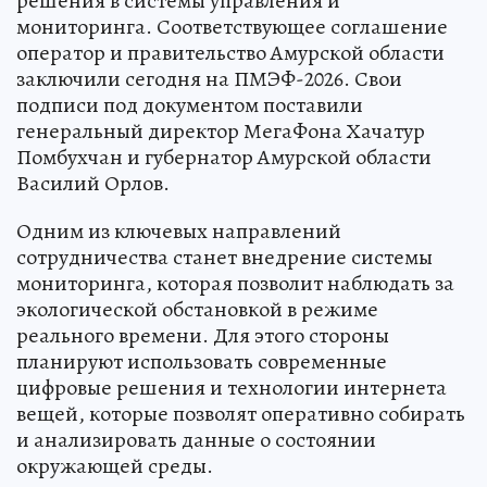
решения в системы управления и
мониторинга. Соответствующее соглашение
оператор и правительство Амурской области
заключили сегодня на ПМЭФ-2026. Свои
подписи под документом поставили
генеральный директор МегаФона Хачатур
Помбухчан и губернатор Амурской области
Василий Орлов.
Одним из ключевых направлений
сотрудничества станет внедрение системы
мониторинга, которая позволит наблюдать за
экологической обстановкой в режиме
реального времени. Для этого стороны
планируют использовать современные
цифровые решения и технологии интернета
вещей, которые позволят оперативно собирать
и анализировать данные о состоянии
окружающей среды.