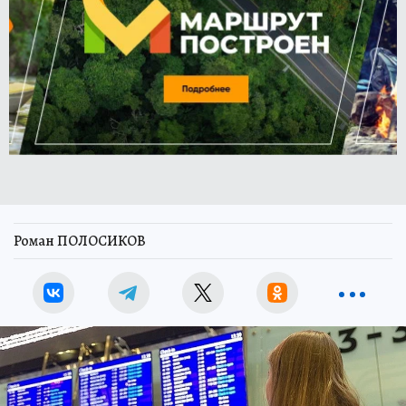
Роман ПОЛОСИКОВ