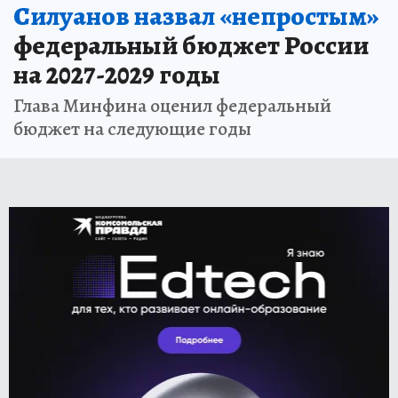
Силуанов назвал «непростым»
федеральный бюджет России
на 2027-2029 годы
Глава Минфина оценил федеральный
бюджет на следующие годы