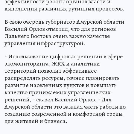
эффективности работы органов власти и
выполнения различных рутинных процессов.
В свою очередь губернатор Амурской области
Василий Орлов отметил, что для регионов
Дальнего Востока очень важно качестве
управления инфраструктурой.
- Использование цифровых решений в сфере
экомониторинга, ЖКХ и аналитики
территорий позволит эффективнее
распределять ресурсы, точнее планировать
развитие населенных пунктов и повышать
качество принимаемых управленческих
решений, - сказал Василий Орлов. - Для
Амурской области это важная часть работы по
созданию современной и комфортной среды
для жителей и бизнеса.