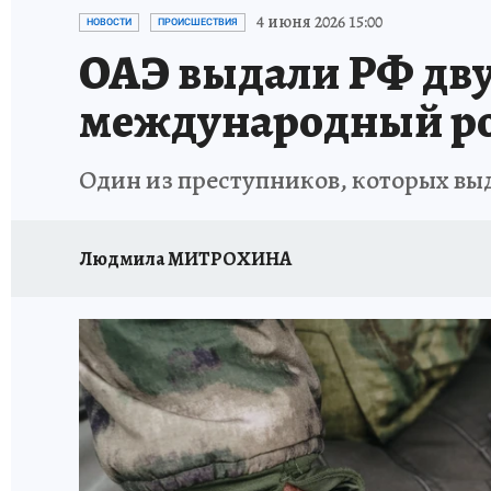
ИСПЫТАНО НА СЕБЕ
4 июня 2026 15:00
НОВОСТИ
ПРОИСШЕСТВИЯ
ОАЭ выдали РФ дву
международный р
Один из преступников, которых выд
Людмила МИТРОХИНА