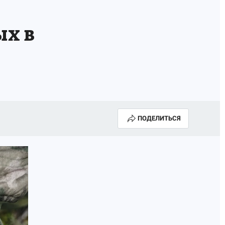
ых в
ПОДЕЛИТЬСЯ