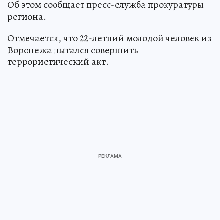
Об этом сообщает пресс-служба прокуратуры
региона.
Отмечается, что 22-летний молодой человек из
Воронежа пытался совершить
террористический акт.