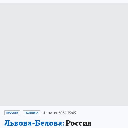
4 июня 2026 15:05
НОВОСТИ
ПОЛИТИКА
Львова-Белова:
Россия