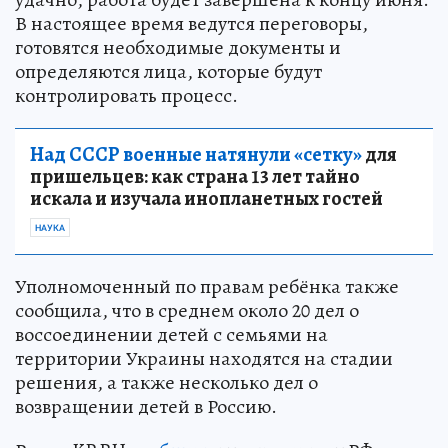
В настоящее время ведутся переговоры,
готовятся необходимые документы и
определяются лица, которые будут
контролировать процесс.
Над СССР военные натянули «сетку»
для
пришельцев: как страна 13 лет тайно
искала и изучала инопланетных гостей
НАУКА
Уполномоченный по правам ребёнка также
сообщила, что в среднем около 20 дел о
воссоединении детей с семьями на
территории Украины находятся на стадии
решения, а также несколько дел о
возвращении детей в Россию.