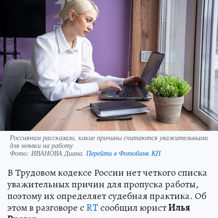
Россиянам рассказали, какие причины считаются уважительными
для неявки на работу
Фото:
ИВАНОВА Диана.
Перейти в Фотобанк КП
В Трудовом кодексе России нет четкого списка
уважительных причин для пропуска работы,
поэтому их определяет судебная практика. Об
этом в разговоре с
RT
сообщил юрист
Илья