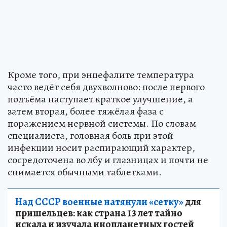
Кроме того, при энцефалите температура
часто ведёт себя двухволново: после первого
подъёма наступает краткое улучшение, а
затем вторая, более тяжёлая фаза с
поражением нервной системы. По словам
специалиста, головная боль при этой
инфекции носит распирающий характер,
сосредоточена во лбу и глазницах и почти не
снимается обычными таблетками.
Над СССР военные натянули «сетку»
для
пришельцев: как страна 13 лет тайно
искала и изучала инопланетных гостей