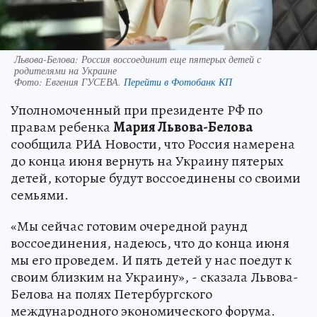
Львова-Белова: Россия воссоединит еще пятерых детей с
родителями на Украине
Фото:
Евгения ГУСЕВА.
Перейти в Фотобанк КП
Уполномоченный при президенте РФ по
правам ребенка
Мария Львова-Белова
сообщила РИА Новости, что Россия намерена
до конца июня вернуть на Украину пятерых
детей, которые будут воссоединены со своими
семьями.
«Мы сейчас готовим очередной раунд
воссоединения, надеюсь, что до конца июня
мы его проведем. И пять детей у нас поедут к
своим близким на Украину», - сказала Львова-
Белова на полях Петербургского
международного экономического форума.