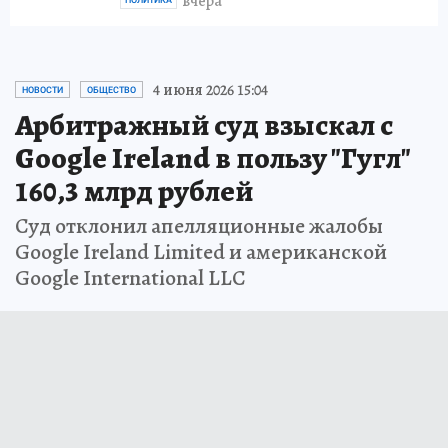
вчера
4 июня 2026 15:04
НОВОСТИ
ОБЩЕСТВО
Арбитражный суд взыскал с
Google Ireland в пользу "Гугл"
160,3 млрд рублей
Суд отклонил апелляционные жалобы
Google Ireland Limited и американской
Google International LLC