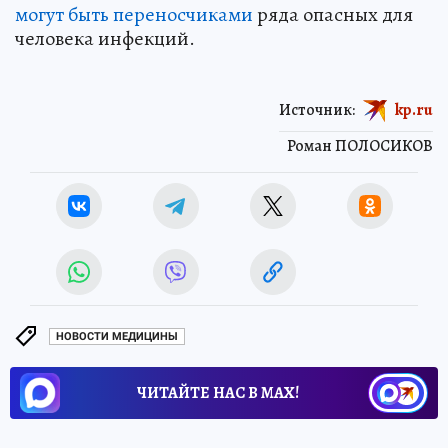
могут быть переносчиками
ряда опасных для
человека инфекций.
Источник:
kp.ru
Роман ПОЛОСИКОВ
НОВОСТИ МЕДИЦИНЫ
ЧИТАЙТЕ НАС В МАХ!