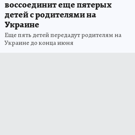
воссоединит еще пятерых
детей с родителями на
Украине
Еще пять детей передадут родителям на
Украине до конца июня