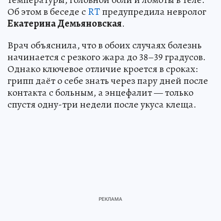
Об этом в беседе с
RT
предупредила невролог
Екатерина Демьяновская
.
Врач объяснила, что в обоих случаях болезнь
начинается с резкого жара до 38–39 градусов.
Однако ключевое отличие кроется в сроках:
грипп даёт о себе знать через пару дней после
контакта с больным, а энцефалит — только
спустя одну-три недели после укуса клеща.