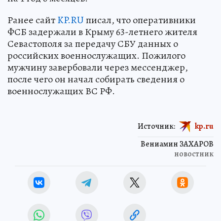
Ранее сайт
KP.RU
писал, что оперативники
ФСБ задержали в Крыму 63-летнего жителя
Севастополя за передачу СБУ данных о
российских военнослужащих. Пожилого
мужчину завербовали через мессенджер,
после чего он начал собирать сведения о
военнослужащих ВС РФ.
Источник:
kp.ru
Вениамин ЗАХАРОВ
новостник