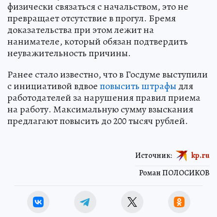
физически связаться с начальством, это не
превращает отсутствие в прогул. Бремя
доказательства при этом лежит на
нанимателе, который обязан подтвердить
неуважительность причины.
Ранее стало известно, что в Госдуме выступили
с инициативой вдвое
повысить штрафы
для
работодателей за нарушения правил приема
на работу. Максимальную сумму взыскания
предлагают повысить до 200 тысяч рублей.
Источник:
kp.ru
Роман ПОЛОСИКОВ