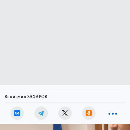
Вениамин ЗАХАРОВ