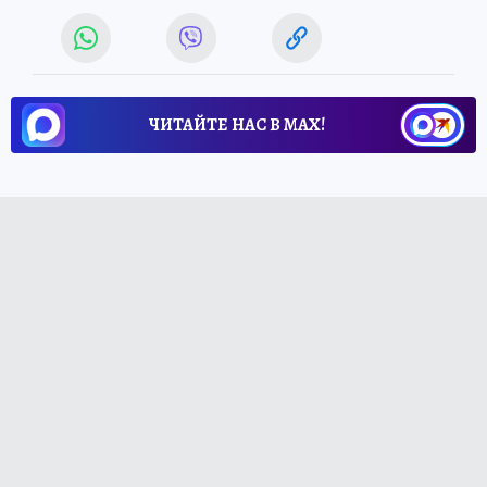
ЧИТАЙТЕ НАС В МАХ!