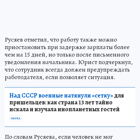
Русяев отметил, что работу также можно
приостановить при задержке зарплаты более
чем на 15 дней, но только после письменного
уведомления начальника. Юрист подчеркнул,
что сотрудник всегда должен предупреждать
работодателя, если позволяет ситуация.
Над СССР военные натянули «сетку»
для
пришельцев: как страна 13 лет тайно
искала и изучала инопланетных гостей
НАУКА
По словам Русяева, если человек не мог