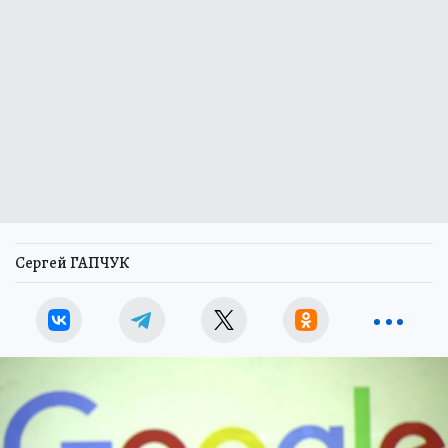
Сергей ГАПЧУК