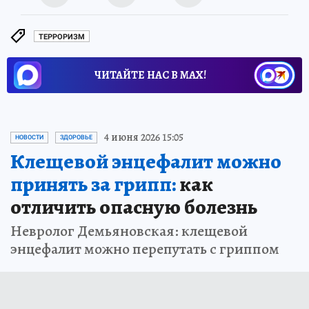
ТЕРРОРИЗМ
ЧИТАЙТЕ НАС В МАХ!
4 июня 2026 15:05
НОВОСТИ
ЗДОРОВЬЕ
Клещевой энцефалит можно
принять за грипп:
как
отличить опасную болезнь
Невролог Демьяновская: клещевой
энцефалит можно перепутать с гриппом