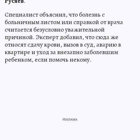
Русяев
.
Специалист объяснил, что болезнь с
больничным листом или справкой от врача
считается безусловно уважительной
причиной. Эксперт добавил, что сюда же
относят сдачу крови, вызов в суд, аварию в
квартире и уход за внезапно заболевшим
ребенком, если помочь некому.