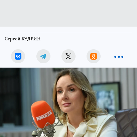
Сергей КУДРИН