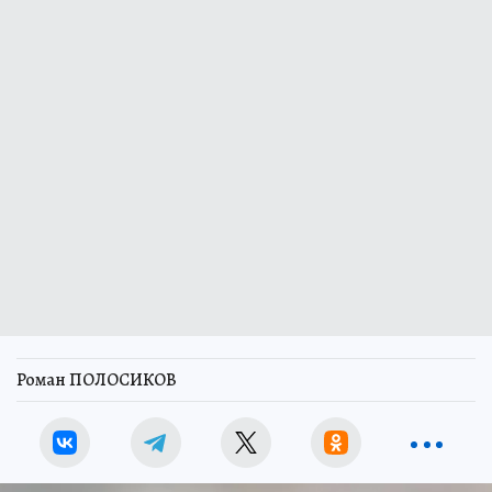
Роман ПОЛОСИКОВ