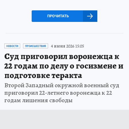
ПРОЧИТАТЬ
4 июня 2026 15:05
НОВОСТИ
ПРОИСШЕСТВИЯ
Суд приговорил воронежца к
22 годам по делу о госизмене и
подготовке теракта
Второй Западный окружной военный суд
приговорил 22-летнего воронежца к 22
годам лишения свободы