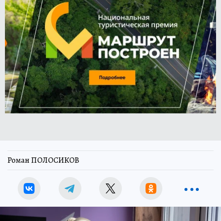
Роман ПОЛОСИКОВ