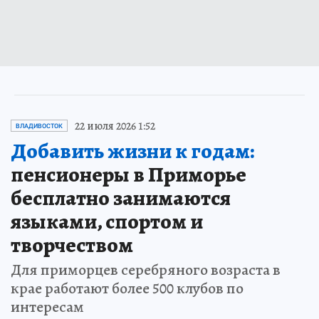
22 июля 2026 1:52
ВЛАДИВОСТОК
Добавить жизни к годам:
пенсионеры в Приморье
бесплатно занимаются
языками, спортом и
творчеством
Для приморцев серебряного возраста в
крае работают более 500 клубов по
интересам