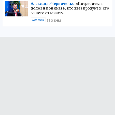
Александр Черниченко:
«Потребитель
должен понимать, кто ввез продукт и кто
за него отвечает»
11 июня
ЗДОРОВЬЕ