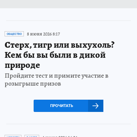
8 июня 2026 8:17
ОБЩЕСТВО
Стерх, тигр или выхухоль?
Кем бы вы были в дикой
природе
Пройдите тест и примите участие в
розыгрыше призов
ПРОЧИТАТЬ