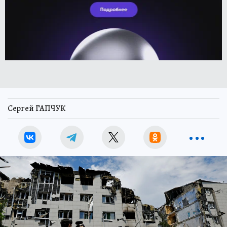
Сергей ГАПЧУК