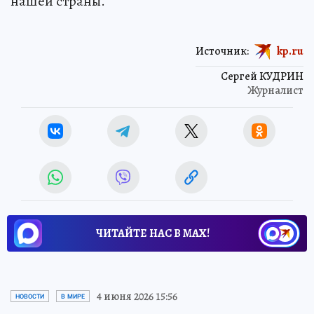
нашей страны.
Источник:
kp.ru
Сергей КУДРИН
Журналист
ЧИТАЙТЕ НАС В МАХ!
4 июня 2026 15:56
НОВОСТИ
В МИРЕ