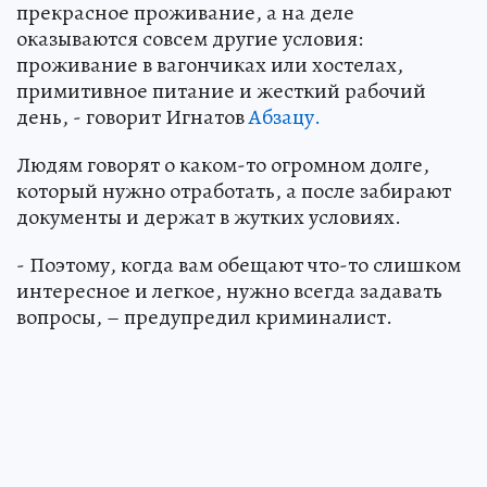
прекрасное проживание, а на деле
оказываются совсем другие условия:
проживание в вагончиках или хостелах,
примитивное питание и жесткий рабочий
день, - говорит Игнатов
Абзацу.
Людям говорят о каком-то огромном долге,
который нужно отработать, а после забирают
документы и держат в жутких условиях.
- Поэтому, когда вам обещают что-то слишком
интересное и легкое, нужно всегда задавать
вопросы, – предупредил криминалист.