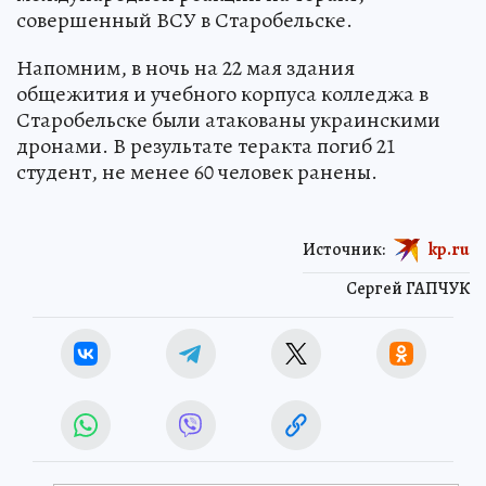
совершенный ВСУ в Старобельске.
Напомним, в ночь на 22 мая здания
общежития и учебного корпуса колледжа в
Старобельске были атакованы украинскими
дронами. В результате теракта погиб 21
студент, не менее 60 человек ранены.
Источник:
kp.ru
Сергей ГАПЧУК