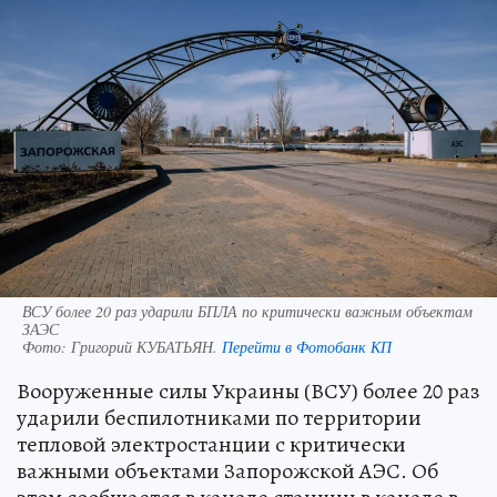
ВСУ более 20 раз ударили БПЛА по критически важным объектам
ЗАЭС
Фото:
Григорий КУБАТЬЯН.
Перейти в Фотобанк КП
Вооруженные силы Украины (ВСУ) более 20 раз
ударили беспилотниками по территории
тепловой электростанции с критически
важными объектами Запорожской АЭС. Об