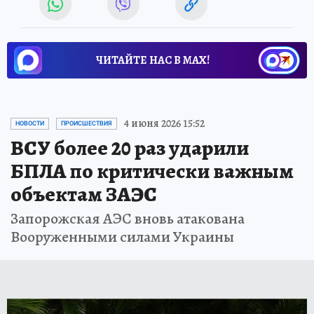
ЧИТАЙТЕ НАС В МАХ!
4 июня 2026 15:52
НОВОСТИ
ПРОИСШЕСТВИЯ
ВСУ более 20 раз ударили
БПЛА по критически важным
объектам ЗАЭС
Запорожская АЭС вновь атакована
Вооруженными силами Украины