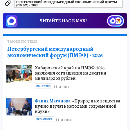
ПЕТЕРБУРГСКИЙ МЕЖДУНАРОДНЫЙ ЭКОНОМИЧЕСКИЙ ФОРУМ
(ПМЭФ) - 2026
ЧИТАЙТЕ НАС В МАХ!
ТАКЖЕ ПО ТЕМЕ:
Петербургский международный
экономический форум (ПМЭФ) - 2026
Хабаровский край на ПМЭФ-2026
заключил соглашения на десятки
миллиардов рублей
11 июня
ОБЩЕСТВО
Фания Маганова:
«Природные вещества
нужно изучать методами современной
науки»
11 июня
ЭКОНОМИКА