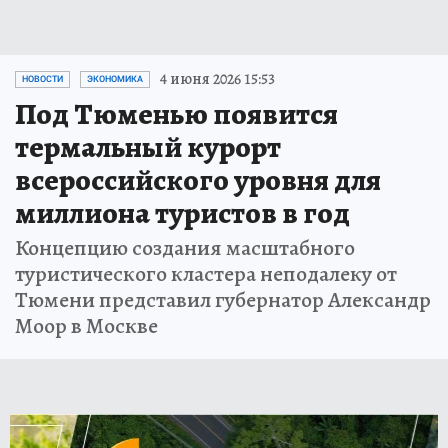
4 июня 2026 15:53
НОВОСТИ
ЭКОНОМИКА
Под Тюменью появится
термальный курорт
всероссийского уровня для
миллиона туристов в год
Концепцию создания масштабного
туристического кластера неподалеку от
Тюмени представил губернатор Александр
Моор в Москве