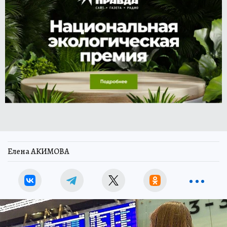
Елена АКИМОВА