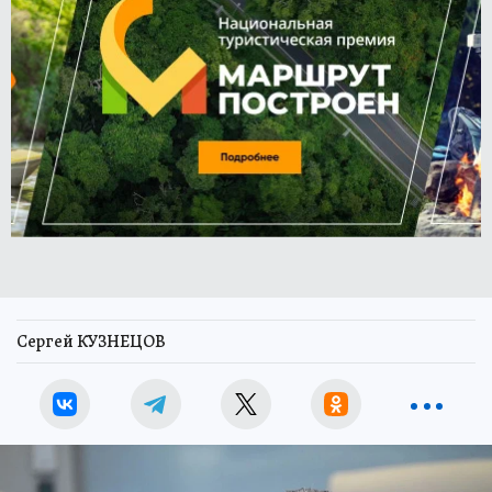
Сергей КУЗНЕЦОВ