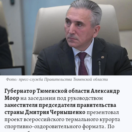
Фото: пресс-служба Правительства Тюменской области
Губернатор Тюменской области Александр
Моор
на заседании под руководством
заместителя председателя правительства
страны Дмитрия Чернышенко
презентовал
проект всероссийского термального курорта
спортивно-оздоровительного формата. По