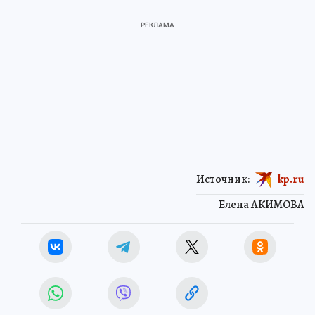
Источник:
kp.ru
Елена АКИМОВА