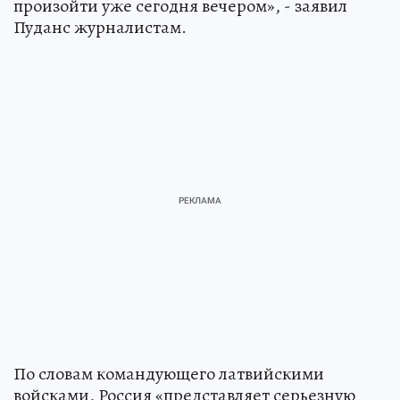
произойти уже сегодня вечером», - заявил
Пуданс журналистам.
По словам командующего латвийскими
войсками, Россия «представляет серьезную