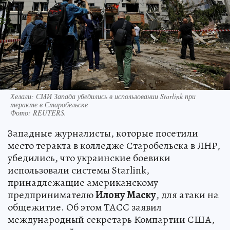
Хелали: СМИ Запада убедились в использовании Starlink при
теракте в Старобельске
Фото:
REUTERS.
Западные журналисты, которые посетили
место теракта в колледже Старобельска в ЛНР,
убедились, что украинские боевики
использовали системы Starlink,
принадлежащие американскому
предпринимателю
Илону Маску
, для атаки на
общежитие. Об этом ТАСС заявил
международный секретарь Компартии США,