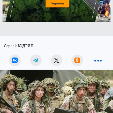
Сергей КУДРИН