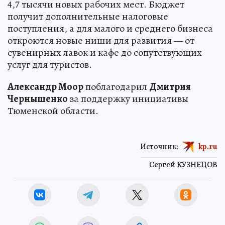
4,7 тысячи новых рабочих мест. Бюджет
получит дополнительные налоговые
поступления, а для малого и среднего бизнеса
откроются новые ниши для развития — от
сувенирных лавок и кафе до сопутствующих
услуг для туристов.
Александр Моор
поблагодарил
Дмитрия
Чернышенко
за поддержку инициативы
Тюменской области.
Источник:
kp.ru
Сергей КУЗНЕЦОВ