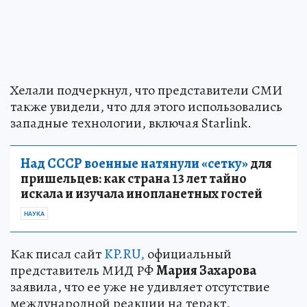
Хелали подчеркнул, что представители СМИ
также увидели, что для этого использовались
западные технологии, включая Starlink.
Над СССР военные натянули «сетку»
для
пришельцев: как страна 13 лет тайно
искала и изучала инопланетных гостей
НАУКА
Как писал сайт
KP.RU,
официальный
представитель МИД РФ
Мария Захарова
заявила, что ее уже не удивляет отсутствие
международной реакции на теракт,