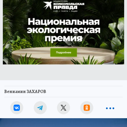
Вениамин ЗАХАРОВ