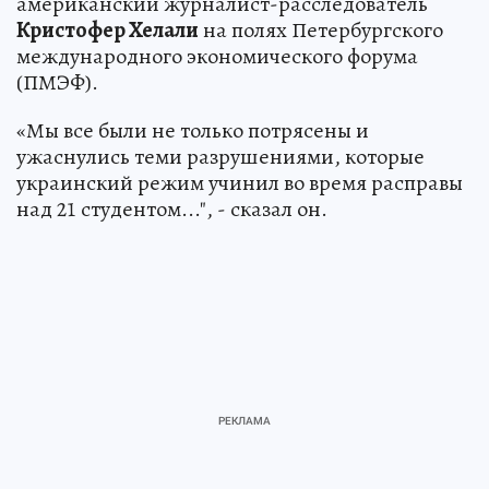
американский журналист-расследователь
Кристофер Хелали
на полях Петербургского
международного экономического форума
(ПМЭФ).
«Мы все были не только потрясены и
ужаснулись теми разрушениями, которые
украинский режим учинил во время расправы
над 21 студентом...", - сказал он.