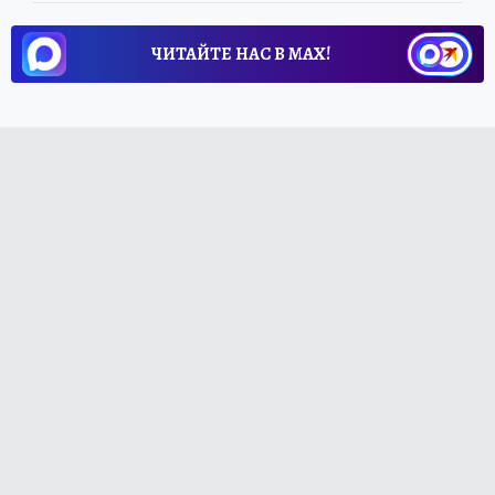
ЧИТАЙТЕ НАС В МАХ!