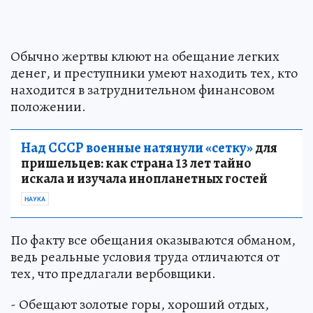
Обычно жертвы клюют на обещание легких
денег, и преступники умеют находить тех, кто
находится в затруднительном финансовом
положении.
Над СССР военные натянули «сетку»
для
пришельцев: как страна 13 лет тайно
искала и изучала инопланетных гостей
НАУКА
По факту все обещания оказываются обманом,
ведь реальные условия труда отличаются от
тех, что предлагали вербовщики.
- Обещают золотые горы, хороший отдых,