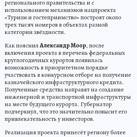
регионального правительства и с
использованием механизмов нацпроекта
«Туризм и гостеприимство» построят около
трех тысяч номеров в объектах разной
категории звёздности.
Как пояснил
Александр Моор
, после
включения проекта в перечень федеральных
круглогодичных курортов появилась
возможность в приоритетном порядке
участвовать в конкурсном отборе на получение
казначейского инфраструктурного кредита.
Полученные средства направят на создание
инженерной и транспортной инфраструктуры
на месте будущего курорта. Губернатор
подчеркнул, что это значительно повысит его
привлекательность у инвесторов.
Реализация проекта принесёт региону более