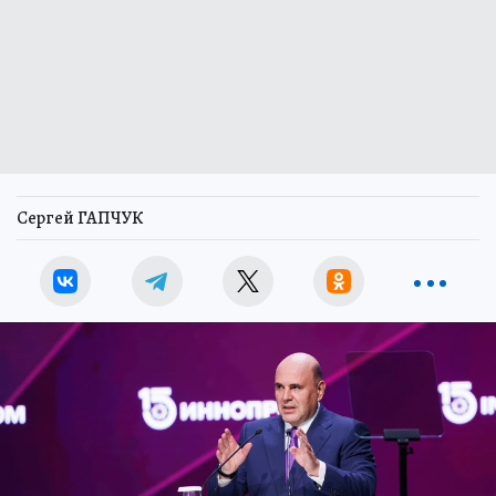
Сергей ГАПЧУК