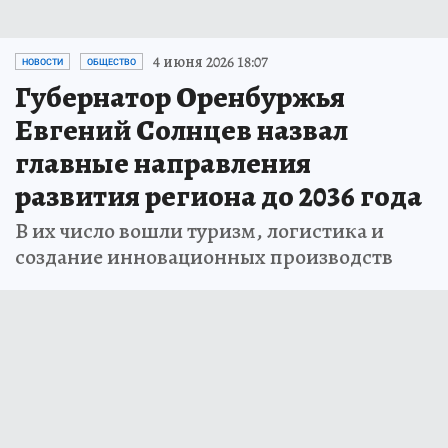
4 июня 2026 18:07
НОВОСТИ
ОБЩЕСТВО
Губернатор Оренбуржья
Евгений Солнцев назвал
главные направления
развития региона до 2036 года
В их число вошли туризм, логистика и
создание инновационных производств