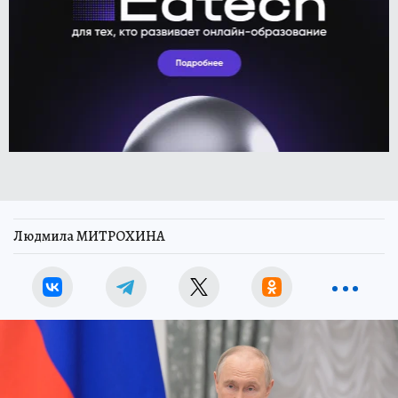
Людмила МИТРОХИНА