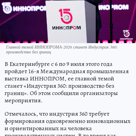
Главной темой ИННОПРОМА-2026 станет Индустрия 360:
производство без границ
В Екатеринбурге с 6 по 9 июля этого года
пройдет 16-я Международная промышленная
выставка ИННОПРОМ, ее главной темой
станет «Индустрия 360: производство без
границ». Об этом сообщили организаторы
мероприятия.
Отмечалось, что индустрия 360 требует
формирования одновременно инновационных
и ориентированных на человека
производственных систем. В то время как