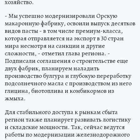
хозяйство.
- Мы успешно модернизировали Орскую
макаронную фабрику, освоили выпуск десятков
видов пасты - в том числе премиум-класса,
которая отправляется на экспорт в 30 стран
мира несмотря на санкции и другие
сложности, - отметил глава региона. -
Подписали соглашения о строительстве еще
двух фабрик, планируем наладить
производство булгура и глубокую переработку
подсолнечного масла с производством из него
глицина, биотоплива и комбикормов из
жмыха.
Для стабильного доступа к рынкам сбыта
регион также планирует развивать логистику
и складские мощности. Так, сейчас ведутся
работы по модернизации железнодорожного