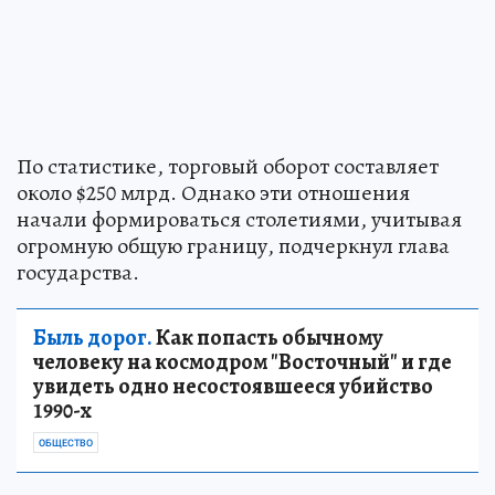
По статистике, торговый оборот составляет
около $250 млрд. Однако эти отношения
начали формироваться столетиями, учитывая
огромную общую границу, подчеркнул глава
государства.
Быль дорог.
Как попасть обычному
человеку на космодром "Восточный" и где
увидеть одно несостоявшееся убийство
1990-х
ОБЩЕСТВО