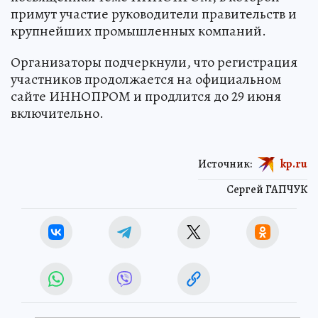
примут участие руководители правительств и
крупнейших промышленных компаний.
Организаторы подчеркнули, что регистрация
участников продолжается на официальном
сайте ИННОПРОМ и продлится до 29 июня
включительно.
Источник:
kp.ru
Сергей ГАПЧУК