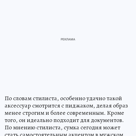
По словам стилиста, особенно удачно такой
аксессуар смотрится с пиджаком, делая образ
менее строгим и более современным. Кроме
того, он идеально подходит для документов.
По мнению стилиста, сумка сегодня может
стать самостоятельным акцентом в мужском