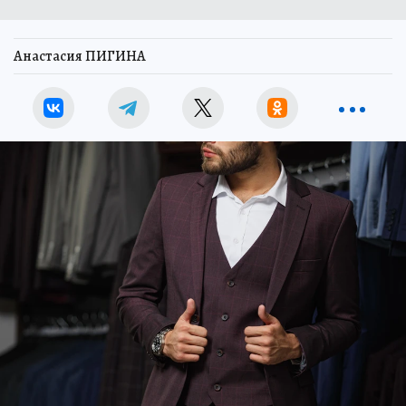
Анастасия ПИГИНА