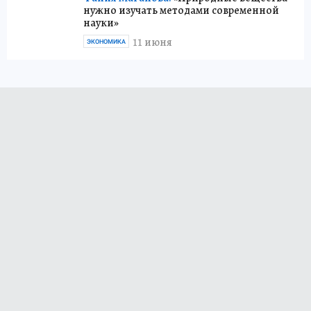
нужно изучать методами современной
науки»
11 июня
ЭКОНОМИКА