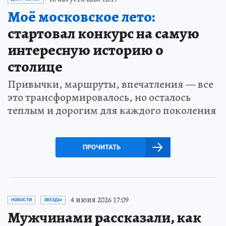
Моё московское лето:
стартовал конкурс на самую
интересную историю о
столице
Привычки, маршруты, впечатления — все
это трансформировалось, но осталось
теплым и дорогим для каждого поколения
ПРОЧИТАТЬ
4 июня 2026 17:09
НОВОСТИ
ЗВЕЗДЫ
Мужчинами рассказали, как