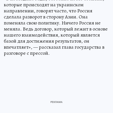
которые происходят на украинском
направлении, говорят часто, что Россия
сделала разворот в сторону Азии. Она
поменяла свою политику. Ничего Россия не
меняла. Ведь договор, который лежит в основе
нашего взаимодействия, который является
базой для достижения результатов, он
впечатляет», — рассказал глава государства в
разговоре с прессой.