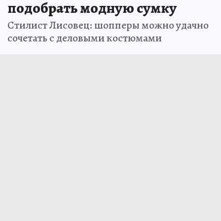
подобрать модную сумку
Стилист Лисовец: шопперы можно удачно
сочетать с деловыми костюмами