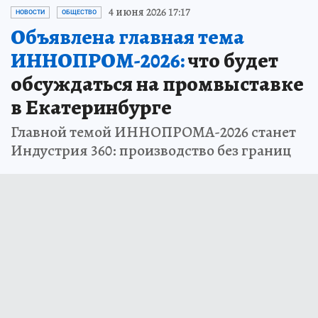
4 июня 2026 17:17
НОВОСТИ
ОБЩЕСТВО
Объявлена главная тема
ИННОПРОМ-2026:
что будет
обсуждаться на промвыставке
в Екатеринбурге
Главной темой ИННОПРОМА-2026 станет
Индустрия 360: производство без границ