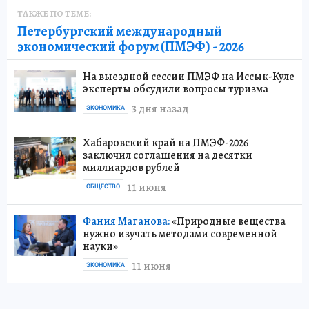
ТАКЖЕ ПО ТЕМЕ:
Петербургский международный
экономический форум (ПМЭФ) - 2026
На выездной сессии ПМЭФ на Иссык-Куле
эксперты обсудили вопросы туризма
3 дня назад
ЭКОНОМИКА
Хабаровский край на ПМЭФ-2026
заключил соглашения на десятки
миллиардов рублей
11 июня
ОБЩЕСТВО
Фания Маганова:
«Природные вещества
нужно изучать методами современной
науки»
11 июня
ЭКОНОМИКА