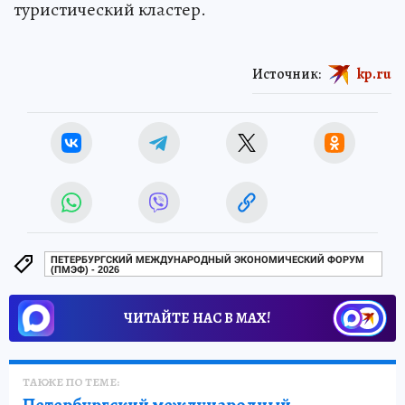
туристический кластер.
Источник:
kp.ru
ПЕТЕРБУРГСКИЙ МЕЖДУНАРОДНЫЙ ЭКОНОМИЧЕСКИЙ ФОРУМ
(ПМЭФ) - 2026
ЧИТАЙТЕ НАС В МАХ!
ТАКЖЕ ПО ТЕМЕ: