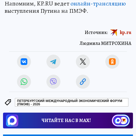
Напомним, KP.RU ведет
онлайн-трансляцию
выступления Путина на ПМЭФ.
Источник:
kp.ru
Людмила МИТРОХИНА
ПЕТЕРБУРГСКИЙ МЕЖДУНАРОДНЫЙ ЭКОНОМИЧЕСКИЙ ФОРУМ
(ПМЭФ) - 2026
ЧИТАЙТЕ НАС В МАХ!