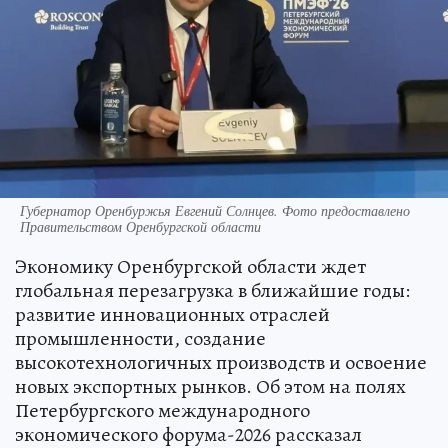
Губернатор Оренбуржья Евгений Солнцев. Фото предоставлено
Правительством Оренбургской области
Экономику Оренбургской области ждет
глобальная перезагрузка в ближайшие годы:
развитие инновационных отраслей
промышленности, создание
высокотехнологичных производств и освоение
новых экспортных рынков. Об этом на полях
Петербургского международного
экономического форума-2026 рассказал