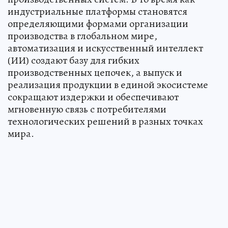
индустриальные платформы становятся
определяющими формами организации
производства в глобальном мире,
автоматизация и искусственный интеллект
(ИИ) создают базу для гибких
производственных цепочек, а выпуск и
реализация продукции в единой экосистеме
сокращают издержки и обеспечивают
мгновенную связь с потребителями
технологических решений в разных точках
мира.