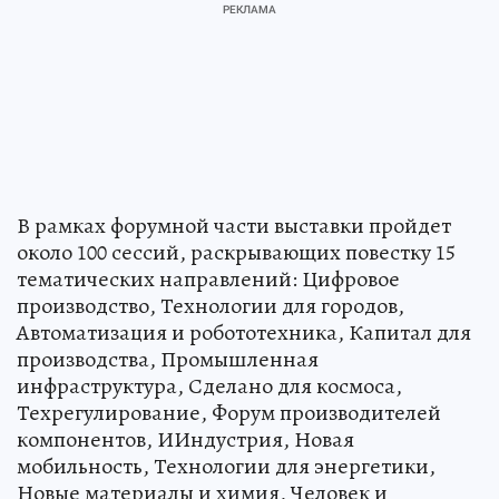
В рамках форумной части выставки пройдет
около 100 сессий, раскрывающих повестку 15
тематических направлений: Цифровое
производство, Технологии для городов,
Автоматизация и робототехника, Капитал для
производства, Промышленная
инфраструктура, Сделано для космоса,
Техрегулирование, Форум производителей
компонентов, ИИндустрия, Новая
мобильность, Технологии для энергетики,
Новые материалы и химия, Человек и