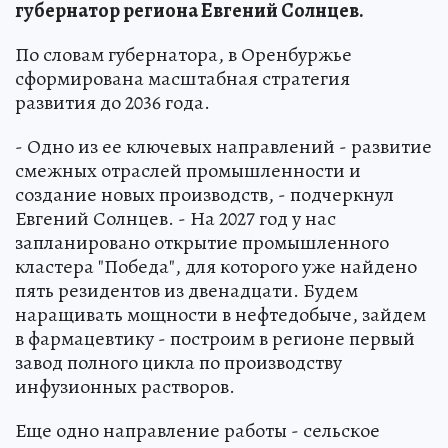
губернатор региона Евгений Солнцев.
По словам губернатора, в Оренбуржье
сформирована масштабная стратегия
развития до 2036 года.
- Одно из ее ключевых направлений - развитие
смежных отраслей промышленности и
создание новых производств, - подчеркнул
Евгений Солнцев. - На 2027 год у нас
запланировано открытие промышленного
кластера "Победа", для которого уже найдено
пять резидентов из двенадцати. Будем
наращивать мощности в нефтедобыче, зайдем
в фармацевтику - построим в регионе первый
завод полного цикла по производству
инфузионных растворов.
Еще одно направление работы - сельское