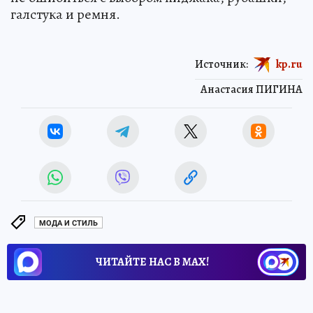
галстука и ремня.
Источник:
kp.ru
Анастасия ПИГИНА
МОДА И СТИЛЬ
ЧИТАЙТЕ НАС В МАХ!