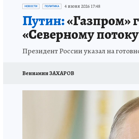
ИСПЫТАНО НА СЕБЕ
4 июня 2026 17:48
НОВОСТИ
ПОЛИТИКА
Путин:
«Газпром» г
«Северному потоку
Президент России указал на готовно
Вениамин ЗАХАРОВ