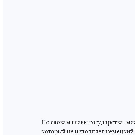
По словам главы государства, ме
который не исполняет немецкий п