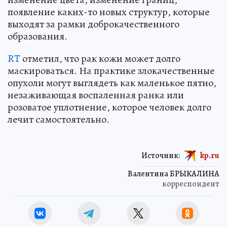
появление каких-то новых структур, которые
выходят за рамки доброкачественного
образования.
RT
отметил, что рак кожи может долго
маскироваться. На практике злокачественные
опухоли могут выглядеть как маленькое пятно,
незаживающая воспаленная ранка или
розоватое уплотнение, которое человек долго
лечит самостоятельно.
Источник:
kp.ru
Валентина БРЫКАЛИНА
корреспондент