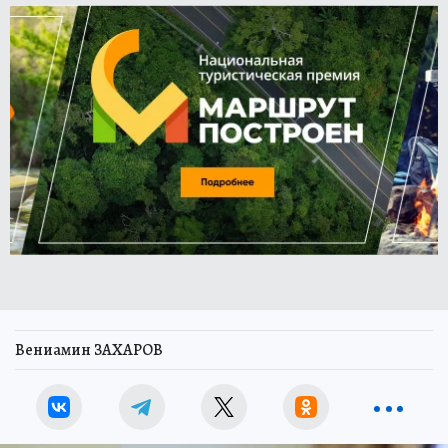
Вениамин ЗАХАРОВ