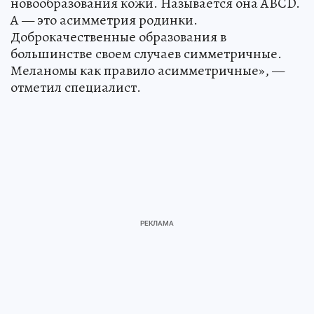
новообразования кожи. Называется она ABCD.
A — это асимметрия родинки.
Доброкачественные образования в
большинстве своем случаев симметричные.
Меланомы как правило асимметричные», —
отметил специалист.