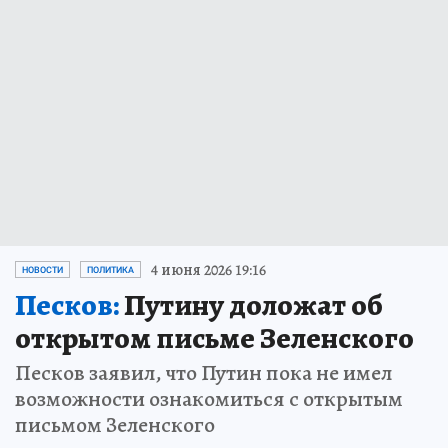
4 июня 2026 19:16
НОВОСТИ
ПОЛИТИКА
Песков:
Путину доложат об
открытом письме Зеленского
Песков заявил, что Путин пока не имел
возможности ознакомиться с открытым
письмом Зеленского