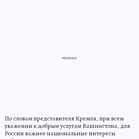
По словам представителя Кремля, при всем
уважении к добрым услугам Вашингтона, для
России важнее национальные интересы