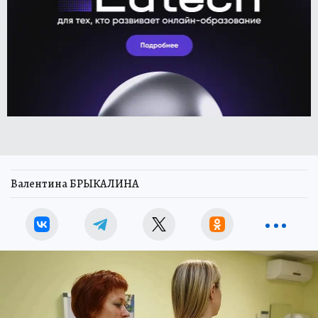
Валентина БРЫКАЛИНА