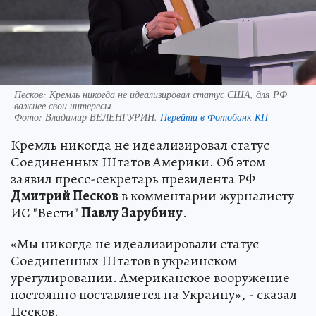
Песков: Кремль никогда не идеализировал статус США, для РФ
важнее свои интересы
Фото:
Владимир ВЕЛЕНГУРИН.
Перейти в Фотобанк КП
Кремль никогда не идеализировал статус
Соединенных Штатов Америки. Об этом
заявил пресс-секретарь президента РФ
Дмитрий Песков
в комментарии журналисту
ИС "Вести"
Павлу Зарубину
.
«Мы никогда не идеализировали статус
Соединенных Штатов в украинском
урегулировании. Американское вооружение
постоянно поставляется на Украину», - сказал
Песков.