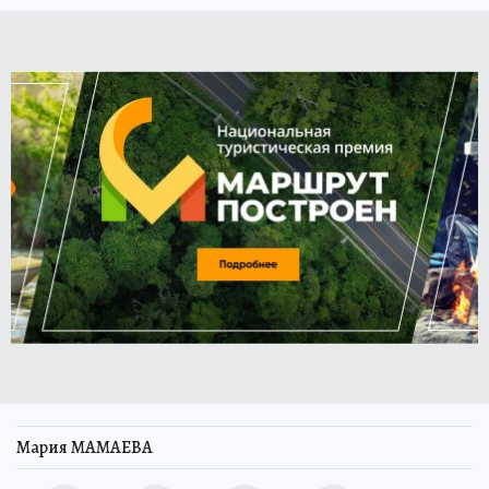
Мария МАМАЕВА