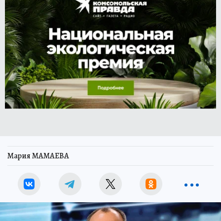
Мария МАМАЕВА