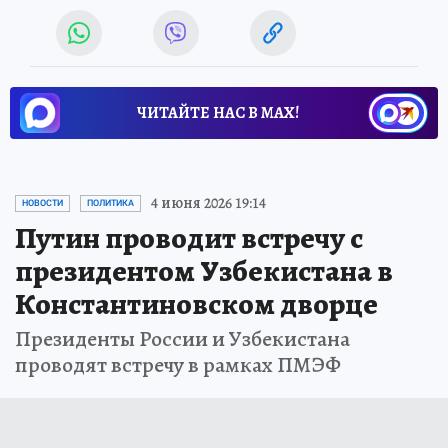
ЧИТАЙТЕ НАС В МАХ!
4 июня 2026 19:14
НОВОСТИ
ПОЛИТИКА
Путин проводит встречу с
президентом Узбекистана в
Константиновском дворце
Президенты России и Узбекистана
проводят встречу в рамках ПМЭФ