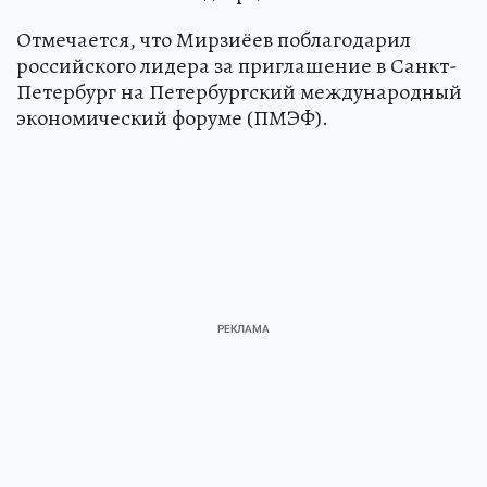
Отмечается, что Мирзиёев поблагодарил
российского лидера за приглашение в Санкт-
Петербург на Петербургский международный
экономический форуме (ПМЭФ).