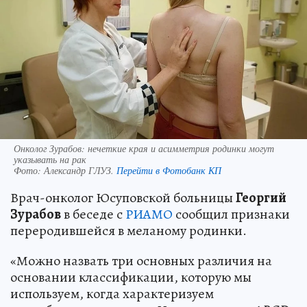
Онколог Зурабов: нечеткие края и асимметрия родинки могут
указывать на рак
Фото:
Александр ГЛУЗ.
Перейти в Фотобанк КП
Врач-онколог Юсуповской больницы
Георгий
Зурабов
в беседе с
РИАМО
сообщил признаки
переродившейся в меланому родинки.
«Можно назвать три основных различия на
основании классификации, которую мы
используем, когда характеризуем