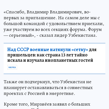
«Спасибо, Владимир Владимирович, во-
первых за приглашение. На самом деле мы с
большой командой с удовольствием приехали,
уже участвуем во всех секциях форума. Форум
— серьезный», - сказал лидер Узбекистана.
Над СССР военные натянули «сетку»
для
пришельцев: как страна 13 лет тайно
искала и изучала инопланетных гостей
НАУКА
Также он подчеркнул, что Узбекистан не
планирует останавливаться в совместных
проектах с Россией в энергетике.
Кроме того, Мирзиёев заявил о больших