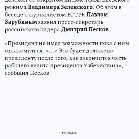
режима
Владимира Зеленского
. Об этом в
беседе с журналистом ВГТРК
Павлом
Зарубиным
заявил пресс-секретарь
российского лидера
Дмитрий Песков
.
«Президент не имел возможности пока с ним
ознакомиться. <...> Это будет доложено
президенту после того, как закончится часть
рабочего визита президента Узбекистана», -
сообщил Песков.