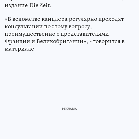
издание Die Zeit.
«В ведомстве канцлера регулярно проходят
консультации по этому вопросу,
преимущественно с представителями
Франции и Великобритании», - говорится в
материале