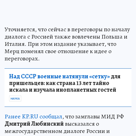
Уточняется, что сейчас в переговоры по началу
диалога с Россией также вовлечены Польша и
Италия. При этом издание указывает, что
Мерц поменял свое отношение к идее о
переговорах.
Над СССР военные натянули «сетку»
для
пришельцев: как страна 13 лет тайно
искала и изучала инопланетных гостей
НАУКА
Ранее KP.RU сообщал
, что замглавы МИД РФ
Дмитрий Любинский
высказался о
межгосударственном диалоге России и