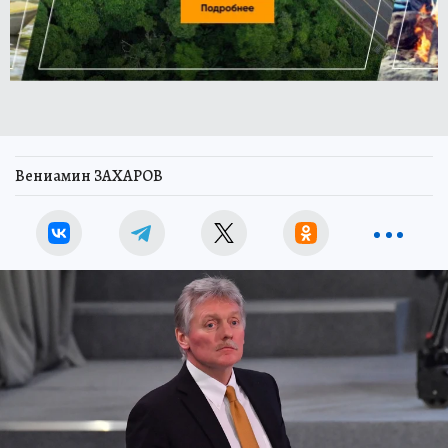
Вениамин ЗАХАРОВ