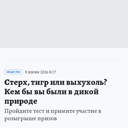
8 июня 2026 8:17
ОБЩЕСТВО
Стерх, тигр или выхухоль?
Кем бы вы были в дикой
природе
Пройдите тест и примите участие в
розыгрыше призов