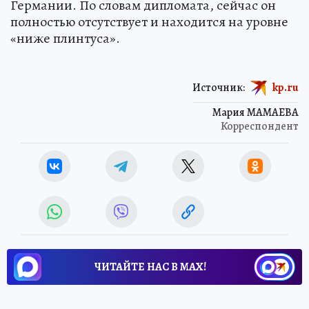
Германии. По словам дипломата, сейчас он
полностью отсутствует и находится на уровне
«ниже плинтуса».
Источник:
kp.ru
Мария МАМАЕВА
Корреспондент
ЧИТАЙТЕ НАС В МАХ!