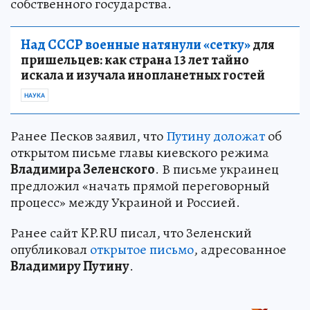
собственного государства.
Над СССР военные натянули «сетку»
для
пришельцев: как страна 13 лет тайно
искала и изучала инопланетных гостей
НАУКА
Ранее Песков заявил, что
Путину доложат
об
открытом письме главы киевского режима
Владимира Зеленского
. В письме украинец
предложил «начать прямой переговорный
процесс» между Украиной и Россией.
Ранее сайт KP.RU писал, что Зеленский
опубликовал
открытое письмо
, адресованное
Владимиру Путину
.