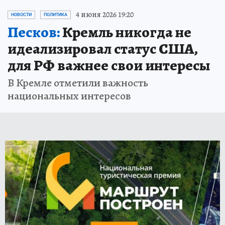
4 июня 2026 19:20
НОВОСТИ
ПОЛИТИКА
Песков:
Кремль никогда не
идеализировал статус США,
для РФ важнее свои интересы
В Кремле отметили важность
национальных интересов