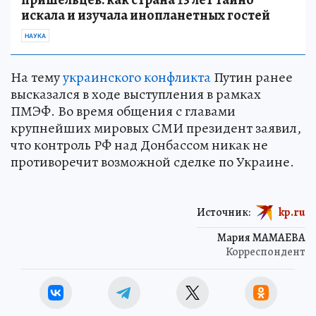
искала и изучала инопланетных гостей
НАУКА
На тему
украинского конфликта
Путин ранее
высказался в ходе выступления в рамках
ПМЭФ. Во время общения с главами
крупнейших мировых СМИ президент заявил,
что контроль РФ над Донбассом никак не
противоречит возможной сделке по Украине.
Источник:
kp.ru
Мария МАМАЕВА
Корреспондент