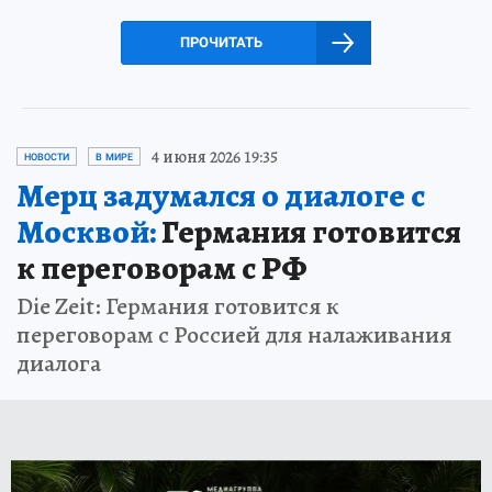
ПРОЧИТАТЬ
4 июня 2026 19:35
НОВОСТИ
В МИРЕ
Мерц задумался о диалоге с
Москвой:
Германия готовится
к переговорам с РФ
Die Zeit: Германия готовится к
переговорам с Россией для налаживания
диалога