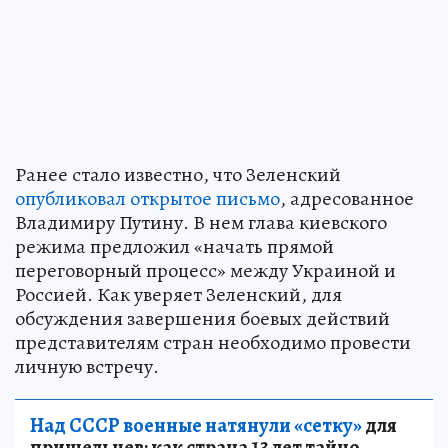
Ранее стало известно, что Зеленский
опубликовал открытое письмо
, адресованное
Владимиру Путину. В нем глава киевского
режима предложил «начать прямой
переговорный процесс» между Украиной и
Россией. Как уверяет Зеленский, для
обсуждения завершения боевых действий
представителям стран необходимо провести
личную встречу.
Над СССР военные натянули «сетку»
для
пришельцев: как страна 13 лет тайно