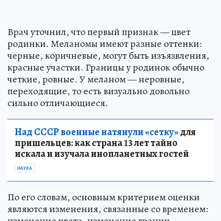
Врач уточнил, что первый признак — цвет
родинки. Меланомы имеют разные оттенки:
черные, коричневые, могут быть изъязвления,
красные участки. Границы у родинок обычно
четкие, ровные. У меланом — неровные,
переходящие, то есть визуально довольно
сильно отличающиеся.
Над СССР военные натянули «сетку»
для
пришельцев: как страна 13 лет тайно
искала и изучала инопланетных гостей
НАУКА
По его словам, основным критерием оценки
являются изменения, связанные со временем:
изменение цвета, изменение границ,