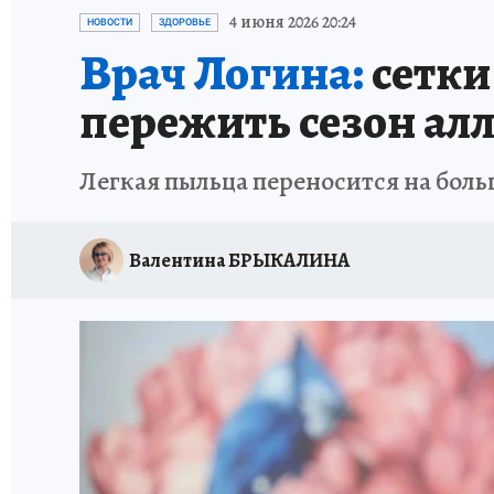
ИСПЫТАНО НА СЕБЕ
4 июня 2026 20:24
НОВОСТИ
ЗДОРОВЬЕ
Врач Логина:
сетки
пережить сезон ал
Легкая пыльца переносится на бол
Валентина БРЫКАЛИНА