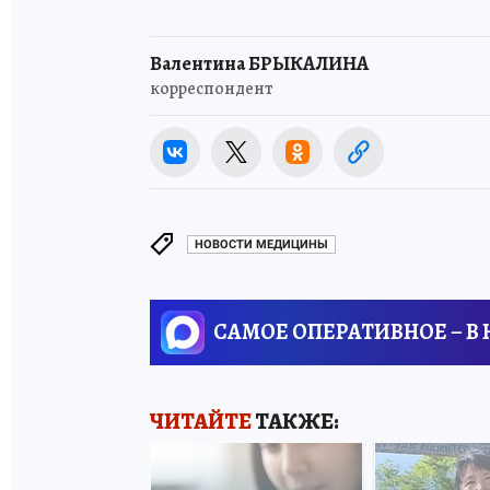
Валентина БРЫКАЛИНА
корреспондент
НОВОСТИ МЕДИЦИНЫ
САМОЕ ОПЕРАТИВНОЕ – В
ЧИТАЙТЕ
ТАКЖЕ: