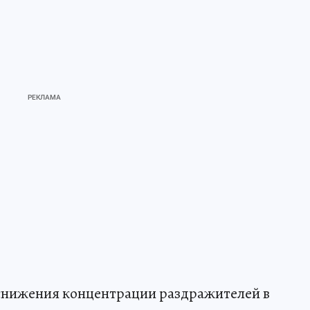
снижения концентрации раздражителей в