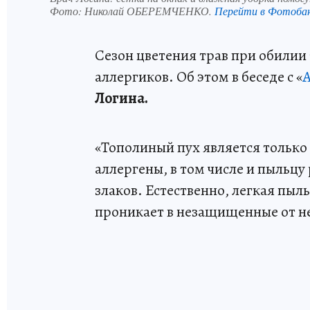
Фото:
Николай ОБЕРЕМЧЕНКО.
Перейти в Фотоба
Сезон цветения трав при обилии
аллергиков. Об этом в беседе с «
Логина.
«Тополиный пух является только
аллергены, в том числе и пыльцу 
злаков. Естественно, легкая пыл
проникает в незащищенные от не