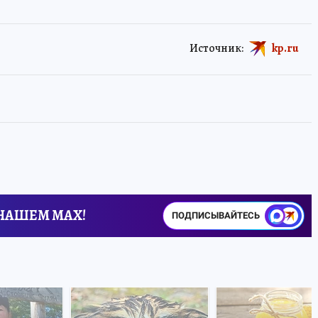
Источник:
kp.ru
 НАШЕМ MAX!
ПОДПИСЫВАЙТЕСЬ