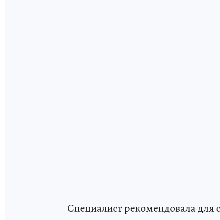
Специалист рекомендовала для 