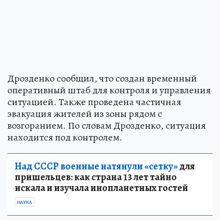
Дрозденко сообщил, что создан временный
оперативный штаб для контроля и управления
ситуацией. Также проведена частичная
эвакуация жителей из зоны рядом с
возгоранием. По словам Дрозденко, ситуация
находится под контролем.
Над СССР военные натянули «сетку»
для
пришельцев: как страна 13 лет тайно
искала и изучала инопланетных гостей
НАУКА