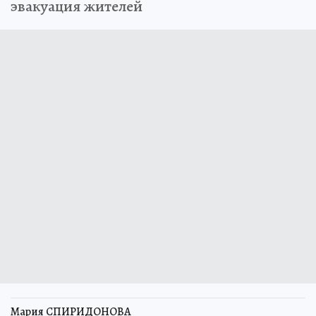
эвакуация жителей
Мария СПИРИДОНОВА