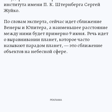
института имени П. К. Штернберга Сергей
Жуйко.
По словам эксперта, сейчас идет сближение
Венеры и Юпитера, а наименьшее расстояние
между ними будет примерно 9 июня. Речь идет
о выравнивании планет, которое часто
называют парадом планет, — это сближение
объектов на небесной сфере.