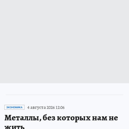
4 августа 2026 12:06
ЭКОНОМИКА
Металлы, без которых нам не
жить