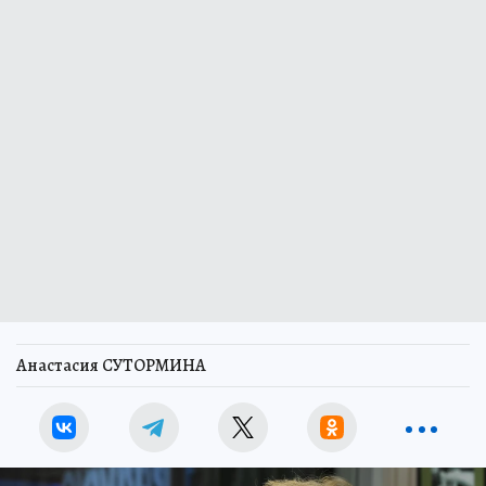
Анастасия СУТОРМИНА