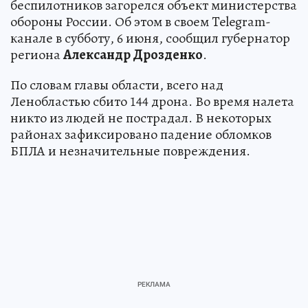
беспилотников загорелся объект министерства
обороны России. Об этом в своем Telegram-
канале в субботу, 6 июня, сообщил губернатор
региона
Александр Дрозденко
.
По словам главы области, всего над
Ленобластью сбито 144 дрона. Во время налета
никто из людей не пострадал. В некоторых
районах зафиксировано падение обломков
БПЛА и незначительные повреждения.