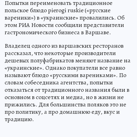
Попытки переименовать традиционное
польское блюдо pierogi ruskie («русские
вареники») в «украинские» провалились. Об
этом РИА Новости сообщили представители
гастрономического бизнеса в Варшаве.
Владелец одного из варшавских ресторанов
рассказал, что некоторые производители
дешевых полуфабрикатов меняют название на
«украинские». Однако покупатели все равно
называют блюдо «русскими варениками». По
словам собеседника агентства, попытки
отказаться от традиционного названия были в
основном в соцсетях и медиа, но в жизни не
прижились. Для большинства поляков это не
про политику, а про домашнюю еду, вкус и
традицию.