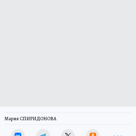
Мария СПИРИДОНОВА