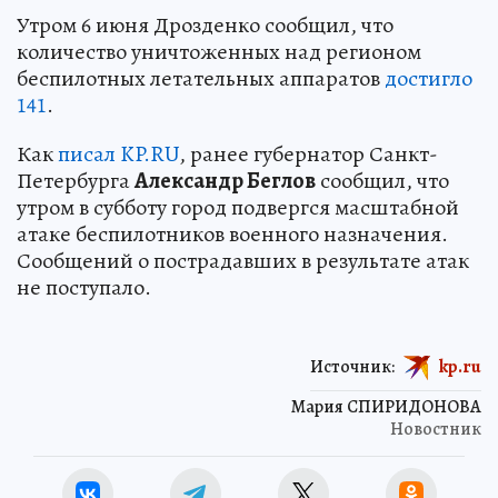
Утром 6 июня Дрозденко сообщил, что
количество уничтоженных над регионом
беспилотных летательных аппаратов
достигло
141
.
Как
писал KP.RU
, ранее губернатор Санкт-
Петербурга
Александр Беглов
сообщил, что
утром в субботу город подвергся масштабной
атаке беспилотников военного назначения.
Сообщений о пострадавших в результате атак
не поступало.
Источник:
kp.ru
Мария СПИРИДОНОВА
Новостник