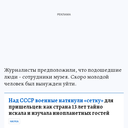
Журналисты предположили, что подошедшие
люди - сотрудники музея. Скоро молодой
человек был вынужден уйти.
Над СССР военные натянули «сетку»
для
пришельцев: как страна 13 лет тайно
искала и изучала инопланетных гостей
НАУКА