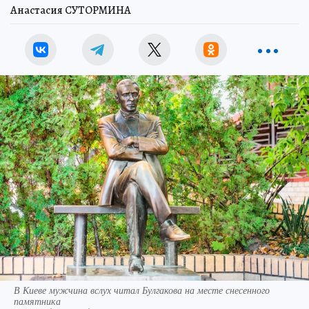
Анастасия СУТОРМИНА
В Киеве мужчина вслух читал Булгакова на месте снесенного
памятника