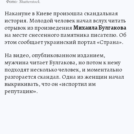
Фото:
Shutterstock.
Накануне в Киеве произошла скандальная
история. Молодой человек начал вслух читать
отрывок из произведения
Михаила Булгакова
на месте снесенного памятника писателю. Об
этом сообщает украинский портал «Страна».
На видео, опубликованном изданием,
мужчина читает Булгакова, но потом к нему
подходят несколько человек, и моментально
разгорается скандал. Одна из женщин начал
выкрикивать, что он «испортил им
репутацию».