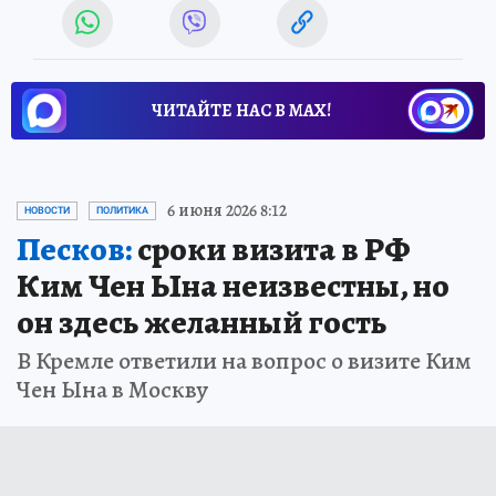
ЧИТАЙТЕ НАС В МАХ!
6 июня 2026 8:12
НОВОСТИ
ПОЛИТИКА
Песков:
сроки визита в РФ
Ким Чен Ына неизвестны, но
он здесь желанный гость
В Кремле ответили на вопрос о визите Ким
Чен Ына в Москву