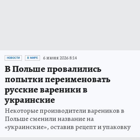
6 июня 2026 8:14
НОВОСТИ
В МИРЕ
В Польше провалились
попытки переименовать
русские вареники в
украинские
Некоторые производители вареников в
Польше сменили название на
«украинские», оставив рецепт и упаковку