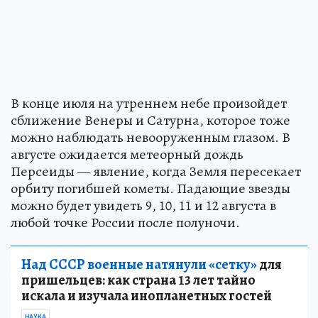
В конце июля на утреннем небе произойдет
сближение Венеры и Сатурна, которое тоже
можно наблюдать невооруженным глазом. В
августе ожидается метеорный дождь
Персеиды — явление, когда Земля пересекает
орбиту погибшей кометы. Падающие звезды
можно будет увидеть 9, 10, 11 и 12 августа в
любой точке России после полуночи.
Над СССР военные натянули «сетку»
для
пришельцев: как страна 13 лет тайно
искала и изучала инопланетных гостей
НАУКА