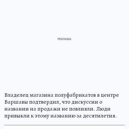
Владелец магазина полуфабрикатов в центре
Варшавы подтвердил, что дискуссии о
названии на продажи не повлияли. Люди
привыкли к этому названию за десятилетия.