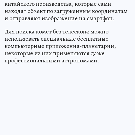
китайского производства, которые сами
находят объект по загруженным координатам
и отправляют изображение на смартфон.
Для поиска комет без телескопа можно
использовать специальные бесплатные
компьютерные приложения-планетарии,
некоторые из них применяются даже
профессиональными астрономами.