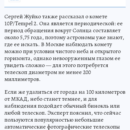
Сергей Жуйко также рассказал о комете
10P/Tempel 2. Она является периодической: ее
период обращения вокруг Солнца составляет
около 5,75 года, поэтому астрономы уже знают,
где ее искать. В Москве наблюдать комету
можно при условии чистого неба и открытого
горизонта, однако невооруженным глазом ее
увидеть сложно — для этого потребуется
телескоп диаметром не менее 200
миллиметров.
Если же удалиться от города на 100 километров
от МКАД, небо станет темнее, и для
наблюдения подойдет обычный бинокль или
любой телескоп. Эксперт пояснил, что сейчас
пользуются популярностью небольшие
автоматические фотографические телескопы