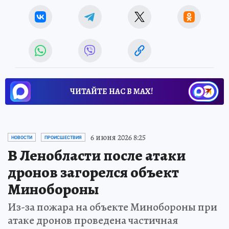
ЧИТАЙТЕ НАС В МАХ!
6 июня 2026 8:25
НОВОСТИ
ПРОИСШЕСТВИЯ
В Ленобласти после атаки
дронов загорелся объект
Минобороны
Из-за пожара на объекте Минобороны при
атаке дронов проведена частичная