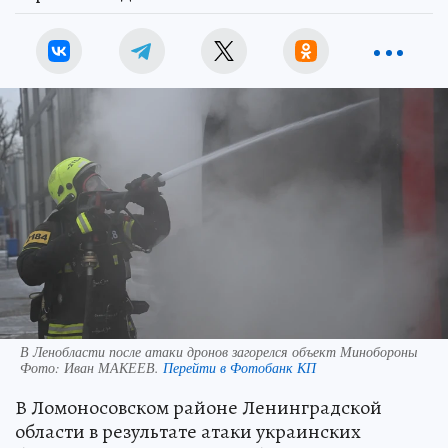
В Ленобласти после атаки дронов загорелся объект Минобороны
Фото:
Иван МАКЕЕВ.
Перейти в Фотобанк КП
В Ломоносовском районе Ленинградской
области в результате атаки украинских