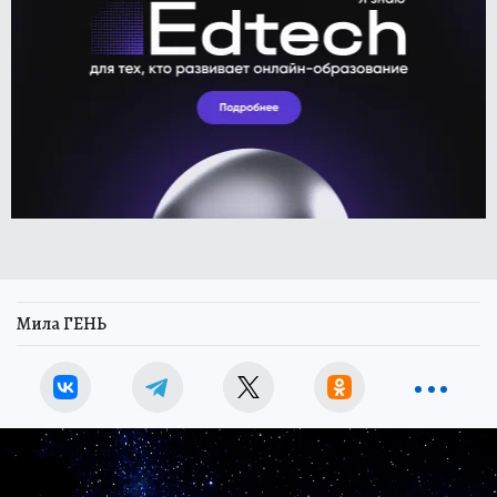
Мила ГЕНЬ