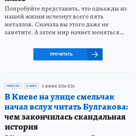
Попробуйте представить, что однажды из
нашей жизни исчезнут всего пять
металлов. Сначала вы этого даже не
заметите. А затем мир начнет меняться…
ПРОЧИТАТЬ
6 июня 2026 8:26
НОВОСТИ
В МИРЕ
В Киеве на улице смельчак
начал вслух читать Булгакова:
чем закончилась скандальная
история