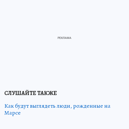
СЛУШАЙТЕ ТАКЖЕ
Как будут выглядеть люди, рожденные на
Марсе