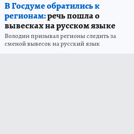
В Госдуме обратились к
регионам:
речь пошла о
вывесках на русском языке
Володин призывал регионы следить за
сменой вывесок на русский язык