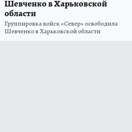
Шевченко в Харьковской
области
Группировка войск «Север» освободила
Шевченко в Харьковской области