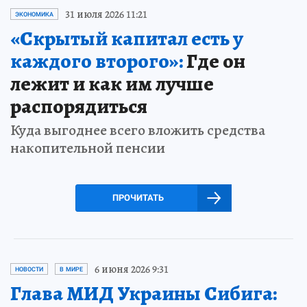
31 июля 2026 11:21
ЭКОНОМИКА
«Скрытый капитал есть у
каждого второго»:
Где он
лежит и как им лучше
распорядиться
Куда выгоднее всего вложить средства
накопительной пенсии
ПРОЧИТАТЬ
6 июня 2026 9:31
НОВОСТИ
В МИРЕ
Глава МИД Украины Сибига: