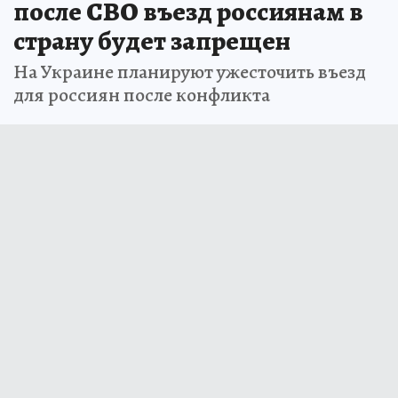
после СВО въезд россиянам в
страну будет запрещен
На Украине планируют ужесточить въезд
для россиян после конфликта