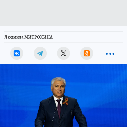
Людмила МИТРОХИНА