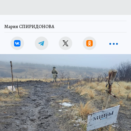
Мария СПИРИДОНОВА