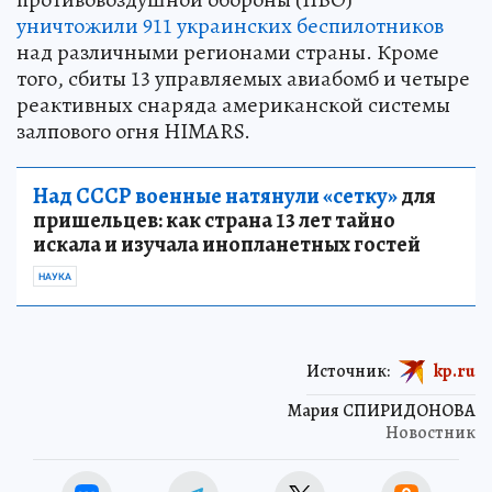
уничтожили 911 украинских беспилотников
над различными регионами страны. Кроме
того, сбиты 13 управляемых авиабомб и четыре
реактивных снаряда американской системы
залпового огня HIMARS.
Над СССР военные натянули «сетку»
для
пришельцев: как страна 13 лет тайно
искала и изучала инопланетных гостей
НАУКА
Источник:
kp.ru
Мария СПИРИДОНОВА
Новостник