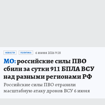
6 июня 2026 9:18
НОВОСТИ
ПОЛИТИКА
МО:
российские силы ПВО
сбили за сутки 911 БПЛА ВСУ
над разными регионами РФ
Российские силы ПВО отразили
масштабную атаку дронов ВСУ 6 июня