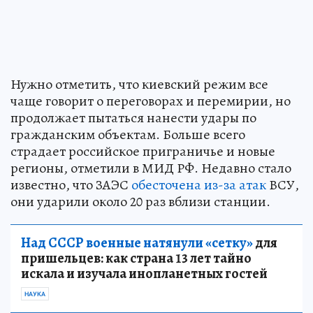
Нужно отметить, что киевский режим все
чаще говорит о переговорах и перемирии, но
продолжает пытаться нанести удары по
гражданским объектам. Больше всего
страдает российское приграничье и новые
регионы, отметили в МИД РФ. Недавно стало
известно, что ЗАЭС
обесточена из-за атак
ВСУ,
они ударили около 20 раз вблизи станции.
Над СССР военные натянули «сетку»
для
пришельцев: как страна 13 лет тайно
искала и изучала инопланетных гостей
НАУКА