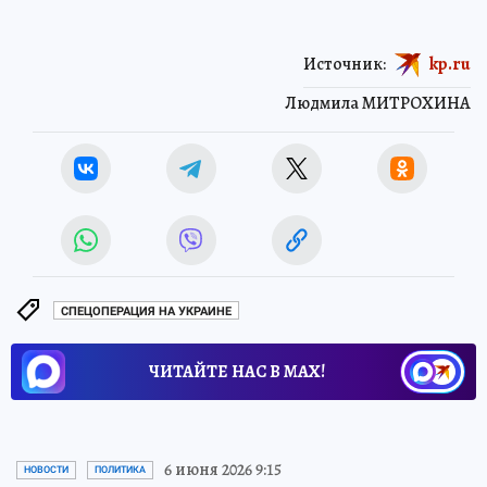
Источник:
kp.ru
Людмила МИТРОХИНА
СПЕЦОПЕРАЦИЯ НА УКРАИНЕ
ЧИТАЙТЕ НАС В МАХ!
6 июня 2026 9:15
НОВОСТИ
ПОЛИТИКА