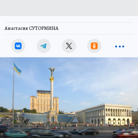
Анастасия СУТОРМИНА