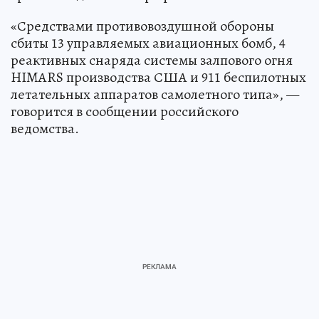
«Средствами противовоздушной обороны
сбиты 13 управляемых авиационных бомб, 4
реактивных снаряда системы залпового огня
HIMARS производства США и 911 беспилотных
летательных аппаратов самолетного типа», —
говорится в сообщении российского
ведомства.