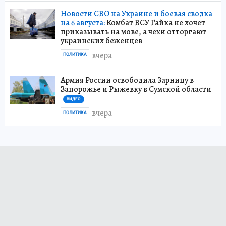
Новости СВО на Украине и боевая сводка
на 6 августа:
Комбат ВСУ Гайка не хочет
приказывать на мове, а чехи отторгают
украинских беженцев
вчера
ПОЛИТИКА
Армия России освободила Зарницу в
Запорожье и Рыжевку в Сумской области
ВИДЕО
вчера
ПОЛИТИКА