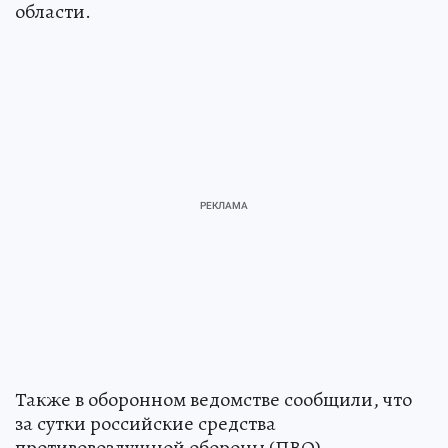
области.
Также в оборонном ведомстве сообщили, что
за сутки российские средства
противовоздушной обороны (ПВО)