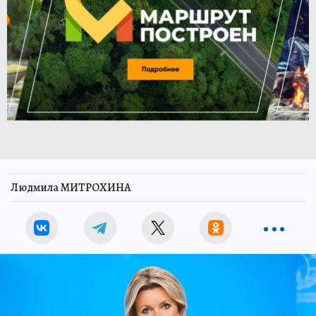
Людмила МИТРОХИНА