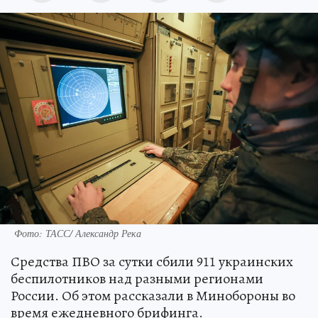
Фото: ТАСС/ Александр Река
Средства ПВО за сутки сбили 911 украинских
беспилотников над разными регионами
России. Об этом рассказали в Минобороны во
время ежедневного брифинга.