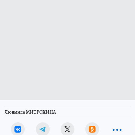
Людмила МИТРОХИНА