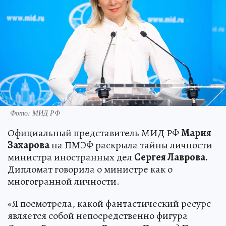
Фото: МИД РФ
Официальный представитель МИД РФ
Мария
Захарова
на ПМЭФ раскрыла тайны личности
министра иностранных дел
Сергея Лаврова.
Дипломат говорила о министре как о
многогранной личности.
«Я посмотрела, какой фантастический ресурс
является собой непосредственно фигура