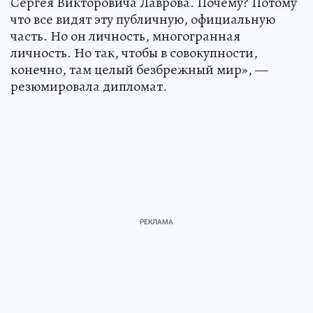
Сергея Викторовича Лаврова. Почему? Потому
что все видят эту публичную, официальную
часть. Но он личность, многогранная
личность. Но так, чтобы в совокупности,
конечно, там целый безбрежный мир», —
резюмировала дипломат.