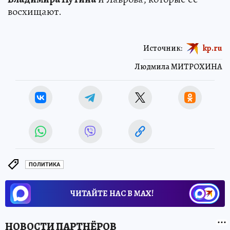
восхищают.
Источник:
kp.ru
Людмила МИТРОХИНА
ПОЛИТИКА
ЧИТАЙТЕ НАС В МАХ!