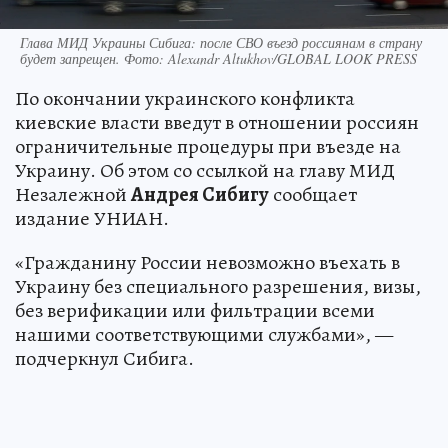
Глава МИД Украины Сибига: после СВО въезд россиянам в страну
будет запрещен. Фото: Alexandr Altukhov/GLOBAL LOOK PRESS
По окончании украинского конфликта
киевские власти введут в отношении россиян
ограничительные процедуры при въезде на
Украину. Об этом со ссылкой на главу МИД
Незалежной
Андрея Сибигу
сообщает
издание УНИАН.
«Гражданину России невозможно въехать в
Украину без специального разрешения, визы,
без верификации или фильтрации всеми
нашими соответствующими службами», —
подчеркнул Сибига.