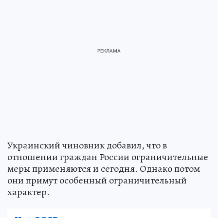
Украинский чиновник добавил, что в
отношении граждан России ограничительные
меры применяются и сегодня. Однако потом
они примут особенный ограничительный
характер.