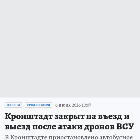
6 июня 2026 10:07
НОВОСТИ
ПРОИСШЕСТВИЯ
Кронштадт закрыт на въезд и
выезд после атаки дронов ВСУ
В Кронштадте приостановлено автобусное