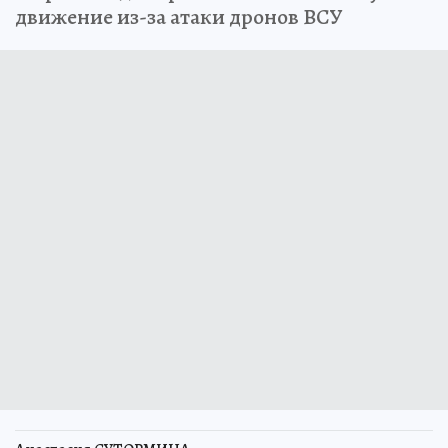
движение из-за атаки дронов ВСУ