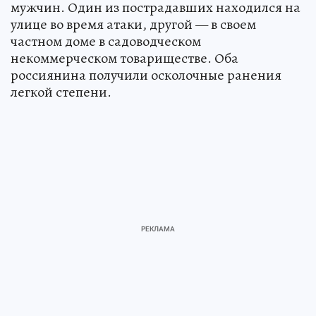
мужчин. Один из пострадавших находился на
улице во время атаки, другой — в своем
частном доме в садоводческом
некоммерческом товариществе. Оба
россиянина получили осколочные ранения
легкой степени.