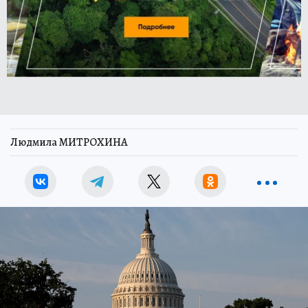
Людмила МИТРОХИНА