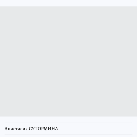
Анастасия СУТОРМИНА