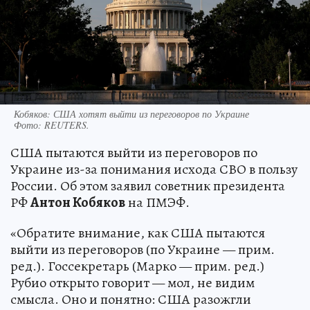
Кобяков: США хотят выйти из переговоров по Украине
Фото:
REUTERS.
США пытаются выйти из переговоров по
Украине из-за понимания исхода СВО в пользу
России. Об этом заявил советник президента
РФ
Антон Кобяков
на ПМЭФ.
«Обратите внимание, как США пытаются
выйти из переговоров (по Украине — прим.
ред.). Госсекретарь (Марко — прим. ред.)
Рубио открыто говорит — мол, не видим
смысла. Оно и понятно: США разожгли