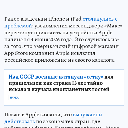
Ранее владельцы iPhone и iPad
столкнулись с
проблемой
: уведомления мессенджера «Макс»
перестанут приходить на устройства Apple
начиная с 4 июня 2026 года. Это случилось из-
за того, что американский цифровой магазин
App Store компании Apple исключил
российское приложение из своего каталога.
Над СССР военные натянули «сетку»
для
пришельцев: как страна 13 лет тайно
искала и изучала инопланетных гостей
НАУКА
Позже в Apple заявили, что
вынуждены
действовать
по законам тех стран, где