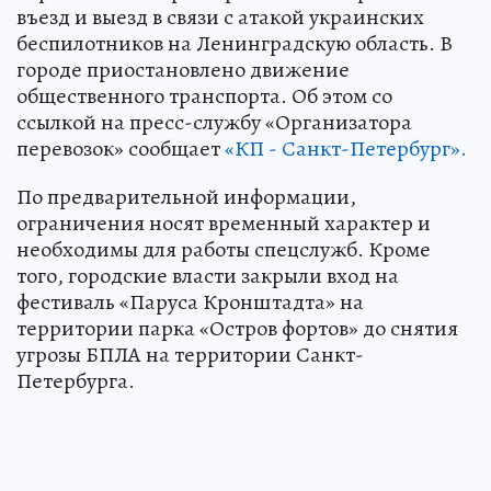
въезд и выезд в связи с атакой украинских
беспилотников на Ленинградскую область. В
городе приостановлено движение
общественного транспорта. Об этом со
ссылкой на пресс-службу «Организатора
перевозок» сообщает
«КП - Санкт-Петербург».
По предварительной информации,
ограничения носят временный характер и
необходимы для работы спецслужб. Кроме
того, городские власти закрыли вход на
фестиваль «Паруса Кронштадта» на
территории парка «Остров фортов» до снятия
угрозы БПЛА на территории Санкт-
Петербурга.