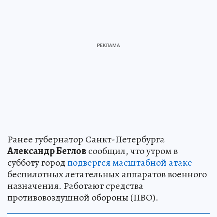
Ранее губернатор Санкт-Петербурга
Александр Беглов
сообщил, что утром в
субботу город
подвергся масштабной атаке
беспилотных летательных аппаратов военного
назначения. Работают средства
противовоздушной обороны (ПВО).