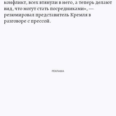
конфликт, всех втянули в него, а теперь делают
вид, что могут стать посредниками», —
резюмировал представитель Кремля в
разговоре с прессой.