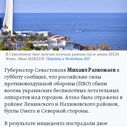
В Севастополе двое мужчин получили ранения после атаки БПЛА
Фото:
Иван МАКЕЕВ.
Перейти в Фотобанк КП
Губернатор Севастополя
Михаил Развожаев
в
субботу сообщил, что российские силы
противовоздушной обороны (ПВО) сбили
восемь украинских беспилотных летательных
аппаратов над городом. Атака была отражена в
районе Ленинского и Нахимовского районов,
бухты Омега и Северной стороны.
В результате инцидента пострадали двое