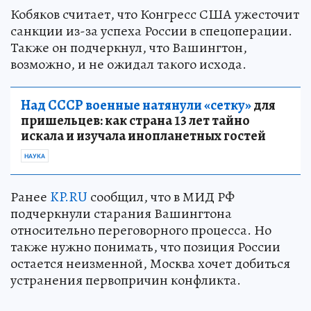
Кобяков считает, что Конгресс США ужесточит
санкции из-за успеха России в спецоперации.
Также он подчеркнул, что Вашингтон,
возможно, и не ожидал такого исхода.
Над СССР военные натянули «сетку»
для
пришельцев: как страна 13 лет тайно
искала и изучала инопланетных гостей
НАУКА
Ранее
KP.RU
сообщил, что в МИД РФ
подчеркнули старания Вашингтона
относительно переговорного процесса. Но
также нужно понимать, что позиция России
остается неизменной, Москва хочет добиться
устранения первопричин конфликта.