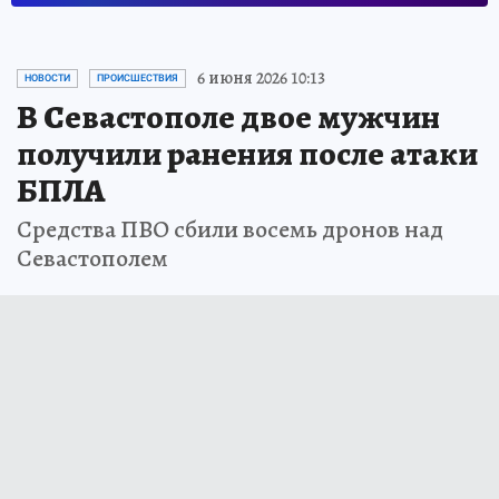
6 июня 2026 10:13
НОВОСТИ
ПРОИСШЕСТВИЯ
В Севастополе двое мужчин
получили ранения после атаки
БПЛА
Средства ПВО сбили восемь дронов над
Севастополем