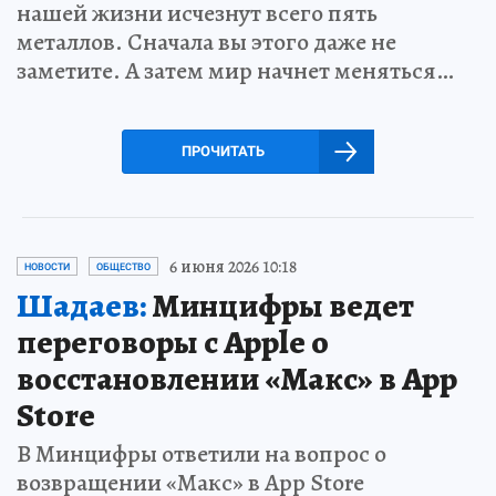
нашей жизни исчезнут всего пять
металлов. Сначала вы этого даже не
заметите. А затем мир начнет меняться…
ПРОЧИТАТЬ
6 июня 2026 10:18
НОВОСТИ
ОБЩЕСТВО
Шадаев:
Минцифры ведет
переговоры с Apple о
восстановлении «Макс» в App
Store
В Минцифры ответили на вопрос о
возвращении «Макс» в App Store