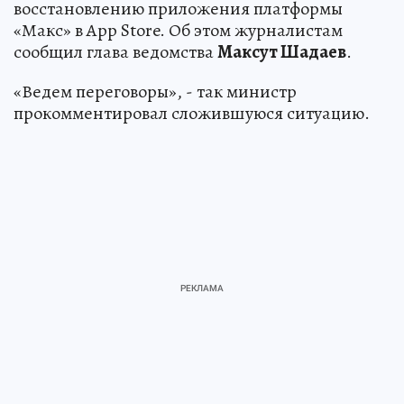
восстановлению приложения платформы
«Макс» в App Store. Об этом журналистам
сообщил глава ведомства
Максут Шадаев
.
«Ведем переговоры», - так министр
прокомментировал сложившуюся ситуацию.