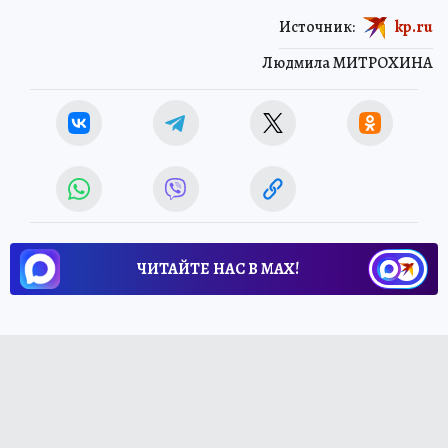
Источник:
kp.ru
Людмила МИТРОХИНА
ЧИТАЙТЕ НАС В МАХ!