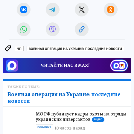
ЧП
ВОЕННАЯ ОПЕРАЦИЯ НА УКРАИНЕ: ПОСЛЕДНИЕ НОВОСТИ
ЧИТАЙТЕ НАС В МАХ!
ТАКЖЕ ПО ТЕМЕ:
Военная операция на Украине:
последние
новости
МО РФ публикует кадры охоты на отряды
украинских диверсантов
ВИДЕО
10 часов назад
ПОЛИТИКА