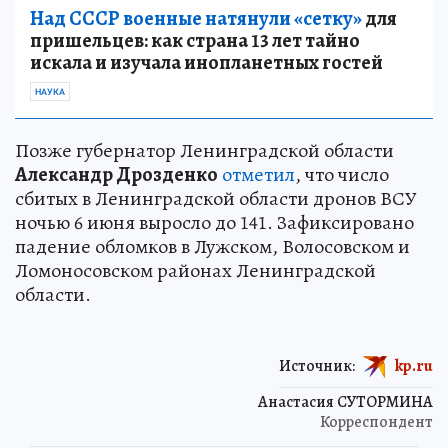
Над СССР военные натянули «сетку»
для
пришельцев: как страна 13 лет тайно
искала и изучала инопланетных гостей
НАУКА
Позже губернатор Ленинградской области
Александр Дрозденко
отметил
, что число
сбитых в Ленинградской области дронов ВСУ
ночью 6 июня выросло до 141. Зафиксировано
падение обломков в Лужском, Волосовском и
Ломоносовском районах Ленинградской
области.
Источник:
kp.ru
Анастасия СУТОРМИНА
Корреспондент