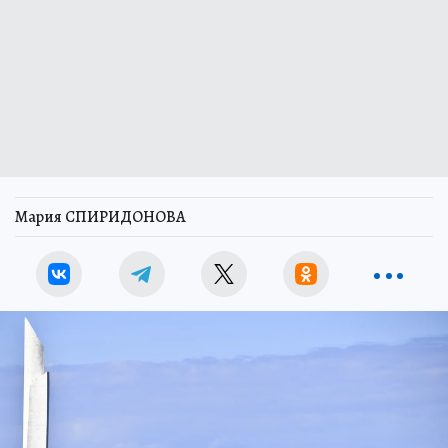
Мария СПИРИДОНОВА