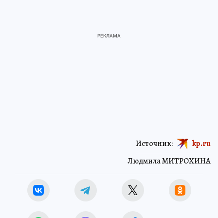
Источник:
kp.ru
Людмила МИТРОХИНА