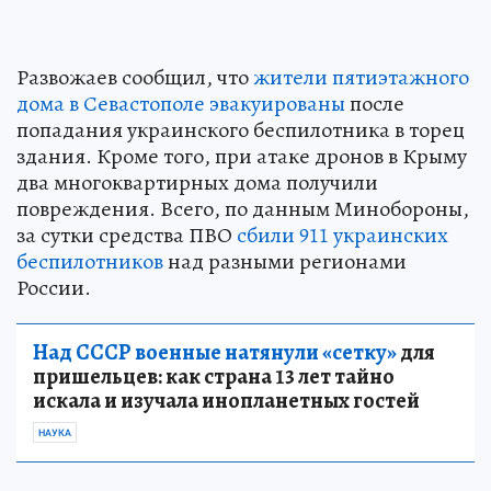
Развожаев сообщил, что
жители пятиэтажного
дома в Севастополе эвакуированы
после
попадания украинского беспилотника в торец
здания. Кроме того, при атаке дронов в Крыму
два многоквартирных дома получили
повреждения. Всего, по данным Минобороны,
за сутки средства ПВО
сбили 911 украинских
беспилотников
над разными регионами
России.
Над СССР военные натянули «сетку»
для
пришельцев: как страна 13 лет тайно
искала и изучала инопланетных гостей
НАУКА