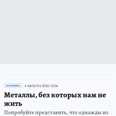
4 августа 2026 12:06
ЭКОНОМИКА
Металлы, без которых нам не
жить
Попробуйте представить, что однажды из