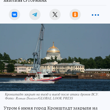
Анастасия СУТОРМИНА
Кронштадт закрыт на въезд и выезд после атаки дронов ВСУ.
Фото: Roman Denisov/GLOBAL LOOK PRESS
Утром 6 июня город Кронштадт закрыли на