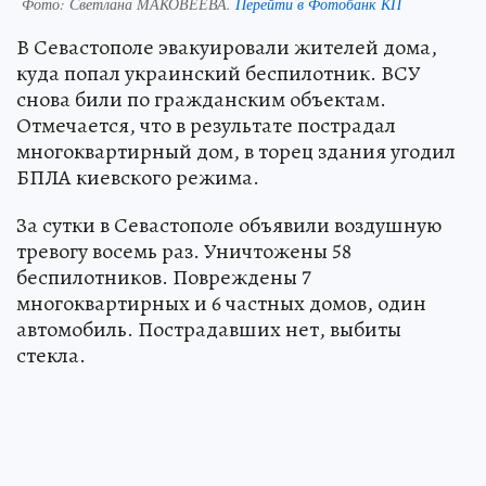
Фото:
Светлана МАКОВЕЕВА.
Перейти в Фотобанк КП
В Севастополе эвакуировали жителей дома,
куда попал украинский беспилотник. ВСУ
снова били по гражданским объектам.
Отмечается, что в результате пострадал
многоквартирный дом, в торец здания угодил
БПЛА киевского режима.
За сутки в Севастополе объявили воздушную
тревогу восемь раз. Уничтожены 58
беспилотников. Повреждены 7
многоквартирных и 6 частных домов, один
автомобиль. Пострадавших нет, выбиты
стекла.