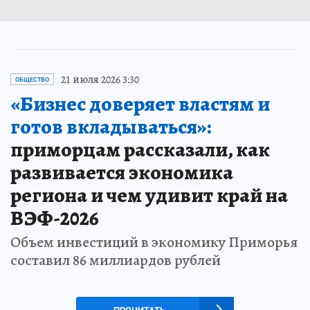
21 июля 2026 3:30
ОБЩЕСТВО
«Бизнес доверяет властям и
готов вкладываться»:
приморцам рассказали, как
развивается экономика
региона и чем удивит край на
ВЭФ-2026
Объем инвестиций в экономику Приморья
составил 86 миллиардов рублей