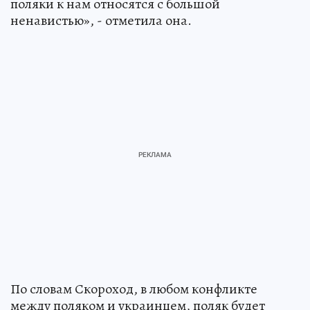
поляки к нам относятся с большой
ненавистью», - отметила она.
По словам Скороход, в любом конфликте
между поляком и украинцем, поляк будет