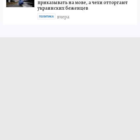
приказывать на мове, а чехи отторгают
украинских беженцев
вчера
ПОЛИТИКА