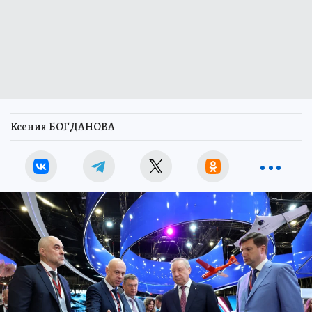
Ксения БОГДАНОВА