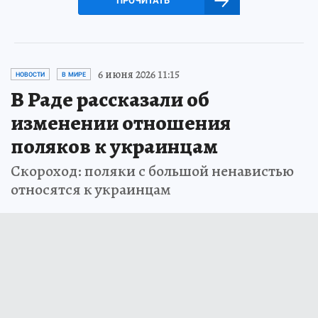
ПРОЧИТАТЬ
6 июня 2026 11:15
НОВОСТИ
В МИРЕ
В Раде рассказали об
изменении отношения
поляков к украинцам
Скороход: поляки с большой ненавистью
относятся к украинцам