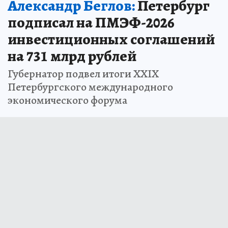
Александр Беглов:
Петербург
подписал на ПМЭФ-2026
инвестиционных соглашений
на 731 млрд рублей
Губернатор подвел итоги XXIX
Петербургского международного
экономического форума