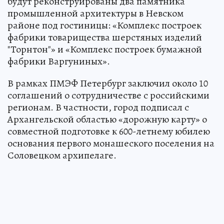
будут реконструированы два памятника
промышленной архитектуры в Невском
районе под гостиницы: «Комплекс построек
фабрики товарищества шерстяных изделий
"Торнтон"» и «Комплекс построек бумажной
фабрики Варгуниных».
В рамках ПМЭФ Петербург заключил около 10
соглашений о сотрудничестве с российскими
регионам. В частности, город подписал с
Архангельской областью «дорожную карту» о
совместной подготовке к 600-летнему юбилею
основания первого монашеского поселения на
Соловецком архипелаге.