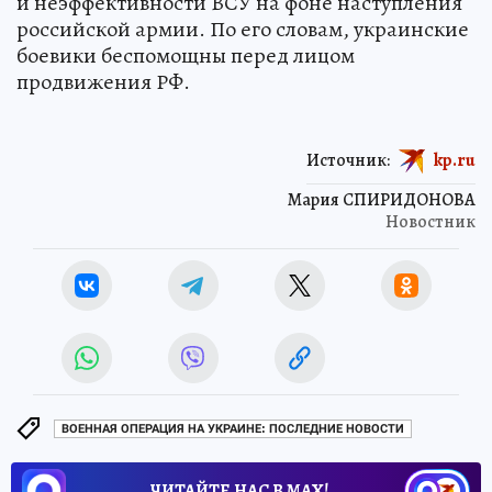
и неэффективности ВСУ на фоне наступления
российской армии. По его словам, украинские
боевики беспомощны перед лицом
продвижения РФ.
Источник:
kp.ru
Мария СПИРИДОНОВА
Новостник
ВОЕННАЯ ОПЕРАЦИЯ НА УКРАИНЕ: ПОСЛЕДНИЕ НОВОСТИ
ЧИТАЙТЕ НАС В МАХ!