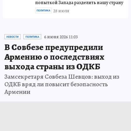
попыткой Запада разделить нашу страну
28 июля
ПОЛИТИКА
6 июня 2026 11:03
НОВОСТИ
ПОЛИТИКА
В Совбезе предупредили
Армению о последствиях
выхода страны из ОДКБ
Замсекретаря Совбеза Шевцов: выход из
ОДКБ вряд ли повысит безопасность
Армении