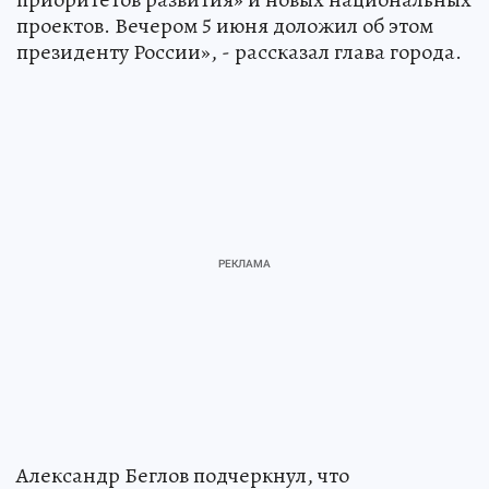
проектов. Вечером 5 июня доложил об этом
президенту России», - рассказал глава города.
Александр Беглов подчеркнул, что