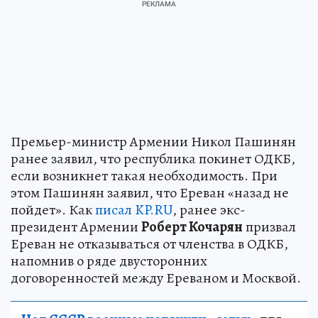
Премьер-министр Армении Никол Пашинян
ранее заявил, что республика покинет ОДКБ,
если возникнет такая необходимость. При
этом Пашинян заявил, что Ереван «назад не
пойдет». Как
писал KP.RU
, ранее экс-
президент Армении
Роберт Кочарян
призвал
Ереван не отказываться от членства в ОДКБ,
напомнив о ряде двусторонних
договоренностей между Ереваном и Москвой.