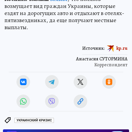
возмущает вид граждан Украины, которые
ездят на дорогущих авто и отдыхают в отелях-
пятизвездниках, да еще получают местные
выплаты.
Источник:
kp.ru
Анастасия СУТОРМИНА
Корреспондент
УКРАИНСКИЙ КРИЗИС