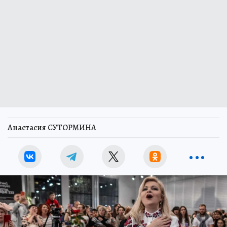
Анастасия СУТОРМИНА