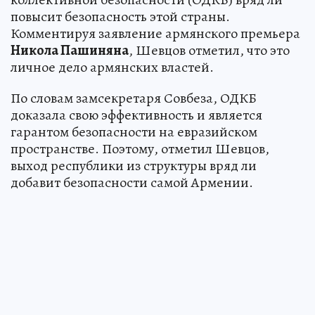
повысит безопасность этой страны.
Комментируя заявление армянского премьера
Никола Пашиняна
, Шевцов отметил, что это
личное дело армянских властей.
По словам замсекретаря Совбеза, ОДКБ
доказала свою эффективность и является
гарантом безопасности на евразийском
пространстве. Поэтому, отметил Шевцов,
выход республики из структуры вряд ли
добавит безопасности самой Армении.