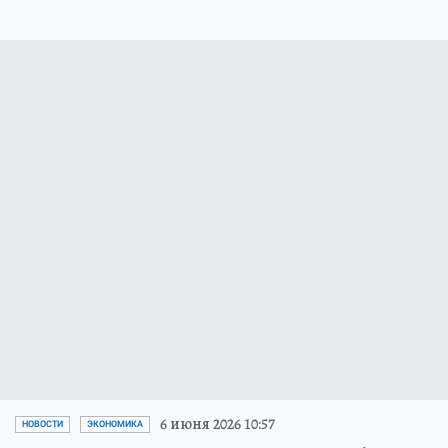
6 июня 2026 10:57
НОВОСТИ
ЭКОНОМИКА