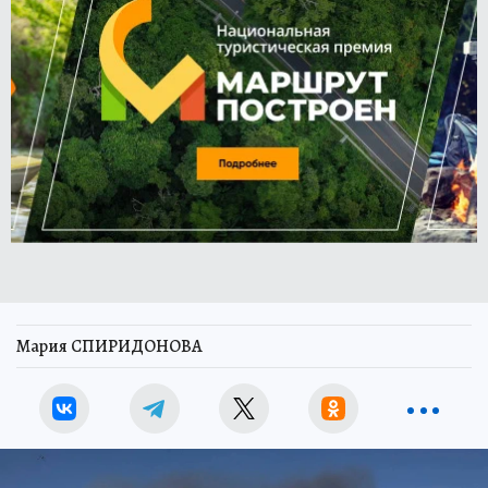
Мария СПИРИДОНОВА