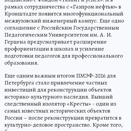
рамках сотрудничества с «Газпром нефтью» в
Кронштадте появится многофункциональный
межвузовский инженерный кампус. Еще одно
соглашение с Российским Государственным
Педагогическим Университетом им. А. И.
Герцена предусматривает расширение
профориентации в школах и усиление
подготовки педагогов для профессионального
образования.
Еще одним важным итогом ПМЭФ-2026 для
Петербурга стало привлечение частных
инвестиций для реконструкции объектов
историко-культурного наследия. Бывший
следственный изолятор «Кресты» - один из
самых известных исторических объектов
России – после реконструкции превратится в
культурно-деловое пространство. Кроме того,