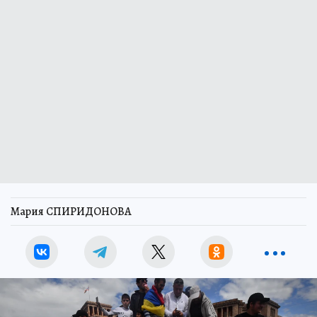
Мария СПИРИДОНОВА