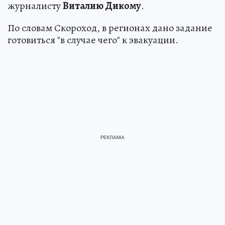
журналисту
Виталию Дикому
.
По словам Скороход, в регионах дано задание
готовиться "в случае чего" к эвакуации.