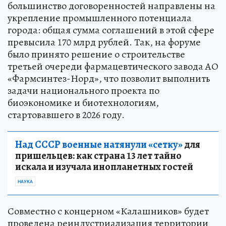
большинство договоренностей направлены на
укрепление промышленного потенциала
города: общая сумма соглашений в этой сфере
превысила 170 млрд рублей. Так, на форуме
было принято решение о строительстве
третьей очереди фармацевтического завода АО
«Фармсинтез-Норд», что позволит выполнить
задачи национального проекта по
биоэкономике и биотехнологиям,
стартовавшего в 2026 году.
Над СССР военные натянули «сетку»
для
пришельцев: как страна 13 лет тайно
искала и изучала инопланетных гостей
НАУКА
Совместно с концерном «Калашников» будет
проведена реиндустриализация территории