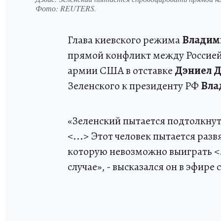
Фото:
REUTERS.
Глава киевского режима
Владим
прямой конфликт между Россией
армии США в отставке
Дэниел Д
Зеленского к президенту РФ
Вла
«Зеленский пытается подтолкнут
<...> Этот человек пытается разв
которую невозможно выиграть <
случае», - высказался он в эфире