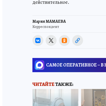
действительное.
Мария МАМАЕВА
Корреспондент
САМОЕ ОПЕРАТИВНОЕ – В
ЧИТАЙТЕ
ТАКЖЕ: