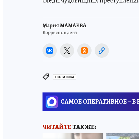
следы чудовищных преступлений
Мария МАМАЕВА
Корреспондент
ПОЛИТИКА
САМОЕ ОПЕРАТИВНОЕ – В
ЧИТАЙТЕ
ТАКЖЕ: