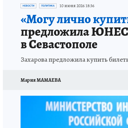
ИСПЫТАНО НА СЕБЕ
10 июня 2026 18:36
НОВОСТИ
ПОЛИТИКА
«Могу лично купит
предложила ЮНЕСК
в Севастополе
Захарова предложила купить биле
Мария МАМАЕВА