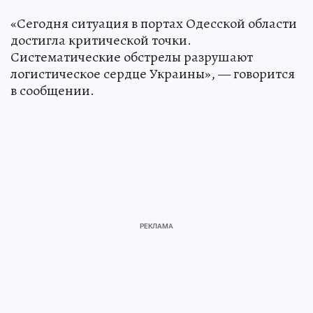
«Сегодня ситуация в портах Одесской области
достигла критической точки.
Систематические обстрелы разрушают
логистическое сердце Украины», — говорится
в сообщении.