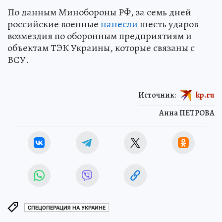
По данным Минобороны РФ, за семь дней
российские военные
нанесли
шесть ударов
возмездия по оборонным предприятиям и
объектам ТЭК Украины, которые связаны с
ВСУ.
Источник:
kp.ru
Анна ПЕТРОВА
СПЕЦОПЕРАЦИЯ НА УКРАИНЕ