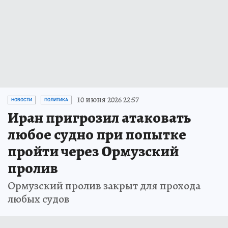
10 июня 2026 22:57
НОВОСТИ
ПОЛИТИКА
Иран пригрозил атаковать
любое судно при попытке
пройти через Ормузский
пролив
Ормузский пролив закрыт для прохода
любых судов