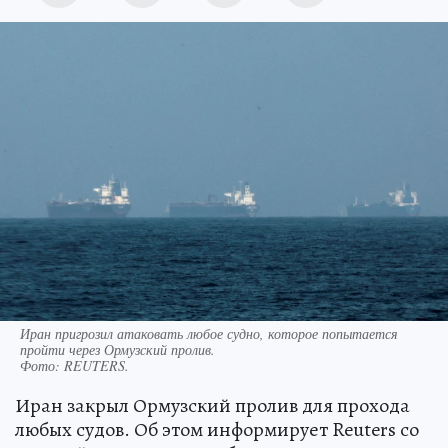
Иран пригрозил атаковать любое судно, которое попытается
пройти через Ормузский пролив.
Фото:
REUTERS.
Иран закрыл Ормузский пролив для прохода
любых судов. Об этом информирует Reuters со