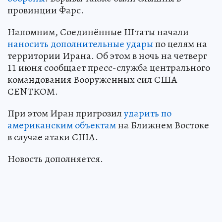
провинции Фарс.
Напомним, Соединённые Штаты начали
наносить дополнительные удары
по целям на
территории Ирана. Об этом в ночь на четверг
11 июня сообщает пресс-служба центрального
командования Вооруженных сил США
СЕNТКОМ.
При этом Иран пригрозил
ударить по
американским объектам
на Ближнем Востоке
в случае атаки США.
Новость дополняется.