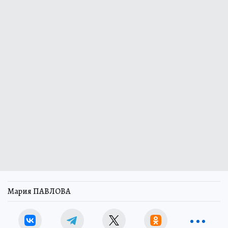
Мария ПАВЛОВА