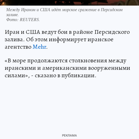
Между Ираном и США идёт морское сражение в Персидском
заливе.
Фото:
REUTERS.
Иран и США ведут бои в районе Персидского
залива. Об этом информирует иранское
агентство
Mehr
.
«В море продолжаются столкновения между
иранскими и американскими вооруженными
силами», - сказано в публикации.