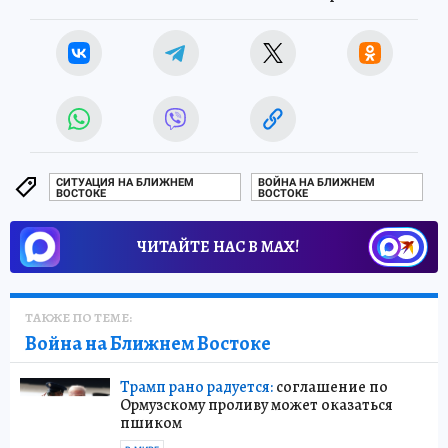
СИТУАЦИЯ НА БЛИЖНЕМ
ВОЙНА НА БЛИЖНЕМ
ВОСТОКЕ
ВОСТОКЕ
ЧИТАЙТЕ НАС В МАХ!
ТАКЖЕ ПО ТЕМЕ:
Война на Ближнем Востоке
Трамп рано радуется:
соглашение по
Ормузскому проливу может оказаться
пшиком