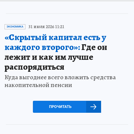
31 июля 2026 11:21
ЭКОНОМИКА
«Скрытый капитал есть у
каждого второго»:
Где он
лежит и как им лучше
распорядиться
Куда выгоднее всего вложить средства
накопительной пенсии
ПРОЧИТАТЬ