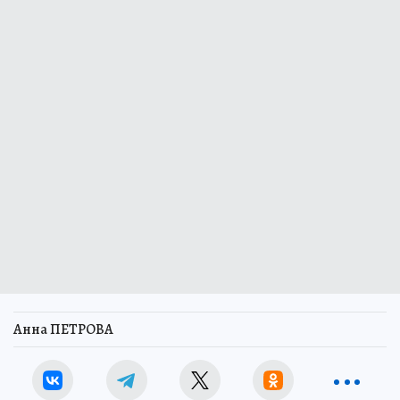
Анна ПЕТРОВА