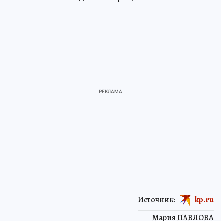
Источник:
kp.ru
Мария ПАВЛОВА