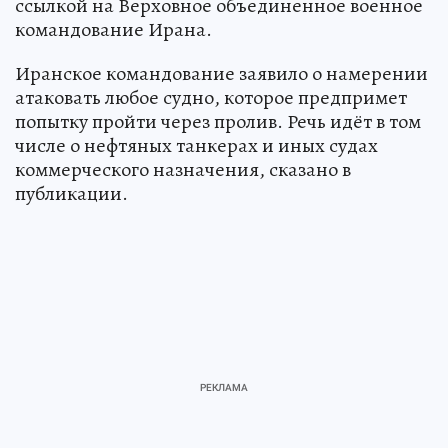
ссылкой на Верховное объединенное военное
командование Ирана.
Иранское командование заявило о намерении
атаковать любое судно, которое предпримет
попытку пройти через пролив. Речь идёт в том
числе о нефтяных танкерах и иных судах
коммерческого назначения, сказано в
публикации.