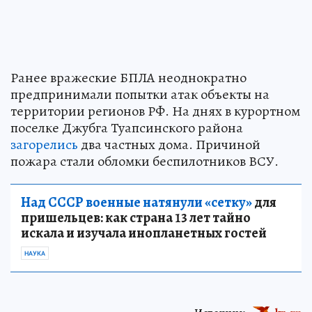
Ранее вражеские БПЛА неоднократно
предпринимали попытки атак объекты на
территории регионов РФ. На днях в курортном
поселке Джубга Туапсинского района
загорелись
два частных дома. Причиной
пожара стали обломки беспилотников ВСУ.
Над СССР военные натянули «сетку»
для
пришельцев: как страна 13 лет тайно
искала и изучала инопланетных гостей
НАУКА