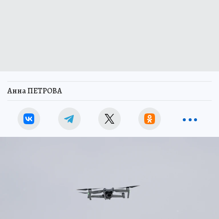
Анна ПЕТРОВА