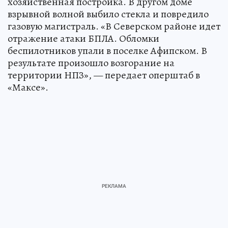
хозяйственная постройка. В другом доме
взрывной волной выбило стекла и повредило
газовую магистраль. «В Северском районе идет
отражение атаки БПЛА. Обломки
беспилотников упали в поселке Афипском. В
результате произошло возгорание на
территории НПЗ», — передает оперштаб в
«Максе».