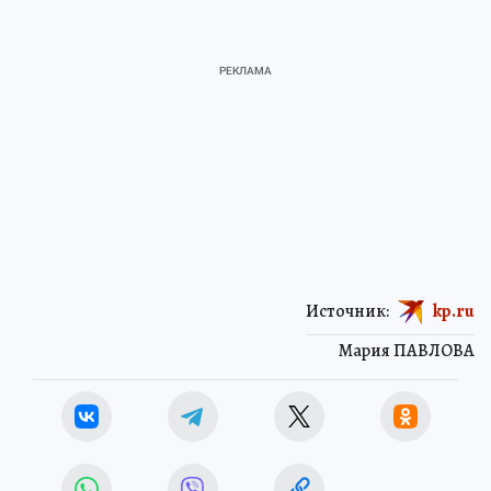
Источник:
kp.ru
Мария ПАВЛОВА