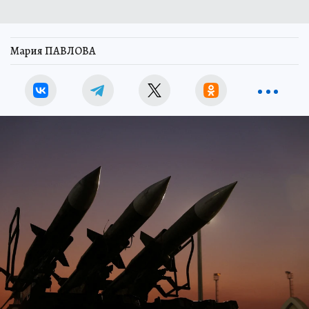
Мария ПАВЛОВА