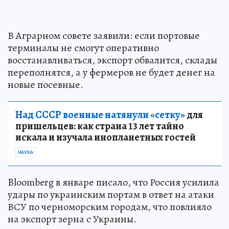
В Аграрном совете заявили: если портовые
терминалы не смогут оперативно
восстанавливаться, экспорт обвалится, склады
переполнятся, а у фермеров не будет денег на
новые посевные.
Над СССР военные натянули «сетку»
для
пришельцев: как страна 13 лет тайно
искала и изучала инопланетных гостей
НАУКА
Bloomberg в январе писало, что Россия усилила
удары по украинским портам в ответ на атаки
ВСУ по черноморским городам, что повлияло
на экспорт зерна с Украины.