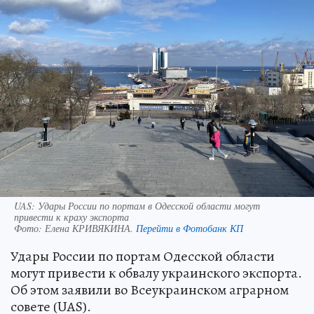
UAS: Удары России по портам в Одесской области могут
привести к краху экспорта
Фото:
Елена КРИВЯКИНА.
Перейти в Фотобанк КП
Удары России по портам Одесской области
могут привести к обвалу украинского экспорта.
Об этом заявили во Всеукраинском аграрном
совете (UAS).