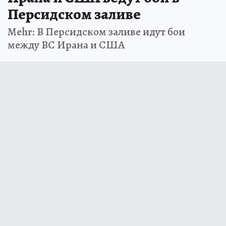
Персидском заливе
Mehr: В Персидском заливе идут бои
между ВС Ирана и США