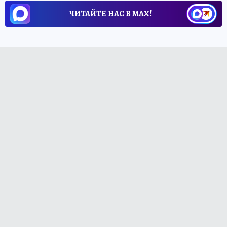
ЧИТАЙТЕ НАС В МАХ!