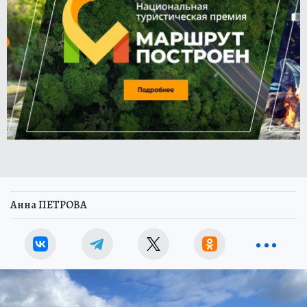
Анна ПЕТРОВА