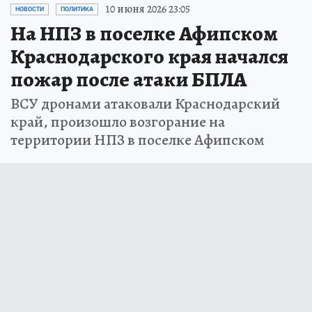
10 июня 2026 23:05
НОВОСТИ
ПОЛИТИКА
На НПЗ в поселке Афипском
Краснодарского края начался
пожар после атаки БПЛА
ВСУ дронами атаковали Краснодарский
край, произошло возгорание на
территории НПЗ в поселке Афипском