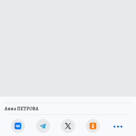
Анна ПЕТРОВА