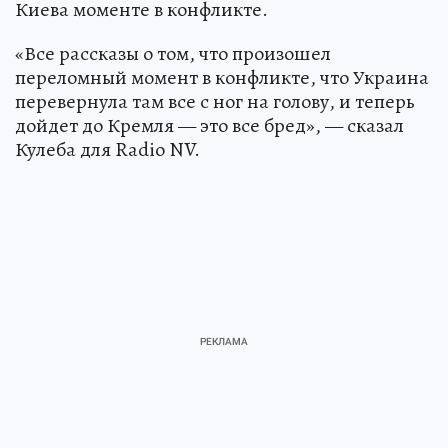
Киева моменте в конфликте.
«Все рассказы о том, что произошел
переломный момент в конфликте, что Украина
перевернула там все с ног на голову, и теперь
дойдет до Кремля — это все бред», — сказал
Кулеба для Radio NV.