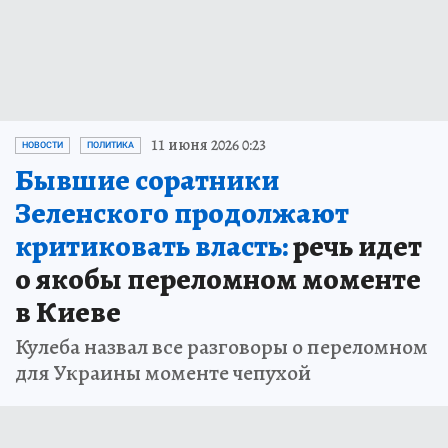
11 июня 2026 0:23
НОВОСТИ
ПОЛИТИКА
Бывшие соратники
Зеленского продолжают
критиковать власть:
речь идет
о якобы переломном моменте
в Киеве
Кулеба назвал все разговоры о переломном
для Украины моменте чепухой