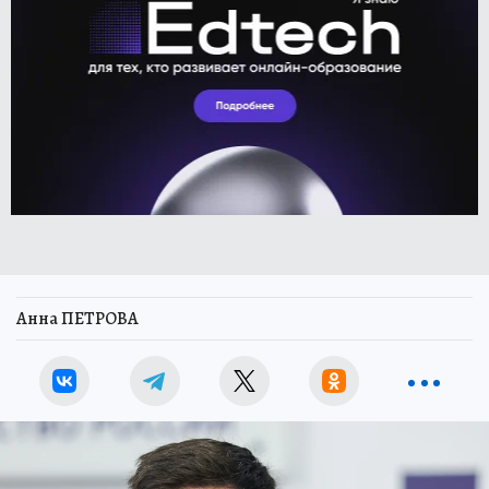
Анна ПЕТРОВА