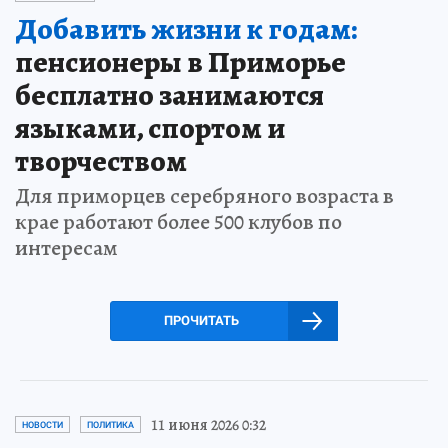
Добавить жизни к годам:
пенсионеры в Приморье
бесплатно занимаются
языками, спортом и
творчеством
Для приморцев серебряного возраста в
крае работают более 500 клубов по
интересам
ПРОЧИТАТЬ
11 июня 2026 0:32
НОВОСТИ
ПОЛИТИКА