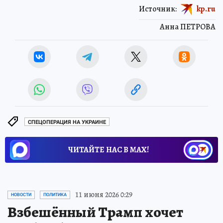
Источник:
kp.ru
Анна ПЕТРОВА
СПЕЦОПЕРАЦИЯ НА УКРАИНЕ
ЧИТАЙТЕ НАС В МАХ!
11 июня 2026 0:29
НОВОСТИ
ПОЛИТИКА
Взбешённый Трамп хочет