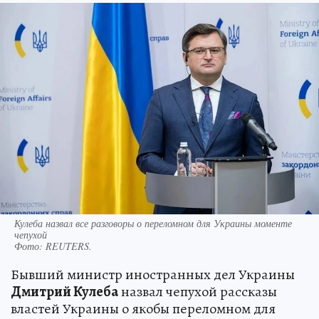
Кулеба назвал все разговоры о переломном для Украины моменте
чепухой
Фото:
REUTERS.
Бывший министр иностранных дел Украины
Дмитрий Кулеба
назвал чепухой рассказы
властей Украины о якобы переломном для