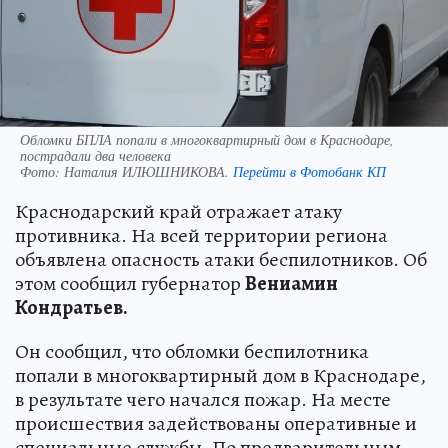
Обломки БПЛА попали в многоквартирный дом в Краснодаре,
пострадали два человека
Фото:
Наталия ИЛЮШНИКОВА.
Перейти в Фотобанк КП
Краснодарский край отражает атаку
противника. На всей территории региона
объявлена опасность атаки беспилотников. Об
этом сообщил губернатор
Вениамин
Кондратьев.
Он сообщил, что обломки беспилотника
попали в многоквартирный дом в Краснодаре,
в результате чего начался пожар. На месте
происшествия задействованы оперативные и
специальные службы. По предварительным