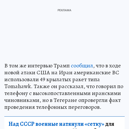
В том же интервью Трамп
сообщил
, что в ходе
новой атаки США на Иран американские ВС
использовали 49 крылатых ракет типа
Tomahawk. Также он рассказал, что говорил по
телефону с высокопоставленными иранскими
чиновниками, но в Тегеране опровергли факт
проведения телефонных переговоров.
Над СССР военные натянули «сетку»
для