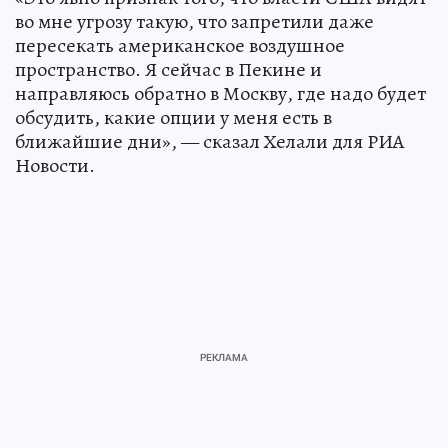
во мне угрозу такую, что запретили даже
пересекать американское воздушное
пространство. Я сейчас в Пекине и
направляюсь обратно в Москву, где надо будет
обсудить, какие опции у меня есть в
ближайшие дни», — сказал Хелали для РИА
Новости.