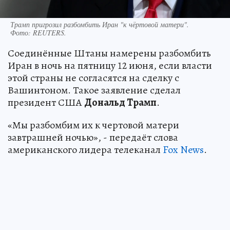
Трамп пригрозил разбомбить Иран "к чёртовой матери".
Фото:
REUTERS.
Соединённые Штаны намерены разбомбить
Иран в ночь на пятницу 12 июня, если власти
этой страны не согласятся на сделку с
Вашинтоном. Такое заявление сделал
президент США
Дональд Трамп
.
«Мы разбомбим их к чертовой матери
завтрашней ночью», - передаёт слова
американского лидера телеканал
Fox News
.