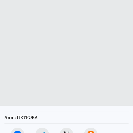
Анна ПЕТРОВА