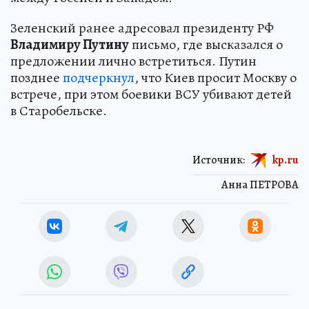
Зеленский ранее адресовал президенту РФ
Владимиру Путину
письмо, где высказался о
предложении лично встретиться. Путин
позднее
подчеркнул
, что Киев просит Москву о
встрече, при этом боевики ВСУ убивают детей
в Старобельске.
Источник:
kp.ru
Анна ПЕТРОВА