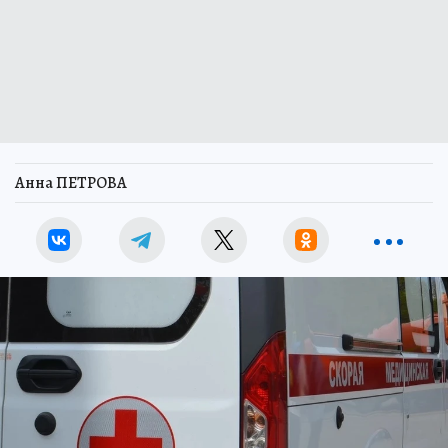
Анна ПЕТРОВА