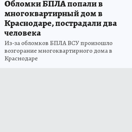
Обломки БПЛА попали в
многоквартирный дом в
Краснодаре, пострадали два
человека
Из-за обломков БПЛА ВСУ произошло
возгорание многоквартирного дома в
Краснодаре