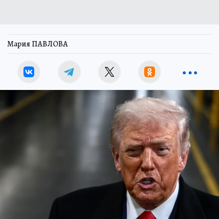
Мария ПАВЛОВА