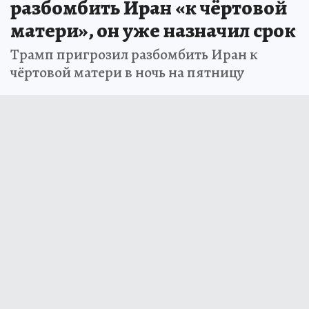
разбомбить Иран «к чёртовой
матери», он уже назначил срок
Трамп пригрозил разбомбить Иран к
чёртовой матери в ночь на пятницу