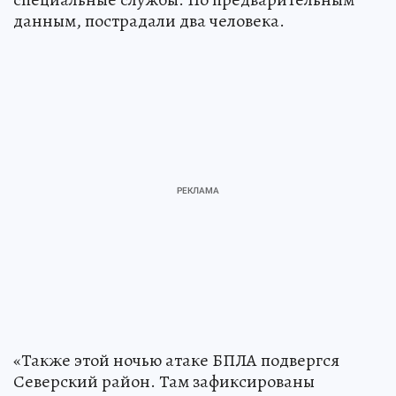
данным, пострадали два человека.
«Также этой ночью атаке БПЛА подвергся
Северский район. Там зафиксированы