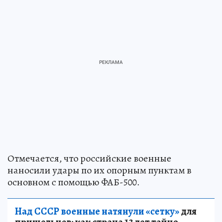
Отмечается, что российские военные
наносили удары по их опорным пунктам в
основном с помощью ФАБ-500.
Над СССР военные натянули «сетку»
для