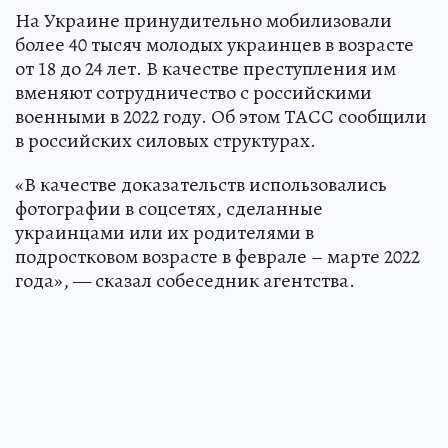
На Украине принудительно мобилизовали
более 40 тысяч молодых украинцев в возрасте
от 18 до 24 лет. В качестве преступления им
вменяют сотрудничество с российскими
военными в 2022 году. Об этом ТАСС сообщили
в российских силовых структурах.
«В качестве доказательств использовались
фотографии в соцсетях, сделанные
украинцами или их родителями в
подростковом возрасте в феврале – марте 2022
года», — сказал собеседник агентства.