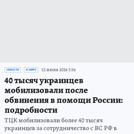
12 июня 2026 5:56
НОВОСТИ
В МИРЕ
40 тысяч украинцев
мобилизовали после
обвинения в помощи России:
подробности
ТЦК мобилизовали более 40 тысяч
украинцев за сотрудничество с ВС РФ в