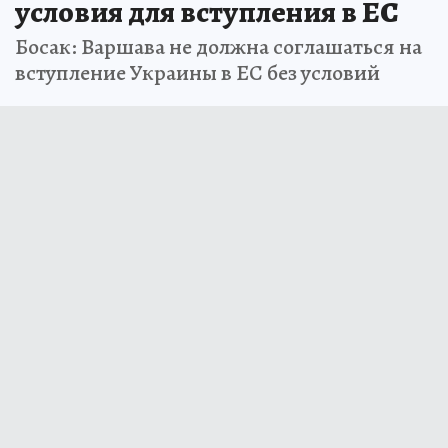
условия для вступления в ЕС
Босак: Варшава не должна соглашаться на
вступление Украины в ЕС без условий