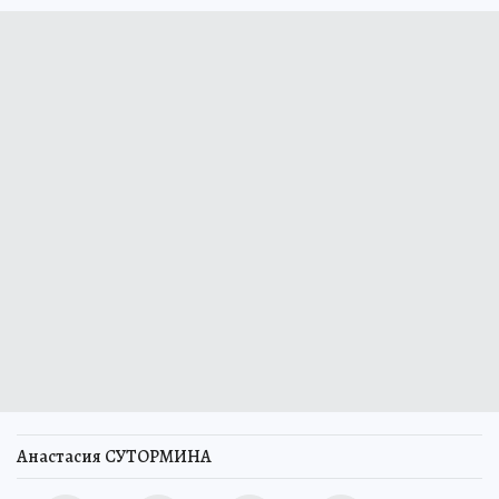
Анастасия СУТОРМИНА