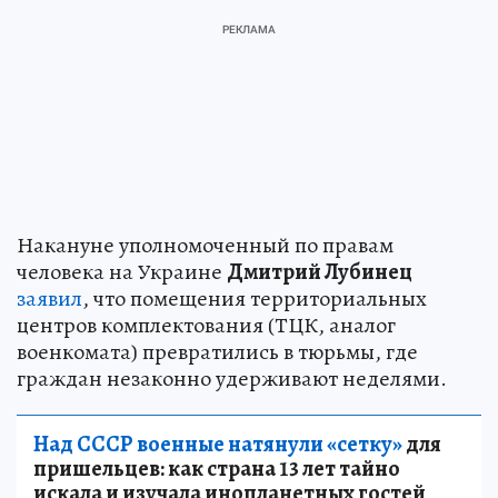
Накануне уполномоченный по правам
человека на Украине
Дмитрий Лубинец
заявил
, что помещения территориальных
центров комплектования (ТЦК, аналог
военкомата) превратились в тюрьмы, где
граждан незаконно удерживают неделями.
Над СССР военные натянули «сетку»
для
пришельцев: как страна 13 лет тайно
искала и изучала инопланетных гостей