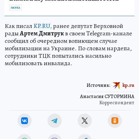
НАУКА
Как писал
KP.RU,
ранее депутат Верховной
рады
Артем Дмитрук
в своем Telegram-канале
сообщил об очередном вопиющем случае
мобилизации на Украине. По словам нардепа,
сотрудники ТЦК попытались насильно
мобилизовать инвалида.
Источник:
kp.ru
Анастасия СУТОРМИНА
Корреспондент