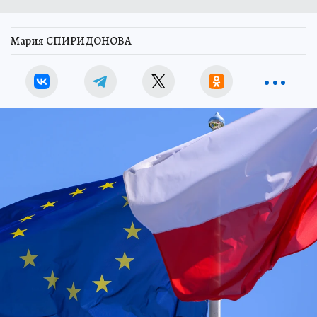
Мария СПИРИДОНОВА