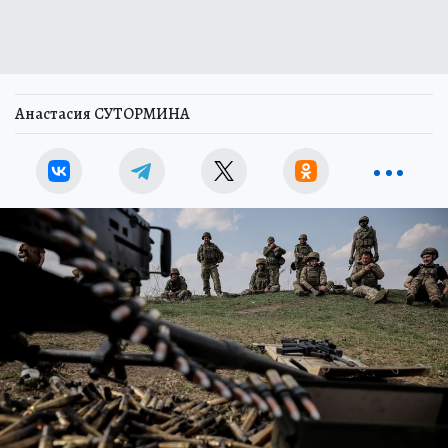
Анастасия СУТОРМИНА