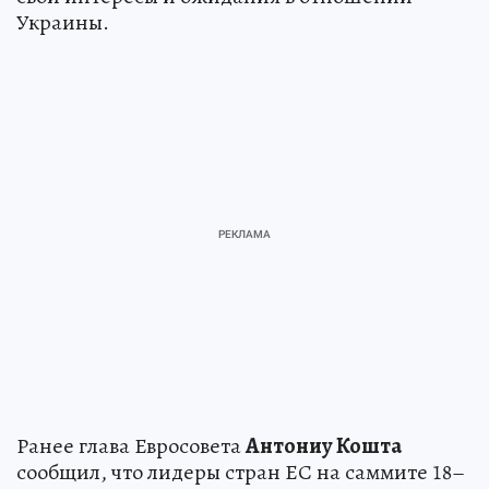
Украины.
Ранее глава Евросовета
Антониу Кошта
сообщил, что лидеры стран ЕС на саммите 18–