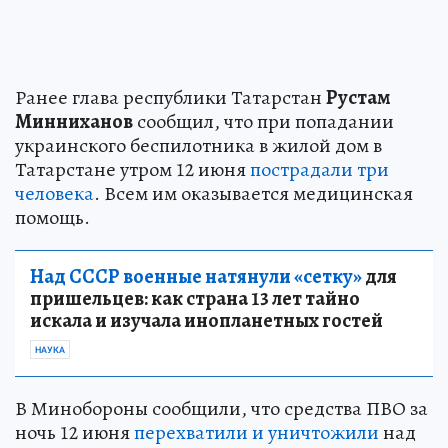
Ранее глава республики Татарстан
Рустам
Минниханов
сообщил, что при попадании
украинского беспилотника в жилой дом в
Татарстане утром 12 июня
пострадали три
человека
. Всем им оказывается медицинская
помощь.
Над СССР военные натянули «сетку»
для
пришельцев: как страна 13 лет тайно
искала и изучала инопланетных гостей
НАУКА
В Минобороны сообщили, что средства ПВО за
ночь 12 июня
перехватили и уничтожили
над