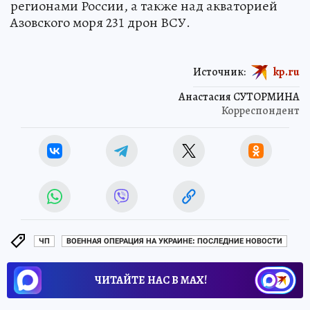
регионами России, а также над акваторией
Азовского моря 231 дрон ВСУ.
Источник:
kp.ru
Анастасия СУТОРМИНА
Корреспондент
ЧП
ВОЕННАЯ ОПЕРАЦИЯ НА УКРАИНЕ: ПОСЛЕДНИЕ НОВОСТИ
ЧИТАЙТЕ НАС В МАХ!