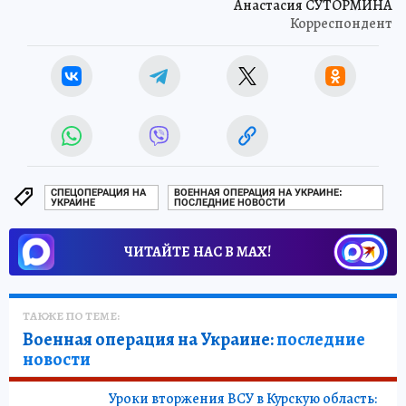
Анастасия СУТОРМИНА
Корреспондент
СПЕЦОПЕРАЦИЯ НА
ВОЕННАЯ ОПЕРАЦИЯ НА УКРАИНЕ:
УКРАИНЕ
ПОСЛЕДНИЕ НОВОСТИ
ЧИТАЙТЕ НАС В МАХ!
ТАКЖЕ ПО ТЕМЕ:
Военная операция на Украине:
последние
новости
Уроки вторжения ВСУ в Курскую область: