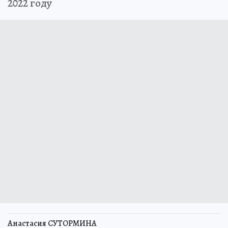
2022 году
Анастасия СУТОРМИНА