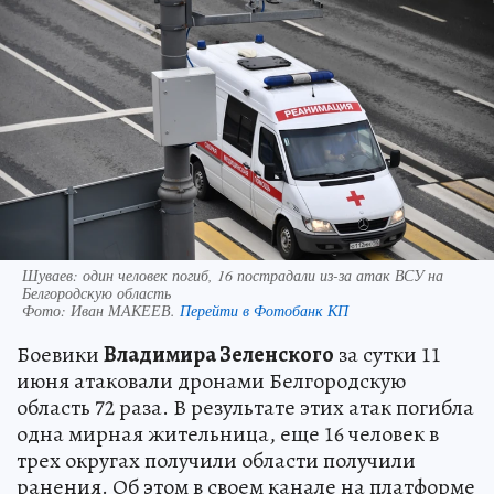
Шуваев: один человек погиб, 16 пострадали из-за атак ВСУ на
Белгородскую область
Фото:
Иван МАКЕЕВ.
Перейти в Фотобанк КП
Боевики
Владимира Зеленского
за сутки 11
июня атаковали дронами Белгородскую
область 72 раза. В результате этих атак погибла
одна мирная жительница, еще 16 человек в
трех округах получили области получили
ранения. Об этом в своем канале на платформе