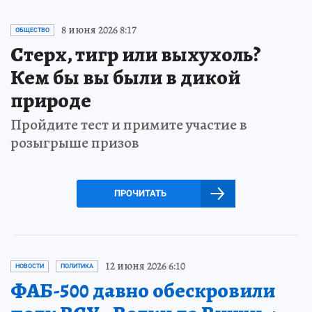
8 июня 2026 8:17
ОБЩЕСТВО
Стерх, тигр или выхухоль?
Кем бы вы были в дикой
природе
Пройдите тест и примите участие в
розыгрыше призов
ПРОЧИТАТЬ
12 июня 2026 6:10
НОВОСТИ
ПОЛИТИКА
ФАБ-500 давно обескровили