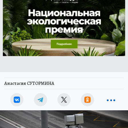
Анастасия СУТОРМИНА