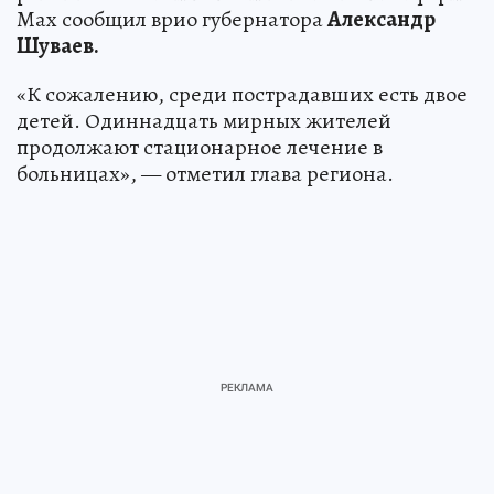
Max сообщил врио губернатора
Александр
Шуваев.
«К сожалению, среди пострадавших есть двое
детей. Одиннадцать мирных жителей
продолжают стационарное лечение в
больницах», — отметил глава региона.