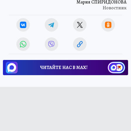
Мария СПИРИДОНОВА
Новостник
ЧИТАЙТЕ НАС В МАХ!