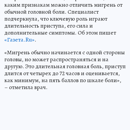
каким признакам можно отличить мигрень от
обычной головной боли. Специалист
подчеркнула, что ключевую роль играют
длительность приступа, его сила и
дополнительные симптомы. Об этом пишет
«Газета.Ru»
.
«Мигрень обычно начинается с одной стороны
головы, но может распространяться и на
другую. Это длительная головная боль, приступ
длится от четырех до 72 часов и оценивается,
как минимум, на пять баллов по шкале боли»,
– отметила врач.