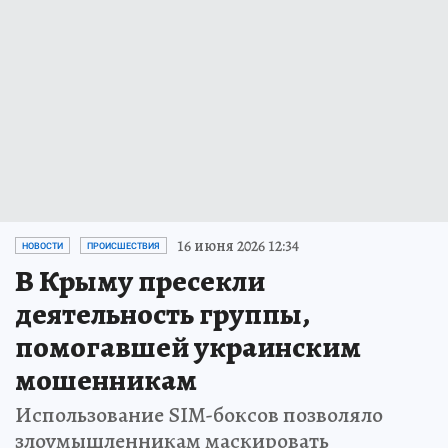
16 июня 2026 12:34
НОВОСТИ
ПРОИСШЕСТВИЯ
В Крыму пресекли
деятельность группы,
помогавшей украинским
мошенникам
Использование SIM-боксов позволяло
злоумышленникам маскировать