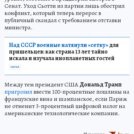
Сенат. Уход Сьотти из партии лишь обострил
конфликт, который теперь перерос в
публичный скандал с требованием отставки
министра.
Над СССР военные натянули «сетку»
для
пришельцев: как страна 13 лет тайно
искала и изучала инопланетных гостей
НАУКА
Между тем президент США
Дональд Трамп
пригрозил
ввести 100-процентные пошлины на
французские вина и шампанское, если Париж
не отменит 3-процентный цифровой налог на
американские технологические компании.