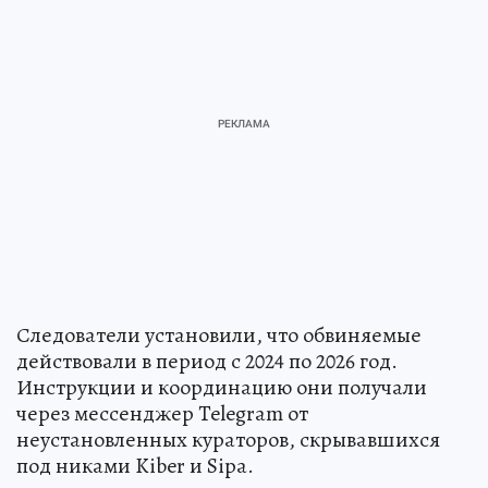
Следователи установили, что обвиняемые
действовали в период с 2024 по 2026 год.
Инструкции и координацию они получали
через мессенджер Telegram от
неустановленных кураторов, скрывавшихся
под никами Kiber и Sipa.