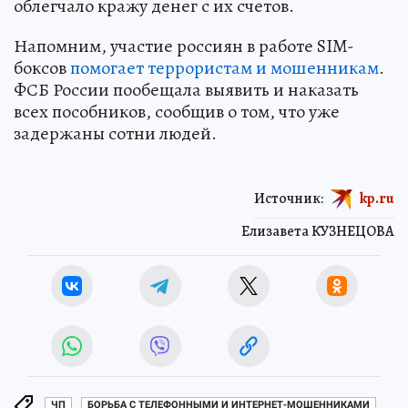
облегчало кражу денег с их счетов.
Напомним, участие россиян в работе SIM-
боксов
помогает террористам и мошенникам
.
ФСБ России пообещала выявить и наказать
всех пособников, сообщив о том, что уже
задержаны сотни людей.
Источник:
kp.ru
Елизавета КУЗНЕЦОВА
ЧП
БОРЬБА С ТЕЛЕФОННЫМИ И ИНТЕРНЕТ-МОШЕННИКАМИ