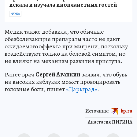
искала и изучала инопланетных гостей
НАУКА
Медик также добавила, что обычные
обезболивающие препараты часто не дают
ожидаемого эффекта при мигрени, поскольку
воздействуют только на болевой симптом, но
не влияют на механизм развития приступа.
Ранее врач
Сергей Агапкин
заявил, что обувь
на высоких каблуках может провоцировать
головные боли, пишет
«Царьград»
.
Источник:
kp.ru
Анастасия ПИГИНА