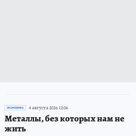
4 августа 2026 12:06
ЭКОНОМИКА
Металлы, без которых нам не
жить