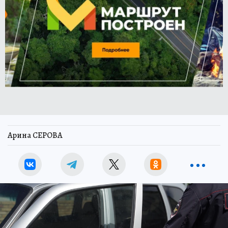
Арина СЕРОВА