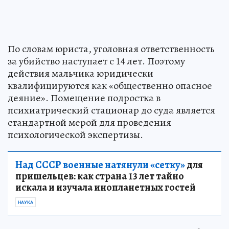
По словам юриста, уголовная ответственность
за убийство наступает с 14 лет. Поэтому
действия мальчика юридически
квалифицируются как «общественно опасное
деяние». Помещение подростка в
психиатрический стационар до суда является
стандартной мерой для проведения
психологической экспертизы.
Над СССР военные натянули «сетку»
для
пришельцев: как страна 13 лет тайно
искала и изучала инопланетных гостей
НАУКА