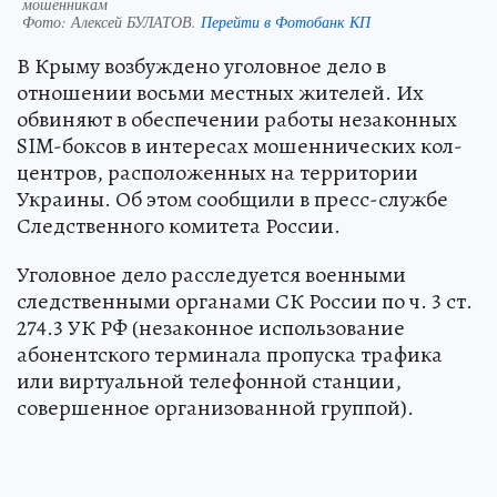
мошенникам
Фото:
Алексей БУЛАТОВ.
Перейти в Фотобанк КП
В Крыму возбуждено уголовное дело в
отношении восьми местных жителей. Их
обвиняют в обеспечении работы незаконных
SIM-боксов в интересах мошеннических кол-
центров, расположенных на территории
Украины. Об этом сообщили в пресс-службе
Следственного комитета России.
Уголовное дело расследуется военными
следственными органами СК России по ч. 3 ст.
274.3 УК РФ (незаконное использование
абонентского терминала пропуска трафика
или виртуальной телефонной станции,
совершенное организованной группой).