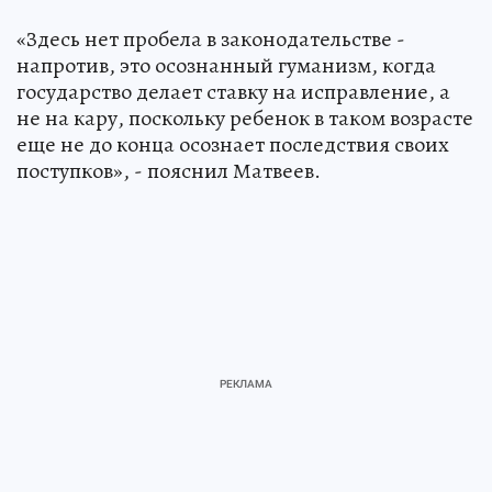
«Здесь нет пробела в законодательстве -
напротив, это осознанный гуманизм, когда
государство делает ставку на исправление, а
не на кару, поскольку ребенок в таком возрасте
еще не до конца осознает последствия своих
поступков», - пояснил Матвеев.