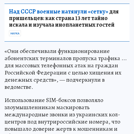
Над СССР военные натянули «сетку»
для
пришельцев: как страна 13 лет тайно
искала и изучала инопланетных гостей
НАУКА
«Они обеспечивали функционирование
абонентских терминалов пропуска трафика ...
для массовых телефонных атак на граждан
Российской Федерации с целью хищения их
денежных средств», — подчеркнули в
ведомстве.
Использование SIM-боксов позволяло
злоумышленникам маскировать
международные звонки из украинских кол-
центров под внутрироссийские номера, что
повышало доверие жертв к мошенникам и