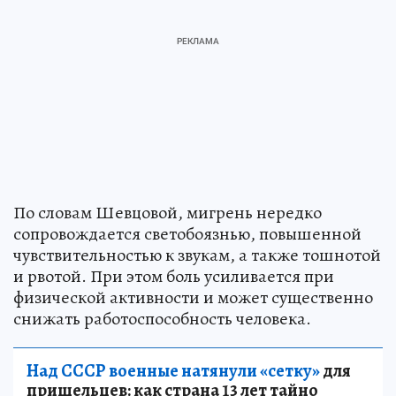
По словам Шевцовой, мигрень нередко
сопровождается светобоязнью, повышенной
чувствительностью к звукам, а также тошнотой
и рвотой. При этом боль усиливается при
физической активности и может существенно
снижать работоспособность человека.
Над СССР военные натянули «сетку»
для
пришельцев: как страна 13 лет тайно