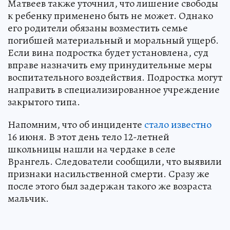
Матвеев также уточнил, что лишение свободы
к ребенку применено быть не может. Однако
его родители обязаны возместить семье
погибшей материальный и моральный ущерб.
Если вина подростка будет установлена, суд
вправе назначить ему принудительные меры
воспитательного воздействия. Подростка могут
направить в специализированное учреждение
закрытого типа.
Напомним, что об инциденте
стало известно
16 июня. В этот день тело 12-летней
школьницы нашли на чердаке в селе
Врангель. Следователи сообщили, что выявили
признаки насильственной смерти. Сразу же
после этого был задержан такого же возраста
мальчик.