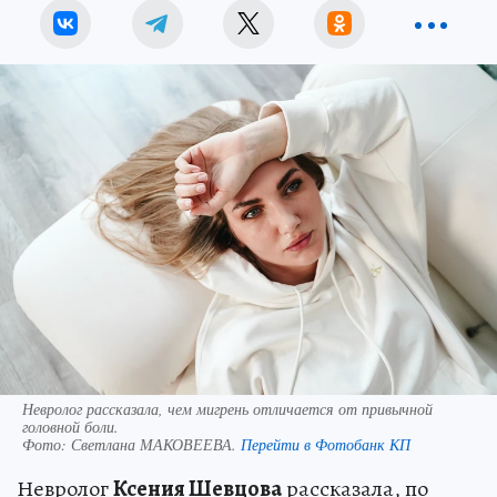
Невролог рассказала, чем мигрень отличается от привычной
головной боли.
Фото:
Светлана МАКОВЕЕВА.
Перейти в Фотобанк КП
Невролог
Ксения Шевцова
рассказала, по