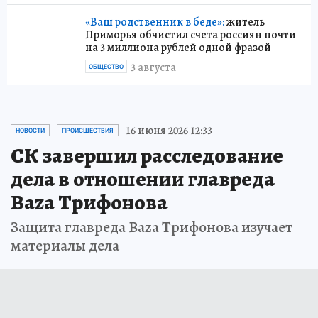
«Ваш родственник в беде»:
житель
Приморья обчистил счета россиян почти
на 3 миллиона рублей одной фразой
3 августа
ОБЩЕСТВО
16 июня 2026 12:33
НОВОСТИ
ПРОИСШЕСТВИЯ
СК завершил расследование
дела в отношении главреда
Baza Трифонова
Защита главреда Baza Трифонова изучает
материалы дела