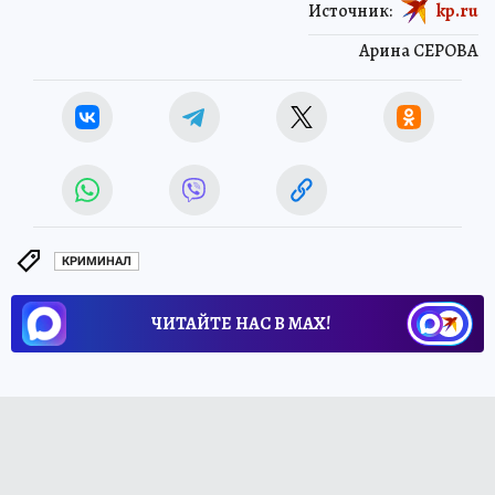
Источник:
kp.ru
Арина СЕРОВА
КРИМИНАЛ
ЧИТАЙТЕ НАС В МАХ!