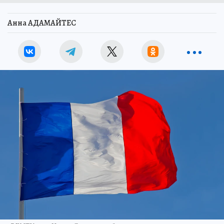
Анна АДАМАЙТЕС