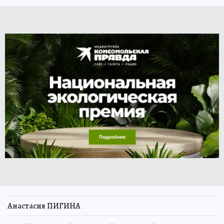
Анастасия ПИГИНА