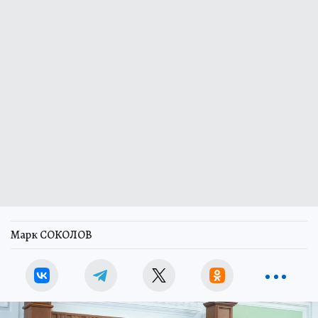
Марк СОКОЛОВ