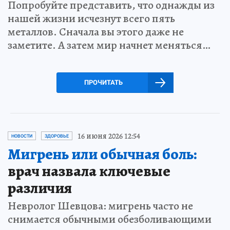
Попробуйте представить, что однажды из
нашей жизни исчезнут всего пять
металлов. Сначала вы этого даже не
заметите. А затем мир начнет меняться…
ПРОЧИТАТЬ
16 июня 2026 12:54
НОВОСТИ
ЗДОРОВЬЕ
Мигрень или обычная боль:
врач назвала ключевые
различия
Невролог Шевцова: мигрень часто не
снимается обычными обезболивающими