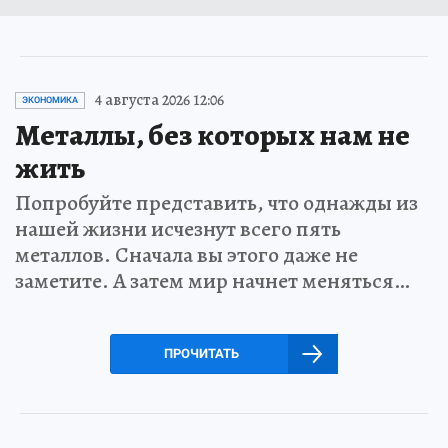
4 августа 2026 12:06
ЭКОНОМИКА
Металлы, без которых нам не
жить
Попробуйте представить, что однажды из
нашей жизни исчезнут всего пять
металлов. Сначала вы этого даже не
заметите. А затем мир начнет меняться…
ПРОЧИТАТЬ