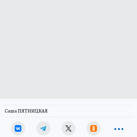
Саша ПЯТНИЦКАЯ