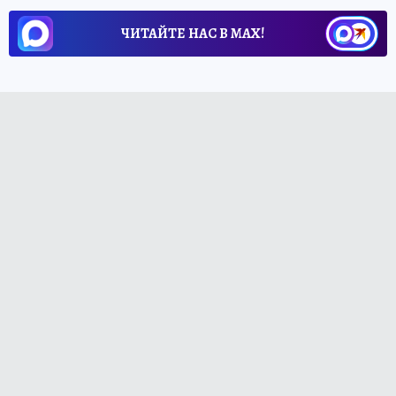
ЧИТАЙТЕ НАС В МАХ!