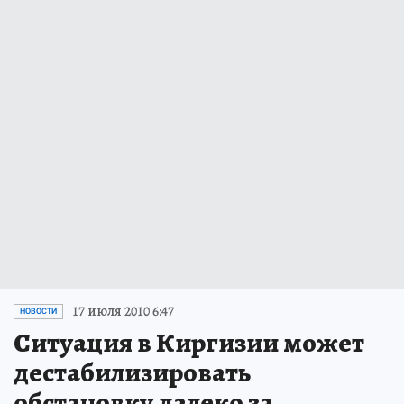
17 июля 2010 6:47
НОВОСТИ
Ситуация в Киргизии может
дестабилизировать
обстановку далеко за