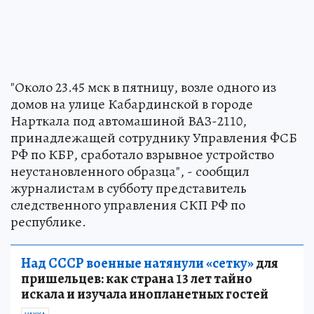
"Около 23.45 мск в пятницу, возле одного из
домов на улице Кабардинской в городе
Нарткала под автомашиной ВАЗ-2110,
принадлежащей сотруднику Управления ФСБ
РФ по КБР, сработало взрывное устройство
неустановленного образца", - сообщил
журналистам в субботу представитель
следственного управления СКП РФ по
республике.
Над СССР военные натянули «сетку»
для
пришельцев: как страна 13 лет тайно
искала и изучала инопланетных гостей