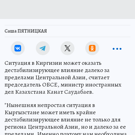
Саша ПЯТНИЦКАЯ
Ситуация в Киргизии может оказать
дестабилизирующее влияние далеко за
пределами Центральной Азии, считает
председатель ОБСЕ, министр иностранных
дел Казахстана Канат Саудабаев.
"Нынешняя непростая ситуация в
Кыргызстане может иметь крайне
дестабилизирующее влияние не только для
региона Центральной Азии, но и далеко за ее
пределами. Именно поэтому нам необходима