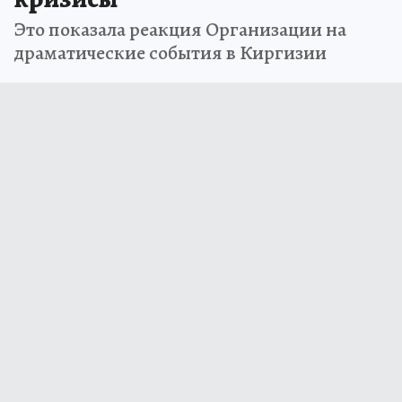
Это показала реакция Организации на
драматические события в Киргизии