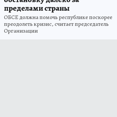
пределами страны
ОБСЕ должна помочь республике поскорее
преодолеть кризис, считает председатель
Организации