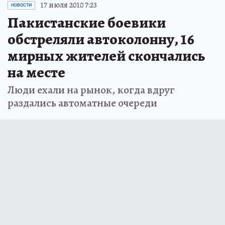
17 июля 2010 7:23
НОВОСТИ
Пакистанские боевики
обстреляли автоколонну, 16
мирных жителей скончались
на месте
Люди ехали на рынок, когда вдруг
раздались автоматные очереди