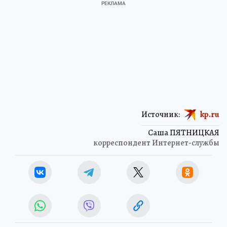
Источник:
kp.ru
Саша ПЯТНИЦКАЯ
корреспондент Интернет-службы