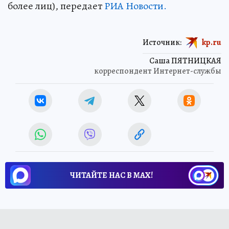
более лиц), передает
РИА Новости.
Источник:
kp.ru
Саша ПЯТНИЦКАЯ
корреспондент Интернет-службы
ЧИТАЙТЕ НАС В МАХ!