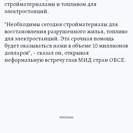
стройматериалами и топливом для
электростанций.
"Необходимы сегодня стройматериалы для
восстановления разрушенного жилья, топливо
для электростанций. Эта срочная помощь
будет оказываться нами в объеме 10 миллионов
долларов", - сказал он, открывая
неформальную встречу глав МИД стран ОБСЕ.