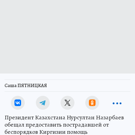
Саша ПЯТНИЦКАЯ
Президент Казахстана Нурсултан Назарбаев
обещал предоставить пострадавшей от
беспорядков Киргизии помощь