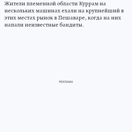
Жители племенной области Куррам на
нескольких машинах ехали на крупнейший в
этих местах рынок в Пешаваре, когда на них
напали неизвестные бандиты.