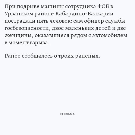
При подрыве машины сотрудника ФСБ в
Урванском районе Кабардино-Балкарии
пострадали пять человек: сам офицер службы
госбезопасности, двое маленьких детей и две
женщины, оказавшиеся рядом с автомобилем
в момент взрыва.
Ранее сообщалось о троих раненых.