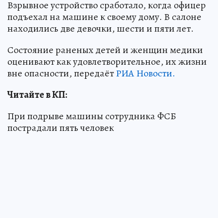
Взрывное устройство сработало, когда офицер
подъехал на машине к своему дому. В салоне
находились две девочки, шести и пяти лет.
Состояние раненых детей и женщин медики
оценивают как удовлетворительное, их жизни
вне опасности, передаёт
РИА Новости.
Читайте в КП:
При подрыве машины сотрудника ФСБ
пострадали пять человек