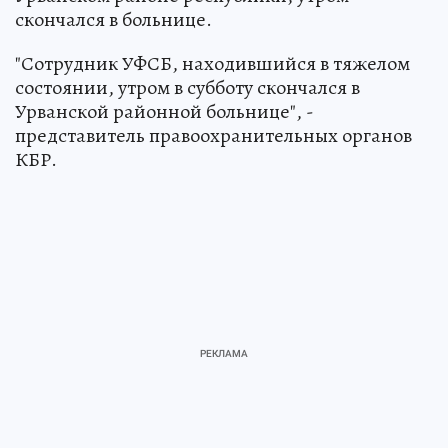
скончался в больнице.
"Сотрудник УФСБ, находившийся в тяжелом
состоянии, утром в субботу скончался в
Урванской районной больнице", -
представитель правоохранительных органов
КБР.