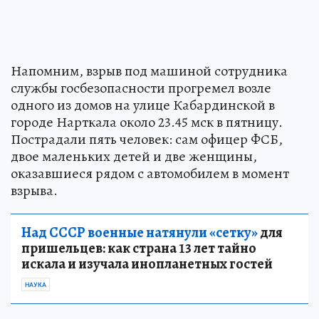
Напомним, взрыв под машиной сотрудника
службы госбезопасности прогремел возле
одного из домов на улице Кабардинской в
городе Нарткала около 23.45 мск в пятницу.
Пострадали пять человек: сам офицер ФСБ,
двое маленьких детей и две женщины,
оказавшиеся рядом с автомобилем в момент
взрыва.
Над СССР военные натянули «сетку»
для
пришельцев: как страна 13 лет тайно
искала и изучала инопланетных гостей
НАУКА