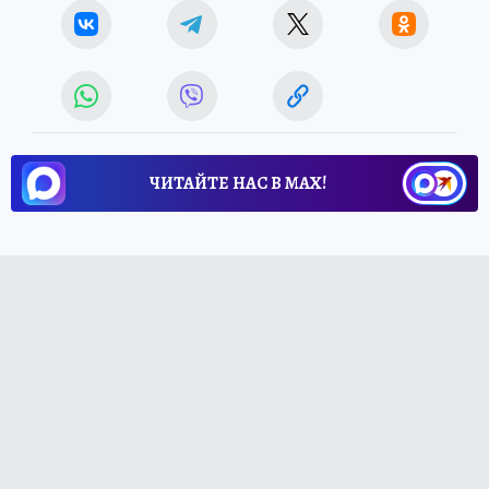
ЧИТАЙТЕ НАС В МАХ!