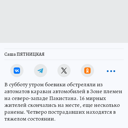
Саша ПЯТНИЦКАЯ
В субботу утром боевики обстреляли из
автоматов караван автомобилей в Зоне племен
на северо-западе Пакистана. 16 мирных
жителей скончались на месте, еще несколько
ранены. Четверо пострадавших находятся в
тяжелом состоянии.