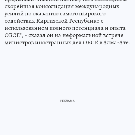
скорейшая консолидация международных
усилий по оказанию самого широкого
содействия Киргизской Республике с
использованием полного потенциала и опыта
ОБСЕ", - сказал он на неформальной встрече
министров иностранных дел ОБСЕ в Алма-Ате.