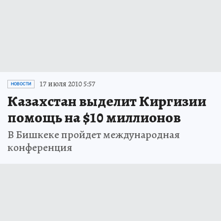
17 июля 2010 5:57
НОВОСТИ
Казахстан выделит Киргизии
помощь на $10 миллионов
В Бишкеке пройдет международная
конференция