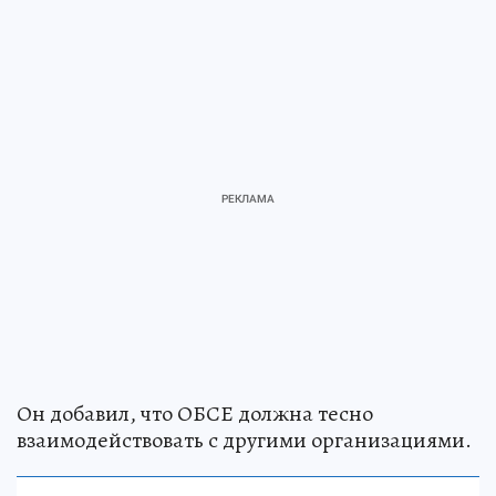
Он добавил, что ОБСЕ должна тесно
взаимодействовать с другими организациями.