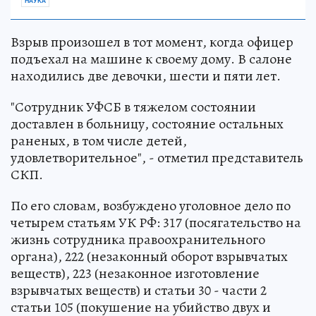
НАУКА
Взрыв произошел в тот момент, когда офицер
подъехал на машине к своему дому. В салоне
находились две девочки, шести и пяти лет.
"Сотрудник УФСБ в тяжелом состоянии
доставлен в больницу, состояние остальных
раненых, в том числе детей,
удовлетворительное", - отметил представитель
СКП.
По его словам, возбуждено уголовное дело по
четырем статьям УК РФ: 317 (посягательство на
жизнь сотрудника правоохранительного
органа), 222 (незаконный оборот взрывчатых
веществ), 223 (незаконное изготовление
взрывчатых веществ) и статьи 30 - части 2
статьи 105 (покушение на убийство двух и