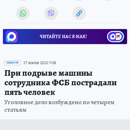
ЧИТАЙТЕ НАС В МАХ!
17 июля 2010 7:08
НОВОСТИ
При подрыве машины
сотрудника ФСБ пострадали
пять человек
Уголовное дело возбуждено по четырем
статьям