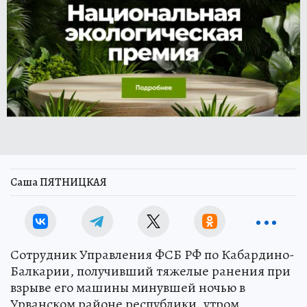
Саша ПЯТНИЦКАЯ
Сотрудник Управления ФСБ РФ по Кабардино-
Балкарии, получивший тяжелые ранения при
взрыве его машины минувшей ночью в
Урванском районе республики, утром