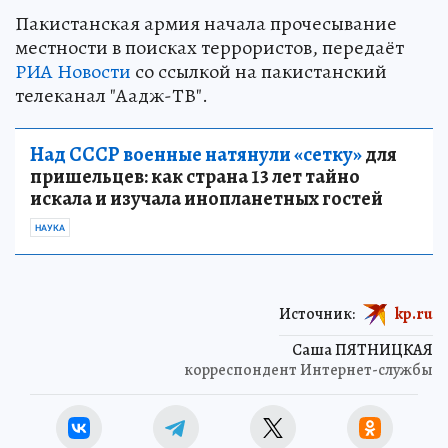
Пакистанская армия начала прочесывание
местности в поисках террористов, передаёт
РИА Новости
со ссылкой на пакистанский
телеканал "Аадж-ТВ".
Над СССР военные натянули «сетку»
для
пришельцев: как страна 13 лет тайно
искала и изучала инопланетных гостей
НАУКА
Источник:
kp.ru
Саша ПЯТНИЦКАЯ
корреспондент Интернет-службы