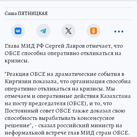
Саша ПЯТНИЦКАЯ
Глава МИД РФ Сергей Лавров отмечает, что
ОБСЕ способна оперативно откликаться на
кризисы.
"Реакция ОБСЕ на драматические события в
Киргизии показала, что организация способна
оперативно откликаться на кризисы. Мы
отмечаем и оперативные действия Казахстана
на посту председателя (ОБСЕ), и то, что
Постоянный совет ОБСЕ также доказал свою
способность вырабатывать консенсусное
решение", - сказал российский министр на
неформальной встрече глав МИД стран ОБСЕ.