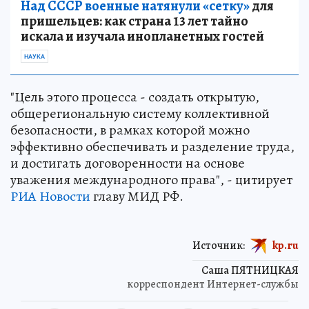
Над СССР военные натянули «сетку»
для
пришельцев: как страна 13 лет тайно
искала и изучала инопланетных гостей
НАУКА
"Цель этого процесса - создать открытую,
общерегиональную систему коллективной
безопасности, в рамках которой можно
эффективно обеспечивать и разделение труда,
и достигать договоренности на основе
уважения международного права", - цитирует
РИА Новости
главу МИД РФ.
Источник:
kp.ru
Саша ПЯТНИЦКАЯ
корреспондент Интернет-службы