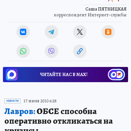
Саша ПЯТНИЦКАЯ
корреспондент Интернет-службы
ЧИТАЙТЕ НАС В МАХ!
17 июля 2010 6:28
НОВОСТИ
Лавров:
ОБСЕ способна
оперативно откликаться на
кризисы