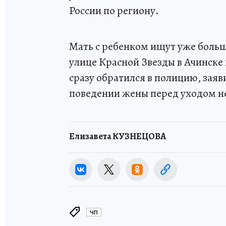
России по региону.
Мать с ребенком ищут уже больш
улице Красной Звезды в Ачинске
сразу обратился в полицию, заяв
поведении жены перед уходом н
Елизавета КУЗНЕЦОВА
ЧП