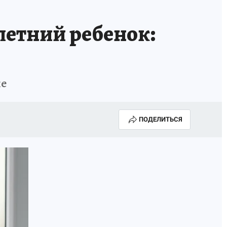
летний ребенок:
ке
ПОДЕЛИТЬСЯ