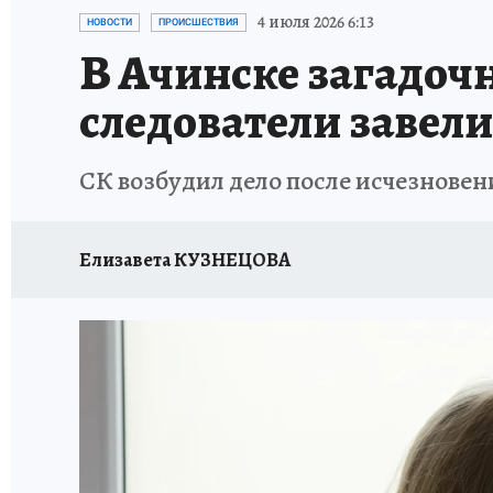
ИСПЫТАНО НА СЕБЕ
4 июля 2026 6:13
НОВОСТИ
ПРОИСШЕСТВИЯ
В Ачинске загадоч
следователи завели
СК возбудил дело после исчезновен
Елизавета КУЗНЕЦОВА