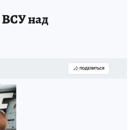
 ВСУ над
ПОДЕЛИТЬСЯ